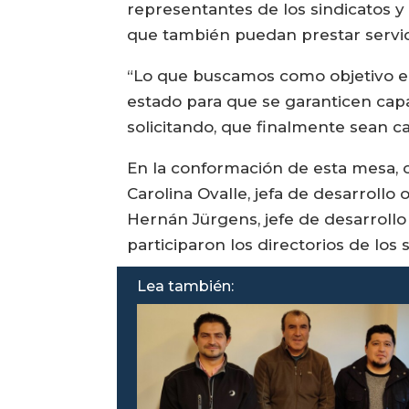
representantes de los sindicatos y
que también puedan prestar servic
“Lo que buscamos como objetivo en
estado para que se garanticen capa
solicitando, que finalmente sean 
En la conformación de esta mesa, 
Carolina Ovalle, jefa de desarrollo 
Hernán Jürgens, jefe de desarrollo
participaron los directorios de los
Lea también: