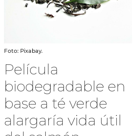
Foto: Pixabay.
Película
biodegradable en
base a té verde
alargaría vida útil