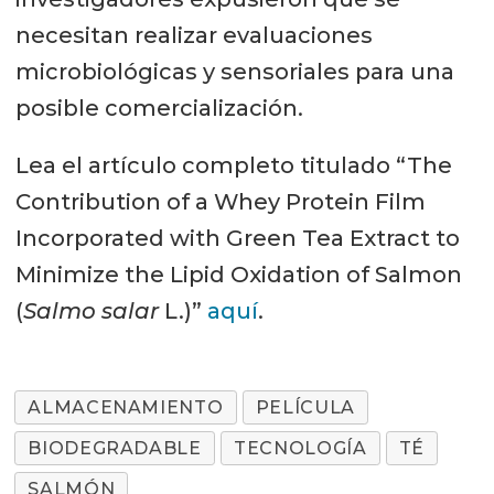
necesitan realizar evaluaciones
microbiológicas y sensoriales para una
posible comercialización.
Lea el artículo completo titulado “The
Contribution of a Whey Protein Film
Incorporated with Green Tea Extract to
Minimize the Lipid Oxidation of Salmon
(
Salmo salar
L.)”
aquí
.
ALMACENAMIENTO
PELÍCULA
BIODEGRADABLE
TECNOLOGÍA
TÉ
SALMÓN