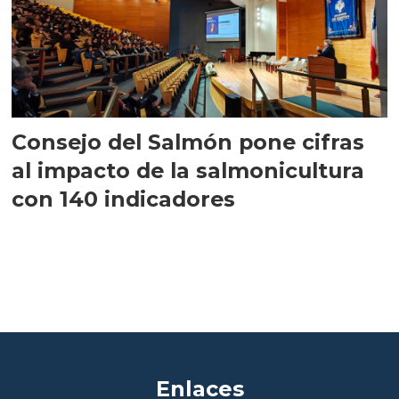
Consejo del Salmón pone cifras
al impacto de la salmonicultura
con 140 indicadores
Enlaces