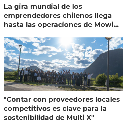
La gira mundial de los
emprendedores chilenos llega
hasta las operaciones de Mowi
en Escocia
"Contar con proveedores locales
competitivos es clave para la
sostenibilidad de Multi X"