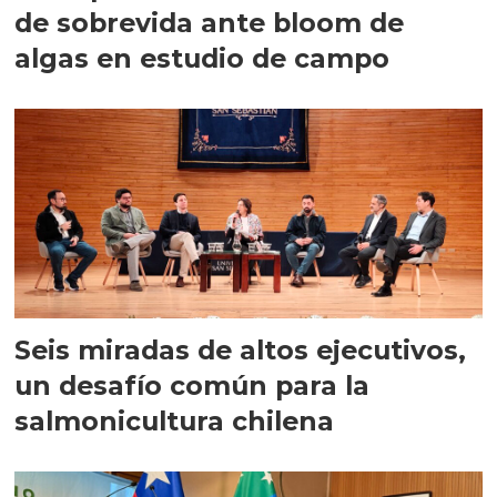
de sobrevida ante bloom de
algas en estudio de campo
Seis miradas de altos ejecutivos,
un desafío común para la
salmonicultura chilena