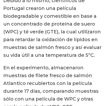
Debido a lo mismo, científicos de
Portugal crearon una película
biodegradable y comestible en base a
un concentrado de proteína de suero
(WPC) y té verde (GTE), la cual utilizaron
para retardar la oxidación de lípidos en
muestras de salmón fresco y así evaluar
su vida útil a una temperatura de 5ºC.
En el experimento, almacenaron
muestras de filete fresco de salmón
Atlantico recubiertos con la película
durante 17 días, comparando muestras
sólo con una película de WPC y otras