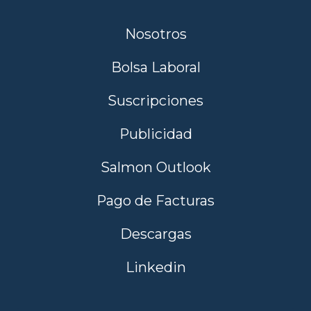
Nosotros
Bolsa Laboral
Suscripciones
Publicidad
Salmon Outlook
Pago de Facturas
Descargas
Linkedin