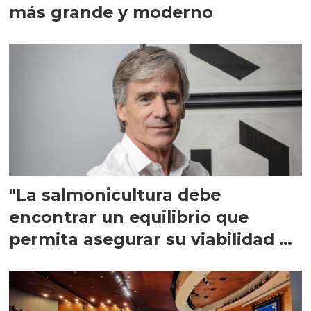
más grande y moderno
"La salmonicultura debe
encontrar un equilibrio que
permita asegurar su viabilidad de
largo plazo”