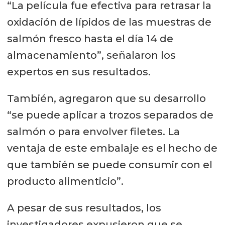
“La película fue efectiva para retrasar la
oxidación de lípidos de las muestras de
salmón fresco hasta el día 14 de
almacenamiento”, señalaron los
expertos en sus resultados.
También, agregaron que su desarrollo
“se puede aplicar a trozos separados de
salmón o para envolver filetes. La
ventaja de este embalaje es el hecho de
que también se puede consumir con el
producto alimenticio”.
A pesar de sus resultados, los
investigadores expusieron que se