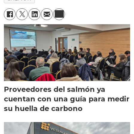
Proveedores del salmón ya
cuentan con una guía para medir
su huella de carbono