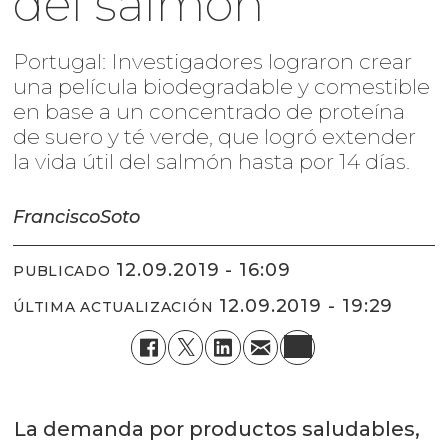
del salmón
Portugal: Investigadores lograron crear
una película biodegradable y comestible
en base a un concentrado de proteína
de suero y té verde, que logró extender
la vida útil del salmón hasta por 14 días.
Francisco
Soto
12.09.2019 - 16:09
PUBLICADO
12.09.2019 - 19:29
ÚLTIMA ACTUALIZACIÓN
La demanda por productos saludables,