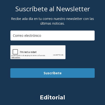
Suscríbete al Newsletter
Recibe ada día en tu correo nuestro newsletter con las
últimas noticias.
Suscríbete
Editorial