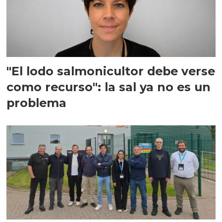
"El lodo salmonicultor debe verse
como recurso": la sal ya no es un
problema