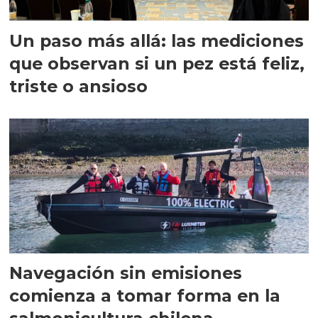
Un paso más allá: las mediciones
que observan si un pez está feliz,
triste o ansioso
Navegación sin emisiones
comienza a tomar forma en la