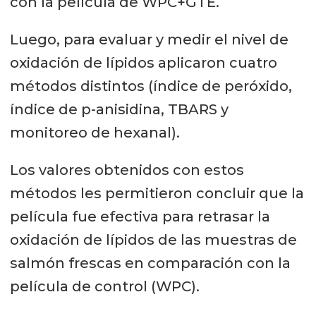
con la película de WPC+GTE.
Luego, para evaluar y medir el nivel de
oxidación de lípidos aplicaron cuatro
métodos distintos (índice de peróxido,
índice de p-anisidina, TBARS y
monitoreo de hexanal).
Los valores obtenidos con estos
métodos les permitieron concluir que la
película fue efectiva para retrasar la
oxidación de lípidos de las muestras de
salmón frescas en comparación con la
película de control (WPC).