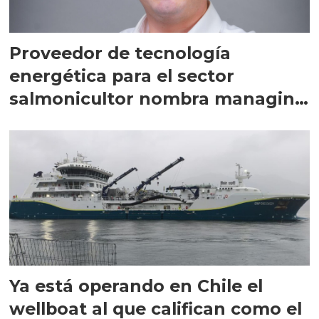
Proveedor de tecnología
energética para el sector
salmonicultor nombra managing
director en Chile
Ya está operando en Chile el
wellboat al que califican como el