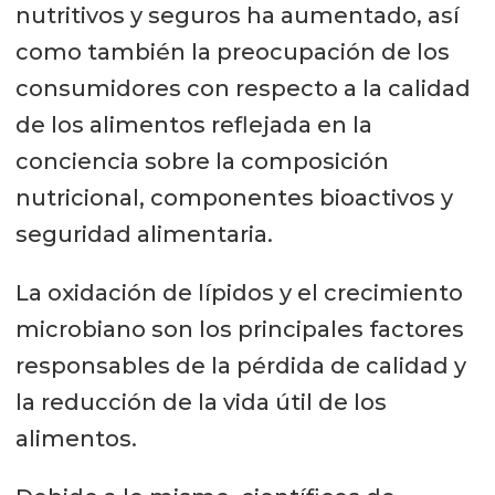
nutritivos y seguros ha aumentado, así
como también la preocupación de los
consumidores con respecto a la calidad
de los alimentos reflejada en la
conciencia sobre la composición
nutricional, componentes bioactivos y
seguridad alimentaria.
La oxidación de lípidos y el crecimiento
microbiano son los principales factores
responsables de la pérdida de calidad y
la reducción de la vida útil de los
alimentos.