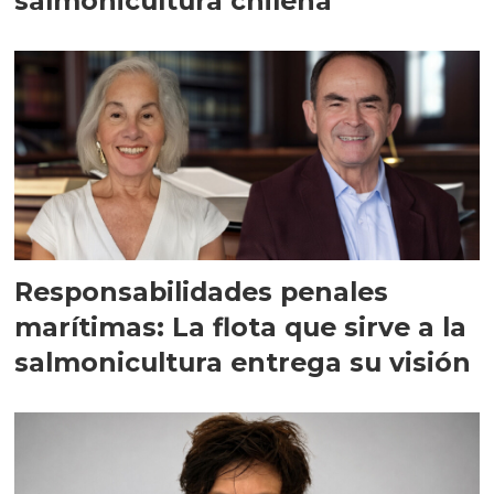
salmonicultura chilena
Responsabilidades penales
marítimas: La flota que sirve a la
salmonicultura entrega su visión