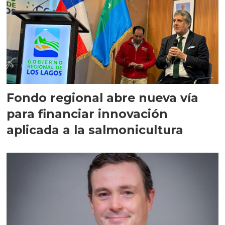
Fondo regional abre nueva vía
para financiar innovación
aplicada a la salmonicultura