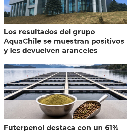
Los resultados del grupo
AquaChile se muestran positivos
y les devuelven aranceles
Futerpenol destaca con un 61%