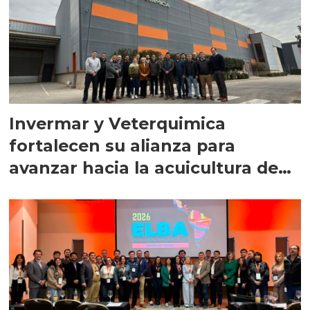
Invermar y Veterquimica
fortalecen su alianza para
avanzar hacia la acuicultura de
precisión