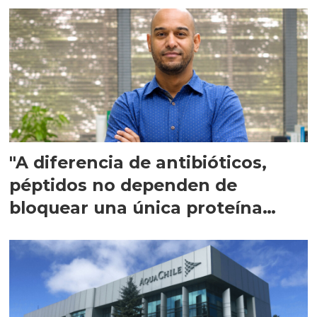
"A diferencia de antibióticos,
péptidos no dependen de
bloquear una única proteína
intracelular"