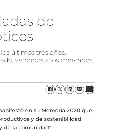
ladas de
ticos
los últimos tres años,
ado, vendidos a los mercados.
n manifestó en su Memoria 2020 que
oductivos y de sostenibilidad,
 y de la comunidad”.