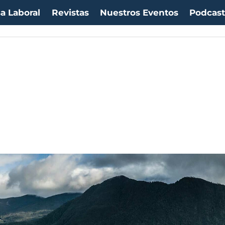
a Laboral
Revistas
Nuestros Eventos
Podcas