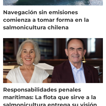
Navegación sin emisiones
comienza a tomar forma en la
salmonicultura chilena
Responsabilidades penales
marítimas: La flota que sirve a la
salmonicultura entrega su visión