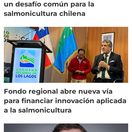
un desafío común para la
salmonicultura chilena
Fondo regional abre nueva vía
para financiar innovación aplicada
a la salmonicultura