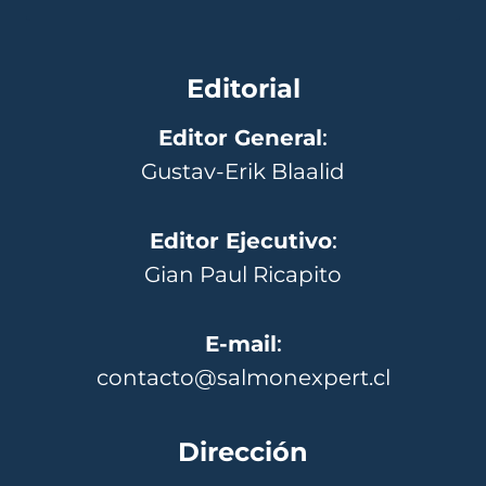
Editorial
Editor General
:
Gustav-Erik Blaalid
Editor Ejecutivo
:
Gian Paul Ricapito
E-mail
:
contacto@salmonexpert.cl
Dirección