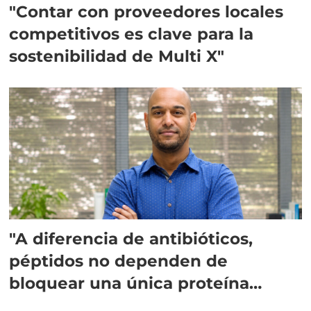
"Contar con proveedores locales
competitivos es clave para la
sostenibilidad de Multi X"
"A diferencia de antibióticos,
péptidos no dependen de
bloquear una única proteína
intracelular"