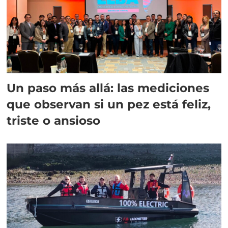
Un paso más allá: las mediciones
que observan si un pez está feliz,
triste o ansioso