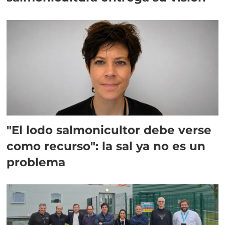
"El lodo salmonicultor debe verse
como recurso": la sal ya no es un
problema