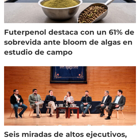
Futerpenol destaca con un 61% de
sobrevida ante bloom de algas en
estudio de campo
Seis miradas de altos ejecutivos,