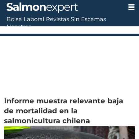
Bolsa Laboral
Revistas
Sin Escamas
Nosotros
Informe muestra relevante baja
de mortalidad en la
salmonicultura chilena