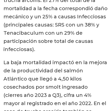
trucha arcoíris. El 27% del total de la
mortalidad a la fecha correspondió daño
mecánico y un 25% a causas Infecciosas
(principales causas: SRS con un 38% y
Tenacibaculum con un 29% de
participación sobre total de causas
infecciosas).
La baja mortalidad impactó en la mejora
de la productividad del salmón
Atlántico que llegó a 4,50 kilos
cosechados por smolt ingresado
(cierres año 2023 a Q3), cifra un 4%
mayor al registrado en el año 2022. En el