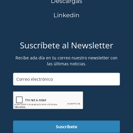
Descargas
Linkedin
Suscríbete al Newsletter
Recibe ada día en tu correo nuestro newsletter con
las últimas noticias.
Suscríbete