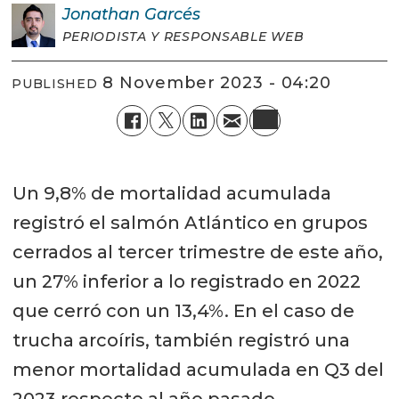
Jonathan
Garcés
PERIODISTA Y RESPONSABLE WEB
8 November 2023 - 04:20
PUBLISHED
Un 9,8% de mortalidad acumulada
registró el salmón Atlántico en grupos
cerrados al tercer trimestre de este año,
un 27% inferior a lo registrado en 2022
que cerró con un 13,4%. En el caso de
trucha arcoíris, también registró una
menor mortalidad acumulada en Q3 del
2023 respecto al año pasado,