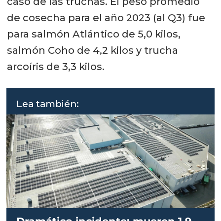
caso de las truchas. El peso promedio
de cosecha para el año 2023 (al Q3) fue
para salmón Atlántico de 5,0 kilos,
salmón Coho de 4,2 kilos y trucha
arcoíris de 3,3 kilos.
Lea también: