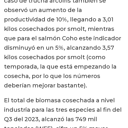
caso de trucha arcoíris también se
observó un aumento de la
productividad de 10%, llegando a 3,01
kilos cosechados por smolt, mientras
que para el salmón Coho este indicador
disminuyó en un 5%, alcanzando 3,57
kilos cosechados por smolt (como
temporada, la que está empezando la
cosecha, por lo que los números
deberían mejorar bastante).
El total de biomasa cosechada a nivel
industria para las tres especies al fin del
Q3 del 2023, alcanzó las 749 mil