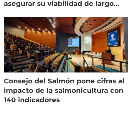
asegurar su viabilidad de largo
plazo”
Consejo del Salmón pone cifras al
impacto de la salmonicultura con
140 indicadores