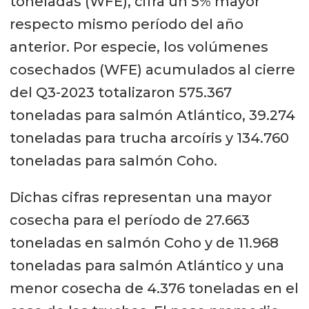
toneladas (WFE), cifra un 5% mayor
respecto mismo período del año
anterior. Por especie, los volúmenes
cosechados (WFE) acumulados al cierre
del Q3-2023 totalizaron 575.367
toneladas para salmón Atlántico, 39.274
toneladas para trucha arcoíris y 134.760
toneladas para salmón Coho.
Dichas cifras representan una mayor
cosecha para el período de 27.663
toneladas en salmón Coho y de 11.968
toneladas para salmón Atlántico y una
menor cosecha de 4.376 toneladas en el