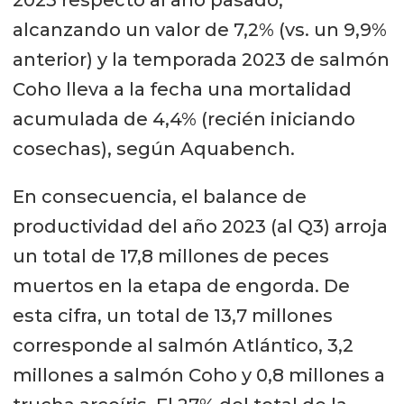
alcanzando un valor de 7,2% (vs. un 9,9%
anterior) y la temporada 2023 de salmón
Coho lleva a la fecha una mortalidad
acumulada de 4,4% (recién iniciando
cosechas), según Aquabench.
En consecuencia, el balance de
productividad del año 2023 (al Q3) arroja
un total de 17,8 millones de peces
muertos en la etapa de engorda. De
esta cifra, un total de 13,7 millones
corresponde al salmón Atlántico, 3,2
millones a salmón Coho y 0,8 millones a