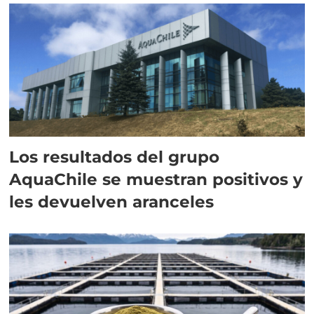
Los resultados del grupo
AquaChile se muestran positivos y
les devuelven aranceles