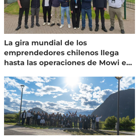
La gira mundial de los
emprendedores chilenos llega
hasta las operaciones de Mowi en
Escocia