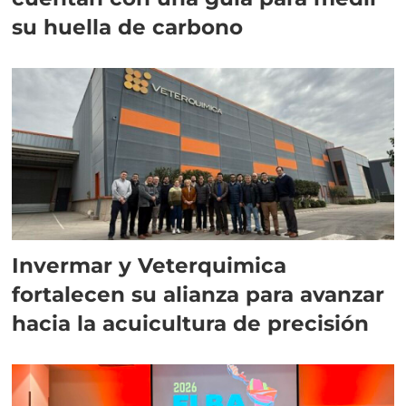
su huella de carbono
Invermar y Veterquimica
fortalecen su alianza para avanzar
hacia la acuicultura de precisión