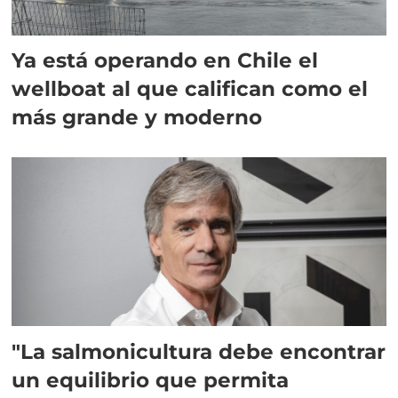
Ya está operando en Chile el
wellboat al que califican como el
más grande y moderno
"La salmonicultura debe encontrar
un equilibrio que permita