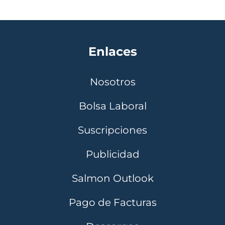
Enlaces
Nosotros
Bolsa Laboral
Suscripciones
Publicidad
Salmon Outlook
Pago de Facturas