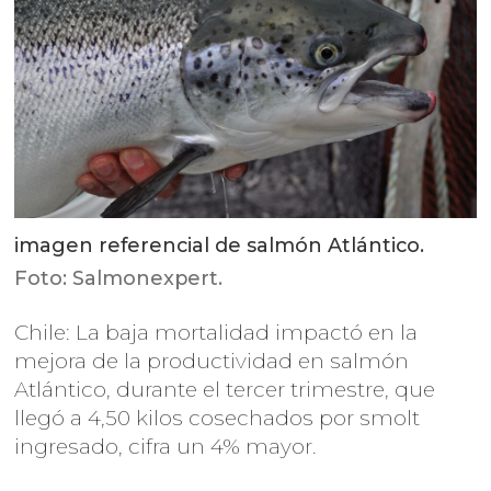
imagen referencial de salmón Atlántico.
Foto: Salmonexpert.
Chile: La baja mortalidad impactó en la
mejora de la productividad en salmón
Atlántico, durante el tercer trimestre, que
llegó a 4,50 kilos cosechados por smolt
ingresado, cifra un 4% mayor.