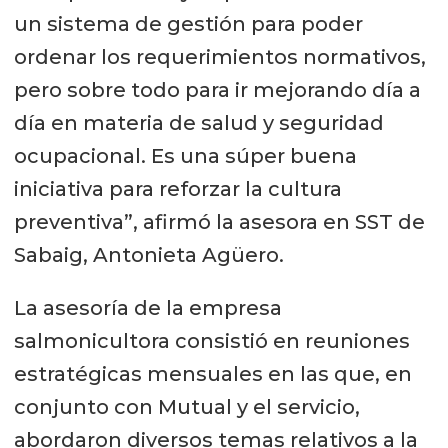
un sistema de gestión para poder
ordenar los requerimientos normativos,
pero sobre todo para ir mejorando día a
día en materia de salud y seguridad
ocupacional. Es una súper buena
iniciativa para reforzar la cultura
preventiva”, afirmó la asesora en SST de
Sabaig, Antonieta Agüero.
La asesoría de la empresa
salmonicultora consistió en reuniones
estratégicas mensuales en las que, en
conjunto con Mutual y el servicio,
abordaron diversos temas relativos a la