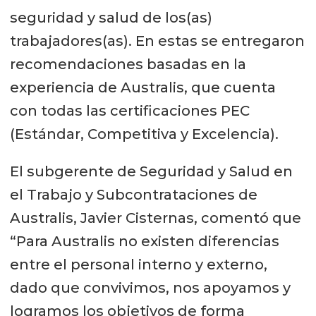
seguridad y salud de los(as)
trabajadores(as). En estas se entregaron
recomendaciones basadas en la
experiencia de Australis, que cuenta
con todas las certificaciones PEC
(Estándar, Competitiva y Excelencia).
El subgerente de Seguridad y Salud en
el Trabajo y Subcontrataciones de
Australis, Javier Cisternas, comentó que
“Para Australis no existen diferencias
entre el personal interno y externo,
dado que convivimos, nos apoyamos y
logramos los objetivos de forma