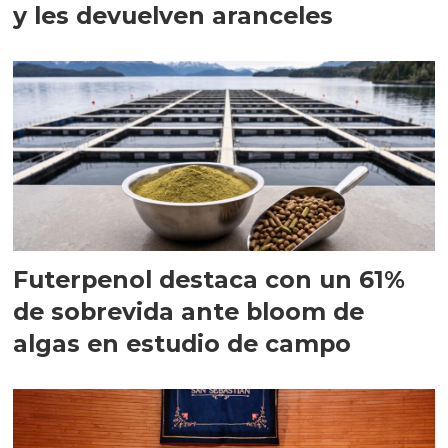
y les devuelven aranceles
Futerpenol destaca con un 61%
de sobrevida ante bloom de
algas en estudio de campo