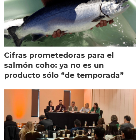
Cifras prometedoras para el
salmón coho: ya no es un
producto sólo “de temporada”