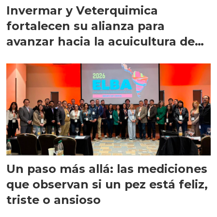
Invermar y Veterquimica
fortalecen su alianza para
avanzar hacia la acuicultura de
precisión
Un paso más allá: las mediciones
que observan si un pez está feliz,
triste o ansioso