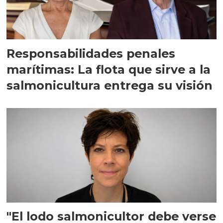
Responsabilidades penales
marítimas: La flota que sirve a la
salmonicultura entrega su visión
"El lodo salmonicultor debe verse