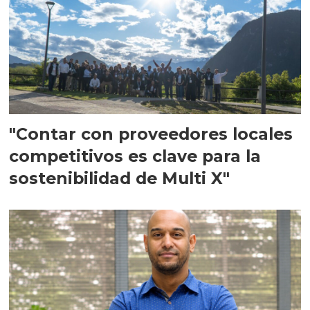
"Contar con proveedores locales
competitivos es clave para la
sostenibilidad de Multi X"