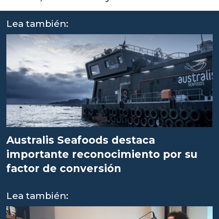
Lea también:
Australis Seafoods destaca
importante reconocimiento por su
factor de conversión
Lea también: