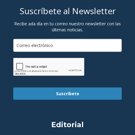
Suscríbete al Newsletter
Recibe ada día en tu correo nuestro newsletter con las
últimas noticias.
Suscríbete
Editorial