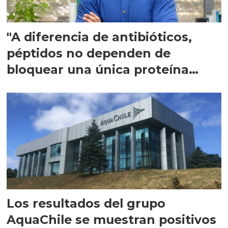
"A diferencia de antibióticos,
péptidos no dependen de
bloquear una única proteína
intracelular"
Los resultados del grupo
AquaChile se muestran positivos