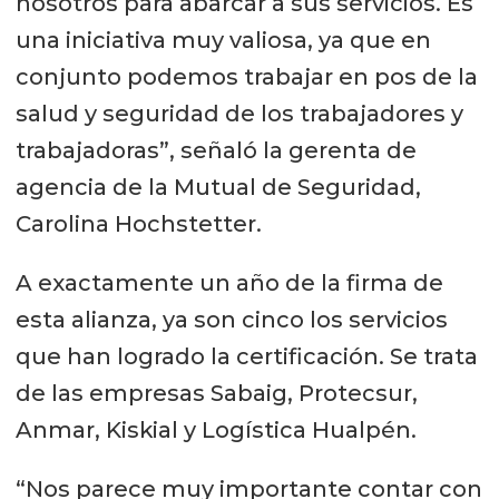
nosotros para abarcar a sus servicios. Es
una iniciativa muy valiosa, ya que en
conjunto podemos trabajar en pos de la
salud y seguridad de los trabajadores y
trabajadoras”, señaló la gerenta de
agencia de la Mutual de Seguridad,
Carolina Hochstetter.
A exactamente un año de la firma de
esta alianza, ya son cinco los servicios
que han logrado la certificación. Se trata
de las empresas Sabaig, Protecsur,
Anmar, Kiskial y Logística Hualpén.
“Nos parece muy importante contar con