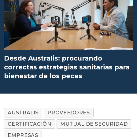
Desde Australis: procurando
correctas estrategias sanitarias para
bienestar de los peces
AUSTRALIS
PROVEEDORES
CERTIFICACIÓN
MUTUAL DE SEGURIDAD
EMPRESAS