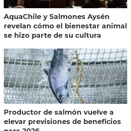
AquaChile y Salmones Aysén
revelan cómo el bienestar animal
se hizo parte de su cultura
Productor de salmón vuelve a
elevar previsiones de beneficios
para 2026