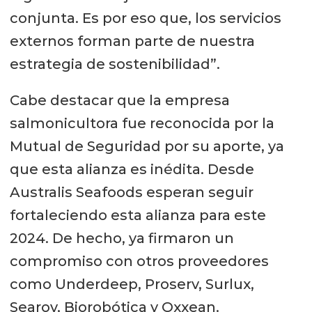
conjunta. Es por eso que, los servicios
externos forman parte de nuestra
estrategia de sostenibilidad”.
Cabe destacar que la empresa
salmonicultora fue reconocida por la
Mutual de Seguridad por su aporte, ya
que esta alianza es inédita. Desde
Australis Seafoods esperan seguir
fortaleciendo esta alianza para este
2024. De hecho, ya firmaron un
compromiso con otros proveedores
como Underdeep, Proserv, Surlux,
Searov, Biorobótica y Oxxean.