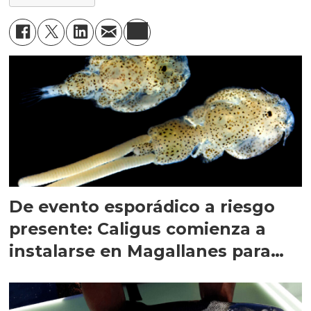
De evento esporádico a riesgo
presente: Caligus comienza a
instalarse en Magallanes para
quedarse