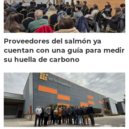
Proveedores del salmón ya
cuentan con una guía para medir
su huella de carbono