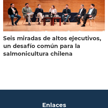
Seis miradas de altos ejecutivos,
un desafío común para la
salmonicultura chilena
Enlaces