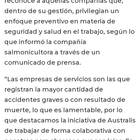
reconoce a aquellas compañías que,
dentro de su gestión, privilegian un
enfoque preventivo en materia de
seguridad y salud en el trabajo, según lo
que informó la compañía
salmonicultora a través de un
comunicado de prensa.
“Las empresas de servicios son las que
registran la mayor cantidad de
accidentes graves o con resultado de
muerte, lo que es lamentable, por lo
que destacamos la iniciativa de Australis
de trabajar de forma colaborativa con