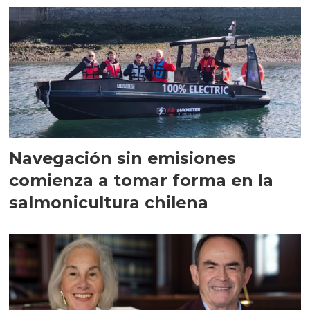
Navegación sin emisiones
comienza a tomar forma en la
salmonicultura chilena