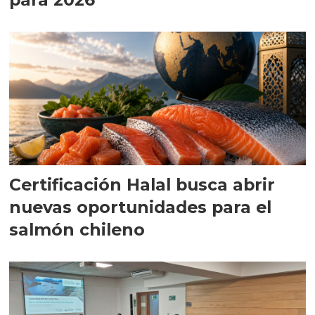
Certificación Halal busca abrir
nuevas oportunidades para el
salmón chileno