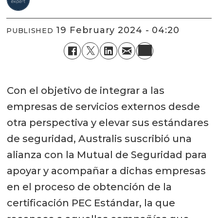
19 February 2024 - 04:20
PUBLISHED
Con el objetivo de integrar a las
empresas de servicios externos desde
otra perspectiva y elevar sus estándares
de seguridad, Australis suscribió una
alianza con la Mutual de Seguridad para
apoyar y acompañar a dichas empresas
en el proceso de obtención de la
certificación PEC Estándar, la que