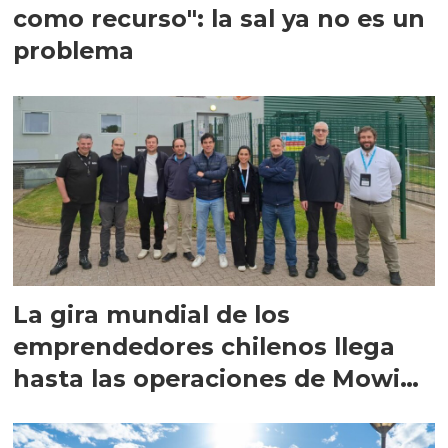
como recurso": la sal ya no es un
problema
La gira mundial de los
emprendedores chilenos llega
hasta las operaciones de Mowi
en Escocia