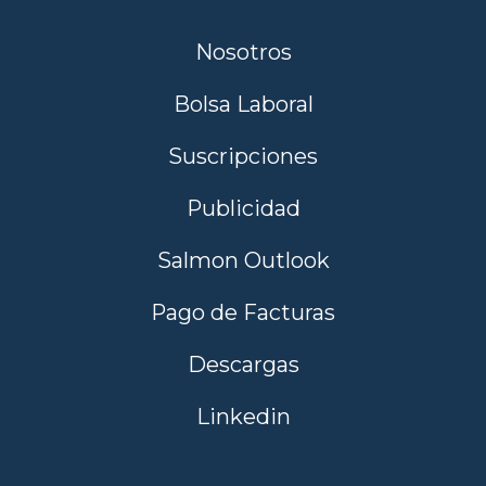
Nosotros
Bolsa Laboral
Suscripciones
Publicidad
Salmon Outlook
Pago de Facturas
Descargas
Linkedin