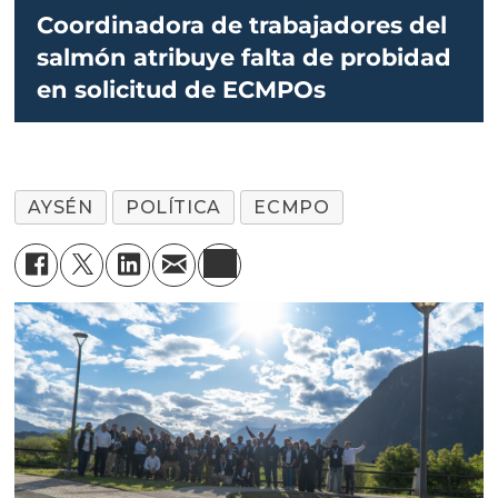
Coordinadora de trabajadores del
salmón atribuye falta de probidad
en solicitud de ECMPOs
AYSÉN
POLÍTICA
ECMPO