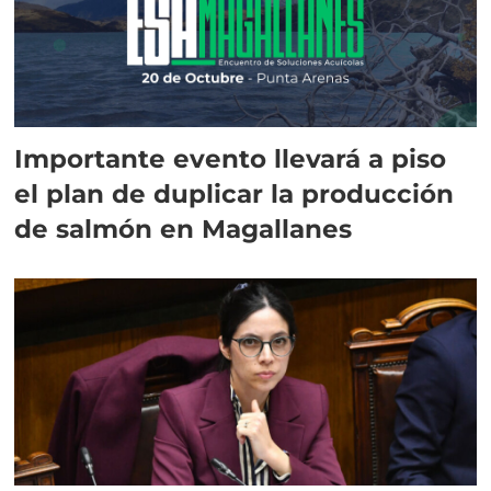
Importante evento llevará a piso
el plan de duplicar la producción
de salmón en Magallanes