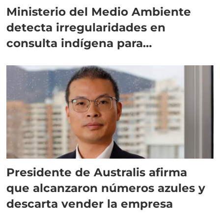
Ministerio del Medio Ambiente
detecta irregularidades en
consulta indígena para
implementar SBAP
Presidente de Australis afirma
que alcanzaron números azules y
descarta vender la empresa