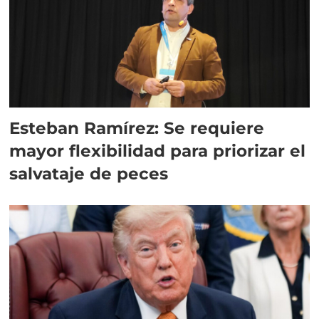
Esteban Ramírez: Se requiere
mayor flexibilidad para priorizar el
salvataje de peces