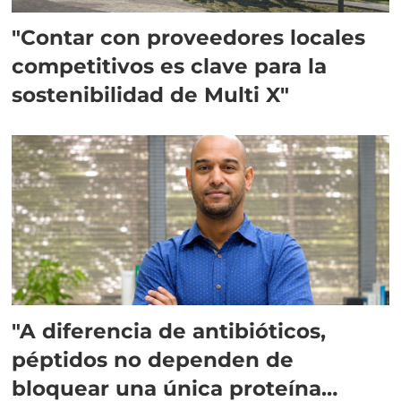
"Contar con proveedores locales
competitivos es clave para la
sostenibilidad de Multi X"
"A diferencia de antibióticos,
péptidos no dependen de
bloquear una única proteína