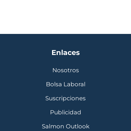
Enlaces
Nosotros
Bolsa Laboral
Suscripciones
Publicidad
Salmon Outlook