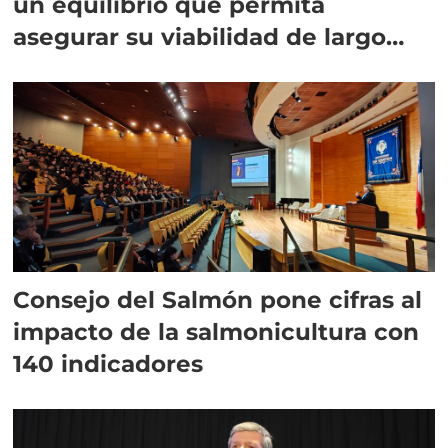
un equilibrio que permita
asegurar su viabilidad de largo
plazo”
Consejo del Salmón pone cifras al
impacto de la salmonicultura con
140 indicadores