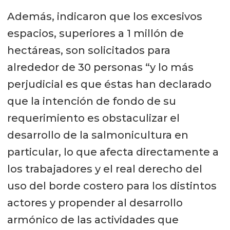
Además, indicaron que los excesivos
espacios, superiores a 1 millón de
hectáreas, son solicitados para
alrededor de 30 personas “y lo más
perjudicial es que éstas han declarado
que la intención de fondo de su
requerimiento es obstaculizar el
desarrollo de la salmonicultura en
particular, lo que afecta directamente a
los trabajadores y el real derecho del
uso del borde costero para los distintos
actores y propender al desarrollo
armónico de las actividades que