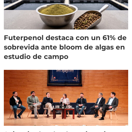
Futerpenol destaca con un 61% de
sobrevida ante bloom de algas en
estudio de campo