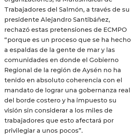
Trabajadores del Salmón, a través de su
presidente Alejandro Santibáñez,
rechazó estas pretensiones de ECMPO
“porque es un proceso que se ha hecho
a espaldas de la gente de mar y las
comunidades en donde el Gobierno
Regional de la región de Aysén no ha
tenido en absoluto coherencia con el
mandato de lograr una gobernanza real
del borde costero y ha impuesto su
visión sin considerar a los miles de
trabajadores que esto afectará por
privilegiar a unos pocos”.