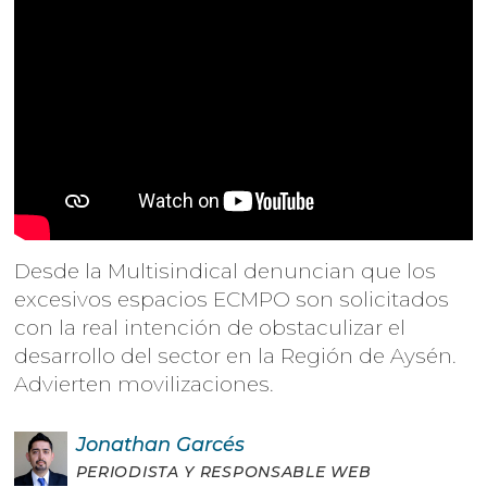
Desde la Multisindical denuncian que los
excesivos espacios ECMPO son solicitados
con la real intención de obstaculizar el
desarrollo del sector en la Región de Aysén.
Advierten movilizaciones.
Jonathan
Garcés
PERIODISTA Y RESPONSABLE WEB