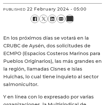
22 February 2024 - 05:00
PUBLISHED
En los próximos días se votará en la
CRUBC de Aysén, dos solicitudes de
ECMPO (Espacios Costeros Marinos para
Pueblos Originarios), las más grandes en
la región, llamadas Cisnes e Islas
Huichas, lo cual tiene inquieto al sector
salmonicultor.
Y en línea con lo expresado por varias
organizaciones, la Multisindical de