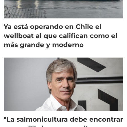
Ya está operando en Chile el
wellboat al que califican como el
más grande y moderno
"La salmonicultura debe encontrar