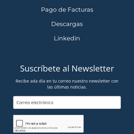
Pago de Facturas
Descargas
Linkedin
Suscríbete al Newsletter
Recibe ada día en tu correo nuestro newsletter con
las últimas noticias.