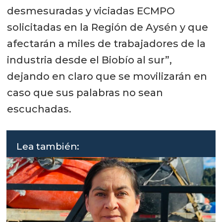
desmesuradas y viciadas ECMPO
solicitadas en la Región de Aysén y que
afectarán a miles de trabajadores de la
industria desde el Biobío al sur”,
dejando en claro que se movilizarán en
caso que sus palabras no sean
escuchadas.
Lea también: