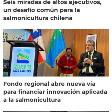
Seis miradas de altos ejecutivos,
un desafío común para la
salmonicultura chilena
Fondo regional abre nueva vía
para financiar innovación aplicada
a la salmonicultura