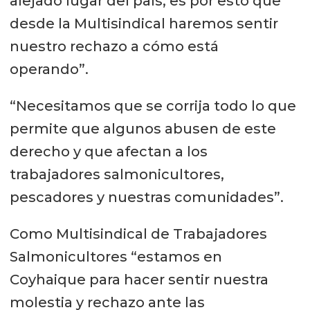
alejado lugar del país, es por esto que
desde la Multisindical haremos sentir
nuestro rechazo a cómo está
operando”.
“Necesitamos que se corrija todo lo que
permite que algunos abusen de este
derecho y que afectan a los
trabajadores salmonicultores,
pescadores y nuestras comunidades”.
Como Multisindical de Trabajadores
Salmonicultores “estamos en
Coyhaique para hacer sentir nuestra
molestia y rechazo ante las