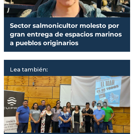
Sector salmonicultor molesto por
gran entrega de espacios marinos
a pueblos originarios
Lea también: