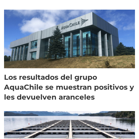
intracelular"
Los resultados del grupo
AquaChile se muestran positivos y
les devuelven aranceles