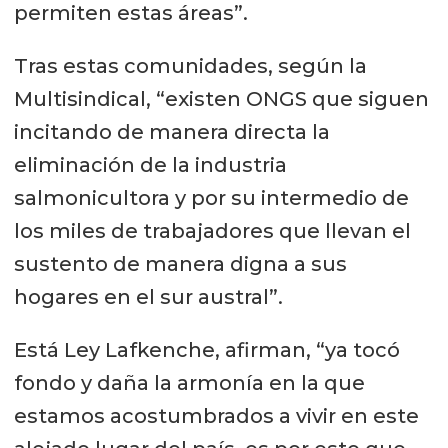
permiten estas áreas”.
Tras estas comunidades, según la
Multisindical, “existen ONGS que siguen
incitando de manera directa la
eliminación de la industria
salmonicultora y por su intermedio de
los miles de trabajadores que llevan el
sustento de manera digna a sus
hogares en el sur austral”.
Está Ley Lafkenche, afirman, “ya tocó
fondo y daña la armonía en la que
estamos acostumbrados a vivir en este