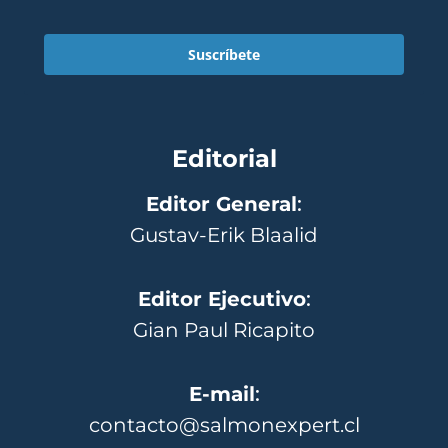
Suscríbete
Editorial
Editor General
:
Gustav-Erik Blaalid
Editor Ejecutivo
:
Gian Paul Ricapito
E-mail
:
contacto@salmonexpert.cl