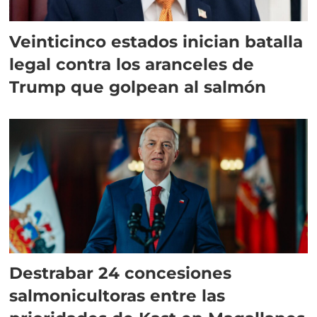
Veinticinco estados inician batalla
legal contra los aranceles de
Trump que golpean al salmón
Destrabar 24 concesiones
salmonicultoras entre las