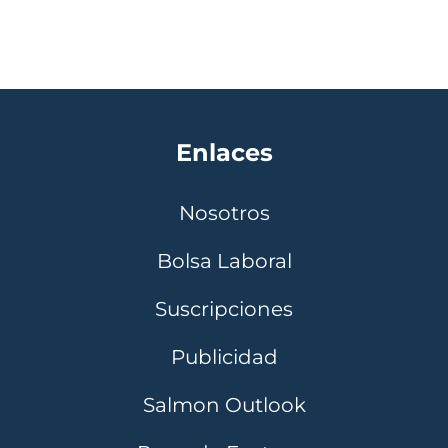
Enlaces
Nosotros
Bolsa Laboral
Suscripciones
Publicidad
Salmon Outlook