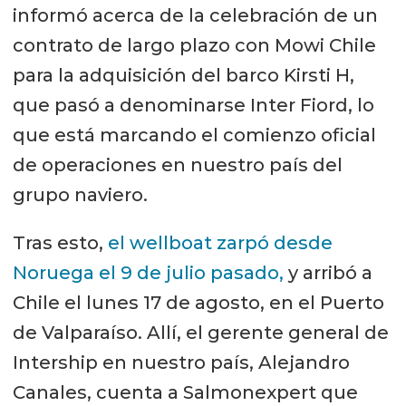
informó acerca de la celebración de un
contrato de largo plazo con Mowi Chile
para la adquisición del barco Kirsti H,
que pasó a denominarse Inter Fiord, lo
que está marcando el comienzo oficial
de operaciones en nuestro país del
grupo naviero.
Tras esto,
el wellboat zarpó desde
Noruega el 9 de julio pasado,
y arribó a
Chile el lunes 17 de agosto, en el Puerto
de Valparaíso. Allí, el gerente general de
Intership en nuestro país, Alejandro
Canales, cuenta a Salmonexpert que