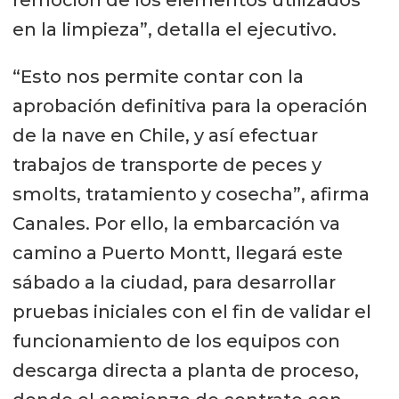
remoción de los elementos utilizados
en la limpieza”, detalla el ejecutivo.
“Esto nos permite contar con la
aprobación definitiva para la operación
de la nave en Chile, y así efectuar
trabajos de transporte de peces y
smolts, tratamiento y cosecha”, afirma
Canales. Por ello, la embarcación va
camino a Puerto Montt, llegará este
sábado a la ciudad, para desarrollar
pruebas iniciales con el fin de validar el
funcionamiento de los equipos con
descarga directa a planta de proceso,