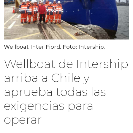
Wellboat Inter Fiord. Foto: Intership.
Wellboat de Intership
arriba a Chile y
aprueba todas las
exigencias para
operar