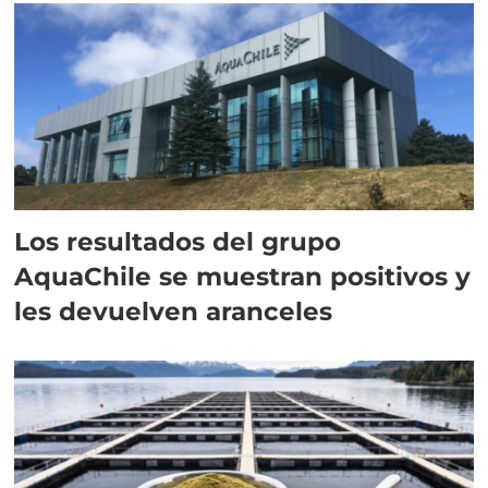
Los resultados del grupo
AquaChile se muestran positivos y
les devuelven aranceles