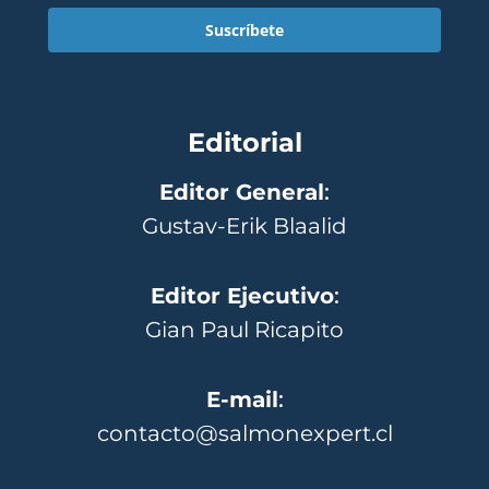
Suscríbete
Editorial
Editor General
:
Gustav-Erik Blaalid
Editor Ejecutivo
:
Gian Paul Ricapito
E-mail
:
contacto@salmonexpert.cl