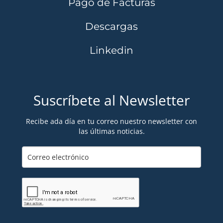
Pago de Facturas
Descargas
Linkedin
Suscríbete al Newsletter
Recibe ada día en tu correo nuestro newsletter con
las últimas noticias.