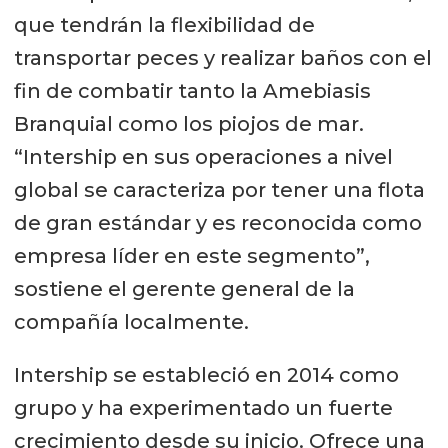
que tendrán la flexibilidad de
transportar peces y realizar baños con el
fin de combatir tanto la Amebiasis
Branquial como los piojos de mar.
“Intership en sus operaciones a nivel
global se caracteriza por tener una flota
de gran estándar y es reconocida como
empresa líder en este segmento”,
sostiene el gerente general de la
compañía localmente.
Intership se estableció en 2014 como
grupo y ha experimentado un fuerte
crecimiento desde su inicio. Ofrece una