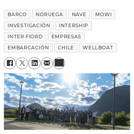
BARCO
NORUEGA
NAVE
MOWI
INVESTIGACIÓN
INTERSHIP
INTER FIORD
EMPRESAS
EMBARCACIÓN
CHILE
WELLBOAT