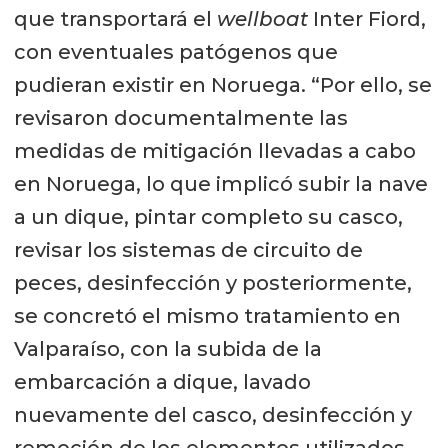
que transportará el
wellboat
Inter Fiord,
con eventuales patógenos que
pudieran existir en Noruega. “Por ello, se
revisaron documentalmente las
medidas de mitigación llevadas a cabo
en Noruega, lo que implicó subir la nave
a un dique, pintar completo su casco,
revisar los sistemas de circuito de
peces, desinfección y posteriormente,
se concretó el mismo tratamiento en
Valparaíso, con la subida de la
embarcación a dique, lavado
nuevamente del casco, desinfección y