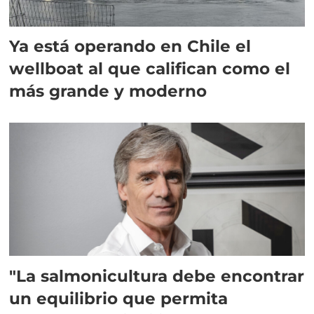
Ya está operando en Chile el
wellboat al que califican como el
más grande y moderno
"La salmonicultura debe encontrar
un equilibrio que permita