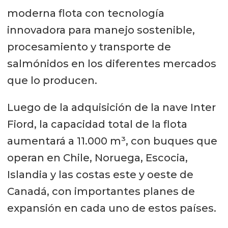
moderna flota con tecnología
innovadora para manejo sostenible,
procesamiento y transporte de
salmónidos en los diferentes mercados
que lo producen.
Luego de la adquisición de la nave Inter
Fiord, la capacidad total de la flota
aumentará a 11.000 m³, con buques que
operan en Chile, Noruega, Escocia,
Islandia y las costas este y oeste de
Canadá, con importantes planes de
expansión en cada uno de estos países.