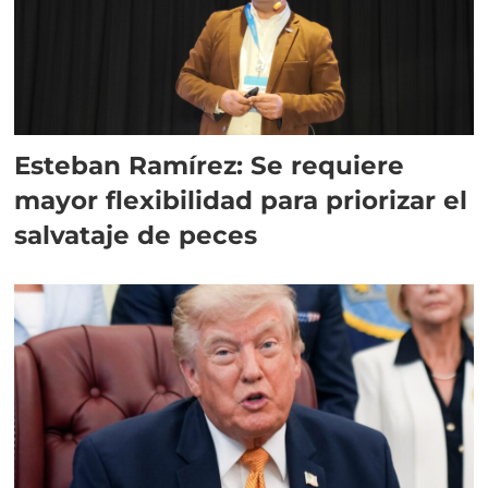
Esteban Ramírez: Se requiere
mayor flexibilidad para priorizar el
salvataje de peces