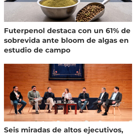
Futerpenol destaca con un 61% de
sobrevida ante bloom de algas en
estudio de campo
Seis miradas de altos ejecutivos,