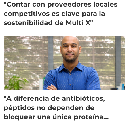
"Contar con proveedores locales
competitivos es clave para la
sostenibilidad de Multi X"
"A diferencia de antibióticos,
péptidos no dependen de
bloquear una única proteína
intracelular"