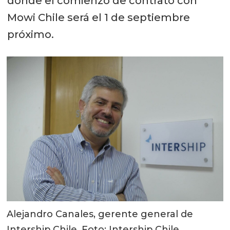
donde el comienzo de contrato con
Mowi Chile será el 1 de septiembre
próximo.
Alejandro Canales, gerente general de
Intership Chile. Foto: Intership Chile.