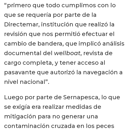
“primero que todo cumplimos con lo
que se requería por parte de la
Directemar, institución que realizó la
revisión que nos permitió efectuar el
cambio de bandera, que implicó análisis
documental del
wellboat
, revista de
cargo completa, y tener acceso al
pasavante que autorizó la navegación a
nivel nacional”.
Luego por parte de Sernapesca, lo que
se exigía era realizar medidas de
mitigación para no generar una
contaminación cruzada en los peces