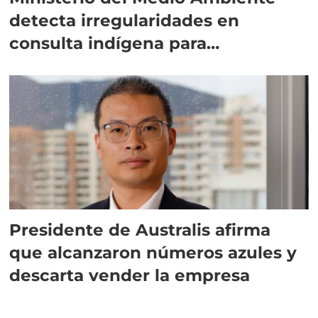
detecta irregularidades en
consulta indígena para
implementar SBAP
Presidente de Australis afirma
que alcanzaron números azules y
descarta vender la empresa