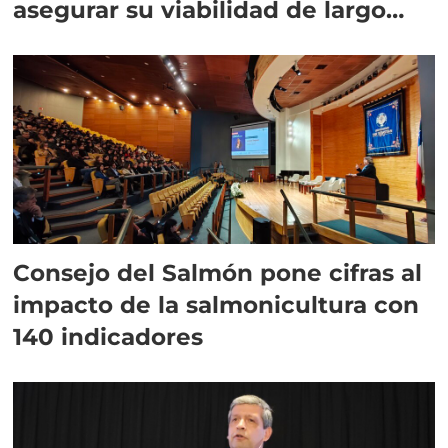
asegurar su viabilidad de largo
plazo”
Consejo del Salmón pone cifras al
impacto de la salmonicultura con
140 indicadores