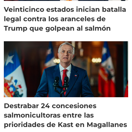
Veinticinco estados inician batalla
legal contra los aranceles de
Trump que golpean al salmón
Destrabar 24 concesiones
salmonicultoras entre las
prioridades de Kast en Magallanes