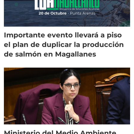
Importante evento llevará a piso
el plan de duplicar la producción
de salmón en Magallanes
Ministerio del Medio Ambiente