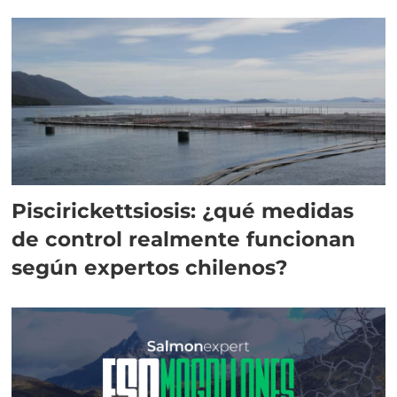
Piscirickettsiosis: ¿qué medidas
de control realmente funcionan
según expertos chilenos?