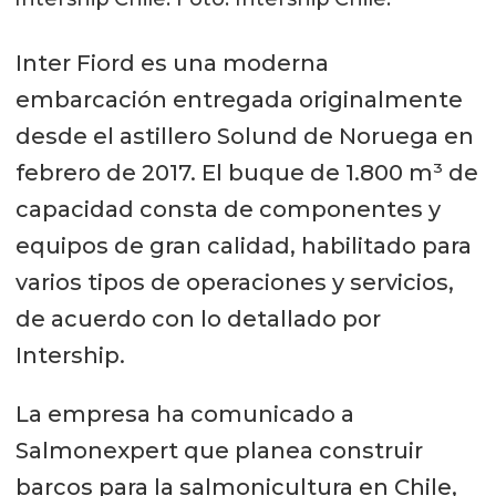
Inter Fiord es una moderna
embarcación entregada originalmente
desde el astillero Solund de Noruega en
febrero de 2017. El buque de 1.800 m³ de
capacidad consta de componentes y
equipos de gran calidad, habilitado para
varios tipos de operaciones y servicios,
de acuerdo con lo detallado por
Intership.
La empresa ha comunicado a
Salmonexpert que planea construir
barcos para la salmonicultura en Chile,