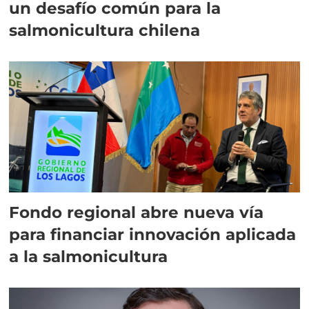
un desafío común para la
salmonicultura chilena
Fondo regional abre nueva vía
para financiar innovación aplicada
a la salmonicultura