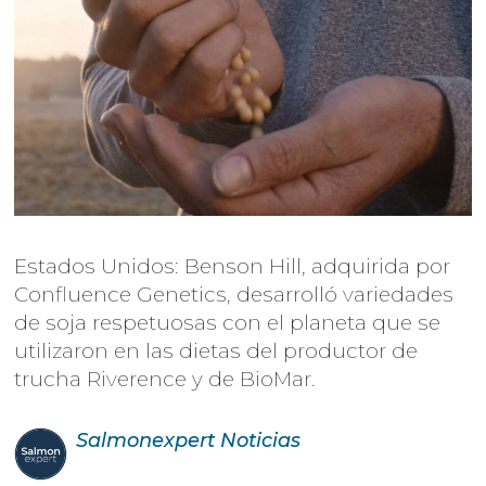
Estados Unidos: Benson Hill, adquirida por
Confluence Genetics, desarrolló variedades
de soja respetuosas con el planeta que se
utilizaron en las dietas del productor de
trucha Riverence y de BioMar.
Salmonexpert
Noticias