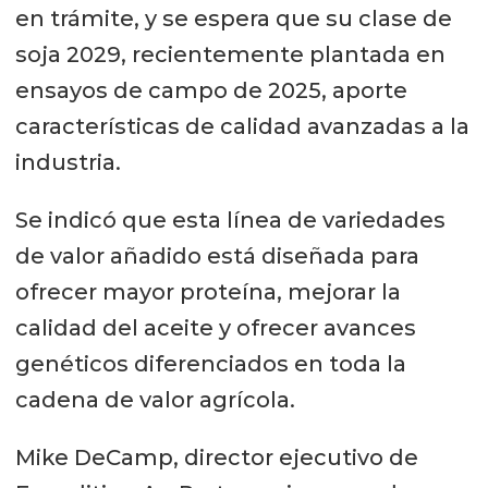
en trámite, y se espera que su clase de
soja 2029, recientemente plantada en
ensayos de campo de 2025, aporte
características de calidad avanzadas a la
industria.
Se indicó que esta línea de variedades
de valor añadido está diseñada para
ofrecer mayor proteína, mejorar la
calidad del aceite y ofrecer avances
genéticos diferenciados en toda la
cadena de valor agrícola.
Mike DeCamp, director ejecutivo de