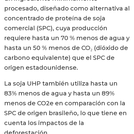
procesado, diseñado como alternativa al
concentrado de proteína de soja
comercial (SPC), cuya producción
requiere hasta un 70 % menos de agua y
hasta un 50 % menos de CO₂ (dióxido de
carbono equivalente) que el SPC de
origen estadounidense.
La soja UHP también utiliza hasta un
83% menos de agua y hasta un 89%
menos de CO2e en comparación con la
SPC de origen brasileño, lo que tiene en
cuenta los impactos de la
deforestación.