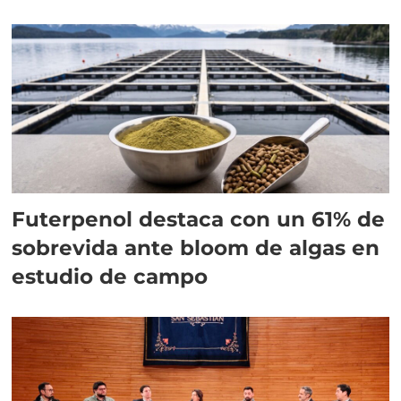
Futerpenol destaca con un 61% de
sobrevida ante bloom de algas en
estudio de campo