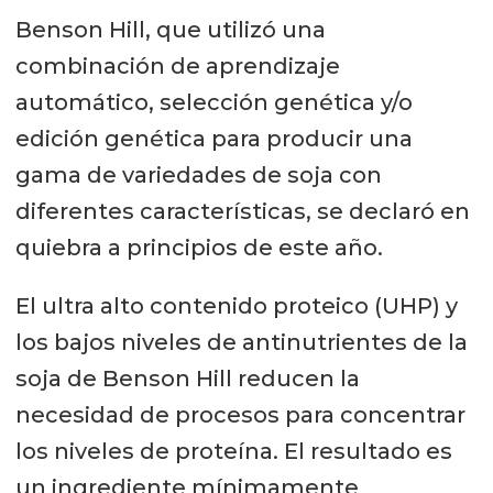
Benson Hill, que utilizó una
combinación de aprendizaje
automático, selección genética y/o
edición genética para producir una
gama de variedades de soja con
diferentes características, se declaró en
quiebra a principios de este año.
El ultra alto contenido proteico (UHP) y
los bajos niveles de antinutrientes de la
soja de Benson Hill reducen la
necesidad de procesos para concentrar
los niveles de proteína. El resultado es
un ingrediente mínimamente