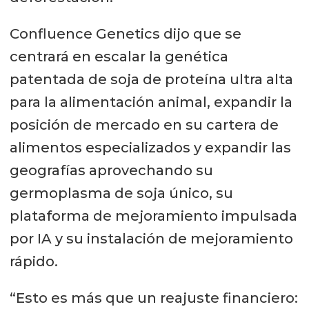
Confluence Genetics dijo que se
centrará en escalar la genética
patentada de soja de proteína ultra alta
para la alimentación animal, expandir la
posición de mercado en su cartera de
alimentos especializados y expandir las
geografías aprovechando su
germoplasma de soja único, su
plataforma de mejoramiento impulsada
por IA y su instalación de mejoramiento
rápido.
“Esto es más que un reajuste financiero: