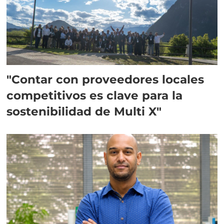
"Contar con proveedores locales
competitivos es clave para la
sostenibilidad de Multi X"