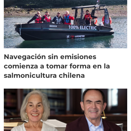
Navegación sin emisiones
comienza a tomar forma en la
salmonicultura chilena