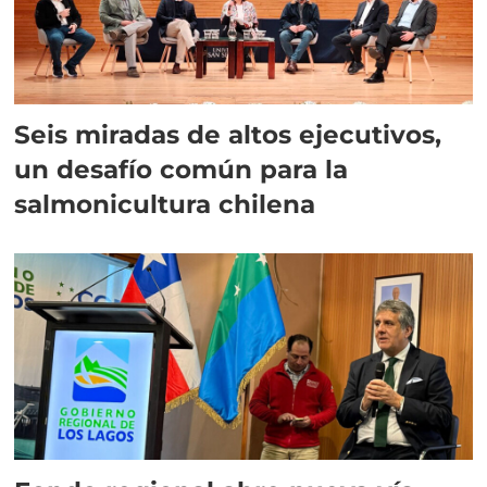
Seis miradas de altos ejecutivos,
un desafío común para la
salmonicultura chilena