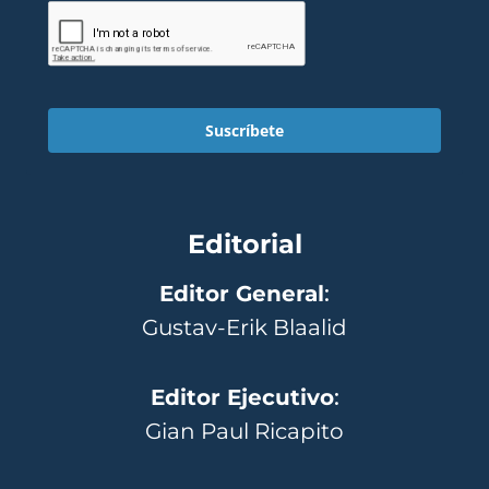
Suscríbete
Editorial
Editor General
:
Gustav-Erik Blaalid
Editor Ejecutivo
:
Gian Paul Ricapito