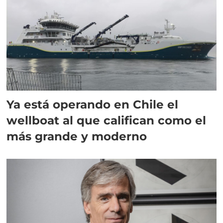
Ya está operando en Chile el
wellboat al que califican como el
más grande y moderno