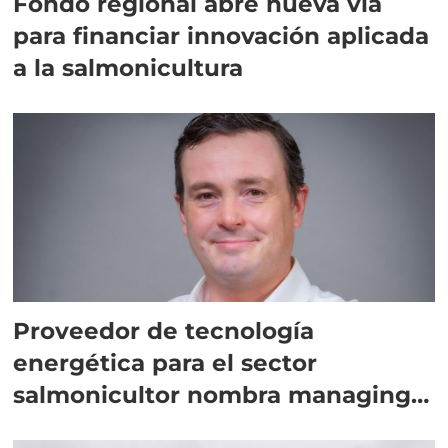
Fondo regional abre nueva vía
para financiar innovación aplicada
a la salmonicultura
Proveedor de tecnología
energética para el sector
salmonicultor nombra managing
director en Chile