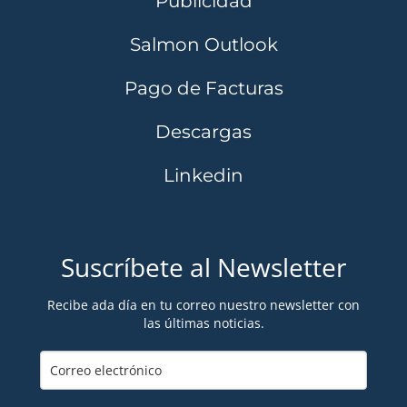
Publicidad
Salmon Outlook
Pago de Facturas
Descargas
Linkedin
Suscríbete al Newsletter
Recibe ada día en tu correo nuestro newsletter con
las últimas noticias.