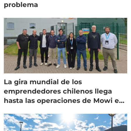
problema
La gira mundial de los
emprendedores chilenos llega
hasta las operaciones de Mowi en
Escocia