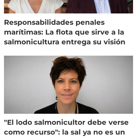
Responsabilidades penales
marítimas: La flota que sirve a la
salmonicultura entrega su visión
"El lodo salmonicultor debe verse
como recurso": la sal ya no es un