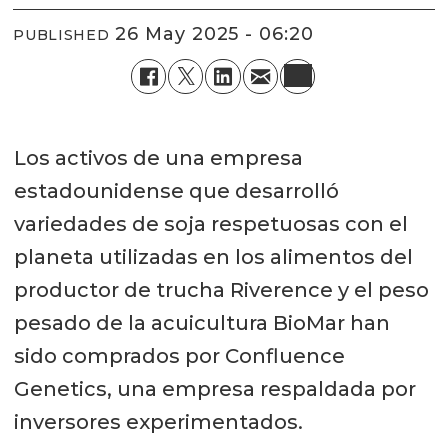
26 May 2025 - 06:20
PUBLISHED
Los activos de una empresa
estadounidense que desarrolló
variedades de soja respetuosas con el
planeta utilizadas en los alimentos del
productor de trucha Riverence y el peso
pesado de la acuicultura BioMar han
sido comprados por Confluence
Genetics, una empresa respaldada por
inversores experimentados.