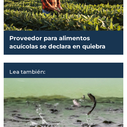
Proveedor para alimentos
acuícolas se declara en quiebra
Lea también: