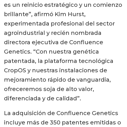
es un reinicio estratégico y un comienzo
brillante”, afirmó Kim Hurst,
experimentada profesional del sector
agroindustrial y recién nombrada
directora ejecutiva de Confluence
Genetics. “Con nuestra genética
patentada, la plataforma tecnológica
CropOS y nuestras instalaciones de
mejoramiento rápido de vanguardia,
ofreceremos soja de alto valor,
diferenciada y de calidad”.
La adquisición de Confluence Genetics
incluye más de 350 patentes emitidas o