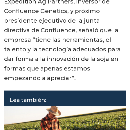
Expedition Ag Partners, inversor de
Confluence Genetics, y próximo
presidente ejecutivo de la junta
directiva de Confluence, señaló que la
empresa “tiene las herramientas, el
talento y la tecnología adecuados para
dar forma a la innovación de la soja en
formas que apenas estamos
empezando a apreciar”.
Lea también: