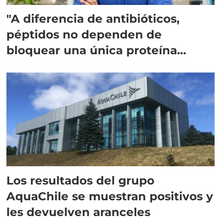
"A diferencia de antibióticos,
péptidos no dependen de
bloquear una única proteína
intracelular"
Los resultados del grupo
AquaChile se muestran positivos y
les devuelven aranceles