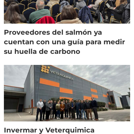
Proveedores del salmón ya
cuentan con una guía para medir
su huella de carbono
Invermar y Veterquimica