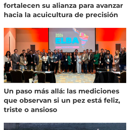
fortalecen su alianza para avanzar
hacia la acuicultura de precisión
Un paso más allá: las mediciones
que observan si un pez está feliz,
triste o ansioso