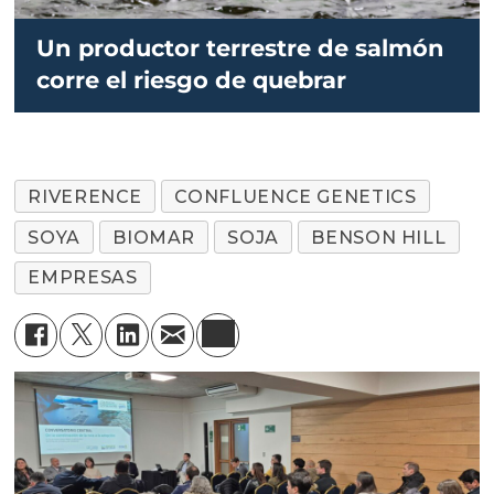
Un productor terrestre de salmón
corre el riesgo de quebrar
RIVERENCE
CONFLUENCE GENETICS
SOYA
BIOMAR
SOJA
BENSON HILL
EMPRESAS