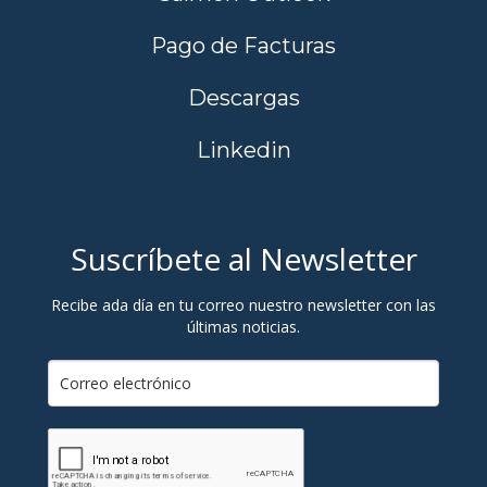
Pago de Facturas
Descargas
Linkedin
Suscríbete al Newsletter
Recibe ada día en tu correo nuestro newsletter con las
últimas noticias.