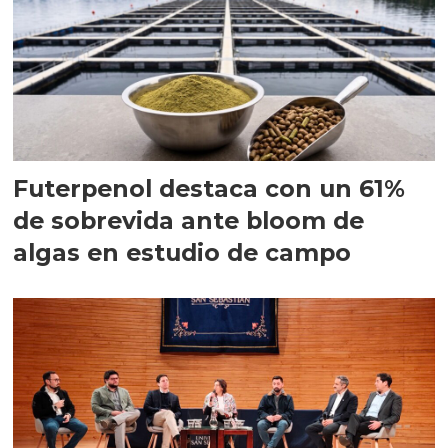
Futerpenol destaca con un 61%
de sobrevida ante bloom de
algas en estudio de campo