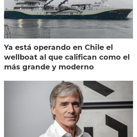
Ya está operando en Chile el
wellboat al que califican como el
más grande y moderno