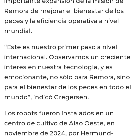
importante expansión de la misión de
Remora de mejorar el bienestar de los
peces y la eficiencia operativa a nivel
mundial.
“Este es nuestro primer paso a nivel
internacional. Observamos un creciente
interés en nuestra tecnología, y es
emocionante, no sólo para Remora, sino
para el bienestar de los peces en todo el
mundo”, indicó Gregersen.
Los robots fueron instalados en un
centro de cultivo de Alao Oeste, en
noviembre de 2024, por Hermund-