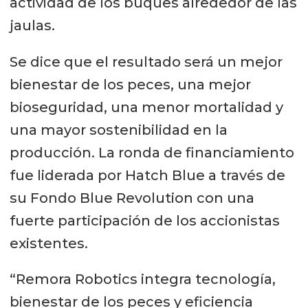
actividad de los buques alrededor de las
jaulas.
Se dice que el resultado será un mejor
bienestar de los peces, una mejor
bioseguridad, una menor mortalidad y
una mayor sostenibilidad en la
producción. La ronda de financiamiento
fue liderada por Hatch Blue a través de
su Fondo Blue Revolution con una
fuerte participación de los accionistas
existentes.
“Remora Robotics integra tecnología,
bienestar de los peces y eficiencia