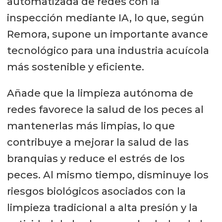
automatizada de redes con la
inspección mediante IA, lo que, según
Remora, supone un importante avance
tecnológico para una industria acuícola
más sostenible y eficiente.
Añade que la limpieza autónoma de
redes favorece la salud de los peces al
mantenerlas más limpias, lo que
contribuye a mejorar la salud de las
branquias y reduce el estrés de los
peces. Al mismo tiempo, disminuye los
riesgos biológicos asociados con la
limpieza tradicional a alta presión y la