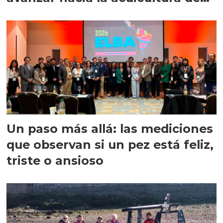
precisión
Un paso más allá: las mediciones
que observan si un pez está feliz,
triste o ansioso