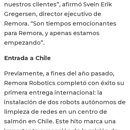
nuestros clientes”, afirmó Svein Erik
Gregersen, director ejecutivo de
Remora. “Son tiempos emocionantes
para Remora, y apenas estamos
empezando”.
Entrada a Chile
Previamente, a fines del año pasado,
Remora Robotics completó con éxito su
primera entrega internacional: la
instalación de dos robots autónomos de
limpieza de redes en un centro de
salmón en Chile. Este hito marca una