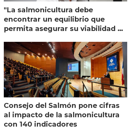
"La salmonicultura debe
encontrar un equilibrio que
permita asegurar su viabilidad de
largo plazo”
Consejo del Salmón pone cifras
al impacto de la salmonicultura
con 140 indicadores