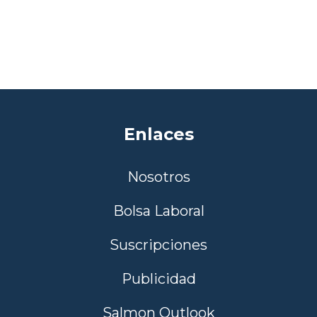
Enlaces
Nosotros
Bolsa Laboral
Suscripciones
Publicidad
Salmon Outlook