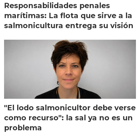
Responsabilidades penales
marítimas: La flota que sirve a la
salmonicultura entrega su visión
"El lodo salmonicultor debe verse
como recurso": la sal ya no es un
problema