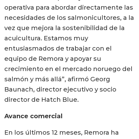
operativa para abordar directamente las
necesidades de los salmonicultores, a la
vez que mejora la sostenibilidad de la
acuicultura. Estamos muy
entusiasmados de trabajar con el
equipo de Remora y apoyar su
crecimiento en el mercado noruego del
salmón y más allá”, afirmó Georg
Baunach, director ejecutivo y socio
director de Hatch Blue.
Avance comercial
En los últimos 12 meses, Remora ha