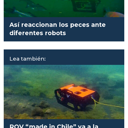
Así reaccionan los peces ante
diferentes robots
Lea también:
ROV “made in Chile” va a la