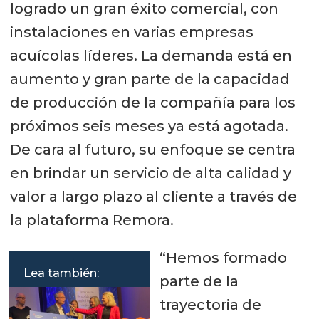
logrado un gran éxito comercial, con
instalaciones en varias empresas
acuícolas líderes. La demanda está en
aumento y gran parte de la capacidad
de producción de la compañía para los
próximos seis meses ya está agotada.
De cara al futuro, su enfoque se centra
en brindar un servicio de alta calidad y
valor a largo plazo al cliente a través de
la plataforma Remora.
“Hemos formado
Lea también:
parte de la
trayectoria de