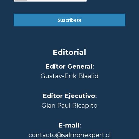
Suscríbete
Editorial
Editor General
:
Gustav-Erik Blaalid
Editor Ejecutivo
:
Gian Paul Ricapito
E-mail
:
contacto@salmonexpert.cl