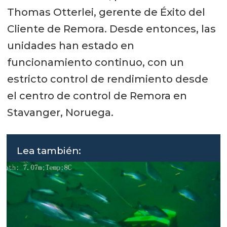
Thomas Otterlei, gerente de Éxito del
Cliente de Remora. Desde entonces, las
unidades han estado en
funcionamiento continuo, con un
estricto control de rendimiento desde
el centro de control de Remora en
Stavanger, Noruega.
Lea también: