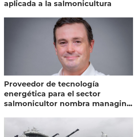
aplicada a la salmonicultura
Proveedor de tecnología
energética para el sector
salmonicultor nombra managing
director en Chile