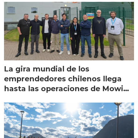
La gira mundial de los
emprendedores chilenos llega
hasta las operaciones de Mowi
en Escocia