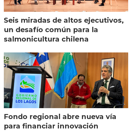
Seis miradas de altos ejecutivos,
un desafío común para la
salmonicultura chilena
Fondo regional abre nueva vía
para financiar innovación