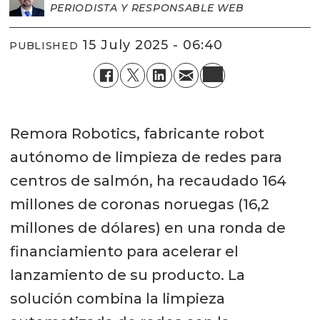
PERIODISTA Y RESPONSABLE WEB
15 July 2025 - 06:40
PUBLISHED
Remora Robotics, fabricante robot
autónomo de limpieza de redes para
centros de salmón, ha recaudado 164
millones de coronas noruegas (16,2
millones de dólares) en una ronda de
financiamiento para acelerar el
lanzamiento de su producto. La
solución combina la limpieza