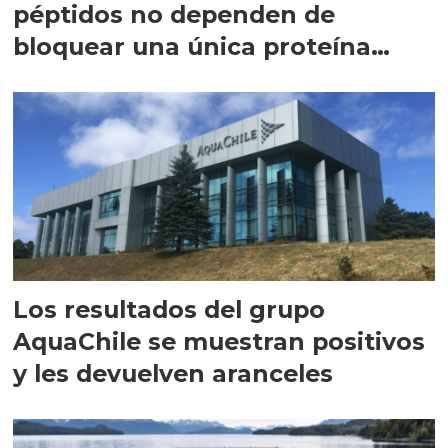
péptidos no dependen de
bloquear una única proteína
intracelular"
Los resultados del grupo
AquaChile se muestran positivos
y les devuelven aranceles