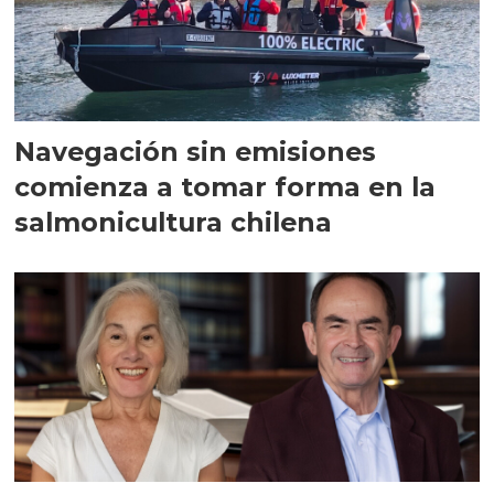
Navegación sin emisiones
comienza a tomar forma en la
salmonicultura chilena