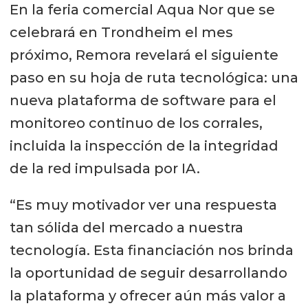
En la feria comercial Aqua Nor que se
celebrará en Trondheim el mes
próximo, Remora revelará el siguiente
paso en su hoja de ruta tecnológica: una
nueva plataforma de software para el
monitoreo continuo de los corrales,
incluida la inspección de la integridad
de la red impulsada por IA.
“Es muy motivador ver una respuesta
tan sólida del mercado a nuestra
tecnología. Esta financiación nos brinda
la oportunidad de seguir desarrollando
la plataforma y ofrecer aún más valor a