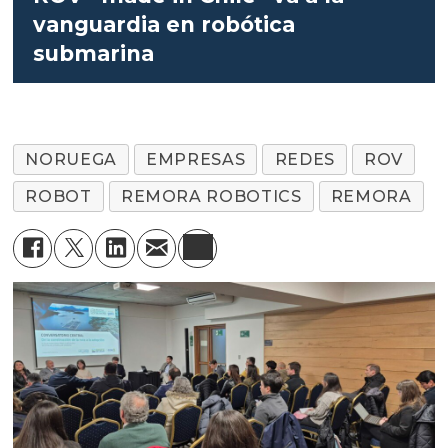
vanguardia en robótica
submarina
NORUEGA
EMPRESAS
REDES
ROV
ROBOT
REMORA ROBOTICS
REMORA