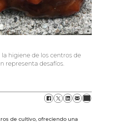
la higiene de los centros de
n representa desafíos.
ros de cultivo, ofreciendo una