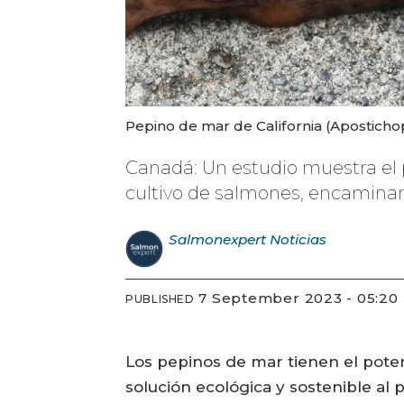
Pepino de mar de California (Apostichop
Canadá: Un estudio muestra el p
cultivo de salmones, encaminan
Salmonexpert
Noticias
7 September 2023 - 05:20
PUBLISHED
Los pepinos de mar tienen el poten
solución ecológica y sostenible al