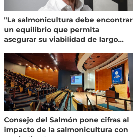
"La salmonicultura debe encontrar
un equilibrio que permita
asegurar su viabilidad de largo
plazo”
Consejo del Salmón pone cifras al
impacto de la salmonicultura con