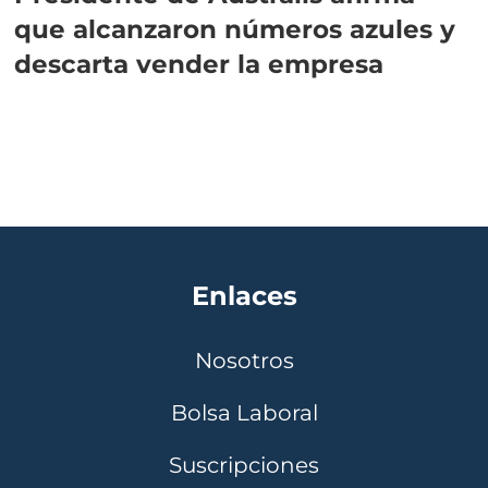
que alcanzaron números azules y
descarta vender la empresa
Enlaces
Nosotros
Bolsa Laboral
Suscripciones