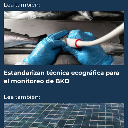
Lea también:
Estandarizan técnica ecográfica para
el monitoreo de BKD
Lea también: