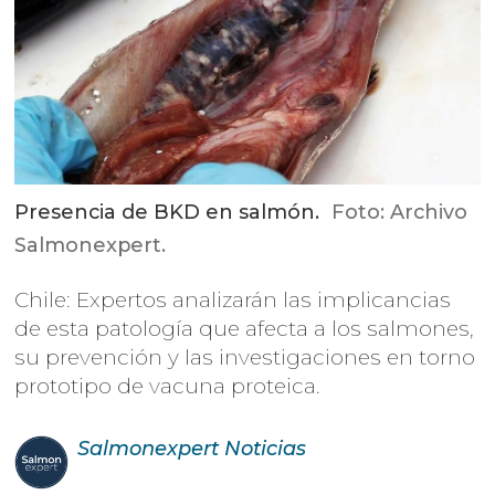
Presencia de BKD en salmón.
Foto: Archivo
Salmonexpert.
Chile: Expertos analizarán las implicancias
de esta patología que afecta a los salmones,
su prevención y las investigaciones en torno
prototipo de vacuna proteica.
Salmonexpert
Noticias