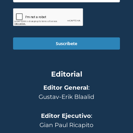
Suscríbete
Editorial
Editor General
:
Gustav-Erik Blaalid
Editor Ejecutivo
:
Gian Paul Ricapito