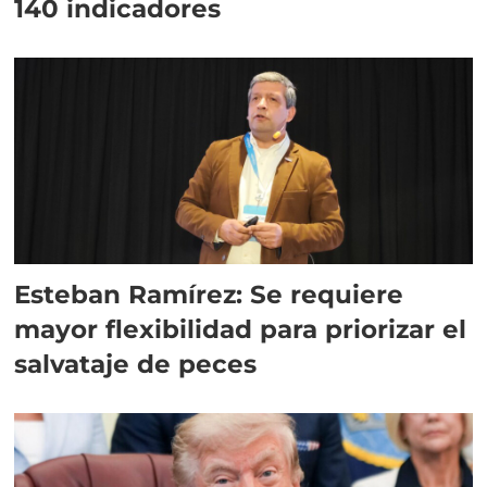
140 indicadores
Esteban Ramírez: Se requiere
mayor flexibilidad para priorizar el
salvataje de peces