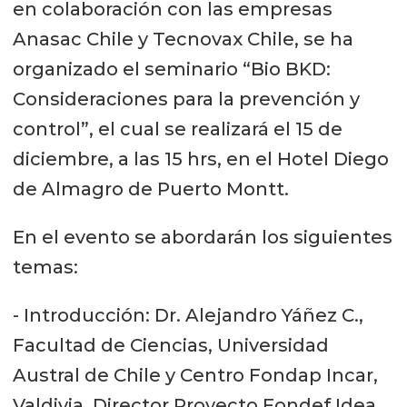
en colaboración con las empresas
Anasac Chile y Tecnovax Chile, se ha
organizado el seminario “Bio BKD:
Consideraciones para la prevención y
control”, el cual se realizará el 15 de
diciembre, a las 15 hrs, en el Hotel Diego
de Almagro de Puerto Montt.
En el evento se abordarán los siguientes
temas:
- Introducción: Dr. Alejandro Yáñez C.,
Facultad de Ciencias, Universidad
Austral de Chile y Centro Fondap Incar,
Valdivia. Director Proyecto Fondef Idea