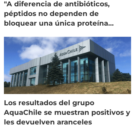
"A diferencia de antibióticos,
péptidos no dependen de
bloquear una única proteína
intracelular"
Los resultados del grupo
AquaChile se muestran positivos y
les devuelven aranceles