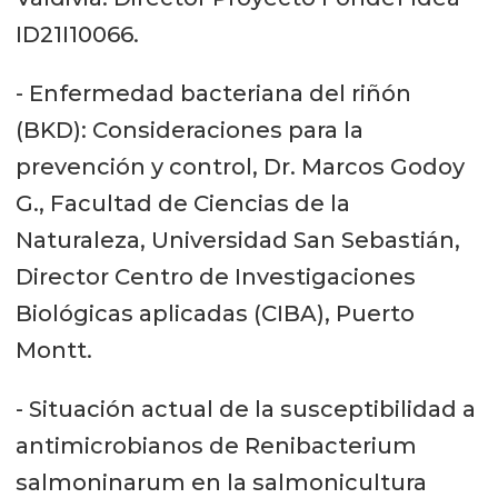
ID21I10066.
- Enfermedad bacteriana del riñón
(BKD): Consideraciones para la
prevención y control, Dr. Marcos Godoy
G., Facultad de Ciencias de la
Naturaleza, Universidad San Sebastián,
Director Centro de Investigaciones
Biológicas aplicadas (CIBA), Puerto
Montt.
- Situación actual de la susceptibilidad a
antimicrobianos de Renibacterium
salmoninarum en la salmonicultura