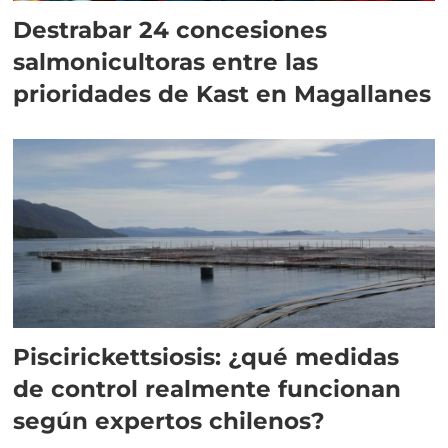
Destrabar 24 concesiones
salmonicultoras entre las
prioridades de Kast en Magallanes
Piscirickettsiosis: ¿qué medidas
de control realmente funcionan
según expertos chilenos?