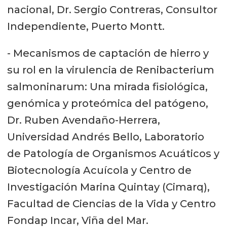
nacional, Dr. Sergio Contreras, Consultor
Independiente, Puerto Montt.
- Mecanismos de captación de hierro y
su rol en la virulencia de Renibacterium
salmoninarum: Una mirada fisiológica,
genómica y proteómica del patógeno,
Dr. Ruben Avendaño-Herrera,
Universidad Andrés Bello, Laboratorio
de Patología de Organismos Acuáticos y
Biotecnología Acuícola y Centro de
Investigación Marina Quintay (Cimarq),
Facultad de Ciencias de la Vida y Centro
Fondap Incar, Viña del Mar.