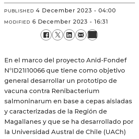
4 December 2023 - 04:00
PUBLISHED
6 December 2023 - 16:31
MODIFIED
En el marco del proyecto Anid-Fondef
N°ID21I10066 que tiene como objetivo
general desarrollar un prototipo de
vacuna contra Renibacterium
salmoninarum en base a cepas aisladas
y caracterizadas de la Región de
Magallanes y que se ha desarrollado por
la Universidad Austral de Chile (UACh)