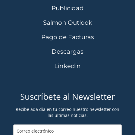
Publicidad
Salmon Outlook
Pago de Facturas
Descargas
Linkedin
Suscríbete al Newsletter
Recibe ada día en tu correo nuestro newsletter con
las últimas noticias.