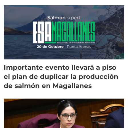
Importante evento llevará a piso
el plan de duplicar la producción
de salmón en Magallanes