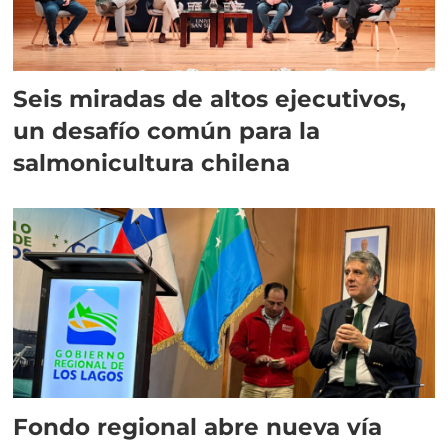
Seis miradas de altos ejecutivos,
un desafío común para la
salmonicultura chilena
Fondo regional abre nueva vía