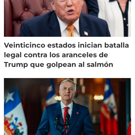
Veinticinco estados inician batalla
legal contra los aranceles de
Trump que golpean al salmón