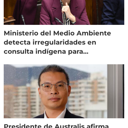
Ministerio del Medio Ambiente
detecta irregularidades en
consulta indígena para
implementar SBAP
Presidente de Australis afirma