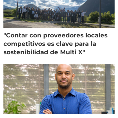
"Contar con proveedores locales
competitivos es clave para la
sostenibilidad de Multi X"