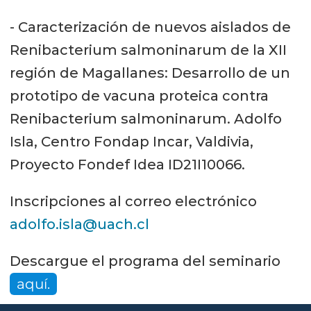
- Caracterización de nuevos aislados de
Renibacterium salmoninarum de la XII
región de Magallanes: Desarrollo de un
prototipo de vacuna proteica contra
Renibacterium salmoninarum. Adolfo
Isla, Centro Fondap Incar, Valdivia,
Proyecto Fondef Idea ID21I10066.
Inscripciones al correo electrónico
adolfo.isla@uach.cl
Descargue el programa del seminario
aquí.