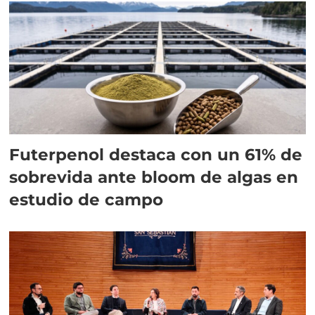
Futerpenol destaca con un 61% de
sobrevida ante bloom de algas en
estudio de campo