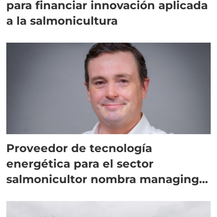
para financiar innovación aplicada
a la salmonicultura
Proveedor de tecnología
energética para el sector
salmonicultor nombra managing
director en Chile