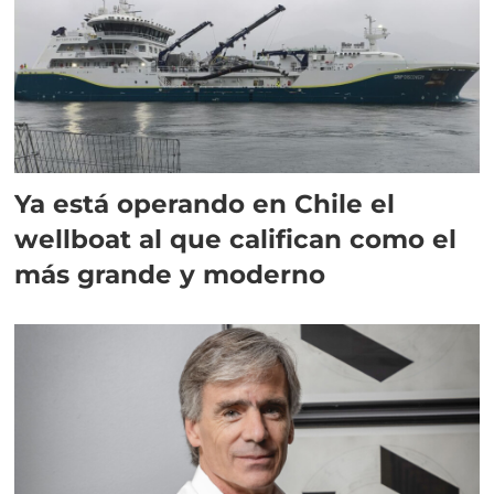
Ya está operando en Chile el
wellboat al que califican como el
más grande y moderno