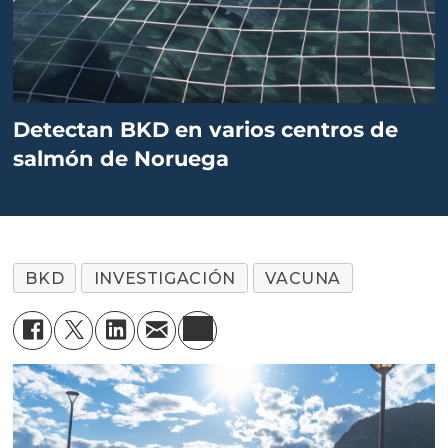
Detectan BKD en varios centros de
salmón de Noruega
BKD
INVESTIGACIÓN
VACUNA