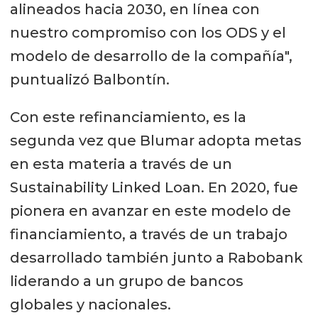
alineados hacia 2030, en línea con
nuestro compromiso con los ODS y el
modelo de desarrollo de la compañía",
puntualizó Balbontín.
Con este refinanciamiento, es la
segunda vez que Blumar adopta metas
en esta materia a través de un
Sustainability Linked Loan. En 2020, fue
pionera en avanzar en este modelo de
financiamiento, a través de un trabajo
desarrollado también junto a Rabobank
liderando a un grupo de bancos
globales y nacionales.