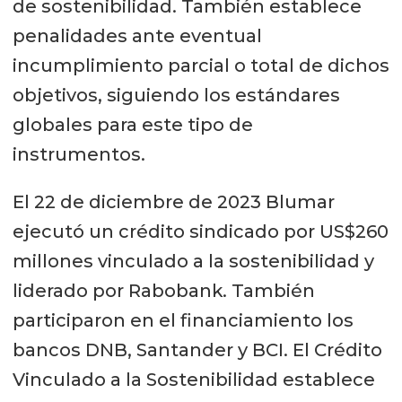
de sostenibilidad. También establece
penalidades ante eventual
incumplimiento parcial o total de dichos
objetivos, siguiendo los estándares
globales para este tipo de
instrumentos.
El 22 de diciembre de 2023 Blumar
ejecutó un crédito sindicado por US$260
millones vinculado a la sostenibilidad y
liderado por Rabobank. También
participaron en el financiamiento los
bancos DNB, Santander y BCI. El Crédito
Vinculado a la Sostenibilidad establece