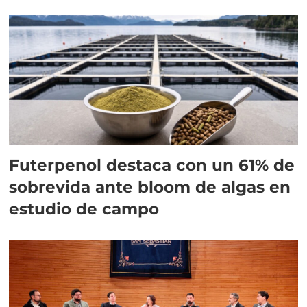
Futerpenol destaca con un 61% de
sobrevida ante bloom de algas en
estudio de campo