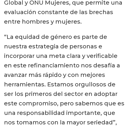
Global y ONU Mujeres, que permite una
evaluación constante de las brechas
entre hombres y mujeres.
“La equidad de género es parte de
nuestra estrategia de personas e
incorporar una meta clara y verificable
en este refinanciamiento nos desafía a
avanzar más rápido y con mejores
herramientas. Estamos orgullosos de
ser los primeros del sector en adoptar
este compromiso, pero sabemos que es
una responsabilidad importante, que
nos tomamos con la mayor seriedad”,