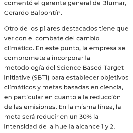
comentó el gerente general de Blumar,
Gerardo Balbontín.
Otro de los pilares destacados tiene que
ver con el combate del cambio
climático. En este punto, la empresa se
compromete a incorporar la
metodología del Science Based Target
initiative (SBTi) para establecer objetivos
climáticos y metas basadas en ciencia,
en particular en cuanto a la reducción
de las emisiones. En la misma línea, la
meta será reducir en un 30% la
intensidad de la huella alcance 1 y 2,