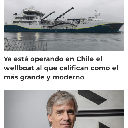
Ya está operando en Chile el
wellboat al que califican como el
más grande y moderno