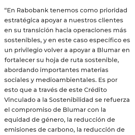
“En Rabobank tenemos como prioridad
estratégica apoyar a nuestros clientes
en su transición hacia operaciones más
sostenibles, y en este caso específico es
un privilegio volver a apoyar a Blumar en
fortalecer su hoja de ruta sostenible,
abordando importantes materias
sociales y medioambientales. Es por
esto que a través de este Crédito
Vinculado a la Sostenibilidad se refuerza
el compromiso de Blumar con la
equidad de género, la reducción de
emisiones de carbono, la reducción de