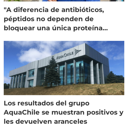
"A diferencia de antibióticos,
péptidos no dependen de
bloquear una única proteína
intracelular"
Los resultados del grupo
AquaChile se muestran positivos y
les devuelven aranceles