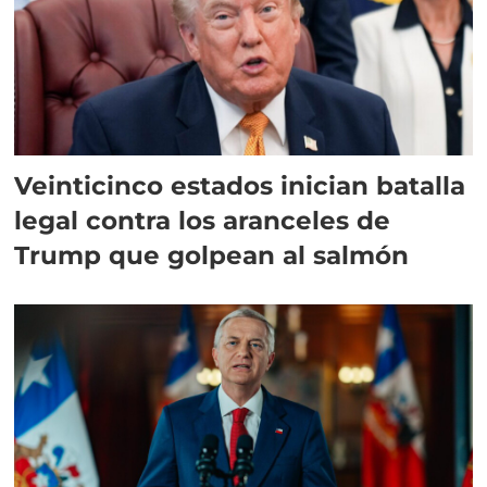
Veinticinco estados inician batalla
legal contra los aranceles de
Trump que golpean al salmón