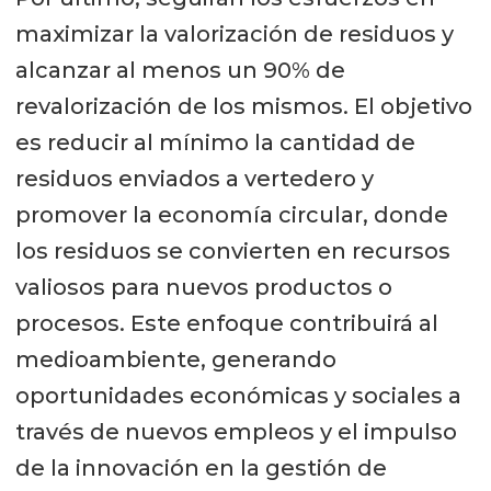
maximizar la valorización de residuos y
alcanzar al menos un 90% de
revalorización de los mismos. El objetivo
es reducir al mínimo la cantidad de
residuos enviados a vertedero y
promover la economía circular, donde
los residuos se convierten en recursos
valiosos para nuevos productos o
procesos. Este enfoque contribuirá al
medioambiente, generando
oportunidades económicas y sociales a
través de nuevos empleos y el impulso
de la innovación en la gestión de