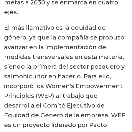
metas a 2030 y se enmarca en cuatro
ejes.
El más llamativo es la equidad de
género, ya que la compañía se propuso
avanzar en la implementación de
medidas transversales en esta materia,
siendo la primera del sector pesquero y
salmonicultor en hacerlo. Para ello,
incorporó los Women's Empowerment
Principles (WEP) al trabajo que
desarrolla el Comité Ejecutivo de
Equidad de Género de la empresa. WEP
es un proyecto liderado por Pacto