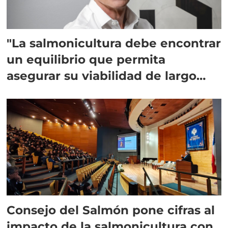
"La salmonicultura debe encontrar
un equilibrio que permita
asegurar su viabilidad de largo
plazo”
Consejo del Salmón pone cifras al
impacto de la salmonicultura con