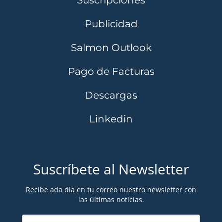
Suscripciones
Publicidad
Salmon Outlook
Pago de Facturas
Descargas
Linkedin
Suscríbete al Newsletter
Recibe ada día en tu correo nuestro newsletter con
las últimas noticias.