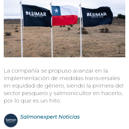
La compañía se propuso avanzar en la
implementación de medidas transversales
en equidad de género, siendo la primera del
sector pesquero y salmonicultor en hacerlo,
por lo que es un hito.
Salmonexpert
Noticias