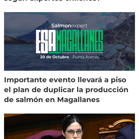
Importante evento llevará a piso
el plan de duplicar la producción
de salmón en Magallanes