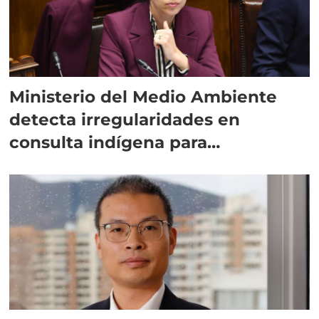
Ministerio del Medio Ambiente
detecta irregularidades en
consulta indígena para
implementar SBAP