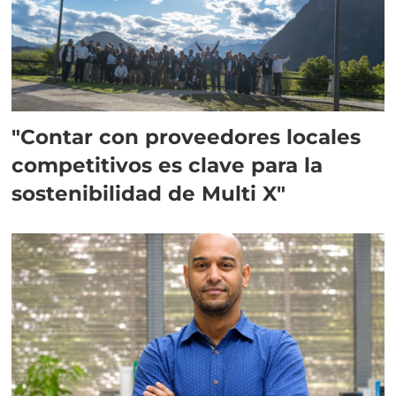
"Contar con proveedores locales
competitivos es clave para la
sostenibilidad de Multi X"