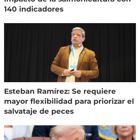
140 indicadores
Esteban Ramírez: Se requiere
mayor flexibilidad para priorizar el
salvataje de peces