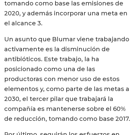
tomando como base las emisiones de
2020, y además incorporar una meta en
el alcance 3.
Un asunto que Blumar viene trabajando
activamente es la disminución de
antibióticos. Este trabajo, la ha
posicionado como una de las
productoras con menor uso de estos
elementos y, como parte de las metas a
2030, el tercer pilar que trabajará la
compañía es mantenerse sobre el 60%
de reducción, tomando como base 2017.
Por último, seguirán los esfuerzos en