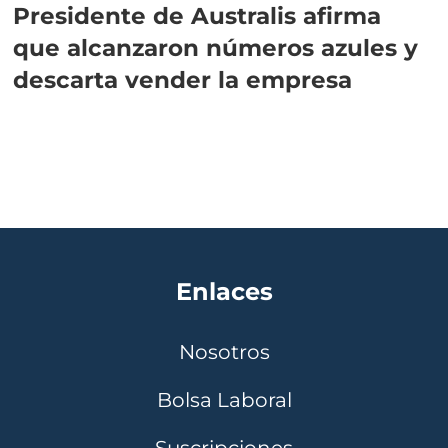
Presidente de Australis afirma
que alcanzaron números azules y
descarta vender la empresa
Enlaces
Nosotros
Bolsa Laboral