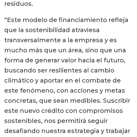
residuos.
“Este modelo de financiamiento refleja
que la sostenibilidad atraviesa
transversalmente a la empresa y es
mucho más que un área, sino que una
forma de generar valor hacia el futuro,
buscando ser resilientes al cambio
climático y aportar en el combate de
este fenómeno, con acciones y metas
concretas, que sean medibles. Suscribir
este nuevo crédito con compromisos
sostenibles, nos permitirá seguir
desafiando nuestra estrategia y trabajar