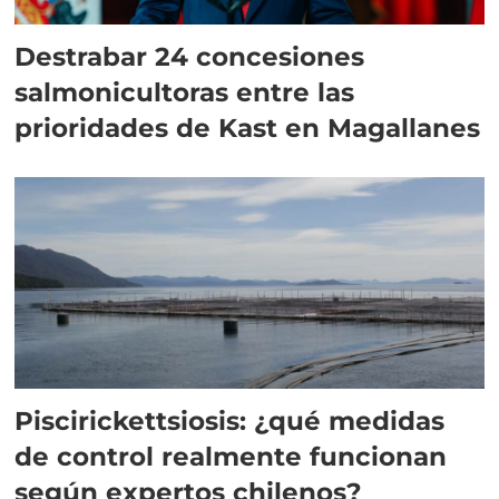
Destrabar 24 concesiones
salmonicultoras entre las
prioridades de Kast en Magallanes
Piscirickettsiosis: ¿qué medidas
de control realmente funcionan
según expertos chilenos?