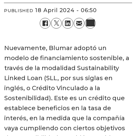
18 April 2024 - 06:50
PUBLISHED
Nuevamente, Blumar adoptó un
modelo de financiamiento sostenible, a
través de la modalidad Sustainability
Linked Loan (SLL, por sus siglas en
inglés, o Crédito Vinculado a la
Sostenibilidad). Este es un crédito que
establece beneficios en la tasa de
interés, en la medida que la compañía
vaya cumpliendo con ciertos objetivos