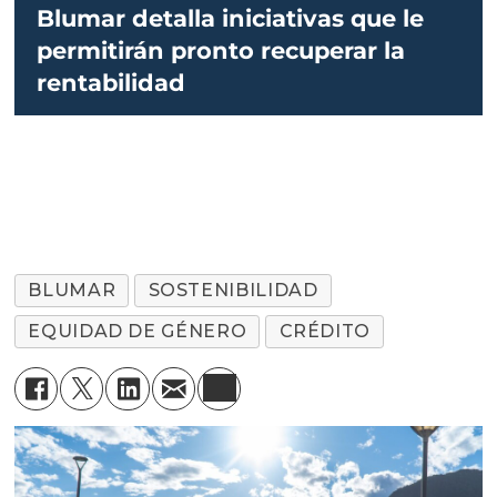
Blumar detalla iniciativas que le
permitirán pronto recuperar la
rentabilidad
BLUMAR
SOSTENIBILIDAD
EQUIDAD DE GÉNERO
CRÉDITO