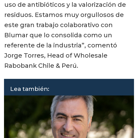
uso de antibióticos y la valorización de
residuos. Estamos muy orgullosos de
este gran trabajo colaborativo con
Blumar que lo consolida como un
referente de la industria”, comentó
Jorge Torres, Head of Wholesale
Rabobank Chile & Perú.
Lea también: