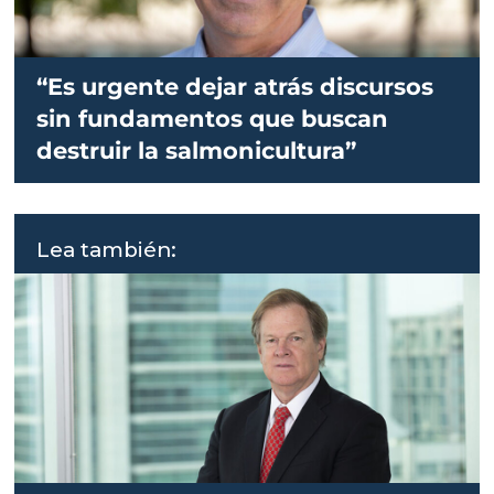
“Es urgente dejar atrás discursos
sin fundamentos que buscan
destruir la salmonicultura”
Lea también: