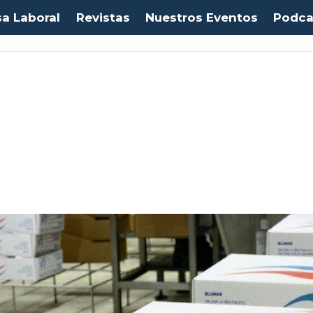
sa Laboral
Revistas
Nuestros Eventos
Podca