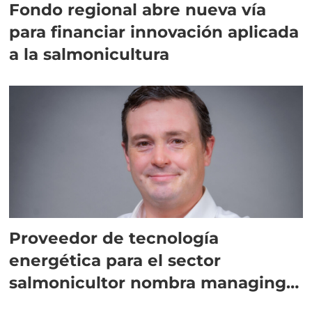
Fondo regional abre nueva vía
para financiar innovación aplicada
a la salmonicultura
Proveedor de tecnología
energética para el sector
salmonicultor nombra managing
director en Chile