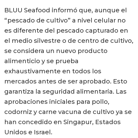
BLUU Seafood informó que, aunque el
“pescado de cultivo” a nivel celular no
es diferente del pescado capturado en
el medio silvestre o de centro de cultivo,
se considera un nuevo producto
alimenticio y se prueba
exhaustivamente en todos los
mercados antes de ser aprobado. Esto
garantiza la seguridad alimentaria. Las
aprobaciones iniciales para pollo,
codorniz y carne vacuna de cultivo ya se
han concedido en Singapur, Estados
Unidos e Israel.