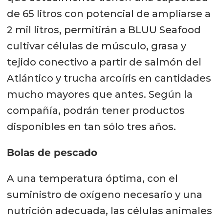
de 65 litros con potencial de ampliarse a
2 mil litros, permitirán a BLUU Seafood
cultivar células de músculo, grasa y
tejido conectivo a partir de salmón del
Atlántico y trucha arcoíris en cantidades
mucho mayores que antes. Según la
compañía, podrán tener productos
disponibles en tan sólo tres años.
Bolas de pescado
A una temperatura óptima, con el
suministro de oxígeno necesario y una
nutrición adecuada, las células animales