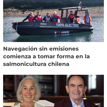
Navegación sin emisiones
comienza a tomar forma en la
salmonicultura chilena