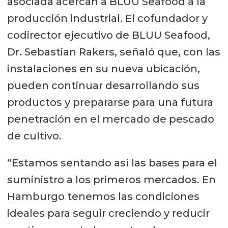
asociada acercan a BLUU Seafood a la
producción industrial. El cofundador y
codirector ejecutivo de BLUU Seafood,
Dr. Sebastian Rakers, señaló que, con las
instalaciones en su nueva ubicación,
pueden continuar desarrollando sus
productos y prepararse para una futura
penetración en el mercado de pescado
de cultivo.
“Estamos sentando así las bases para el
suministro a los primeros mercados. En
Hamburgo tenemos las condiciones
ideales para seguir creciendo y reducir