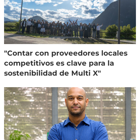
"Contar con proveedores locales
competitivos es clave para la
sostenibilidad de Multi X"