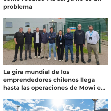
problema
La gira mundial de los
emprendedores chilenos llega
hasta las operaciones de Mowi en
Escocia