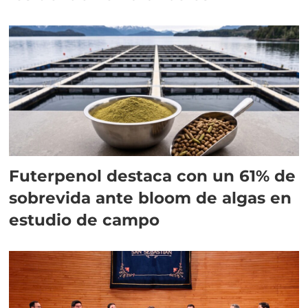
Futerpenol destaca con un 61% de
sobrevida ante bloom de algas en
estudio de campo