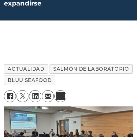
expandirse
ACTUALIDAD
SALMÓN DE LABORATORIO
BLUU SEAFOOD