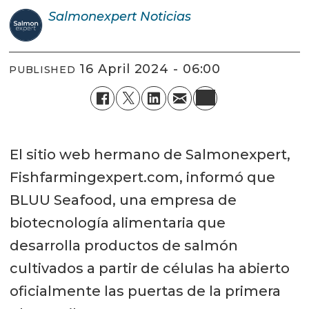
Salmonexpert
Noticias
16 April 2024 - 06:00
PUBLISHED
El sitio web hermano de Salmonexpert,
Fishfarmingexpert.com, informó que
BLUU Seafood, una empresa de
biotecnología alimentaria que
desarrolla productos de salmón
cultivados a partir de células ha abierto
oficialmente las puertas de la primera