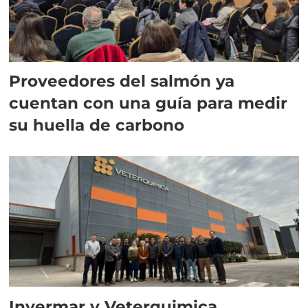
Proveedores del salmón ya
cuentan con una guía para medir
su huella de carbono
Invermar y Veterquimica