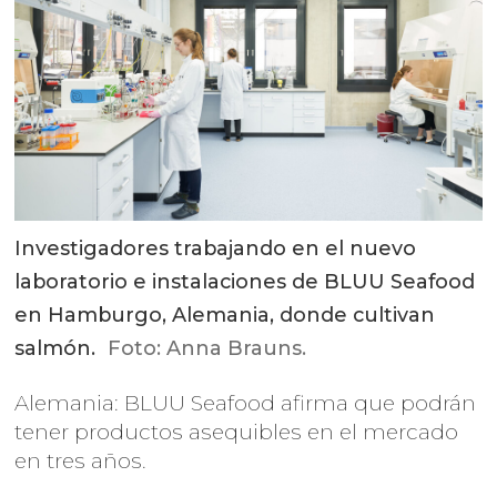
Investigadores trabajando en el nuevo
laboratorio e instalaciones de BLUU Seafood
en Hamburgo, Alemania, donde cultivan
salmón.
Foto: Anna Brauns.
Alemania: BLUU Seafood afirma que podrán
tener productos asequibles en el mercado
en tres años.