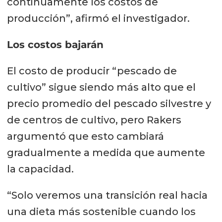
continuamente los costos de
producción”, afirmó el investigador.
Los costos bajarán
El costo de producir “pescado de
cultivo” sigue siendo más alto que el
precio promedio del pescado silvestre y
de centros de cultivo, pero Rakers
argumentó que esto cambiará
gradualmente a medida que aumente
la capacidad.
“Solo veremos una transición real hacia
una dieta más sostenible cuando los