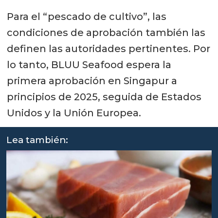
Para el “pescado de cultivo”, las
condiciones de aprobación también las
definen las autoridades pertinentes. Por
lo tanto, BLUU Seafood espera la
primera aprobación en Singapur a
principios de 2025, seguida de Estados
Unidos y la Unión Europea.
Lea también: