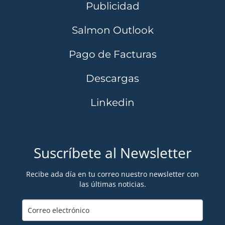
Publicidad
Salmon Outlook
Pago de Facturas
Descargas
Linkedin
Suscríbete al Newsletter
Recibe ada día en tu correo nuestro newsletter con
las últimas noticias.