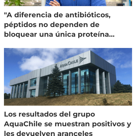
"A diferencia de antibióticos,
péptidos no dependen de
bloquear una única proteína
intracelular"
Los resultados del grupo
AquaChile se muestran positivos y
les devuelven aranceles