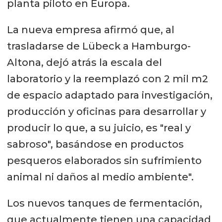
planta piloto en Europa.
La nueva empresa afirmó que, al
trasladarse de Lübeck a Hamburgo-
Altona, dejó atrás la escala del
laboratorio y la reemplazó con 2 mil m2
de espacio adaptado para investigación,
producción y oficinas para desarrollar y
producir lo que, a su juicio, es "real y
sabroso", basándose en productos
pesqueros elaborados sin sufrimiento
animal ni daños al medio ambiente".
Los nuevos tanques de fermentación,
que actualmente tienen una capacidad