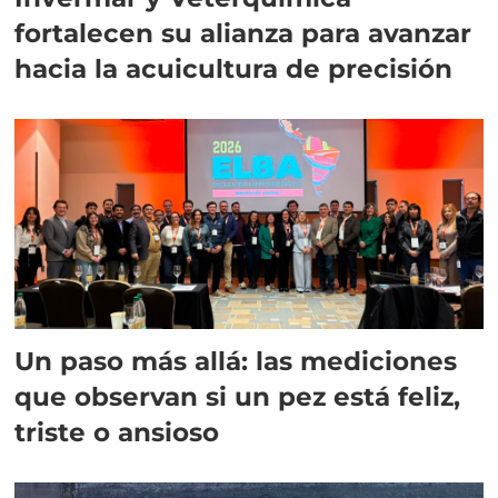
fortalecen su alianza para avanzar
hacia la acuicultura de precisión
Un paso más allá: las mediciones
que observan si un pez está feliz,
triste o ansioso