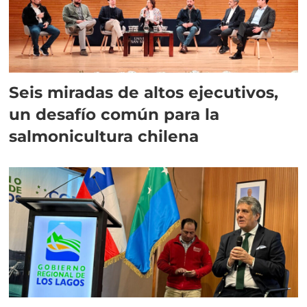
Seis miradas de altos ejecutivos,
un desafío común para la
salmonicultura chilena