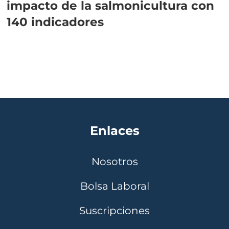
impacto de la salmonicultura con
140 indicadores
Enlaces
Nosotros
Bolsa Laboral
Suscripciones