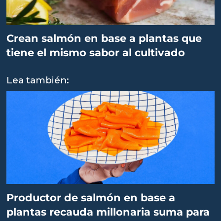
Crean salmón en base a plantas que
tiene el mismo sabor al cultivado
Lea también:
Productor de salmón en base a
plantas recauda millonaria suma para