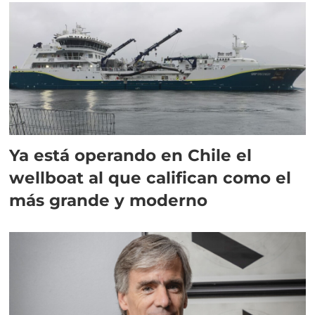
Ya está operando en Chile el
wellboat al que califican como el
más grande y moderno