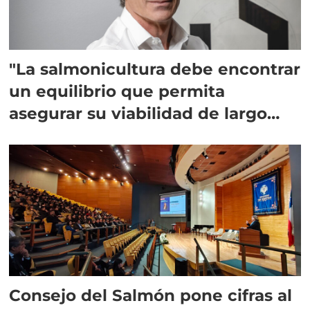
"La salmonicultura debe encontrar
un equilibrio que permita
asegurar su viabilidad de largo
plazo”
Consejo del Salmón pone cifras al