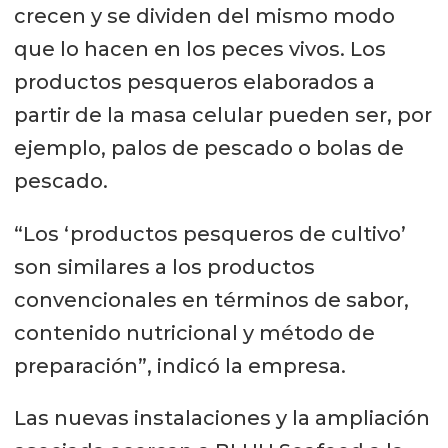
crecen y se dividen del mismo modo
que lo hacen en los peces vivos. Los
productos pesqueros elaborados a
partir de la masa celular pueden ser, por
ejemplo, palos de pescado o bolas de
pescado.
“Los ‘productos pesqueros de cultivo’
son similares a los productos
convencionales en términos de sabor,
contenido nutricional y método de
preparación”, indicó la empresa.
Las nuevas instalaciones y la ampliación