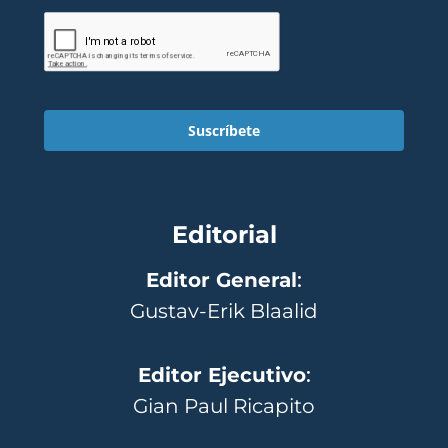
Suscríbete
Editorial
Editor General
:
Gustav-Erik Blaalid
Editor Ejecutivo
:
Gian Paul Ricapito