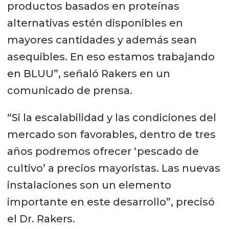
productos basados en proteínas
alternativas estén disponibles en
mayores cantidades y además sean
asequibles. En eso estamos trabajando
en BLUU”, señaló Rakers en un
comunicado de prensa.
“Si la escalabilidad y las condiciones del
mercado son favorables, dentro de tres
años podremos ofrecer ‘pescado de
cultivo’ a precios mayoristas. Las nuevas
instalaciones son un elemento
importante en este desarrollo”, precisó
el Dr. Rakers.