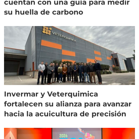
cuentan con una guía para medir
su huella de carbono
Invermar y Veterquimica
fortalecen su alianza para avanzar
hacia la acuicultura de precisión