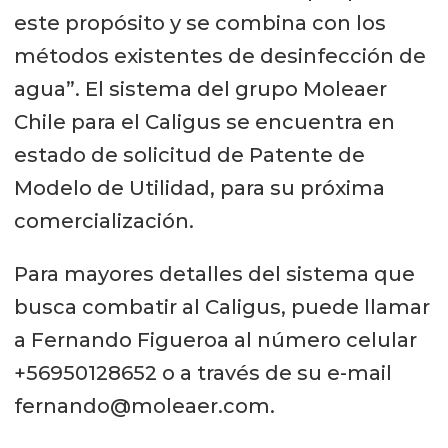
este propósito y se combina con los
métodos existentes de desinfección de
agua”. El sistema del grupo Moleaer
Chile para el Caligus se encuentra en
estado de solicitud de Patente de
Modelo de Utilidad, para su próxima
comercialización.
Para mayores detalles del sistema que
busca combatir al Caligus, puede llamar
a Fernando Figueroa al número celular
+56950128652 o a través de su e-mail
fernando@moleaer.com.