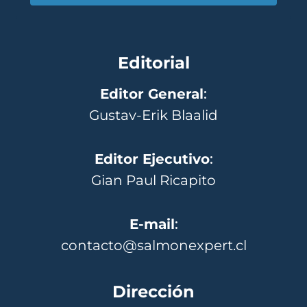
Editorial
Editor General
:
Gustav-Erik Blaalid
Editor Ejecutivo
:
Gian Paul Ricapito
E-mail
:
contacto@salmonexpert.cl
Dirección