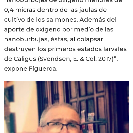
0,4 micras dentro de las jaulas de
cultivo de los salmones. Además del
aporte de oxígeno por medio de las
nanoburbujas, éstas, al colapsar
destruyen los primeros estados larvales
de Caligus (Svendsen, E. & Col. 2017)”,
expone Figueroa.