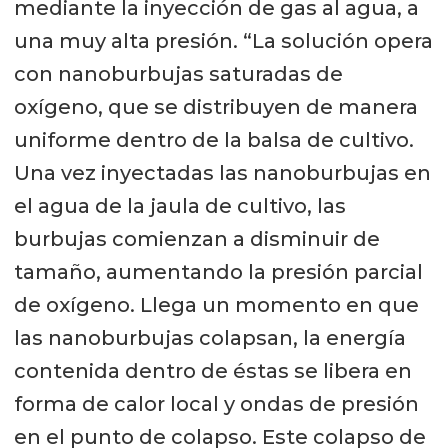
mediante la inyección de gas al agua, a
una muy alta presión. “La solución opera
con nanoburbujas saturadas de
oxígeno, que se distribuyen de manera
uniforme dentro de la balsa de cultivo.
Una vez inyectadas las nanoburbujas en
el agua de la jaula de cultivo, las
burbujas comienzan a disminuir de
tamaño, aumentando la presión parcial
de oxígeno. Llega un momento en que
las nanoburbujas colapsan, la energía
contenida dentro de éstas se libera en
forma de calor local y ondas de presión
en el punto de colapso. Este colapso de