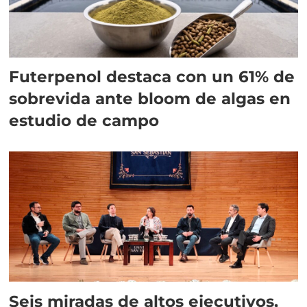
Futerpenol destaca con un 61% de
sobrevida ante bloom de algas en
estudio de campo
Seis miradas de altos ejecutivos,