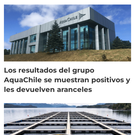
intracelular"
Los resultados del grupo
AquaChile se muestran positivos y
les devuelven aranceles