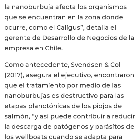
la nanoburbuja afecta los organismos
que se encuentran en la zona donde
ocurre, como el Caligus”, detalla el
gerente de Desarrollo de Negocios de la
empresa en Chile.
Como antecedente, Svendsen & Col
(2017), asegura el ejecutivo, encontraron
que el tratamiento por medio de las
nanoburbujas es destructivo para las
etapas planctónicas de los piojos de
salmón, “y así puede contribuir a reducir
la descarga de patógenos y parásitos de
los wellboats cuando se adapta para