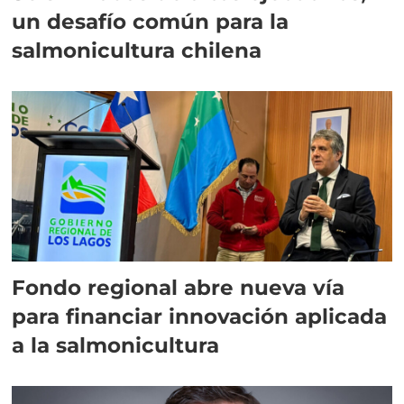
un desafío común para la
salmonicultura chilena
Fondo regional abre nueva vía
para financiar innovación aplicada
a la salmonicultura