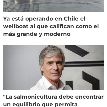
Ya está operando en Chile el
wellboat al que califican como el
más grande y moderno
"La salmonicultura debe encontrar
un equilibrio que permita