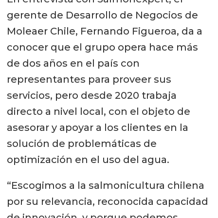
gerente de Desarrollo de Negocios de
Moleaer Chile, Fernando Figueroa, da a
conocer que el grupo opera hace más
de dos años en el país con
representantes para proveer sus
servicios, pero desde 2020 trabaja
directo a nivel local, con el objeto de
asesorar y apoyar a los clientes en la
solución de problemáticas de
optimización en el uso del agua.
“Escogimos a la salmonicultura chilena
por su relevancia, reconocida capacidad
de innovación, y porque podemos