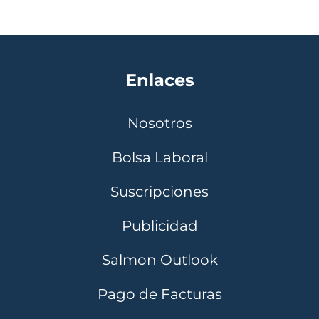
Enlaces
Nosotros
Bolsa Laboral
Suscripciones
Publicidad
Salmon Outlook
Pago de Facturas