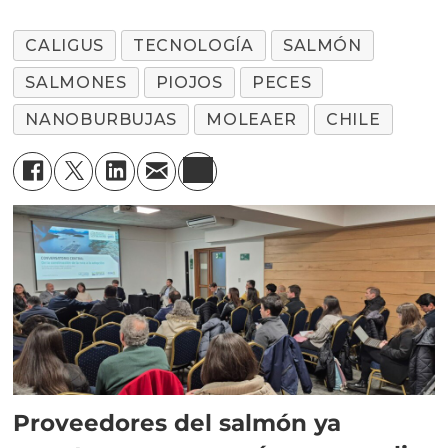
CALIGUS
TECNOLOGÍA
SALMÓN
SALMONES
PIOJOS
PECES
NANOBURBUJAS
MOLEAER
CHILE
Proveedores del salmón ya