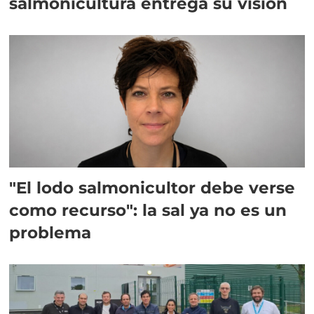
salmonicultura entrega su visión
"El lodo salmonicultor debe verse
como recurso": la sal ya no es un
problema