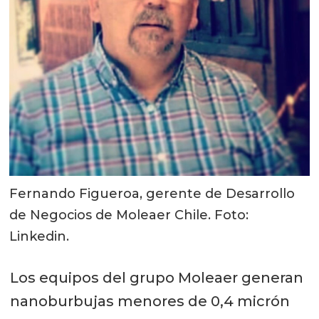
Fernando Figueroa, gerente de Desarrollo
de Negocios de Moleaer Chile. Foto:
Linkedin.
Los equipos del grupo Moleaer generan
nanoburbujas menores de 0,4 micrón