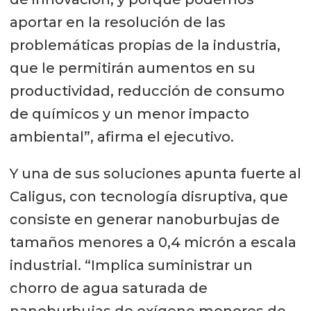
aportar en la resolución de las
problemáticas propias de la industria,
que le permitirán aumentos en su
productividad, reducción de consumo
de químicos y un menor impacto
ambiental”, afirma el ejecutivo.
Y una de sus soluciones apunta fuerte al
Caligus, con tecnología disruptiva, que
consiste en generar nanoburbujas de
tamaños menores a 0,4 micrón a escala
industrial. “Implica suministrar un
chorro de agua saturada de
nanoburbujas de oxígeno menores de