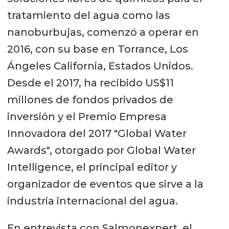
tratamiento del agua como las
nanoburbujas, comenzó a operar en
2016, con su base en Torrance, Los
Ángeles California, Estados Unidos.
Desde el 2017, ha recibido US$11
millones de fondos privados de
inversión y el Premio Empresa
Innovadora del 2017 "Global Water
Awards", otorgado por Global Water
Intelligence, el principal editor y
organizador de eventos que sirve a la
industria internacional del agua.
En entrevista con Salmonexpert, el