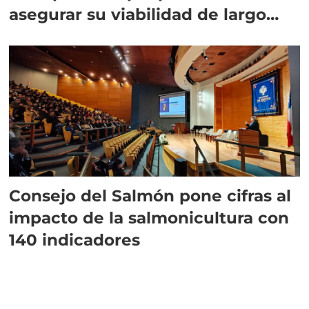
asegurar su viabilidad de largo
plazo”
Consejo del Salmón pone cifras al
impacto de la salmonicultura con
140 indicadores