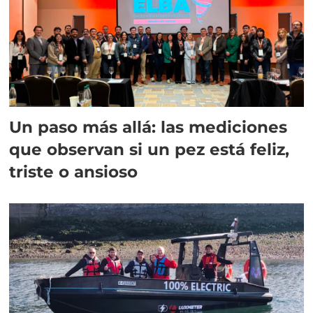
Un paso más allá: las mediciones
que observan si un pez está feliz,
triste o ansioso