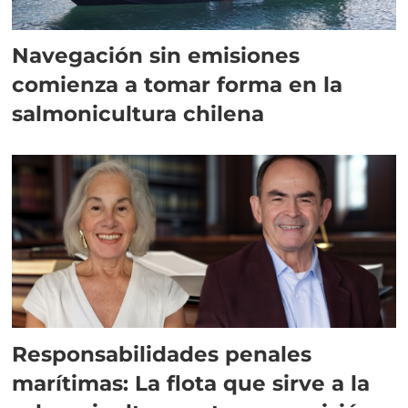
Navegación sin emisiones
comienza a tomar forma en la
salmonicultura chilena
Responsabilidades penales
marítimas: La flota que sirve a la