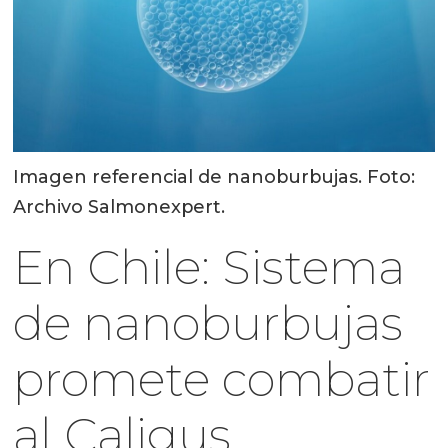
Imagen referencial de nanoburbujas. Foto:
Archivo Salmonexpert.
En Chile: Sistema
de nanoburbujas
promete combatir
al Caligus