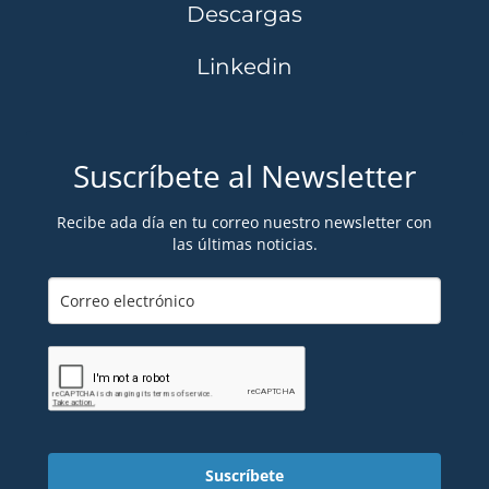
Descargas
Linkedin
Suscríbete al Newsletter
Recibe ada día en tu correo nuestro newsletter con
las últimas noticias.
Suscríbete