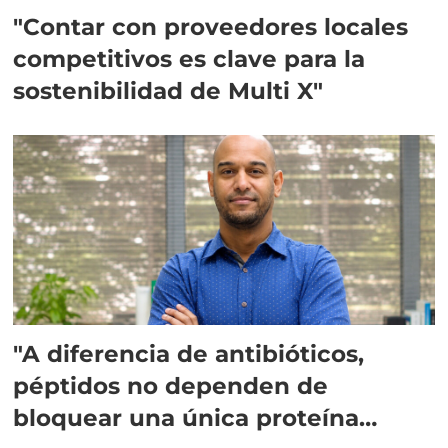
"Contar con proveedores locales
competitivos es clave para la
sostenibilidad de Multi X"
"A diferencia de antibióticos,
péptidos no dependen de
bloquear una única proteína