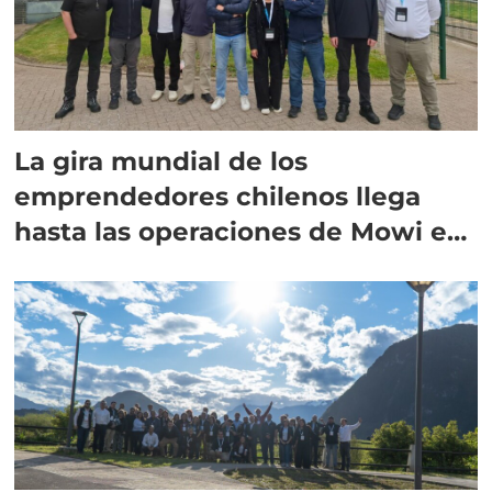
La gira mundial de los
emprendedores chilenos llega
hasta las operaciones de Mowi en
Escocia