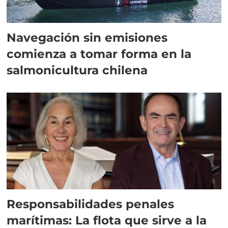
Navegación sin emisiones
comienza a tomar forma en la
salmonicultura chilena
Responsabilidades penales
marítimas: La flota que sirve a la