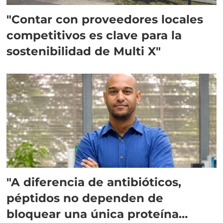
"Contar con proveedores locales
competitivos es clave para la
sostenibilidad de Multi X"
"A diferencia de antibióticos,
péptidos no dependen de
bloquear una única proteína