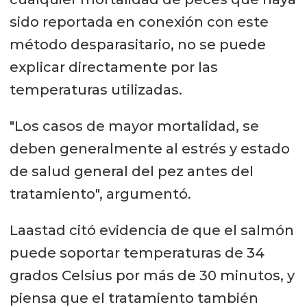
sido reportada en conexión con este
método desparasitario, no se puede
explicar directamente por las
temperaturas utilizadas.
"Los casos de mayor mortalidad, se
deben generalmente al estrés y estado
de salud general del pez antes del
tratamiento", argumentó.
Laastad citó evidencia de que el salmón
puede soportar temperaturas de 34
grados Celsius por más de 30 minutos, y
piensa que el tratamiento también