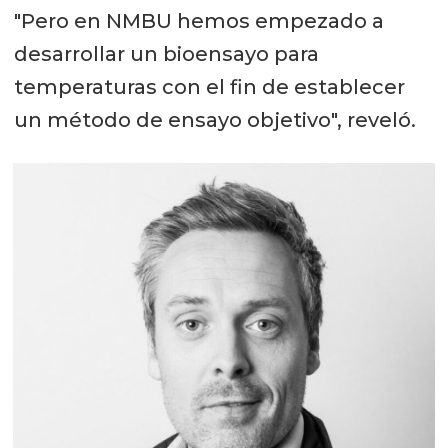
"Pero en NMBU hemos empezado a
desarrollar un bioensayo para
temperaturas con el fin de establecer
un método de ensayo objetivo", reveló.