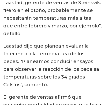
Laastad, gerente de ventas de Steinsvik.
"Pero en el otoño, probablemente se
necesitarán temperaturas más altas
que entre febrero y marzo, por ejemplo",
detalló.
Laastad dijo que planean evaluar la
tolerancia a la temperatura de los
peces. "Planeamos conducir ensayos
para observar la reacción de los pece sa
temperaturas sobre los 34 grados
Celsius", comentó.
El gerente de ventas afirmó que
cualquier mortalidad de peces que haya