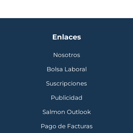
Enlaces
Nosotros
Bolsa Laboral
Suscripciones
Publicidad
Salmon Outlook
Pago de Facturas