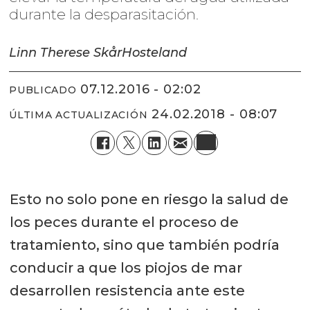
durante la desparasitación.
Linn Therese Skår
Hosteland
07.12.2016 - 02:02
PUBLICADO
24.02.2018 - 08:07
ÚLTIMA ACTUALIZACIÓN
Esto no solo pone en riesgo la salud de
los peces durante el proceso de
tratamiento, sino que también podría
conducir a que los piojos de mar
desarrollen resistencia ante este