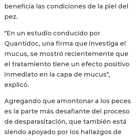
beneficia las condiciones de la piel del
pez.
"En un estudio conducido por
Quantidoc, una firma que investiga el
mucus, se mostró recientemente que
el tratamiento tiene un efecto positivo
inmediato en la capa de mucus",
explicó.
Agregando que amontonar a los peces
es la parte más desafiante del proceso
de desparasitación, que también está
siendo apoyado por los hallazgos de