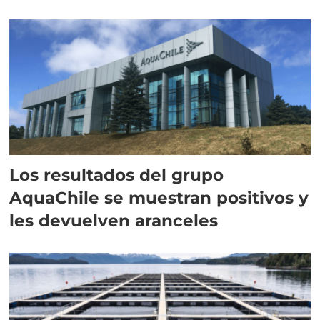
intracelular"
Los resultados del grupo
AquaChile se muestran positivos y
les devuelven aranceles