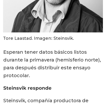
Tore Laastad. Imagen: Steinsvik.
Esperan tener datos básicos listos
durante la primavera (hemisferio norte),
para después distribuir este ensayo
protocolar.
Steinsvik responde
Steinsvik, compañía productora de