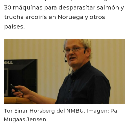
30 máquinas para desparasitar salmón y
trucha arcoíris en Noruega y otros
países.
Tor Einar Horsberg del NMBU. Imagen: Pal
Mugaas Jensen