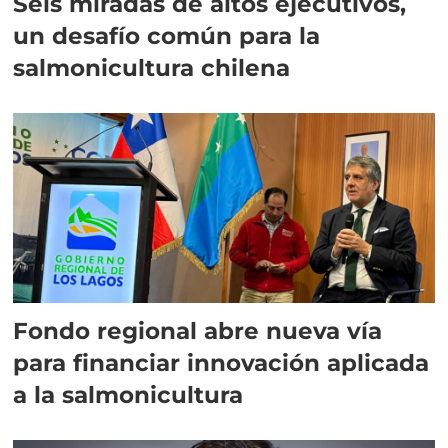
Seis miradas de altos ejecutivos,
un desafío común para la
salmonicultura chilena
Fondo regional abre nueva vía
para financiar innovación aplicada
a la salmonicultura