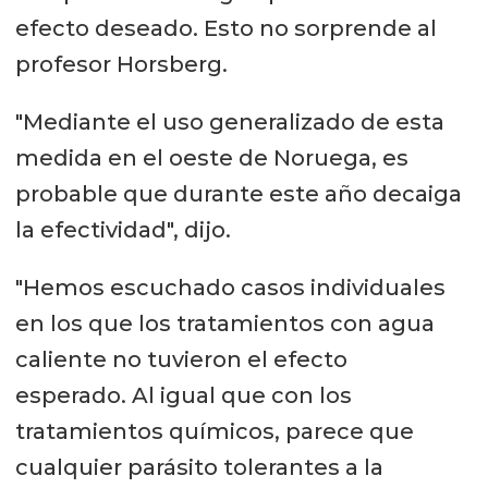
efecto deseado. Esto no sorprende al
profesor Horsberg.
"Mediante el uso generalizado de esta
medida en el oeste de Noruega, es
probable que durante este año decaiga
la efectividad", dijo.
"Hemos escuchado casos individuales
en los que los tratamientos con agua
caliente no tuvieron el efecto
esperado. Al igual que con los
tratamientos químicos, parece que
cualquier parásito tolerantes a la