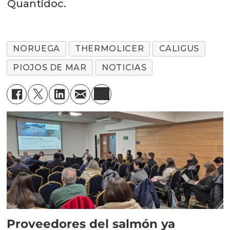
Quantidoc.
NORUEGA
THERMOLICER
CALIGUS
PIOJOS DE MAR
NOTICIAS
Proveedores del salmón ya