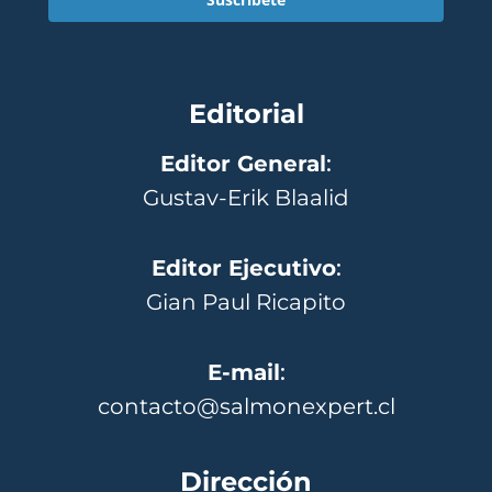
Editorial
Editor General
:
Gustav-Erik Blaalid
Editor Ejecutivo
:
Gian Paul Ricapito
E-mail
:
contacto@salmonexpert.cl
Dirección