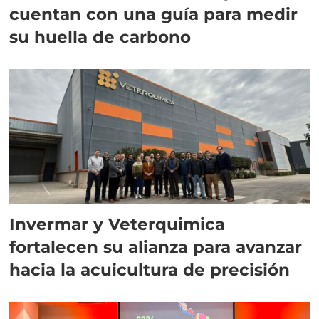
cuentan con una guía para medir
su huella de carbono
Invermar y Veterquimica
fortalecen su alianza para avanzar
hacia la acuicultura de precisión