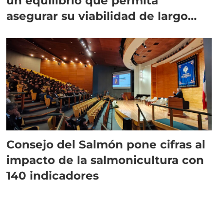
un equilibrio que permita
asegurar su viabilidad de largo
plazo”
Consejo del Salmón pone cifras al
impacto de la salmonicultura con
140 indicadores