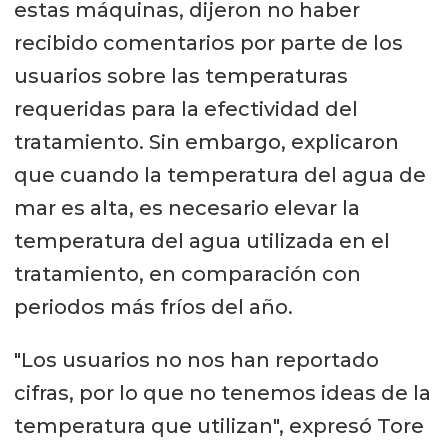
estas máquinas, dijeron no haber
recibido comentarios por parte de los
usuarios sobre las temperaturas
requeridas para la efectividad del
tratamiento. Sin embargo, explicaron
que cuando la temperatura del agua de
mar es alta, es necesario elevar la
temperatura del agua utilizada en el
tratamiento, en comparación con
periodos más fríos del año.
"Los usuarios no nos han reportado
cifras, por lo que no tenemos ideas de la
temperatura que utilizan", expresó Tore