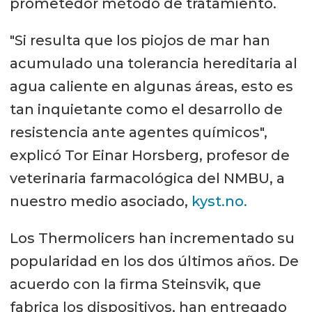
prometedor método de tratamiento.
"Si resulta que los piojos de mar han
acumulado una tolerancia hereditaria al
agua caliente en algunas áreas, esto es
tan inquietante como el desarrollo de
resistencia ante agentes químicos",
explicó Tor Einar Horsberg, profesor de
veterinaria farmacológica del NMBU, a
nuestro medio asociado,
kyst.no.
Los Thermolicers han incrementado su
popularidad en los dos últimos años. De
acuerdo con la firma Steinsvik, que
fabrica los dispositivos, han entregado