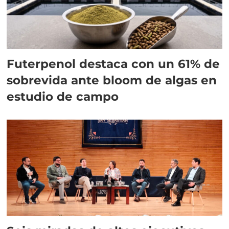
Futerpenol destaca con un 61% de
sobrevida ante bloom de algas en
estudio de campo