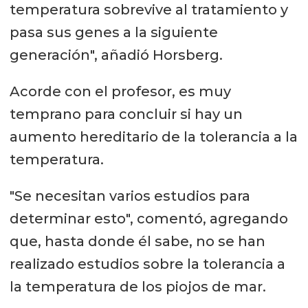
temperatura sobrevive al tratamiento y
pasa sus genes a la siguiente
generación", añadió Horsberg.
Acorde con el profesor, es muy
temprano para concluir si hay un
aumento hereditario de la tolerancia a la
temperatura.
"Se necesitan varios estudios para
determinar esto", comentó, agregando
que, hasta donde él sabe, no se han
realizado estudios sobre la tolerancia a
la temperatura de los piojos de mar.