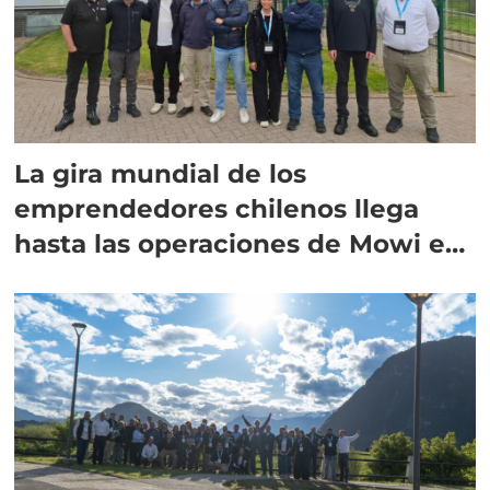
La gira mundial de los
emprendedores chilenos llega
hasta las operaciones de Mowi en
Escocia