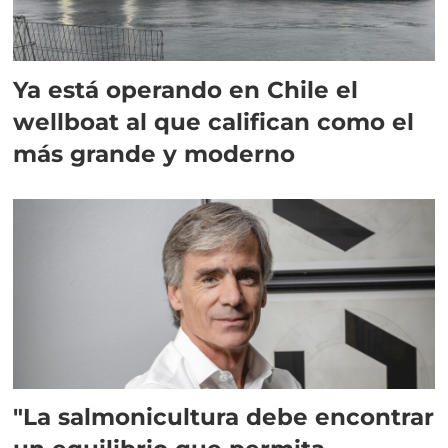
Ya está operando en Chile el
wellboat al que califican como el
más grande y moderno
"La salmonicultura debe encontrar