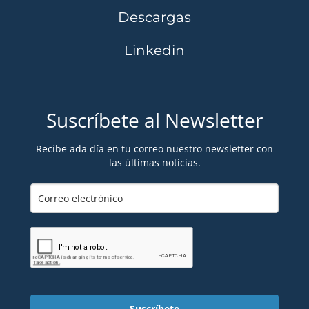
Descargas
Linkedin
Suscríbete al Newsletter
Recibe ada día en tu correo nuestro newsletter con
las últimas noticias.
Suscríbete