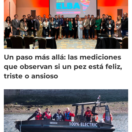
Un paso más allá: las mediciones
que observan si un pez está feliz,
triste o ansioso