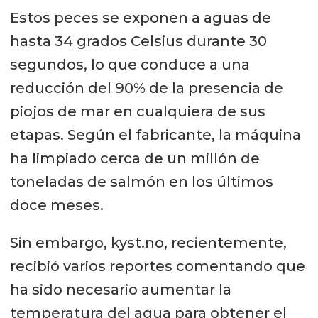
Estos peces se exponen a aguas de
hasta 34 grados Celsius durante 30
segundos, lo que conduce a una
reducción del 90% de la presencia de
piojos de mar en cualquiera de sus
etapas. Según el fabricante, la máquina
ha limpiado cerca de un millón de
toneladas de salmón en los últimos
doce meses.
Sin embargo, kyst.no, recientemente,
recibió varios reportes comentando que
ha sido necesario aumentar la
temperatura del agua para obtener el