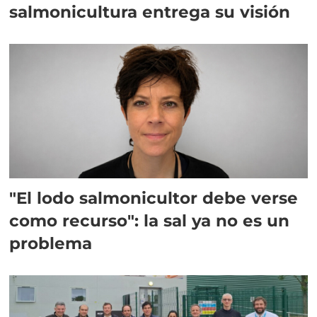
salmonicultura entrega su visión
"El lodo salmonicultor debe verse
como recurso": la sal ya no es un
problema