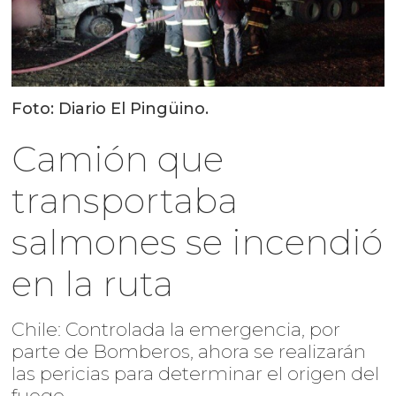
Foto: Diario El Pingüino.
Camión que
transportaba
salmones se incendió
en la ruta
Chile: Controlada la emergencia, por
parte de Bomberos, ahora se realizarán
las pericias para determinar el origen del
fuego.