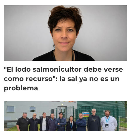
"El lodo salmonicultor debe verse
como recurso": la sal ya no es un
problema