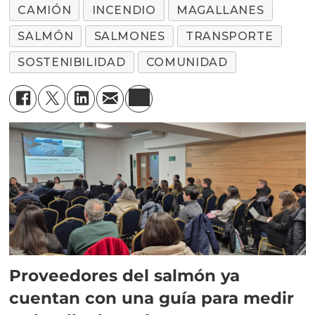
CAMIÓN
INCENDIO
MAGALLANES
SALMÓN
SALMONES
TRANSPORTE
SOSTENIBILIDAD
COMUNIDAD
Proveedores del salmón ya
cuentan con una guía para medir