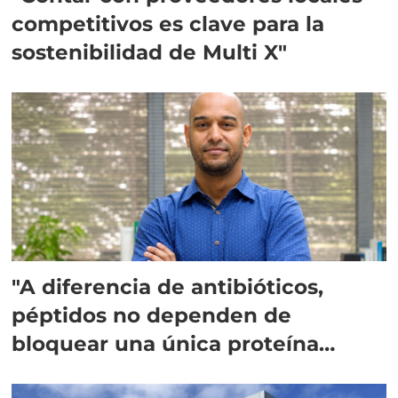
competitivos es clave para la
sostenibilidad de Multi X"
"A diferencia de antibióticos,
péptidos no dependen de
bloquear una única proteína
intracelular"