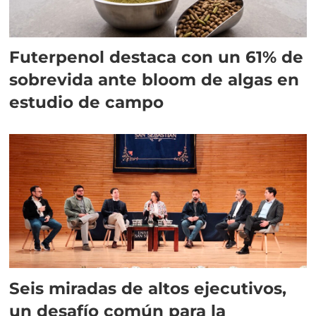
Futerpenol destaca con un 61% de
sobrevida ante bloom de algas en
estudio de campo
Seis miradas de altos ejecutivos,
un desafío común para la