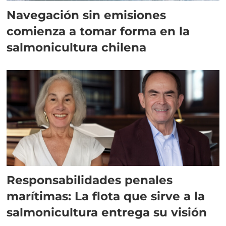
Navegación sin emisiones
comienza a tomar forma en la
salmonicultura chilena
Responsabilidades penales
marítimas: La flota que sirve a la
salmonicultura entrega su visión