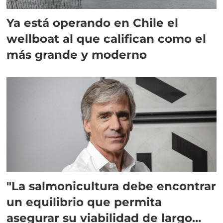
Ya está operando en Chile el
wellboat al que califican como el
más grande y moderno
"La salmonicultura debe encontrar
un equilibrio que permita
asegurar su viabilidad de largo