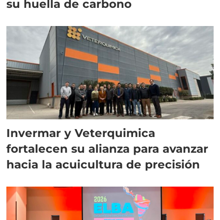
su huella de carbono
Invermar y Veterquimica
fortalecen su alianza para avanzar
hacia la acuicultura de precisión