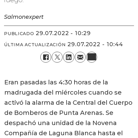
Salmonexpert
29.07.2022 - 10:29
PUBLICADO
29.07.2022 - 10:44
ÚLTIMA ACTUALIZACIÓN
Eran pasadas las 4:30 horas de la
madrugada del miércoles cuando se
activó la alarma de la Central del Cuerpo
de Bomberos de Punta Arenas. Se
despachó una unidad de la Novena
Compañía de Laguna Blanca hasta el