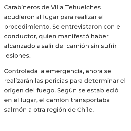
Carabineros de Villa Tehuelches
acudieron al lugar para realizar el
procedimiento. Se entrevistaron con el
conductor, quien manifestó haber
alcanzado a salir del camión sin sufrir
lesiones.
Controlada la emergencia, ahora se
realizarán las pericias para determinar el
origen del fuego. Según se estableció
en el lugar, el camión transportaba
salmón a otra región de Chile.