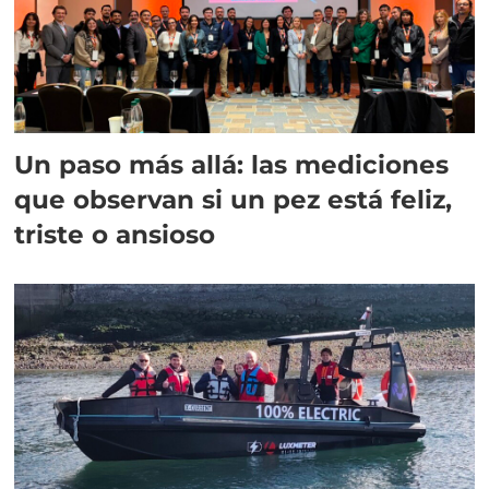
Un paso más allá: las mediciones
que observan si un pez está feliz,
triste o ansioso