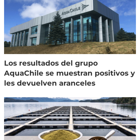
Los resultados del grupo
AquaChile se muestran positivos y
les devuelven aranceles