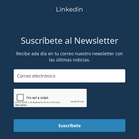
Linkedin
Suscríbete al Newsletter
Recibe ada día en tu correo nuestro newsletter con
las últimas noticias.
Suscríbete