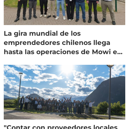
La gira mundial de los
emprendedores chilenos llega
hasta las operaciones de Mowi en
Escocia
"Contar con proveedores locales