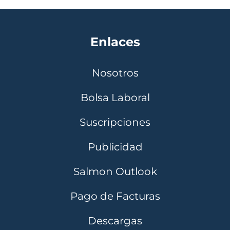
Enlaces
Nosotros
Bolsa Laboral
Suscripciones
Publicidad
Salmon Outlook
Pago de Facturas
Descargas