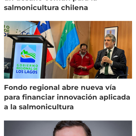
salmonicultura chilena
Fondo regional abre nueva vía
para financiar innovación aplicada
a la salmonicultura