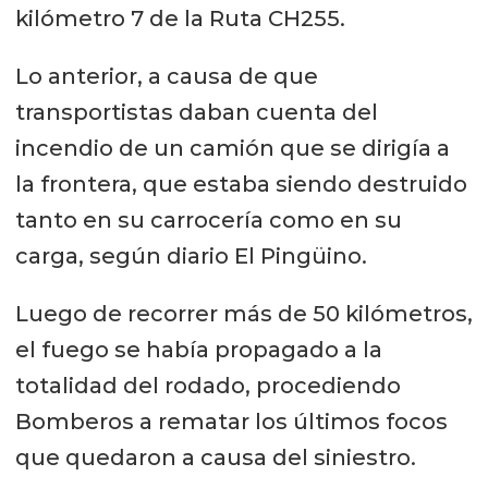
kilómetro 7 de la Ruta CH255.
Lo anterior, a causa de que
transportistas daban cuenta del
incendio de un camión que se dirigía a
la frontera, que estaba siendo destruido
tanto en su carrocería como en su
carga, según diario El Pingüino.
Luego de recorrer más de 50 kilómetros,
el fuego se había propagado a la
totalidad del rodado, procediendo
Bomberos a rematar los últimos focos
que quedaron a causa del siniestro.