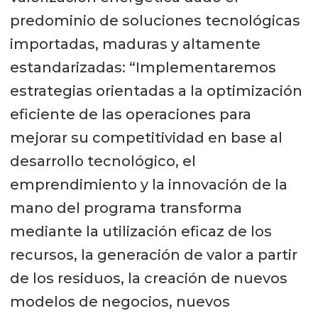
predominio de soluciones tecnológicas
importadas, maduras y altamente
estandarizadas: “Implementaremos
estrategias orientadas a la optimización
eficiente de las operaciones para
mejorar su competitividad en base al
desarrollo tecnológico, el
emprendimiento y la innovación de la
mano del programa transforma
mediante la utilización eficaz de los
recursos, la generación de valor a partir
de los residuos, la creación de nuevos
modelos de negocios, nuevos