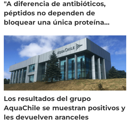
"A diferencia de antibióticos,
péptidos no dependen de
bloquear una única proteína
intracelular"
Los resultados del grupo
AquaChile se muestran positivos y
les devuelven aranceles