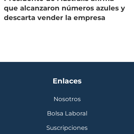
que alcanzaron números azules y
descarta vender la empresa
Enlaces
Nosotros
Bolsa Laboral
Suscripciones