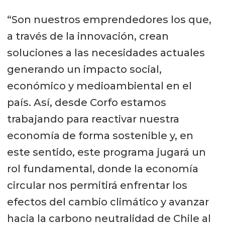
“Son nuestros emprendedores los que,
a través de la innovación, crean
soluciones a las necesidades actuales
generando un impacto social,
económico y medioambiental en el
país. Así, desde Corfo estamos
trabajando para reactivar nuestra
economía de forma sostenible y, en
este sentido, este programa jugará un
rol fundamental, donde la economía
circular nos permitirá enfrentar los
efectos del cambio climático y avanzar
hacia la carbono neutralidad de Chile al