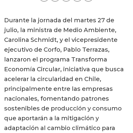
Durante la jornada del martes 27 de
julio, la ministra de Medio Ambiente,
Carolina Schmidt, y el vicepresidente
ejecutivo de Corfo, Pablo Terrazas,
lanzaron el programa Transforma
Economía Circular, iniciativa que busca
acelerar la circularidad en Chile,
principalmente entre las empresas
nacionales, fomentando patrones
sostenibles de producción y consumo
que aportarán a la mitigación y
adaptación al cambio climático para