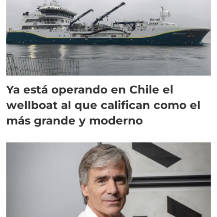
Ya está operando en Chile el
wellboat al que califican como el
más grande y moderno