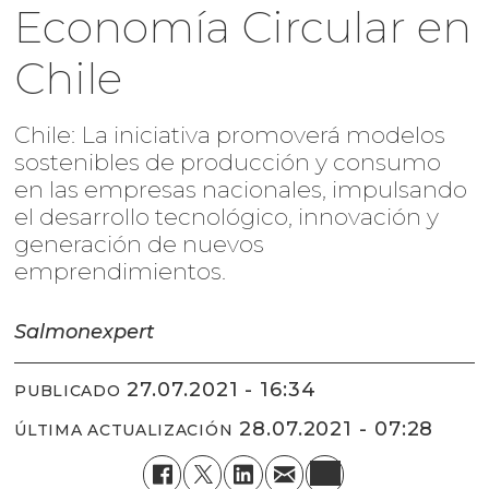
Economía Circular en
Chile
Chile: La iniciativa promoverá modelos
sostenibles de producción y consumo
en las empresas nacionales, impulsando
el desarrollo tecnológico, innovación y
generación de nuevos
emprendimientos.
Salmonexpert
27.07.2021 - 16:34
PUBLICADO
28.07.2021 - 07:28
ÚLTIMA ACTUALIZACIÓN