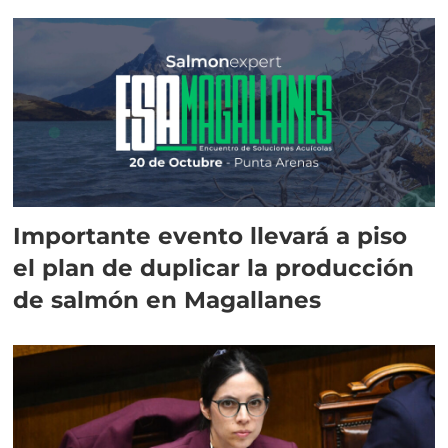
Importante evento llevará a piso
el plan de duplicar la producción
de salmón en Magallanes