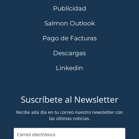
Publicidad
Salmon Outlook
Pago de Facturas
Descargas
Linkedin
Suscríbete al Newsletter
Recibe ada día en tu correo nuestro newsletter con
las últimas noticias.