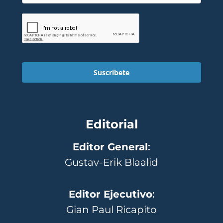
Suscríbete
Editorial
Editor General
:
Gustav-Erik Blaalid
Editor Ejecutivo
:
Gian Paul Ricapito