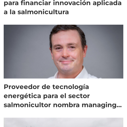
para financiar innovación aplicada
a la salmonicultura
Proveedor de tecnología
energética para el sector
salmonicultor nombra managing
director en Chile