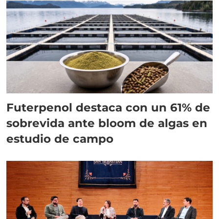
Futerpenol destaca con un 61% de
sobrevida ante bloom de algas en
estudio de campo