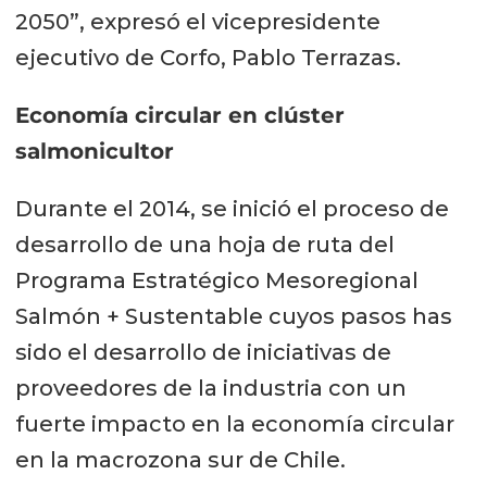
2050”, expresó el vicepresidente
ejecutivo de Corfo, Pablo Terrazas.
Economía circular en clúster
salmonicultor
Durante el 2014, se inició el proceso de
desarrollo de una hoja de ruta del
Programa Estratégico Mesoregional
Salmón + Sustentable cuyos pasos has
sido el desarrollo de iniciativas de
proveedores de la industria con un
fuerte impacto en la economía circular
en la macrozona sur de Chile.