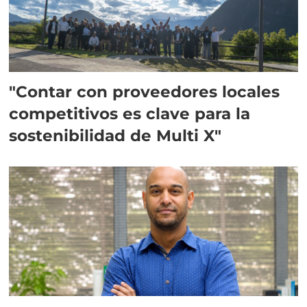
"Contar con proveedores locales
competitivos es clave para la
sostenibilidad de Multi X"