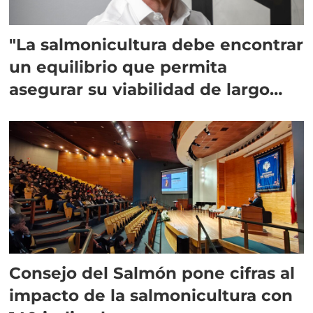
"La salmonicultura debe encontrar
un equilibrio que permita
asegurar su viabilidad de largo
plazo”
Consejo del Salmón pone cifras al
impacto de la salmonicultura con