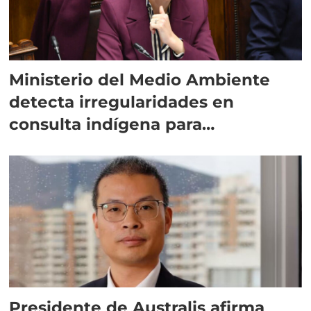
Ministerio del Medio Ambiente
detecta irregularidades en
consulta indígena para
implementar SBAP
Presidente de Australis afirma