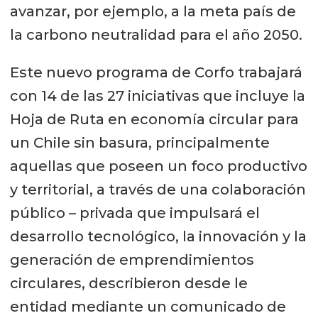
avanzar, por ejemplo, a la meta país de
la carbono neutralidad para el año 2050.
Este nuevo programa de Corfo trabajará
con 14 de las 27 iniciativas que incluye la
Hoja de Ruta en economía circular para
un Chile sin basura, principalmente
aquellas que poseen un foco productivo
y territorial, a través de una colaboración
público – privada que impulsará el
desarrollo tecnológico, la innovación y la
generación de emprendimientos
circulares, describieron desde le
entidad mediante un comunicado de