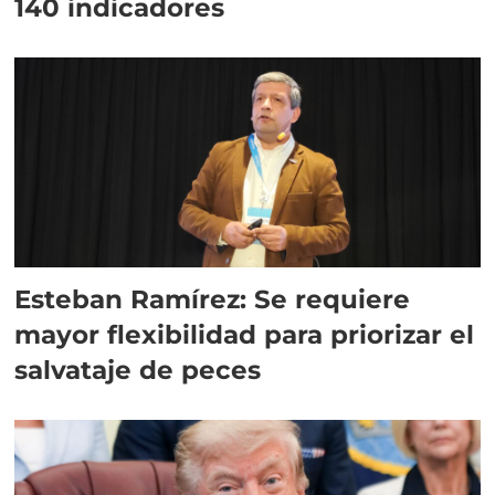
140 indicadores
Esteban Ramírez: Se requiere
mayor flexibilidad para priorizar el
salvataje de peces