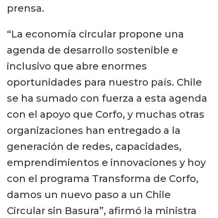
prensa.
“La economía circular propone una
agenda de desarrollo sostenible e
inclusivo que abre enormes
oportunidades para nuestro país. Chile
se ha sumado con fuerza a esta agenda
con el apoyo que Corfo, y muchas otras
organizaciones han entregado a la
generación de redes, capacidades,
emprendimientos e innovaciones y hoy
con el programa Transforma de Corfo,
damos un nuevo paso a un Chile
Circular sin Basura”, afirmó la ministra