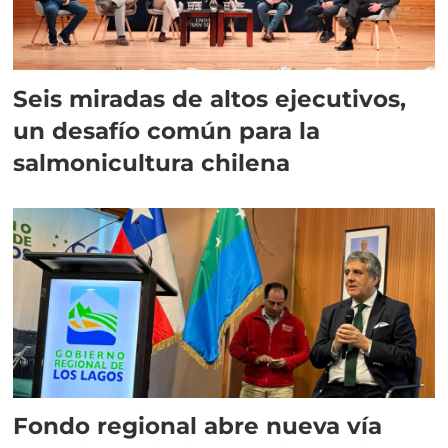
Seis miradas de altos ejecutivos,
un desafío común para la
salmonicultura chilena
Fondo regional abre nueva vía