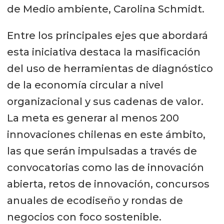
de Medio ambiente, Carolina Schmidt.
Entre los principales ejes que abordará
esta iniciativa destaca la masificación
del uso de herramientas de diagnóstico
de la economía circular a nivel
organizacional y sus cadenas de valor.
La meta es generar al menos 200
innovaciones chilenas en este ámbito,
las que serán impulsadas a través de
convocatorias como las de innovación
abierta, retos de innovación, concursos
anuales de ecodiseño y rondas de
negocios con foco sostenible.