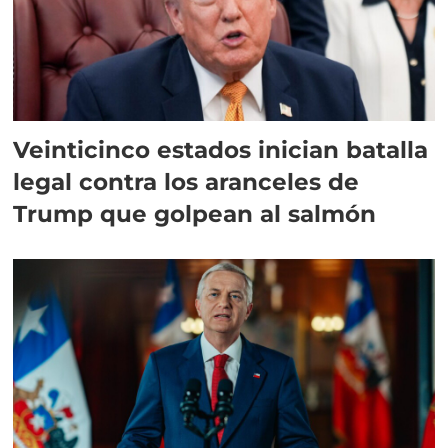
Veinticinco estados inician batalla
legal contra los aranceles de
Trump que golpean al salmón