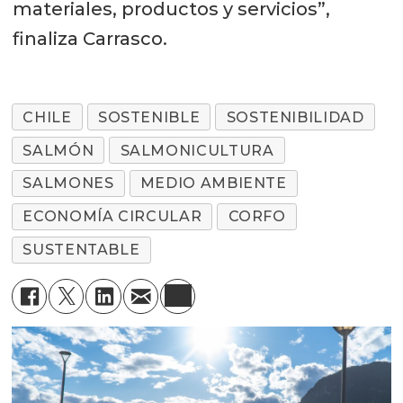
materiales, productos y servicios”,
finaliza Carrasco.
CHILE
SOSTENIBLE
SOSTENIBILIDAD
SALMÓN
SALMONICULTURA
SALMONES
MEDIO AMBIENTE
ECONOMÍA CIRCULAR
CORFO
SUSTENTABLE