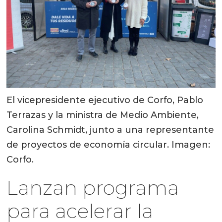
El vicepresidente ejecutivo de Corfo, Pablo
Terrazas y la ministra de Medio Ambiente,
Carolina Schmidt, junto a una representante
de proyectos de economía circular. Imagen:
Corfo.
Lanzan programa
para acelerar la