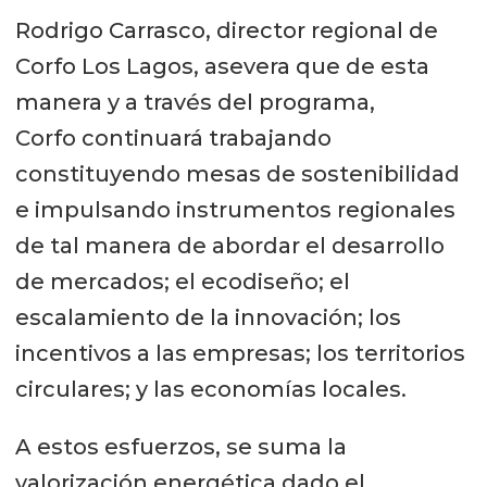
Rodrigo Carrasco, director regional de
Corfo Los Lagos, asevera que de esta
manera y a través del programa,
Corfo continuará trabajando
constituyendo mesas de sostenibilidad
e impulsando instrumentos regionales
de tal manera de abordar el desarrollo
de mercados; el ecodiseño; el
escalamiento de la innovación; los
incentivos a las empresas; los territorios
circulares; y las economías locales.
A estos esfuerzos, se suma la
valorización energética dado el