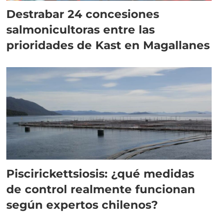
Destrabar 24 concesiones
salmonicultoras entre las
prioridades de Kast en Magallanes
Piscirickettsiosis: ¿qué medidas
de control realmente funcionan
según expertos chilenos?