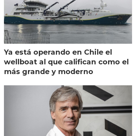
Ya está operando en Chile el
wellboat al que califican como el
más grande y moderno