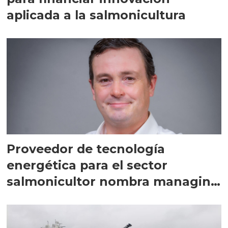
aplicada a la salmonicultura
Proveedor de tecnología
energética para el sector
salmonicultor nombra managing
director en Chile