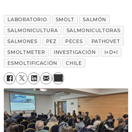
LABORATORIO
SMOLT
SALMÓN
SALMONICULTURA
SALMONICULTORAS
SALMONES
PEZ
PECES
PATHOVET
SMOLTMETER
INVESTIGACIÓN
I+D+I
ESMOLTIFICACIÓN
CHILE