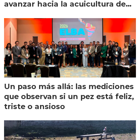
avanzar hacia la acuicultura de
precisión
Un paso más allá: las mediciones
que observan si un pez está feliz,
triste o ansioso