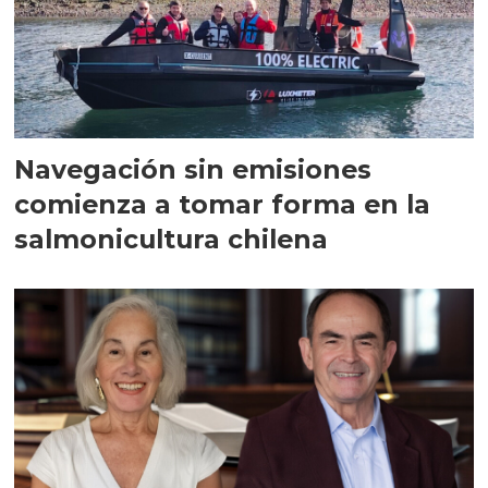
Navegación sin emisiones
comienza a tomar forma en la
salmonicultura chilena