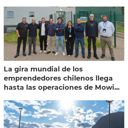
La gira mundial de los
emprendedores chilenos llega
hasta las operaciones de Mowi
en Escocia