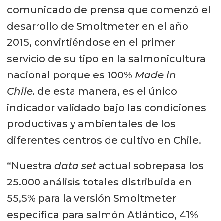
comunicado de prensa que comenzó el
desarrollo de Smoltmeter en el año
2015, convirtiéndose en el primer
servicio de su tipo en la salmonicultura
nacional porque es 100%
Made in
Chile.
de esta manera, es el único
indicador validado bajo las condiciones
productivas y ambientales de los
diferentes centros de cultivo en Chile.
“Nuestra
data set
actual sobrepasa los
25.000 análisis totales distribuida en
55,5% para la versión Smoltmeter
específica para salmón Atlántico, 41%