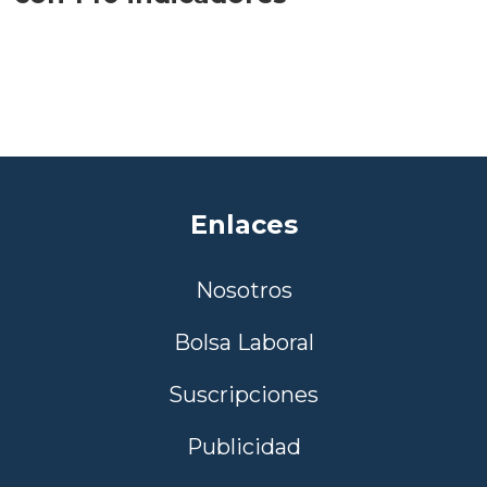
Enlaces
Nosotros
Bolsa Laboral
Suscripciones
Publicidad