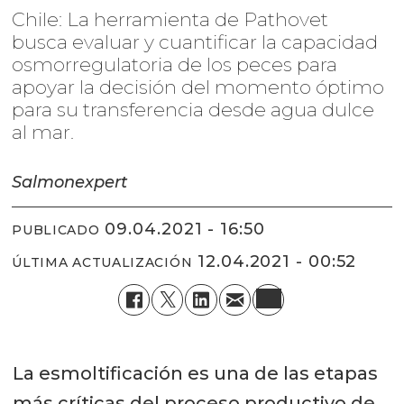
Chile: La herramienta de Pathovet
busca evaluar y cuantificar la capacidad
osmorregulatoria de los peces para
apoyar la decisión del momento óptimo
para su transferencia desde agua dulce
al mar.
Salmonexpert
09.04.2021 - 16:50
PUBLICADO
12.04.2021 - 00:52
ÚLTIMA ACTUALIZACIÓN
La esmoltificación es una de las etapas
más críticas del proceso productivo de