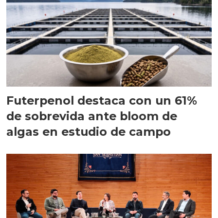
Futerpenol destaca con un 61%
de sobrevida ante bloom de
algas en estudio de campo