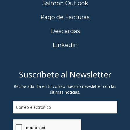
Salmon Outlook
Pago de Facturas
Descargas
Linkedin
Suscríbete al Newsletter
Recibe ada día en tu correo nuestro newsletter con las
últimas noticias.