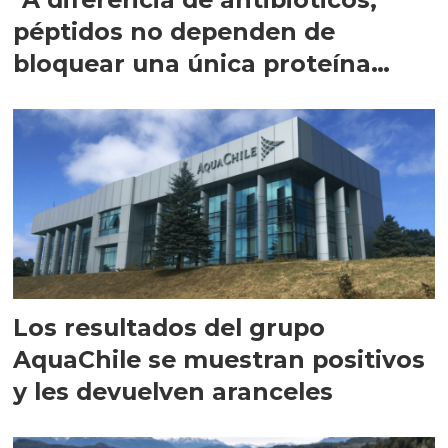
péptidos no dependen de
bloquear una única proteína
intracelular"
Los resultados del grupo
AquaChile se muestran positivos
y les devuelven aranceles