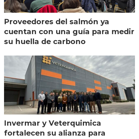
Proveedores del salmón ya
cuentan con una guía para medir
su huella de carbono
Invermar y Veterquimica
fortalecen su alianza para