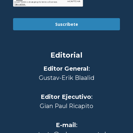
Suscríbete
Editorial
Editor General
:
Gustav-Erik Blaalid
Editor Ejecutivo
:
Gian Paul Ricapito
E-mail
: