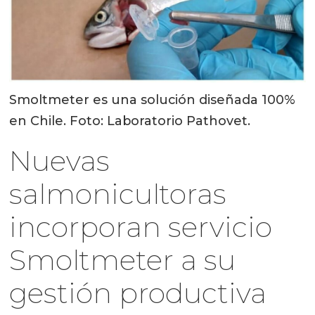
Smoltmeter es una solución diseñada 100%
en Chile. Foto: Laboratorio Pathovet.
Nuevas
salmonicultoras
incorporan servicio
Smoltmeter a su
gestión productiva