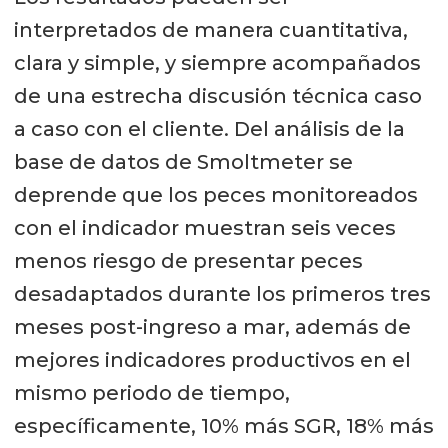
interpretados de manera cuantitativa,
clara y simple, y siempre acompañados
de una estrecha discusión técnica caso
a caso con el cliente. Del análisis de la
base de datos de Smoltmeter se
deprende que los peces monitoreados
con el indicador muestran seis veces
menos riesgo de presentar peces
desadaptados durante los primeros tres
meses post-ingreso a mar, además de
mejores indicadores productivos en el
mismo periodo de tiempo,
específicamente, 10% más SGR, 18% más