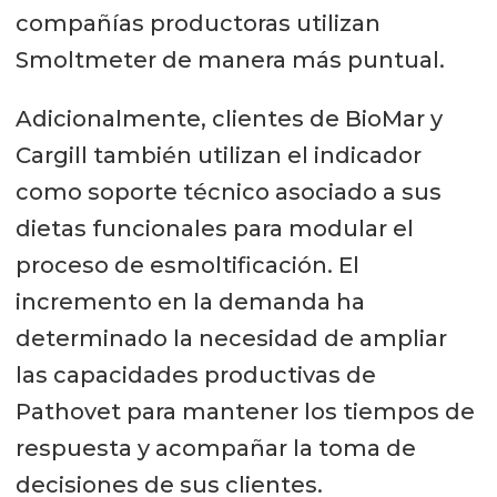
compañías productoras utilizan
Smoltmeter de manera más puntual.
Adicionalmente, clientes de BioMar y
Cargill también utilizan el indicador
como soporte técnico asociado a sus
dietas funcionales para modular el
proceso de esmoltificación. El
incremento en la demanda ha
determinado la necesidad de ampliar
las capacidades productivas de
Pathovet para mantener los tiempos de
respuesta y acompañar la toma de
decisiones de sus clientes.