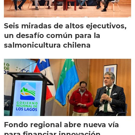
Seis miradas de altos ejecutivos,
un desafío común para la
salmonicultura chilena
Fondo regional abre nueva vía
para financiar innovación