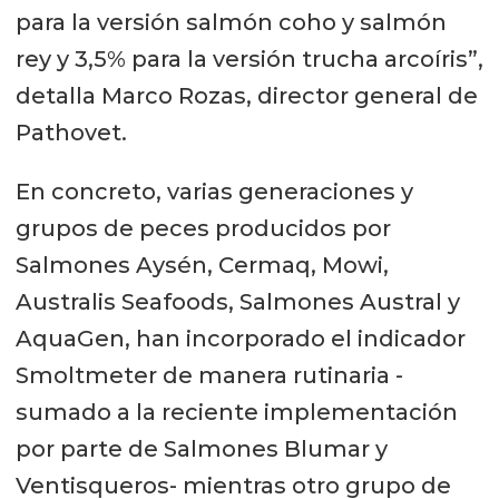
para la versión salmón coho y salmón
rey y 3,5% para la versión trucha arcoíris”,
detalla Marco Rozas, director general de
Pathovet.
En concreto, varias generaciones y
grupos de peces producidos por
Salmones Aysén, Cermaq, Mowi,
Australis Seafoods, Salmones Austral y
AquaGen, han incorporado el indicador
Smoltmeter de manera rutinaria -
sumado a la reciente implementación
por parte de Salmones Blumar y
Ventisqueros- mientras otro grupo de