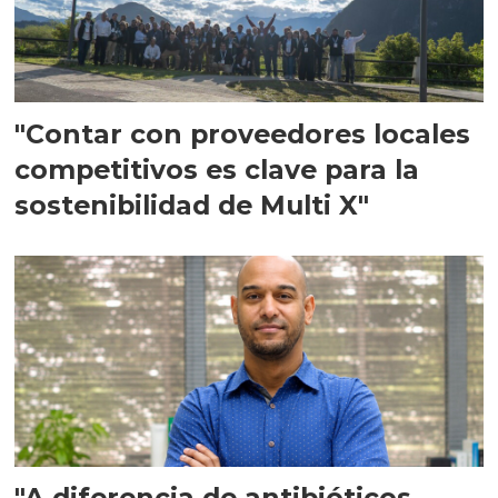
"Contar con proveedores locales
competitivos es clave para la
sostenibilidad de Multi X"
"A diferencia de antibióticos,