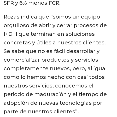
SFR y 6% menos FCR.
Rozas indica que “somos un equipo
orgulloso de abrir y cerrar procesos de
I+D+I que terminan en soluciones
concretas y útiles a nuestros clientes.
Se sabe que no es fácil desarrollar y
comercializar productos y servicios
completamente nuevos, pero, al igual
como lo hemos hecho con casi todos
nuestros servicios, conocemos el
periodo de maduración y el tiempo de
adopción de nuevas tecnologías por
parte de nuestros clientes”.