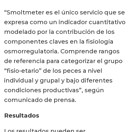
“Smoltmeter es el único servicio que se
expresa como un indicador cuantitativo
modelado por la contribución de los
componentes claves en la fisiología
osmorregulatoria. Comprende rangos
de referencia para categorizar el grupo
“fisio-etario” de los peces a nivel
individual y grupal y bajo diferentes
condiciones productivas”, según
comunicado de prensa.
Resultados
Los resultados pueden ser