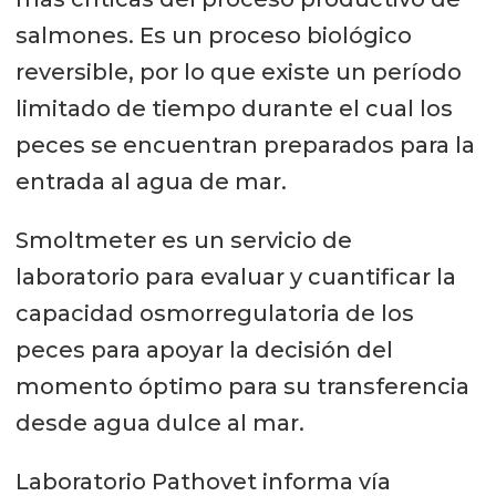
salmones. Es un proceso biológico
reversible, por lo que existe un período
limitado de tiempo durante el cual los
peces se encuentran preparados para la
entrada al agua de mar.
Smoltmeter es un servicio de
laboratorio para evaluar y cuantificar la
capacidad osmorregulatoria de los
peces para apoyar la decisión del
momento óptimo para su transferencia
desde agua dulce al mar.
Laboratorio Pathovet informa vía