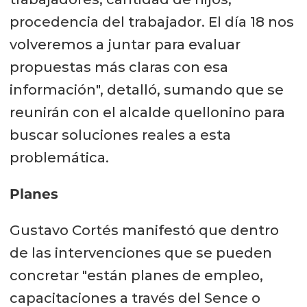
procedencia del trabajador. El día 18 nos
volveremos a juntar para evaluar
propuestas más claras con esa
información", detalló, sumando que se
reunirán con el alcalde quellonino para
buscar soluciones reales a esta
problemática.
Planes
Gustavo Cortés manifestó que dentro
de las intervenciones que se pueden
concretar "están planes de empleo,
capacitaciones a través del Sence o