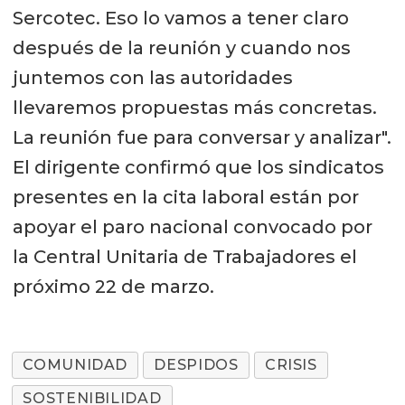
Sercotec. Eso lo vamos a tener claro
después de la reunión y cuando nos
juntemos con las autoridades
llevaremos propuestas más concretas.
La reunión fue para conversar y analizar".
El dirigente confirmó que los sindicatos
presentes en la cita laboral están por
apoyar el paro nacional convocado por
la Central Unitaria de Trabajadores el
próximo 22 de marzo.
COMUNIDAD
DESPIDOS
CRISIS
SOSTENIBILIDAD