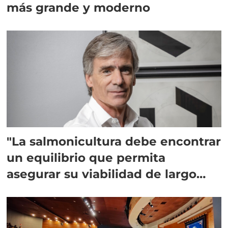
más grande y moderno
"La salmonicultura debe encontrar
un equilibrio que permita
asegurar su viabilidad de largo
plazo”