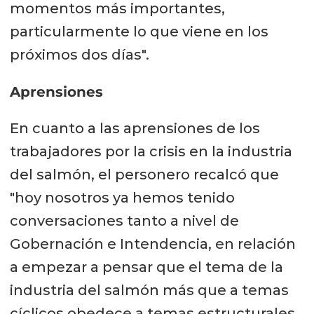
momentos más importantes,
particularmente lo que viene en los
próximos dos días".
Aprensiones
En cuanto a las aprensiones de los
trabajadores por la crisis en la industria
del salmón, el personero recalcó que
"hoy nosotros ya hemos tenido
conversaciones tanto a nivel de
Gobernación e Intendencia, en relación
a empezar a pensar que el tema de la
industria del salmón más que a temas
cíclicos obedece a temas estructurales.