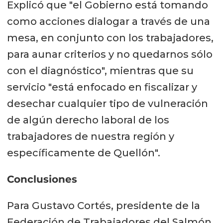
Explicó que "el Gobierno está tomando
como acciones dialogar a través de una
mesa, en conjunto con los trabajadores,
para aunar criterios y no quedarnos sólo
con el diagnóstico", mientras que su
servicio "está enfocado en fiscalizar y
desechar cualquier tipo de vulneración
de algún derecho laboral de los
trabajadores de nuestra región y
específicamente de Quellón".
Conclusiones
Para Gustavo Cortés, presidente de la
Federación de Trabajadores del Salmón