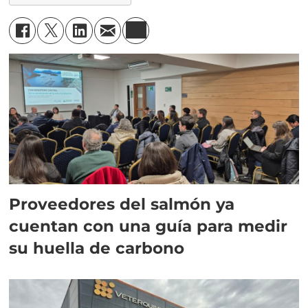
Proveedores del salmón ya
cuentan con una guía para medir
su huella de carbono