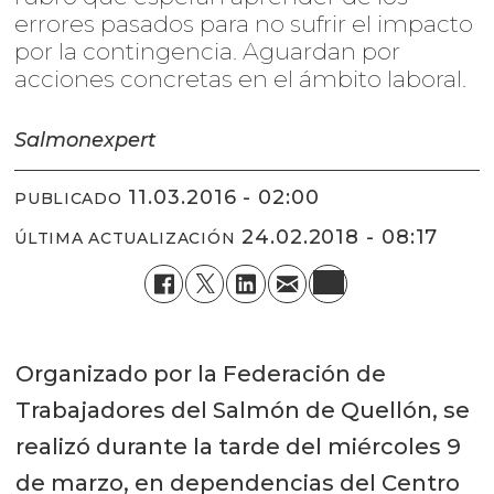
errores pasados para no sufrir el impacto
por la contingencia. Aguardan por
acciones concretas en el ámbito laboral.
Salmonexpert
11.03.2016 - 02:00
PUBLICADO
24.02.2018 - 08:17
ÚLTIMA ACTUALIZACIÓN
Organizado por la Federación de
Trabajadores del Salmón de Quellón, se
realizó durante la tarde del miércoles 9
de marzo, en dependencias del Centro