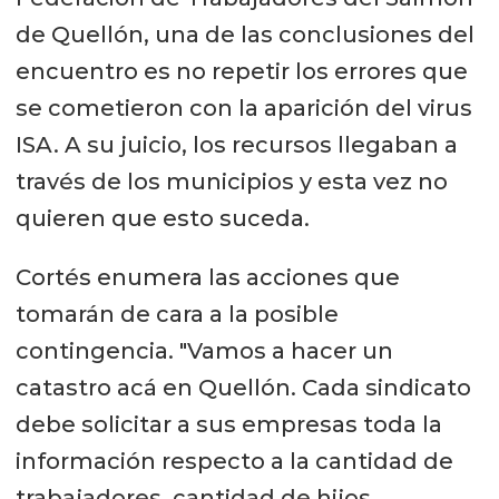
de Quellón, una de las conclusiones del
encuentro es no repetir los errores que
se cometieron con la aparición del virus
ISA. A su juicio, los recursos llegaban a
través de los municipios y esta vez no
quieren que esto suceda.
Cortés enumera las acciones que
tomarán de cara a la posible
contingencia. "Vamos a hacer un
catastro acá en Quellón. Cada sindicato
debe solicitar a sus empresas toda la
información respecto a la cantidad de
trabajadores, cantidad de hijos,