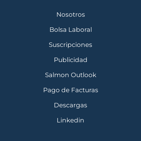
Nosotros
Bolsa Laboral
Suscripciones
Publicidad
Salmon Outlook
Pago de Facturas
Descargas
Linkedin