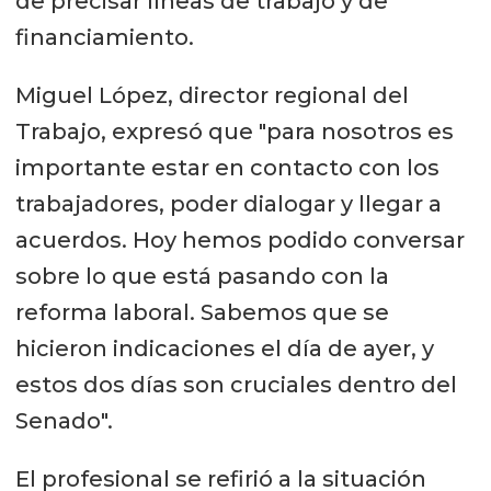
de precisar líneas de trabajo y de
financiamiento.
Miguel López, director regional del
Trabajo, expresó que "para nosotros es
importante estar en contacto con los
trabajadores, poder dialogar y llegar a
acuerdos. Hoy hemos podido conversar
sobre lo que está pasando con la
reforma laboral. Sabemos que se
hicieron indicaciones el día de ayer, y
estos dos días son cruciales dentro del
Senado".
El profesional se refirió a la situación