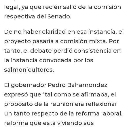
legal, ya que recién salió de la comisión
respectiva del Senado.
De no haber claridad en esa instancia, el
proyecto pasaría a comisión mixta. Por
tanto, el debate perdió consistencia en
la instancia convocada por los
salmonicultores.
El gobernador Pedro Bahamondez
expresó que "tal como se afirmaba, el
propósito de la reunión era reflexionar
un tanto respecto de la reforma laboral,
reforma que está viviendo sus