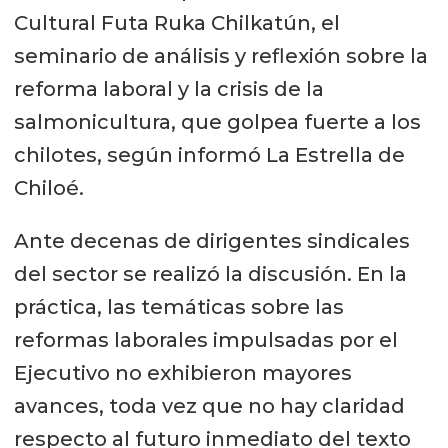
Cultural Futa Ruka Chilkatún, el
seminario de análisis y reflexión sobre la
reforma laboral y la crisis de la
salmonicultura, que golpea fuerte a los
chilotes, según informó La Estrella de
Chiloé.
Ante decenas de dirigentes sindicales
del sector se realizó la discusión. En la
práctica, las temáticas sobre las
reformas laborales impulsadas por el
Ejecutivo no exhibieron mayores
avances, toda vez que no hay claridad
respecto al futuro inmediato del texto