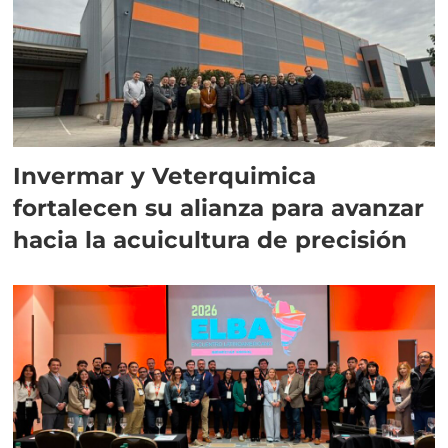
Invermar y Veterquimica
fortalecen su alianza para avanzar
hacia la acuicultura de precisión