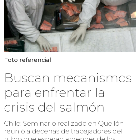
Foto referencial
Buscan mecanismos
para enfrentar la
crisis del salmón
Chile: Seminario realizado en Quellón
reunió a decenas de trabajadores del
rubro que esperan aprender de los