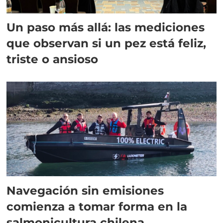
Un paso más allá: las mediciones
que observan si un pez está feliz,
triste o ansioso
Navegación sin emisiones
comienza a tomar forma en la
salmonicultura chilena