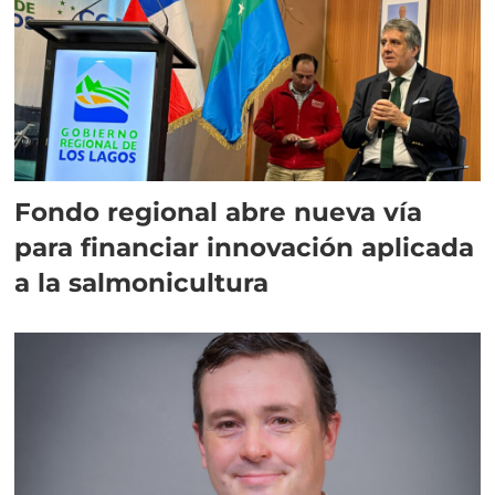
Fondo regional abre nueva vía
para financiar innovación aplicada
a la salmonicultura