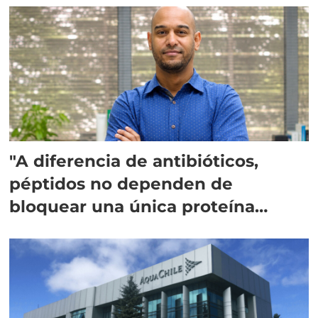
"A diferencia de antibióticos,
péptidos no dependen de
bloquear una única proteína
intracelular"