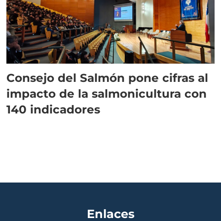
Consejo del Salmón pone cifras al
impacto de la salmonicultura con
140 indicadores
Enlaces