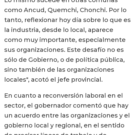
Lo mismo sucede en otras comunas
como Ancud, Quemchi, Chonchi. Por lo
tanto, reflexionar hoy día sobre lo que es
la industria, desde lo local, aparece
como muy importante, especialmente
sus organizaciones. Este desafío no es
sólo de Gobierno, o de política pública,
sino también de las organizaciones
locales", acotó el jefe provincial.
En cuanto a reconversión laboral en el
sector, el gobernador comentó que hay
un acuerdo entre las organizaciones y el
gobierno local y regional, en el sentido