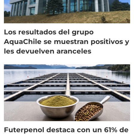
Los resultados del grupo
AquaChile se muestran positivos y
les devuelven aranceles
Futerpenol destaca con un 61% de