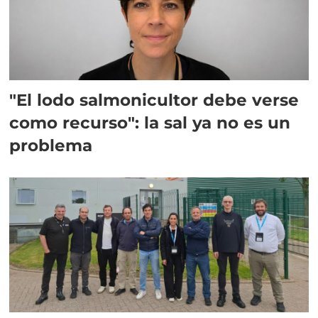
"El lodo salmonicultor debe verse
como recurso": la sal ya no es un
problema