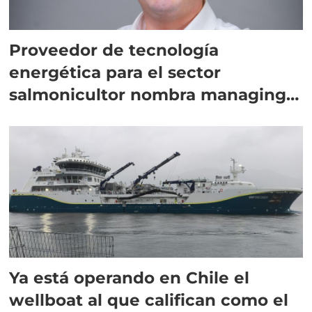
Proveedor de tecnología
energética para el sector
salmonicultor nombra managing
director en Chile
Ya está operando en Chile el
wellboat al que califican como el