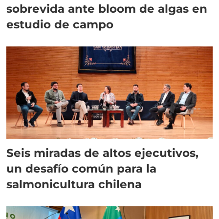
sobrevida ante bloom de algas en
estudio de campo
Seis miradas de altos ejecutivos,
un desafío común para la
salmonicultura chilena