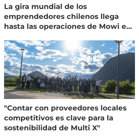
La gira mundial de los
emprendedores chilenos llega
hasta las operaciones de Mowi en
Escocia
"Contar con proveedores locales
competitivos es clave para la
sostenibilidad de Multi X"