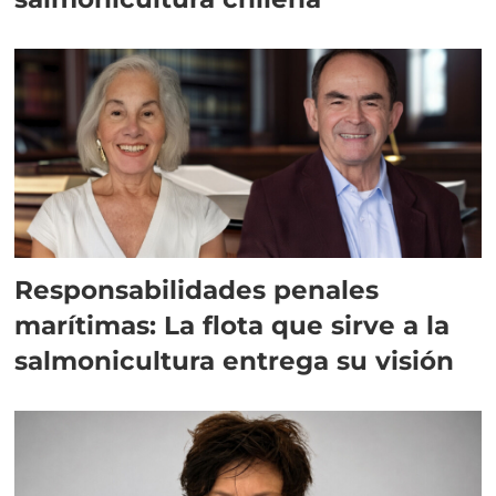
Responsabilidades penales
marítimas: La flota que sirve a la
salmonicultura entrega su visión