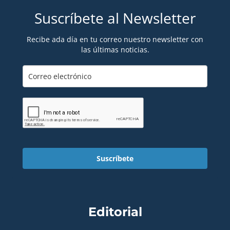
Suscríbete al Newsletter
Recibe ada día en tu correo nuestro newsletter con
las últimas noticias.
Suscríbete
Editorial