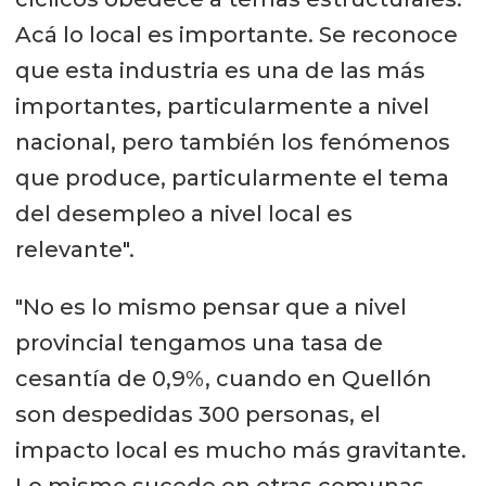
Acá lo local es importante. Se reconoce
que esta industria es una de las más
importantes, particularmente a nivel
nacional, pero también los fenómenos
que produce, particularmente el tema
del desempleo a nivel local es
relevante".
"No es lo mismo pensar que a nivel
provincial tengamos una tasa de
cesantía de 0,9%, cuando en Quellón
son despedidas 300 personas, el
impacto local es mucho más gravitante.