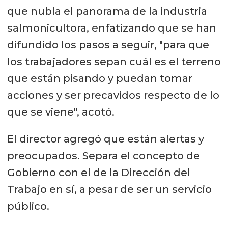
que nubla el panorama de la industria
salmonicultora, enfatizando que se han
difundido los pasos a seguir, "para que
los trabajadores sepan cuál es el terreno
que están pisando y puedan tomar
acciones y ser precavidos respecto de lo
que se viene", acotó.
El director agregó que están alertas y
preocupados. Separa el concepto de
Gobierno con el de la Dirección del
Trabajo en sí, a pesar de ser un servicio
público.