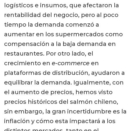
logísticos e insumos, que afectaron la
rentabilidad del negocio, pero al poco
tiempo la demanda comenzó a
aumentar en los supermercados como
compensación a la baja demanda en
restaurantes. Por otro lado, el
crecimiento en
e-commerce
en
plataformas de distribución, ayudaron a
equilibrar la demanda. Igualmente, con
el aumento de precios, hemos visto
precios históricos del salmón chileno,
sin embargo, la gran incertidumbre es la
inflación y cómo esta impactará a los
distintos mercados, tanto en el