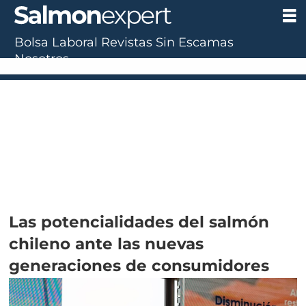
Bolsa Laboral
Revistas
Sin Escamas
Nosotros
Las potencialidades del salmón
chileno ante las nuevas
generaciones de consumidores