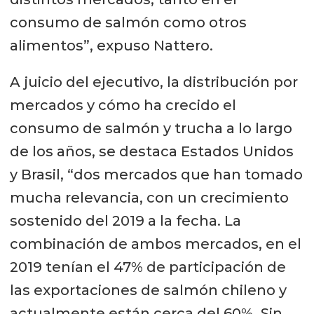
consumo de salmón como otros
alimentos”, expuso Nattero.
A juicio del ejecutivo, la distribución por
mercados y cómo ha crecido el
consumo de salmón y trucha a lo largo
de los años, se destaca Estados Unidos
y Brasil, “dos mercados que han tomado
mucha relevancia, con un crecimiento
sostenido del 2019 a la fecha. La
combinación de ambos mercados, en el
2019 tenían el 47% de participación de
las exportaciones de salmón chileno y
actualmente están cerca del 60%. Sin