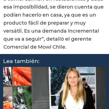
esa imposibilidad, se dieron cuenta que
podían hacerlo en casa, ya que es un
producto fácil de preparar y muy
versátil. Es una demanda incremental
que va a seguir”, detalló el gerente
Comercial de Mowi Chile.
Lea también: