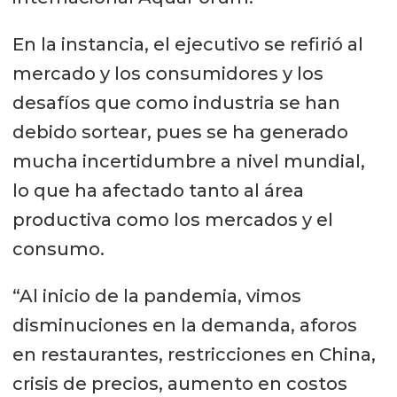
En la instancia, el ejecutivo se refirió al
mercado y los consumidores y los
desafíos que como industria se han
debido sortear, pues se ha generado
mucha incertidumbre a nivel mundial,
lo que ha afectado tanto al área
productiva como los mercados y el
consumo.
“Al inicio de la pandemia, vimos
disminuciones en la demanda, aforos
en restaurantes, restricciones en China,
crisis de precios, aumento en costos