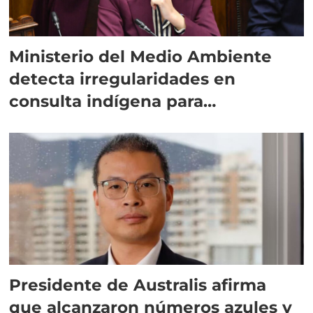
Ministerio del Medio Ambiente
detecta irregularidades en
consulta indígena para
implementar SBAP
Presidente de Australis afirma
que alcanzaron números azules y