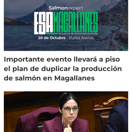
Importante evento llevará a piso
el plan de duplicar la producción
de salmón en Magallanes