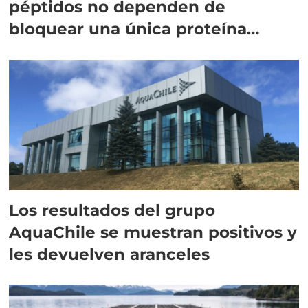
péptidos no dependen de
bloquear una única proteína
intracelular"
Los resultados del grupo
AquaChile se muestran positivos y
les devuelven aranceles