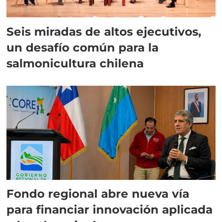
Seis miradas de altos ejecutivos,
un desafío común para la
salmonicultura chilena
Fondo regional abre nueva vía
para financiar innovación aplicada