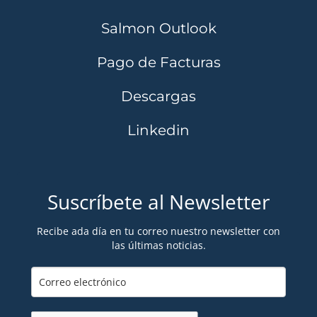
Salmon Outlook
Pago de Facturas
Descargas
Linkedin
Suscríbete al Newsletter
Recibe ada día en tu correo nuestro newsletter con
las últimas noticias.