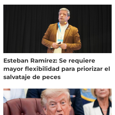
Esteban Ramírez: Se requiere
mayor flexibilidad para priorizar el
salvataje de peces