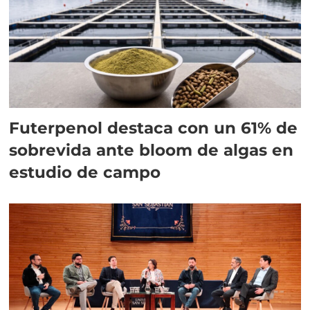
Futerpenol destaca con un 61% de
sobrevida ante bloom de algas en
estudio de campo