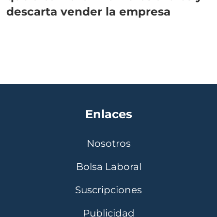
descarta vender la empresa
Enlaces
Nosotros
Bolsa Laboral
Suscripciones
Publicidad