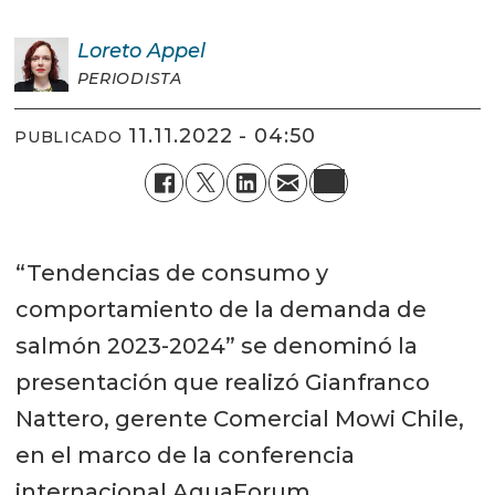
Loreto
Appel
PERIODISTA
11.11.2022 - 04:50
PUBLICADO
“Tendencias de consumo y
comportamiento de la demanda de
salmón 2023-2024” se denominó la
presentación que realizó Gianfranco
Nattero, gerente Comercial Mowi Chile,
en el marco de la conferencia
internacional AquaForum.