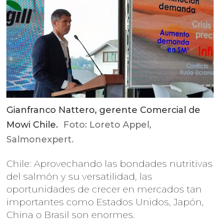
Gianfranco Nattero, gerente Comercial de
Mowi Chile.
Foto: Loreto Appel,
Salmonexpert.
Chile: Aprovechando las bondades nutritivas
del salmón y su versatilidad, las
oportunidades de crecer en mercados tan
importantes como Estados Unidos, Japón,
China o Brasil son enormes.