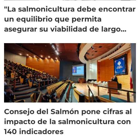
"La salmonicultura debe encontrar
un equilibrio que permita
asegurar su viabilidad de largo
plazo”
Consejo del Salmón pone cifras al
impacto de la salmonicultura con
140 indicadores