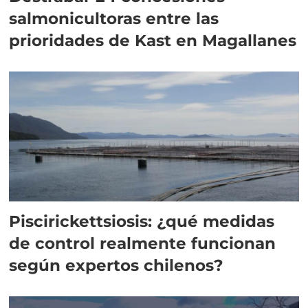
salmonicultoras entre las
prioridades de Kast en Magallanes
Piscirickettsiosis: ¿qué medidas
de control realmente funcionan
según expertos chilenos?