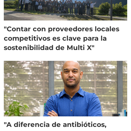
"Contar con proveedores locales
competitivos es clave para la
sostenibilidad de Multi X"
"A diferencia de antibióticos,