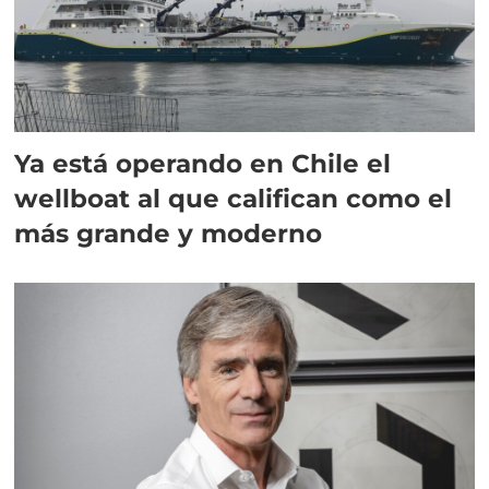
Ya está operando en Chile el
wellboat al que califican como el
más grande y moderno