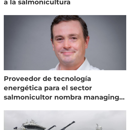
a la salmonicultura
Proveedor de tecnología
energética para el sector
salmonicultor nombra managing
director en Chile