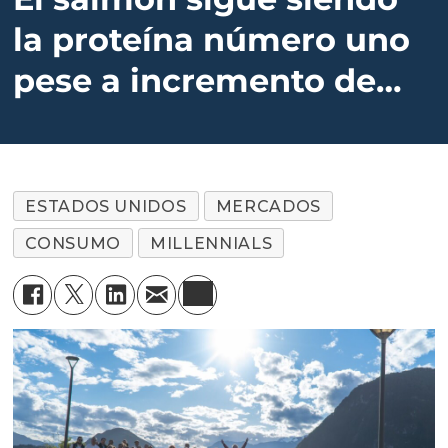
la proteína número uno
pese a incremento de
precios
ESTADOS UNIDOS
MERCADOS
CONSUMO
MILLENNIALS