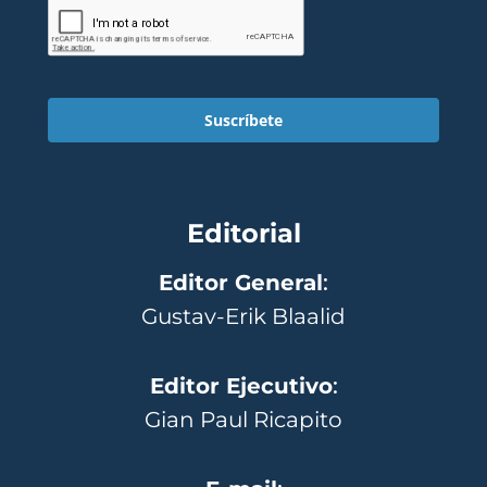
Suscríbete
Editorial
Editor General
:
Gustav-Erik Blaalid
Editor Ejecutivo
:
Gian Paul Ricapito