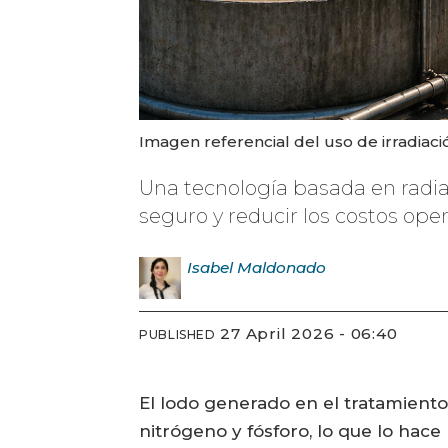
Imagen referencial del uso de irradiaci
Una tecnología basada en radiac
seguro y reducir los costos oper
Isabel
Maldonado
27 April 2026 - 06:40
PUBLISHED
El lodo generado en el tratamiento 
nitrógeno y fósforo, lo que lo hace