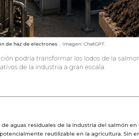
ón de haz de electrones .
Imagen: ChatGPT.
ión podría transformar los lodos de la salmon
ativos de la industria a gran escala.
de aguas residuales de la industria del salmón en 
 potencialmente reutilizable en la agricultura. Sin