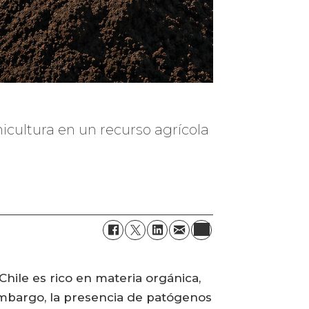
icultura en un recurso agrícola
Chile es rico en materia orgánica,
 embargo, la presencia de patógenos