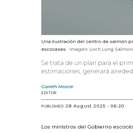
Una ilustración del centro de salmón pr
escoceses.
Imagen: Loch Long Salmon
Se trata de un plan para el pr
estimaciones, generará alreded
Gareth
Moore
EDITOR
28 August 2025 - 06:20
PUBLISHED
Los ministros del Gobierno escocé