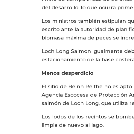
del desarrollo, lo que ocurra prime
Los ministros también estipulan qu
escrito ante la autoridad de planif
biomasa máxima de peces se incre
Loch Long Salmon igualmente debe 
estacionamiento de la base costera 
Menos desperdicio
El sitio de Beinn Reithe no es apto
Agencia Escocesa de Protección Am
salmón de Loch Long, que utiliza r
Los lodos de los recintos se bombe
limpia de nuevo al lago.