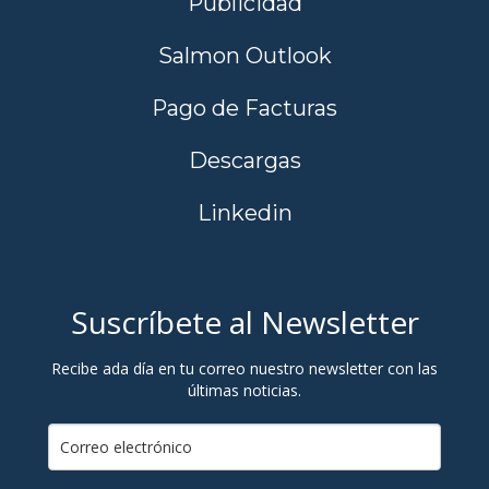
Publicidad
Salmon Outlook
Pago de Facturas
Descargas
Linkedin
Suscríbete al Newsletter
Recibe ada día en tu correo nuestro newsletter con las
últimas noticias.