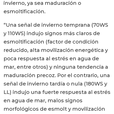
invierno, ya sea maduración o
esmoltificación.
“Una señal de invierno temprana (70WS
y 110WS) indujo signos más claros de
esmoltificación (factor de condición
reducido, alta movilización energética y
poca respuesta al estrés en agua de
mar, entre otros) y ninguna tendencia a
maduración precoz. Por el contrario, una
señal de invierno tardía o nula (180WS y
LL) indujo una fuerte respuesta al estrés
en agua de mar, malos signos
morfológicos de esmolt y movilización