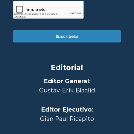
Suscríbete
Editorial
Editor General
:
Gustav-Erik Blaalid
Editor Ejecutivo
:
Gian Paul Ricapito