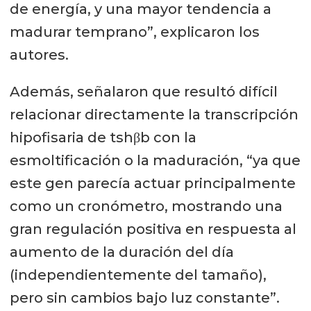
de energía, y una mayor tendencia a
madurar temprano”, explicaron los
autores.
Además, señalaron que resultó difícil
relacionar directamente la transcripción
hipofisaria de tshβb con la
esmoltificación o la maduración, “ya que
este gen parecía actuar principalmente
como un cronómetro, mostrando una
gran regulación positiva en respuesta al
aumento de la duración del día
(independientemente del tamaño),
pero sin cambios bajo luz constante”.