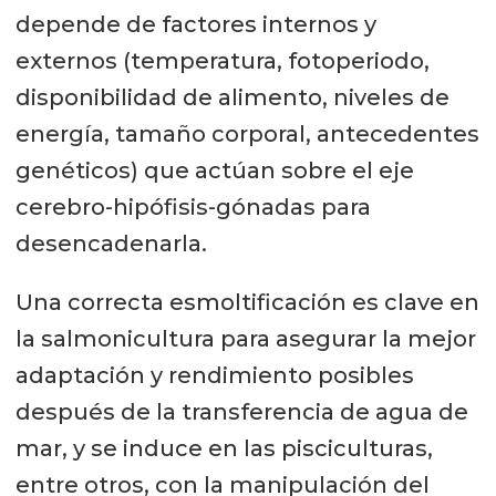
depende de factores internos y
externos (temperatura, fotoperiodo,
disponibilidad de alimento, niveles de
energía, tamaño corporal, antecedentes
genéticos) que actúan sobre el eje
cerebro-hipófisis-gónadas para
desencadenarla.
Una correcta esmoltificación es clave en
la salmonicultura para asegurar la mejor
adaptación y rendimiento posibles
después de la transferencia de agua de
mar, y se induce en las pisciculturas,
entre otros, con la manipulación del