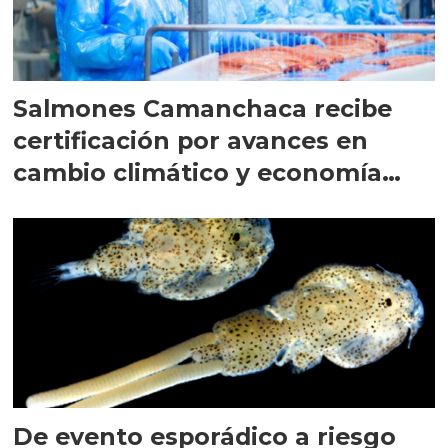
Salmones Camanchaca recibe
certificación por avances en
cambio climático y economía
circular
De evento esporádico a riesgo