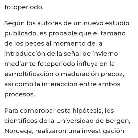
fotoperiodo.
Según los autores de un nuevo estudio
publicado, es probable que el tamaño
de los peces al momento de la
introducción de la señal de invierno
mediante fotoperiodo influya en la
esmoltificación o maduración precoz,
así como la interacción entre ambos
procesos.
Para comprobar esta hipótesis, los
científicos de la Universidad de Bergen,
Noruega, realizaron una investigación