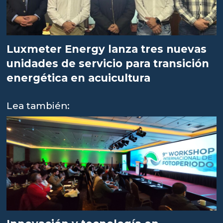
Luxmeter Energy lanza tres nuevas
unidades de servicio para transición
energética en acuicultura
Lea también: