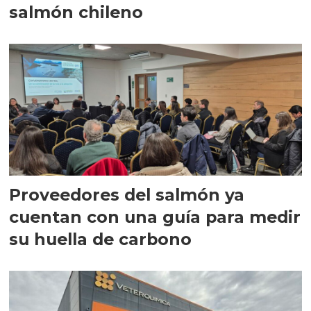
salmón chileno
Proveedores del salmón ya
cuentan con una guía para medir
su huella de carbono