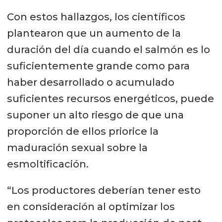
Con estos hallazgos, los científicos
plantearon que un aumento de la
duración del día cuando el salmón es lo
suficientemente grande como para
haber desarrollado o acumulado
suficientes recursos energéticos, puede
suponer un alto riesgo de que una
proporción de ellos priorice la
maduración sexual sobre la
esmoltificación.
“Los productores deberían tener esto
en consideración al optimizar los