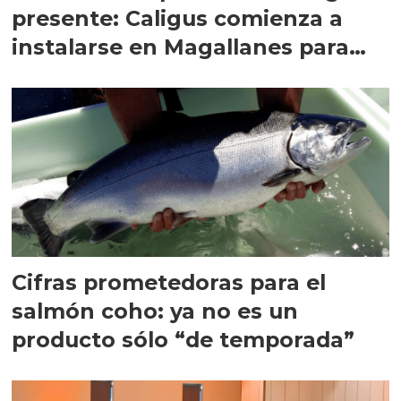
presente: Caligus comienza a
instalarse en Magallanes para
quedarse
Cifras prometedoras para el
salmón coho: ya no es un
producto sólo “de temporada”