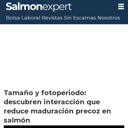
Bolsa Laboral
Revistas
Sin Escamas
Nosotros
Tamaño y fotoperiodo:
descubren interacción que
reduce maduración precoz en
salmón