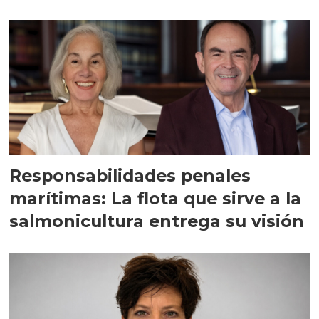
Responsabilidades penales
marítimas: La flota que sirve a la
salmonicultura entrega su visión