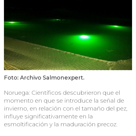
Foto: Archivo Salmonexpert.
Noruega: Científicos descubrieron que el
momento en que se introduce la señal de
invierno, en relación con el tamaño del pez,
influye significativamente en la
esmoltificación y la maduración precoz.