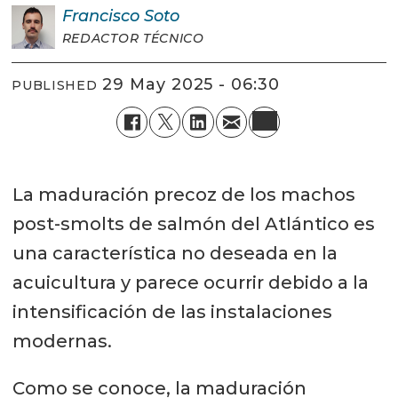
Francisco
Soto
REDACTOR TÉCNICO
29 May 2025 - 06:30
PUBLISHED
La maduración precoz de los machos
post-smolts de salmón del Atlántico es
una característica no deseada en la
acuicultura y parece ocurrir debido a la
intensificación de las instalaciones
modernas.
Como se conoce, la maduración