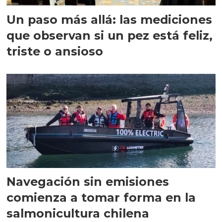
Un paso más allá: las mediciones
que observan si un pez está feliz,
triste o ansioso
Navegación sin emisiones
comienza a tomar forma en la
salmonicultura chilena