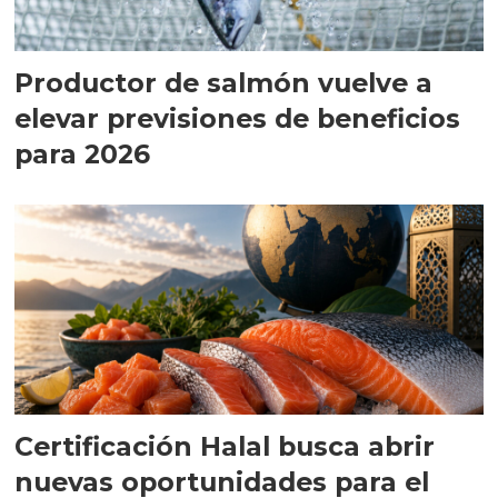
Productor de salmón vuelve a
elevar previsiones de beneficios
para 2026
Certificación Halal busca abrir
nuevas oportunidades para el