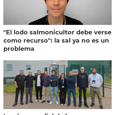
"El lodo salmonicultor debe verse
como recurso": la sal ya no es un
problema