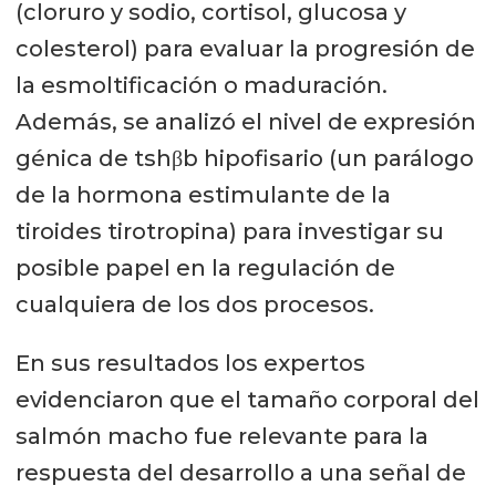
(cloruro y sodio, cortisol, glucosa y
colesterol) para evaluar la progresión de
la esmoltificación o maduración.
Además, se analizó el nivel de expresión
génica de tshβb hipofisario (un parálogo
de la hormona estimulante de la
tiroides tirotropina) para investigar su
posible papel en la regulación de
cualquiera de los dos procesos.
En sus resultados los expertos
evidenciaron que el tamaño corporal del
salmón macho fue relevante para la
respuesta del desarrollo a una señal de