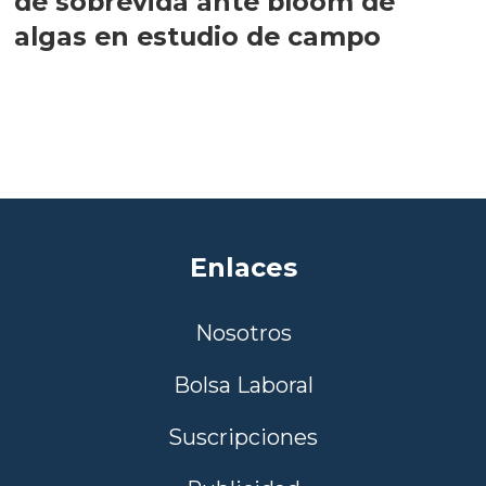
de sobrevida ante bloom de
algas en estudio de campo
Enlaces
Nosotros
Bolsa Laboral
Suscripciones