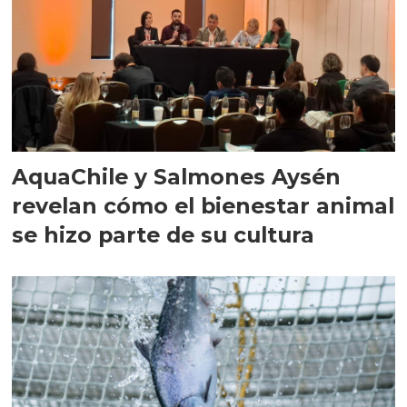
AquaChile y Salmones Aysén
revelan cómo el bienestar animal
se hizo parte de su cultura