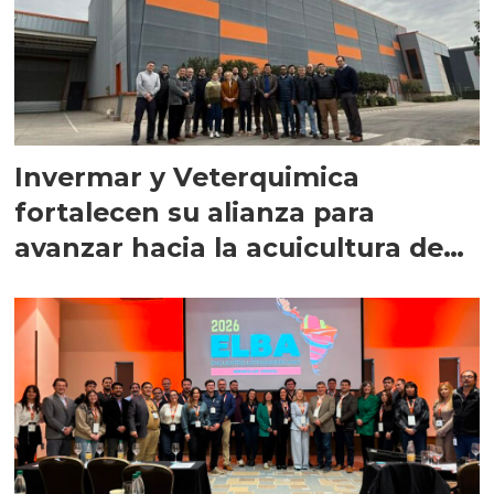
Invermar y Veterquimica
fortalecen su alianza para
avanzar hacia la acuicultura de
precisión