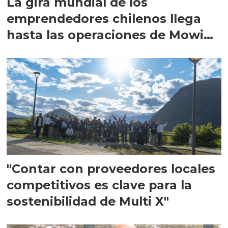
La gira mundial de los
emprendedores chilenos llega
hasta las operaciones de Mowi
en Escocia
"Contar con proveedores locales
competitivos es clave para la
sostenibilidad de Multi X"