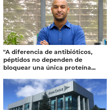
"A diferencia de antibióticos,
péptidos no dependen de
bloquear una única proteína
intracelular"