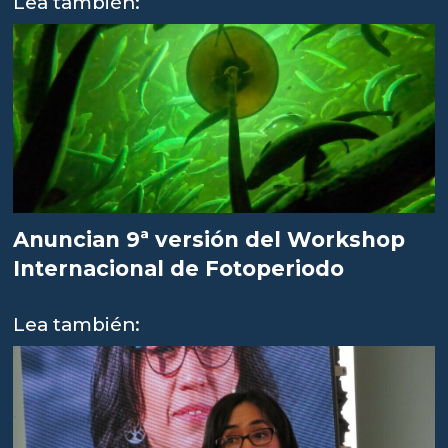
Lea también:
Anuncian 9ª versión del Workshop
Internacional de Fotoperiodo
Lea también: