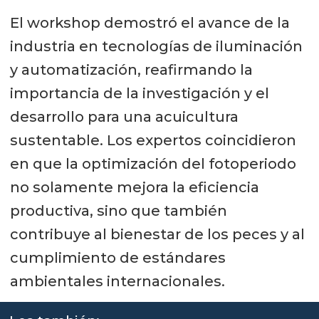
El workshop demostró el avance de la
industria en tecnologías de iluminación
y automatización, reafirmando la
importancia de la investigación y el
desarrollo para una acuicultura
sustentable. Los expertos coincidieron
en que la optimización del fotoperiodo
no solamente mejora la eficiencia
productiva, sino que también
contribuye al bienestar de los peces y al
cumplimiento de estándares
ambientales internacionales.