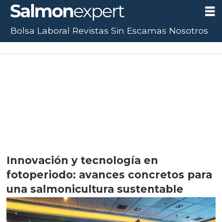
Bolsa Laboral
Revistas
Sin Escamas
Nosotros
Innovación y tecnología en
fotoperiodo: avances concretos para
una salmonicultura sustentable