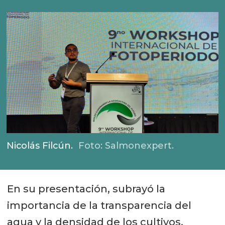
Nicolás Filcún.
Foto: Salmonexpert.
En su presentación, subrayó la
importancia de la transparencia del
agua y la densidad de los cultivos,