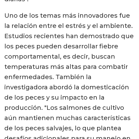
Uno de los temas más innovadores fue
la relación entre el estrés y el ambiente.
Estudios recientes han demostrado que
los peces pueden desarrollar fiebre
comportamental, es decir, buscan
temperaturas más altas para combatir
enfermedades. También la
investigadora abordó la domesticación
de los peces y su impacto en la
producción. "Los salmones de cultivo
aún mantienen muchas características
de los peces salvajes, lo que plantea
desafíos adicionales para su manejo en