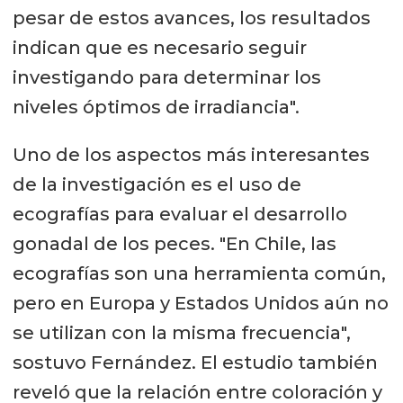
pesar de estos avances, los resultados
indican que es necesario seguir
investigando para determinar los
niveles óptimos de irradiancia".
Uno de los aspectos más interesantes
de la investigación es el uso de
ecografías para evaluar el desarrollo
gonadal de los peces. "En Chile, las
ecografías son una herramienta común,
pero en Europa y Estados Unidos aún no
se utilizan con la misma frecuencia",
sostuvo Fernández. El estudio también
reveló que la relación entre coloración y