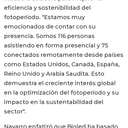
eficiencia y sostenibilidad del
fotoperiodo. "Estamos muy
emocionados de contar con su
presencia. Somos 116 personas
asistiendo en forma presencial y 75
conectados remotamente desde países
como Estados Unidos, Canadá, España,
Reino Unido y Arabia Saudita. Esto
demuestra el creciente interés global
en la optimización del fotoperiodo y su
impacto en la sustentabilidad del
sector".
Navarro enfatizó que Bioled ha basado