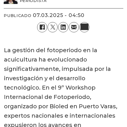
PERIODISTA
07.03.2025 - 04:50
PUBLICADO
La gestión del fotoperiodo en la
acuicultura ha evolucionado
significativamente, impulsada por la
investigación y el desarrollo
tecnológico. En el 9º Workshop
Internacional de Fotoperiodo,
organizado por Bioled en Puerto Varas,
expertos nacionales e internacionales
expusieron los avances en