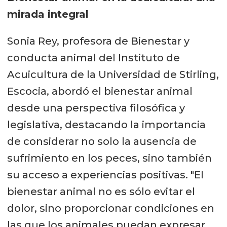
mirada integral
Sonia Rey, profesora de Bienestar y
conducta animal del Instituto de
Acuicultura de la Universidad de Stirling,
Escocia, abordó el bienestar animal
desde una perspectiva filosófica y
legislativa, destacando la importancia
de considerar no solo la ausencia de
sufrimiento en los peces, sino también
su acceso a experiencias positivas. "El
bienestar animal no es sólo evitar el
dolor, sino proporcionar condiciones en
las que los animales puedan expresar