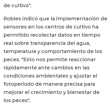
de cultivo".
Robles indicó que la implementación de
sensores en los centros de cultivo ha
permitido recolectar datos en tiempo
real sobre transparencia del agua,
temperatura y comportamiento de los
peces. "Esto nos permite reaccionar
rápidamente ante cambios en las
condiciones ambientales y ajustar el
fotoperiodo de manera precisa para
mejorar el crecimiento y bienestar de
los peces".