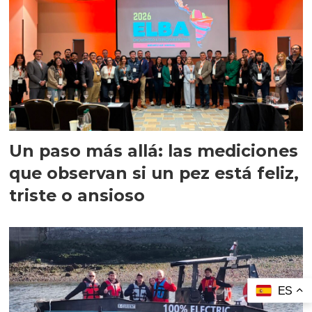
Un paso más allá: las mediciones
que observan si un pez está feliz,
triste o ansioso
ES