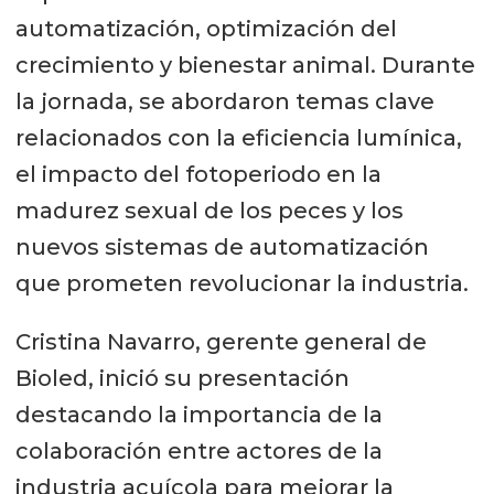
automatización, optimización del
crecimiento y bienestar animal. Durante
la jornada, se abordaron temas clave
relacionados con la eficiencia lumínica,
el impacto del fotoperiodo en la
madurez sexual de los peces y los
nuevos sistemas de automatización
que prometen revolucionar la industria.
Cristina Navarro, gerente general de
Bioled, inició su presentación
destacando la importancia de la
colaboración entre actores de la
industria acuícola para mejorar la