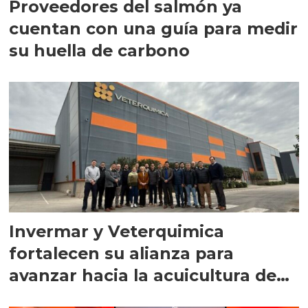
Proveedores del salmón ya
cuentan con una guía para medir
su huella de carbono
Invermar y Veterquimica
fortalecen su alianza para
avanzar hacia la acuicultura de
precisión