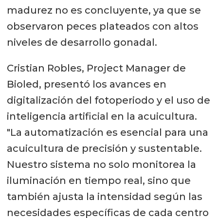
madurez no es concluyente, ya que se
observaron peces plateados con altos
niveles de desarrollo gonadal.
Cristian Robles, Project Manager de
Bioled, presentó los avances en
digitalización del fotoperiodo y el uso de
inteligencia artificial en la acuicultura.
"La automatización es esencial para una
acuicultura de precisión y sustentable.
Nuestro sistema no solo monitorea la
iluminación en tiempo real, sino que
también ajusta la intensidad según las
necesidades específicas de cada centro