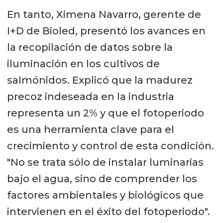
En tanto, Ximena Navarro, gerente de
I+D de Bioled, presentó los avances en
la recopilación de datos sobre la
iluminación en los cultivos de
salmónidos. Explicó que la madurez
precoz indeseada en la industria
representa un 2% y que el fotoperiodo
es una herramienta clave para el
crecimiento y control de esta condición.
"No se trata sólo de instalar luminarias
bajo el agua, sino de comprender los
factores ambientales y biológicos que
intervienen en el éxito del fotoperiodo".