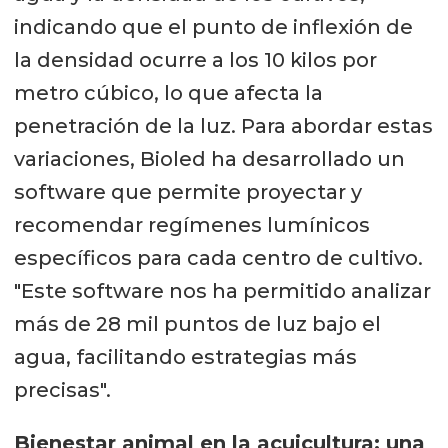
indicando que el punto de inflexión de
la densidad ocurre a los 10 kilos por
metro cúbico, lo que afecta la
penetración de la luz. Para abordar estas
variaciones, Bioled ha desarrollado un
software que permite proyectar y
recomendar regímenes lumínicos
específicos para cada centro de cultivo.
"Este software nos ha permitido analizar
más de 28 mil puntos de luz bajo el
agua, facilitando estrategias más
precisas".
Bienestar animal en la acuicultura: una