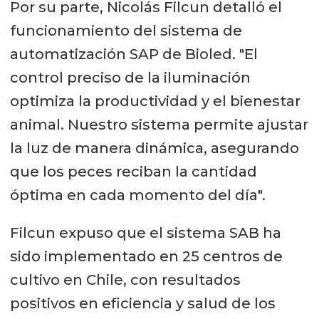
Por su parte, Nicolás Filcun detalló el
funcionamiento del sistema de
automatización SAP de Bioled. "El
control preciso de la iluminación
optimiza la productividad y el bienestar
animal. Nuestro sistema permite ajustar
la luz de manera dinámica, asegurando
que los peces reciban la cantidad
óptima en cada momento del día".
Filcun expuso que el sistema SAB ha
sido implementado en 25 centros de
cultivo en Chile, con resultados
positivos en eficiencia y salud de los