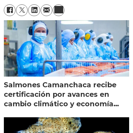
Salmones Camanchaca recibe
certificación por avances en
cambio climático y economía
circular