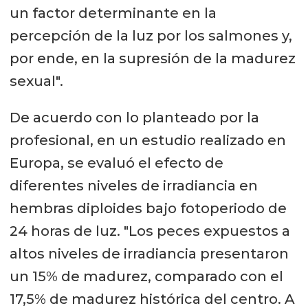
un factor determinante en la
percepción de la luz por los salmones y,
por ende, en la supresión de la madurez
sexual".
De acuerdo con lo planteado por la
profesional, en un estudio realizado en
Europa, se evaluó el efecto de
diferentes niveles de irradiancia en
hembras diploides bajo fotoperiodo de
24 horas de luz. "Los peces expuestos a
altos niveles de irradiancia presentaron
un 15% de madurez, comparado con el
17,5% de madurez histórica del centro. A