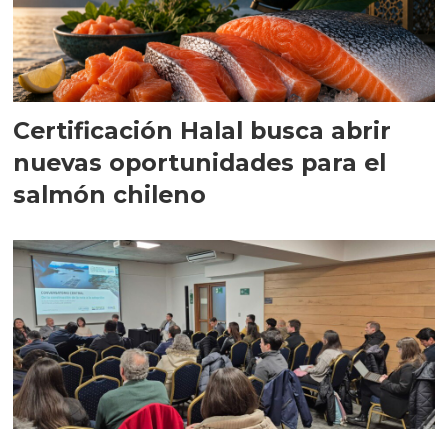
Certificación Halal busca abrir
nuevas oportunidades para el
salmón chileno