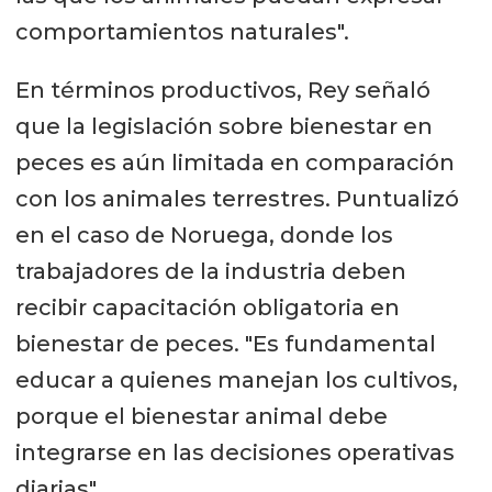
comportamientos naturales".
En términos productivos, Rey señaló
que la legislación sobre bienestar en
peces es aún limitada en comparación
con los animales terrestres. Puntualizó
en el caso de Noruega, donde los
trabajadores de la industria deben
recibir capacitación obligatoria en
bienestar de peces. "Es fundamental
educar a quienes manejan los cultivos,
porque el bienestar animal debe
integrarse en las decisiones operativas
diarias".