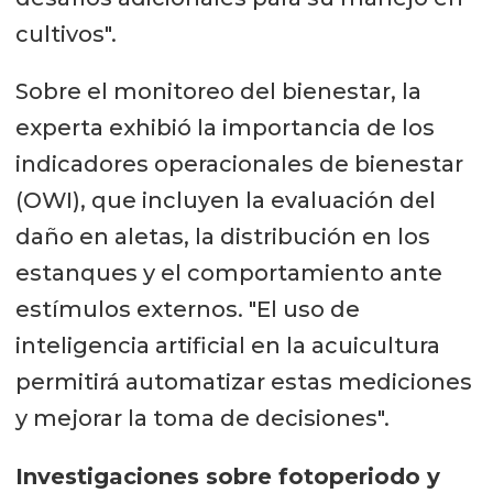
cultivos".
Sobre el monitoreo del bienestar, la
experta exhibió la importancia de los
indicadores operacionales de bienestar
(OWI), que incluyen la evaluación del
daño en aletas, la distribución en los
estanques y el comportamiento ante
estímulos externos. "El uso de
inteligencia artificial en la acuicultura
permitirá automatizar estas mediciones
y mejorar la toma de decisiones".
Investigaciones sobre fotoperiodo y