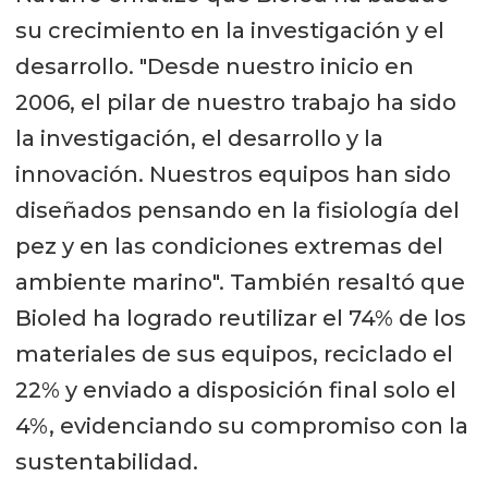
su crecimiento en la investigación y el
desarrollo. "Desde nuestro inicio en
2006, el pilar de nuestro trabajo ha sido
la investigación, el desarrollo y la
innovación. Nuestros equipos han sido
diseñados pensando en la fisiología del
pez y en las condiciones extremas del
ambiente marino". También resaltó que
Bioled ha logrado reutilizar el 74% de los
materiales de sus equipos, reciclado el
22% y enviado a disposición final solo el
4%, evidenciando su compromiso con la
sustentabilidad.