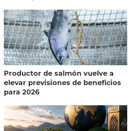
Productor de salmón vuelve a
elevar previsiones de beneficios
para 2026