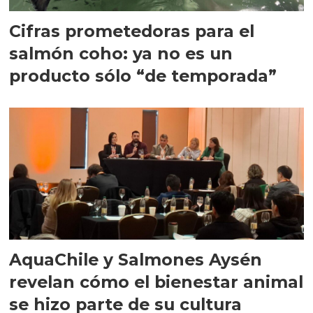
Cifras prometedoras para el
salmón coho: ya no es un
producto sólo “de temporada”
AquaChile y Salmones Aysén
revelan cómo el bienestar animal
se hizo parte de su cultura