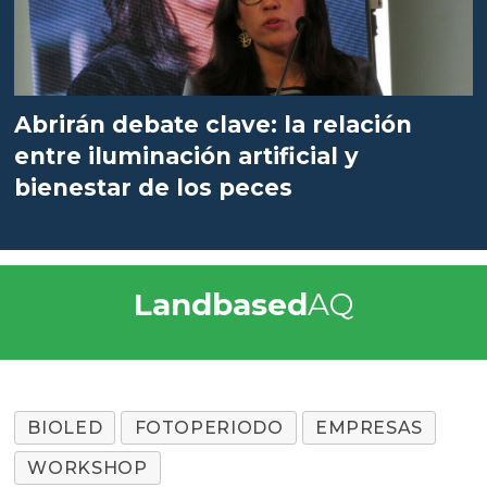
Abrirán debate clave: la relación
entre iluminación artificial y
bienestar de los peces
Landbased
AQ
BIOLED
FOTOPERIODO
EMPRESAS
WORKSHOP