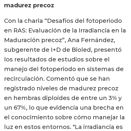
madurez precoz
Con la charla “Desafíos del fotoperiodo
en RAS: Evaluación de la Irradiancia en la
Maduración precoz”, Ana Fernández,
subgerente de I+D de Bioled, presentó
los resultados de estudios sobre el
manejo del fotoperiodo en sistemas de
recirculación. Comentó que se han
registrado niveles de madurez precoz
en hembras diploides de entre un 3% y
un 67%, lo que evidencia una brecha en
el conocimiento sobre cómo manejar la
luz en estos entornos. "La irradiancia es