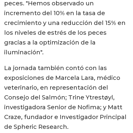
peces. "Hemos observado un
incremento del 10% en la tasa de
crecimiento y una reducción del 15% en
los niveles de estrés de los peces
gracias a la optimización de la
iluminación".
La jornada también contó con las
exposiciones de Marcela Lara, médico
veterinario, en representación del
Consejo del Salmón; Trine Ytrestøyl,
investigadora Senior de Nofima; y Matt
Craze, fundador e Investigador Principal
de Spheric Research.