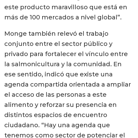
este producto maravilloso que está en
más de 100 mercados a nivel global”.
Monge también relevó el trabajo
conjunto entre el sector público y
privado para fortalecer el vínculo entre
la salmonicultura y la comunidad. En
ese sentido, indicó que existe una
agenda compartida orientada a ampliar
el acceso de las personas a este
alimento y reforzar su presencia en
distintos espacios de encuentro
ciudadano. “Hay una agenda que
tenemos como sector de potenciar el