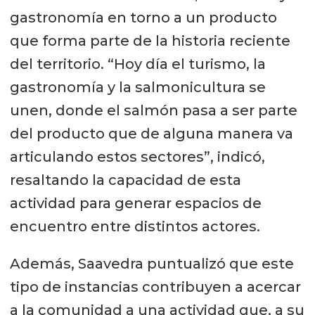
gastronomía en torno a un producto
que forma parte de la historia reciente
del territorio. “Hoy día el turismo, la
gastronomía y la salmonicultura se
unen, donde el salmón pasa a ser parte
del producto que de alguna manera va
articulando estos sectores”, indicó,
resaltando la capacidad de esta
actividad para generar espacios de
encuentro entre distintos actores.
Además, Saavedra puntualizó que este
tipo de instancias contribuyen a acercar
a la comunidad a una actividad que, a su