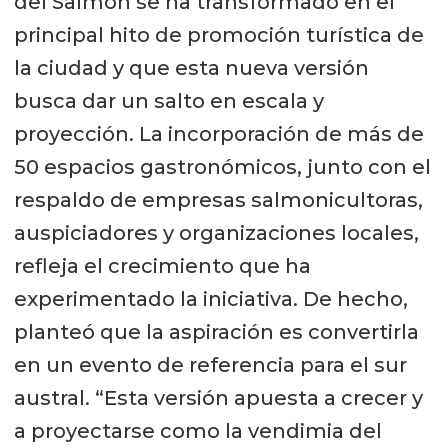
del Salmón se ha transformado en el
principal hito de promoción turística de
la ciudad y que esta nueva versión
busca dar un salto en escala y
proyección. La incorporación de más de
50 espacios gastronómicos, junto con el
respaldo de empresas salmonicultoras,
auspiciadores y organizaciones locales,
refleja el crecimiento que ha
experimentado la iniciativa. De hecho,
planteó que la aspiración es convertirla
en un evento de referencia para el sur
austral. “Esta versión apuesta a crecer y
a proyectarse como la vendimia del