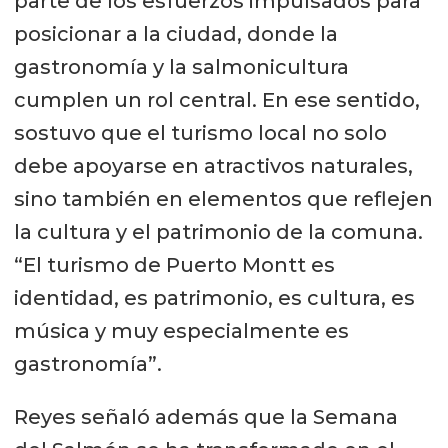
parte de los esfuerzos impulsados para
posicionar a la ciudad, donde la
gastronomía y la salmonicultura
cumplen un rol central. En ese sentido,
sostuvo que el turismo local no solo
debe apoyarse en atractivos naturales,
sino también en elementos que reflejen
la cultura y el patrimonio de la comuna.
“El turismo de Puerto Montt es
identidad, es patrimonio, es cultura, es
música y muy especialmente es
gastronomía”.
Reyes señaló además que la Semana