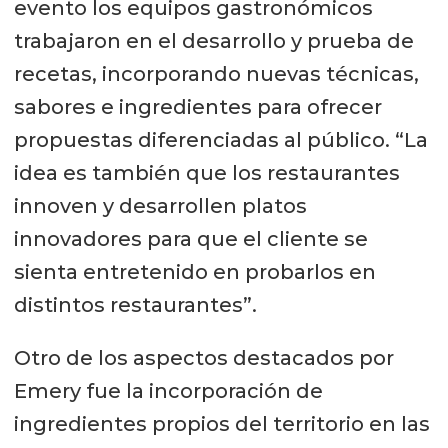
evento los equipos gastronómicos
trabajaron en el desarrollo y prueba de
recetas, incorporando nuevas técnicas,
sabores e ingredientes para ofrecer
propuestas diferenciadas al público. “La
idea es también que los restaurantes
innoven y desarrollen platos
innovadores para que el cliente se
sienta entretenido en probarlos en
distintos restaurantes”.
Otro de los aspectos destacados por
Emery fue la incorporación de
ingredientes propios del territorio en las