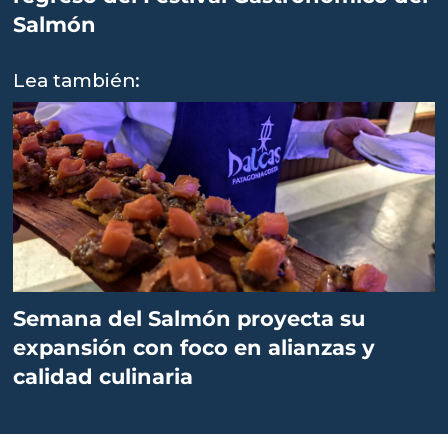
Salmón
Lea también:
Semana del Salmón proyecta su
expansión con foco en alianzas y
calidad culinaria