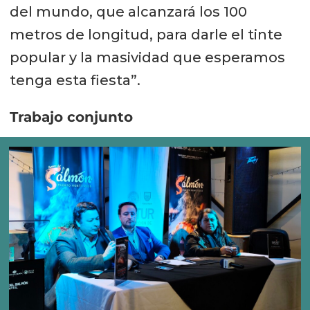
del mundo, que alcanzará los 100
metros de longitud, para darle el tinte
popular y la masividad que esperamos
tenga esta fiesta”.
Trabajo conjunto