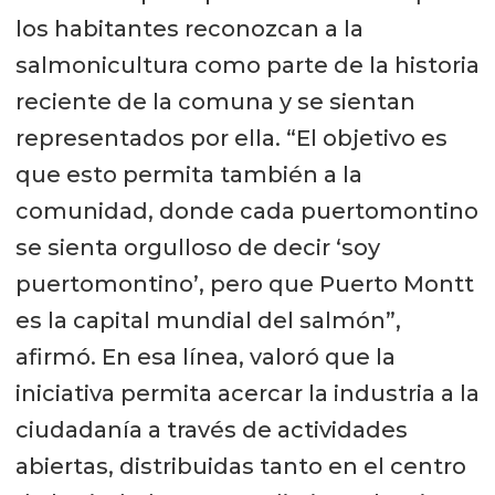
los habitantes reconozcan a la
salmonicultura como parte de la historia
reciente de la comuna y se sientan
representados por ella. “El objetivo es
que esto permita también a la
comunidad, donde cada puertomontino
se sienta orgulloso de decir ‘soy
puertomontino’, pero que Puerto Montt
es la capital mundial del salmón”,
afirmó. En esa línea, valoró que la
iniciativa permita acercar la industria a la
ciudadanía a través de actividades
abiertas, distribuidas tanto en el centro