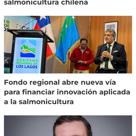
salmonicultura chilena
Fondo regional abre nueva vía
para financiar innovación aplicada
a la salmonicultura