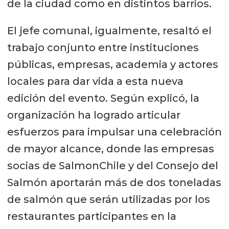
de la ciudad como en distintos barrios.
El jefe comunal, igualmente, resaltó el
trabajo conjunto entre instituciones
públicas, empresas, academia y actores
locales para dar vida a esta nueva
edición del evento. Según explicó, la
organización ha logrado articular
esfuerzos para impulsar una celebración
de mayor alcance, donde las empresas
socias de SalmonChile y del Consejo del
Salmón aportarán más de dos toneladas
de salmón que serán utilizadas por los
restaurantes participantes en la