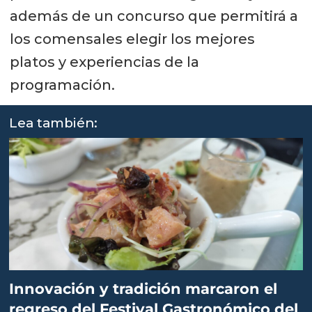
además de un concurso que permitirá a
los comensales elegir los mejores
platos y experiencias de la
programación.
Lea también:
Innovación y tradición marcaron el
regreso del Festival Gastronómico del