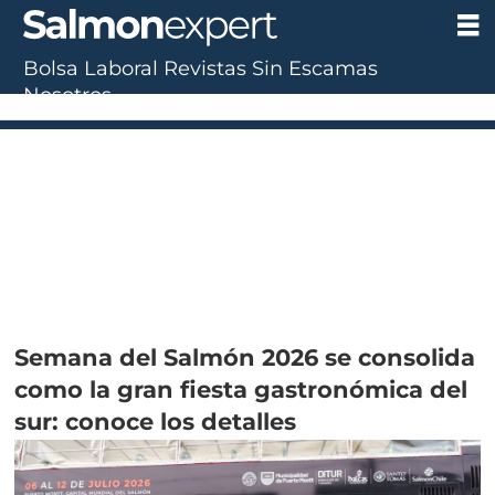
Bolsa Laboral
Revistas
Sin Escamas
Nosotros
Semana del Salmón 2026 se consolida
como la gran fiesta gastronómica del
sur: conoce los detalles