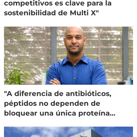
competitivos es clave para la
sostenibilidad de Multi X"
"A diferencia de antibióticos,
péptidos no dependen de
bloquear una única proteína
intracelular"