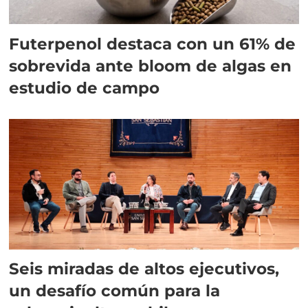
Futerpenol destaca con un 61% de
sobrevida ante bloom de algas en
estudio de campo
Seis miradas de altos ejecutivos,
un desafío común para la