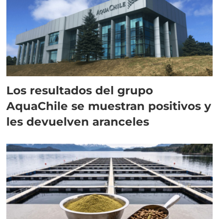
Los resultados del grupo
AquaChile se muestran positivos y
les devuelven aranceles