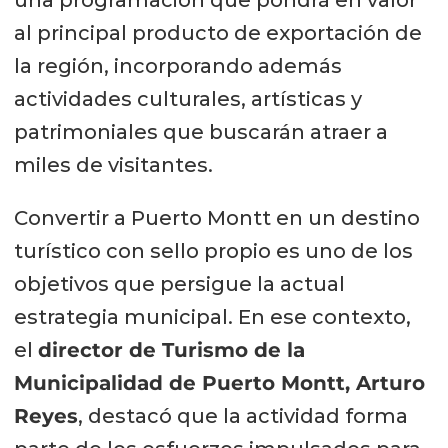
una programación que pondrá en valor
al principal producto de exportación de
la región, incorporando además
actividades culturales, artísticas y
patrimoniales que buscarán atraer a
miles de visitantes.
Convertir a Puerto Montt en un destino
turístico con sello propio es uno de los
objetivos que persigue la actual
estrategia municipal. En ese contexto,
el
director de Turismo de la
Municipalidad de Puerto Montt, Arturo
Reyes
, destacó que la actividad forma