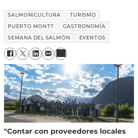
SALMONICULTURA
TURISMO
PUERTO MONTT
GASTRONOMÍA
SEMANA DEL SALMÓN
EVENTOS
"Contar con proveedores locales