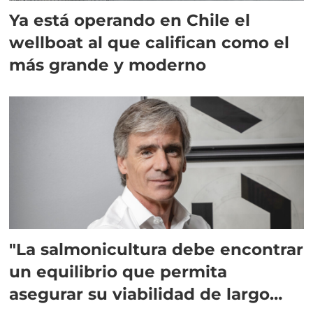
Ya está operando en Chile el
wellboat al que califican como el
más grande y moderno
"La salmonicultura debe encontrar
un equilibrio que permita
asegurar su viabilidad de largo