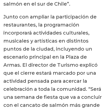
salmón en el sur de Chile”.
Junto con ampliar la participación de
restaurantes, la programación
incorporará actividades culturales,
musicales y artísticas en distintos
puntos de la ciudad, incluyendo un
escenario principal en la Plaza de
Armas. El director de Turismo explicó
que el cierre estará marcado por una
actividad pensada para acercar la
celebración a toda la comunidad. “Será
una semana de fiesta que va a concluir
con el cancato de salmón más grande