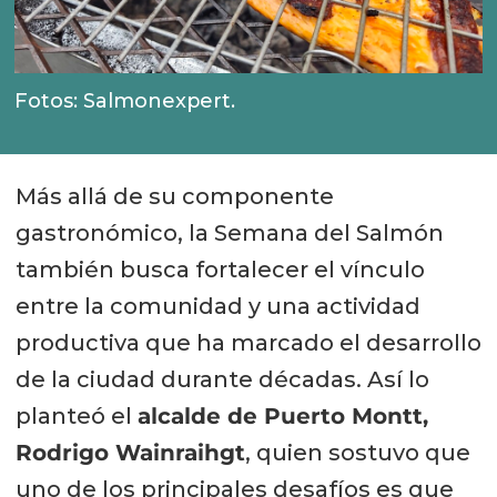
Fotos: Salmonexpert.
Más allá de su componente
gastronómico, la Semana del Salmón
también busca fortalecer el vínculo
entre la comunidad y una actividad
productiva que ha marcado el desarrollo
de la ciudad durante décadas. Así lo
planteó el
alcalde de Puerto Montt,
Rodrigo Wainraihgt
, quien sostuvo que
uno de los principales desafíos es que