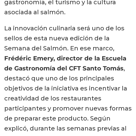
gastronomía, el turismo y la cultura
asociada al salmón.
La innovación culinaria será uno de los
sellos de esta nueva edición de la
Semana del Salmón. En ese marco,
Frédéric Emery, director de la Escuela
de Gastronomía del CFT Santo Tomás
,
destacó que uno de los principales
objetivos de la iniciativa es incentivar la
creatividad de los restaurantes
participantes y promover nuevas formas
de preparar este producto. Según
explicó, durante las semanas previas al