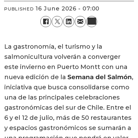
16 June 2026 - 07:00
PUBLISHED
La gastronomía, el turismo y la
salmonicultura volverán a converger
este invierno en Puerto Montt con una
nueva edición de la
Semana del Salmón
,
iniciativa que busca consolidarse como
una de las principales celebraciones
gastronómicas del sur de Chile. Entre el
6 y el 12 de julio, más de 50 restaurantes
y espacios gastronómicos se sumarán a