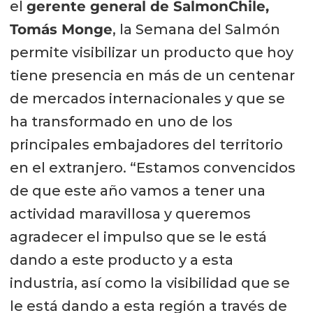
el
gerente general de SalmonChile,
Tomás Monge
, la Semana del Salmón
permite visibilizar un producto que hoy
tiene presencia en más de un centenar
de mercados internacionales y que se
ha transformado en uno de los
principales embajadores del territorio
en el extranjero. “Estamos convencidos
de que este año vamos a tener una
actividad maravillosa y queremos
agradecer el impulso que se le está
dando a este producto y a esta
industria, así como la visibilidad que se
le está dando a esta región a través de