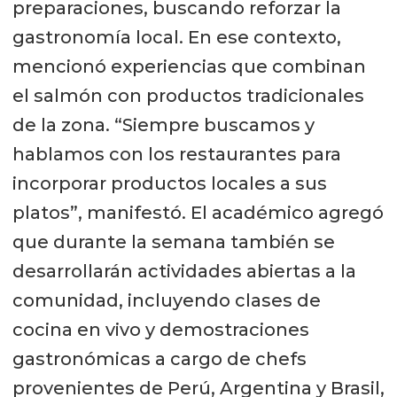
preparaciones, buscando reforzar la
gastronomía local. En ese contexto,
mencionó experiencias que combinan
el salmón con productos tradicionales
de la zona. “Siempre buscamos y
hablamos con los restaurantes para
incorporar productos locales a sus
platos”, manifestó. El académico agregó
que durante la semana también se
desarrollarán actividades abiertas a la
comunidad, incluyendo clases de
cocina en vivo y demostraciones
gastronómicas a cargo de chefs
provenientes de Perú, Argentina y Brasil,