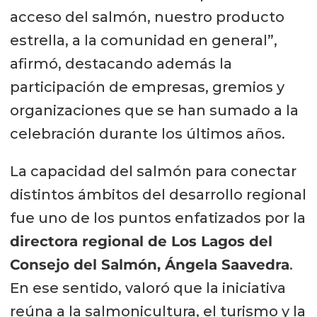
acceso del salmón, nuestro producto
estrella, a la comunidad en general”,
afirmó, destacando además la
participación de empresas, gremios y
organizaciones que se han sumado a la
celebración durante los últimos años.
La capacidad del salmón para conectar
distintos ámbitos del desarrollo regional
fue uno de los puntos enfatizados por la
directora regional de Los Lagos del
Consejo del Salmón, Ángela Saavedra
.
En ese sentido, valoró que la iniciativa
reúna a la salmonicultura, el turismo y la