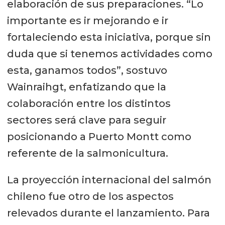
elaboración de sus preparaciones. “Lo
importante es ir mejorando e ir
fortaleciendo esta iniciativa, porque sin
duda que si tenemos actividades como
esta, ganamos todos”, sostuvo
Wainraihgt, enfatizando que la
colaboración entre los distintos
sectores será clave para seguir
posicionando a Puerto Montt como
referente de la salmonicultura.
La proyección internacional del salmón
chileno fue otro de los aspectos
relevados durante el lanzamiento. Para