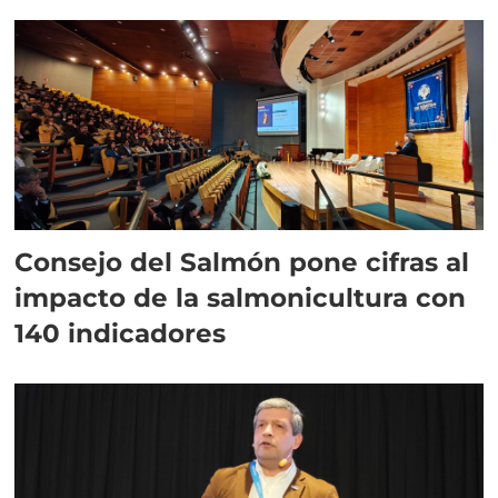
plazo”
Consejo del Salmón pone cifras al
impacto de la salmonicultura con
140 indicadores