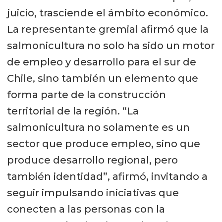
juicio, trasciende el ámbito económico.
La representante gremial afirmó que la
salmonicultura no solo ha sido un motor
de empleo y desarrollo para el sur de
Chile, sino también un elemento que
forma parte de la construcción
territorial de la región. “La
salmonicultura no solamente es un
sector que produce empleo, sino que
produce desarrollo regional, pero
también identidad”, afirmó, invitando a
seguir impulsando iniciativas que
conecten a las personas con la