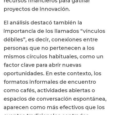
recursos financieros para gatillar
proyectos de innovación.
El análisis destacó también la
importancia de los llamados “vínculos
débiles”, es decir, conexiones entre
personas que no pertenecen a los
mismos círculos habituales, como un
factor clave para abrir nuevas
oportunidades. En este contexto, los
formatos informales de encuentro
como cafés, actividades abiertas o
espacios de conversación espontánea,
aparecen como más efectivos que los