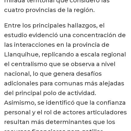
mirada territorial que consideró las
cuatro provincias de la región.
Entre los principales hallazgos, el
estudio evidenció una concentración de
las interacciones en la provincia de
Llanquihue, replicando a escala regional
el centralismo que se observa a nivel
nacional, lo que genera desafíos
adicionales para comunas más alejadas
del principal polo de actividad.
Asimismo, se identificó que la confianza
personal y el rol de actores articuladores
resultan más determinantes que los