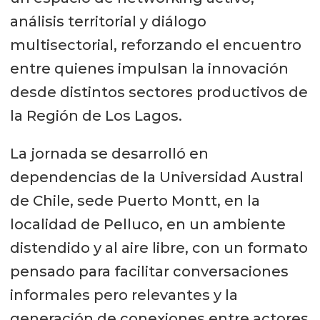
análisis territorial y diálogo
multisectorial, reforzando el encuentro
entre quienes impulsan la innovación
desde distintos sectores productivos de
la Región de Los Lagos.
La jornada se desarrolló en
dependencias de la Universidad Austral
de Chile, sede Puerto Montt, en la
localidad de Pelluco, en un ambiente
distendido y al aire libre, con un formato
pensado para facilitar conversaciones
informales pero relevantes y la
generación de conexiones entre actores