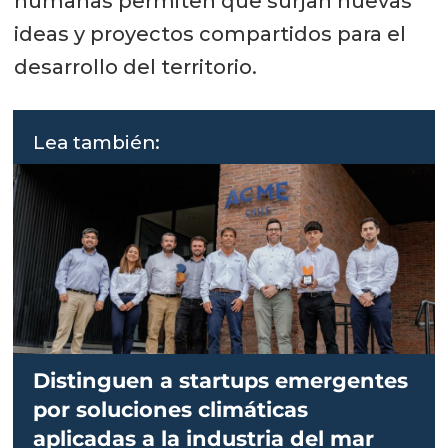
humanas permiten que surjan nuevas
ideas y proyectos compartidos para el
desarrollo del territorio.
Lea también:
Distinguen a startups emergentes
por soluciones climáticas
aplicadas a la industria del mar