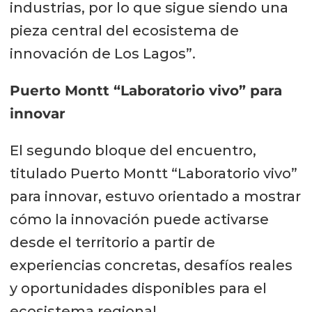
industrias, por lo que sigue siendo una
pieza central del ecosistema de
innovación de Los Lagos”.
Puerto Montt “Laboratorio vivo” para
innovar
El segundo bloque del encuentro,
titulado Puerto Montt “Laboratorio vivo”
para innovar, estuvo orientado a mostrar
cómo la innovación puede activarse
desde el territorio a partir de
experiencias concretas, desafíos reales
y oportunidades disponibles para el
ecosistema regional.