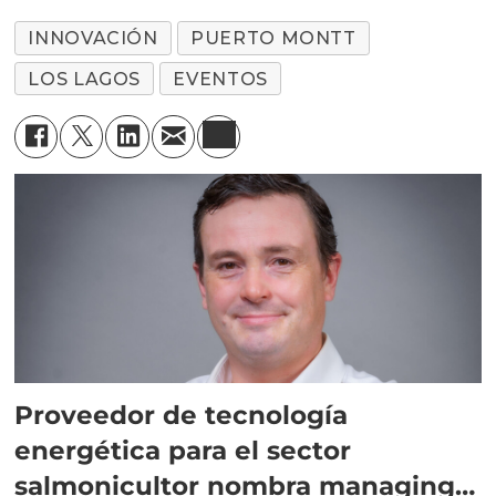
INNOVACIÓN
PUERTO MONTT
LOS LAGOS
EVENTOS
Proveedor de tecnología
energética para el sector
salmonicultor nombra managing