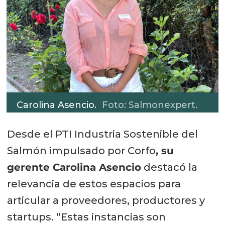
Carolina Asencio.
Foto: Salmonexpert.
Desde el PTI Industria Sostenible del
Salmón impulsado por Corfo
, su
gerente Carolina Asencio
destacó la
relevancia de estos espacios para
articular a proveedores, productores y
startups. “Estas instancias son