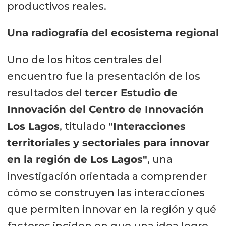
productivos reales.
Una radiografía del ecosistema regional
Uno de los hitos centrales del
encuentro fue la presentación de los
resultados del
tercer Estudio de
Innovación del Centro de Innovación
Los Lagos
, titulado
"Interacciones
territoriales y sectoriales para innovar
en la región de Los Lagos"
, una
investigación orientada a comprender
cómo se construyen las interacciones
que permiten innovar en la región y qué