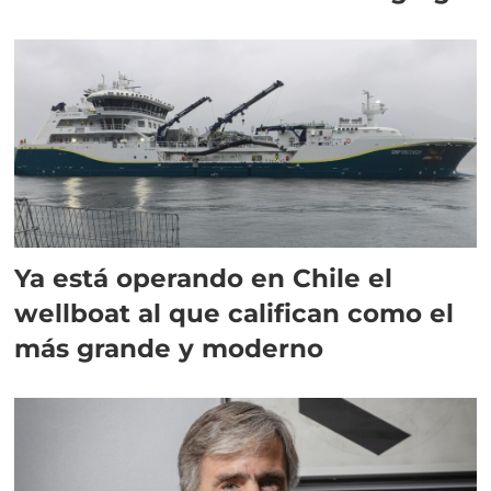
director en Chile
Ya está operando en Chile el
wellboat al que califican como el
más grande y moderno