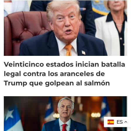
Veinticinco estados inician batalla
legal contra los aranceles de
Trump que golpean al salmón
ES