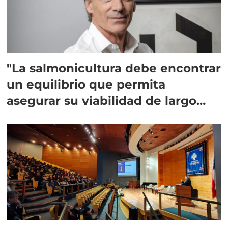
"La salmonicultura debe encontrar
un equilibrio que permita
asegurar su viabilidad de largo
plazo”