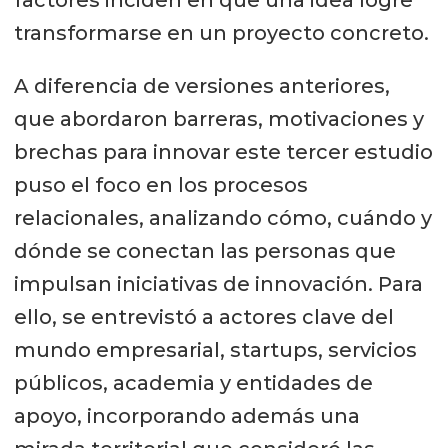
factores inciden en que una idea logre
transformarse en un proyecto concreto.
A diferencia de versiones anteriores,
que abordaron barreras, motivaciones y
brechas para innovar este tercer estudio
puso el foco en los procesos
relacionales, analizando cómo, cuándo y
dónde se conectan las personas que
impulsan iniciativas de innovación. Para
ello, se entrevistó a actores clave del
mundo empresarial, startups, servicios
públicos, academia y entidades de
apoyo, incorporando además una