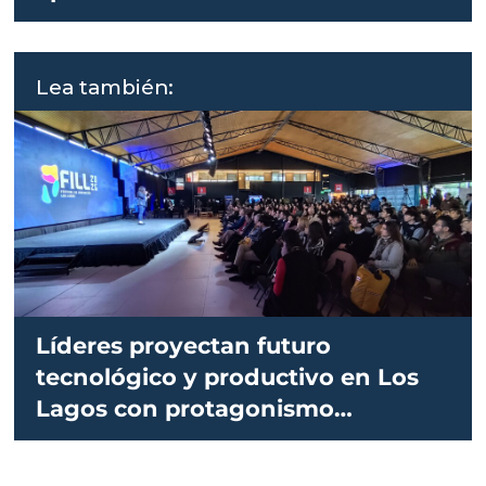
Lea también:
Líderes proyectan futuro
tecnológico y productivo en Los
Lagos con protagonismo
salmonicultor