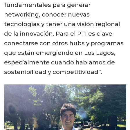
fundamentales para generar
networking, conocer nuevas
tecnologías y tener una visión regional
de la innovación. Para el PTI es clave
conectarse con otros hubs y programas
que están emergiendo en Los Lagos,
especialmente cuando hablamos de
sostenibilidad y competitividad”.