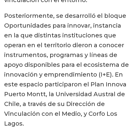
Posteriormente, se desarrolló el bloque
Oportunidades para innovar, instancia
en la que distintas instituciones que
operan en el territorio dieron a conocer
instrumentos, programas y líneas de
apoyo disponibles para el ecosistema de
innovación y emprendimiento (I+E). En
este espacio participaron el Plan Innova
Puerto Montt, la Universidad Austral de
Chile, a través de su Dirección de
Vinculación con el Medio, y Corfo Los
Lagos.