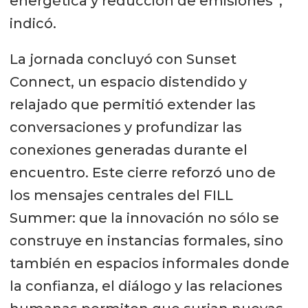
energética y reducción de emisiones”,
indicó.
La jornada concluyó con Sunset
Connect, un espacio distendido y
relajado que permitió extender las
conversaciones y profundizar las
conexiones generadas durante el
encuentro. Este cierre reforzó uno de
los mensajes centrales del FILL
Summer: que la innovación no sólo se
construye en instancias formales, sino
también en espacios informales donde
la confianza, el diálogo y las relaciones