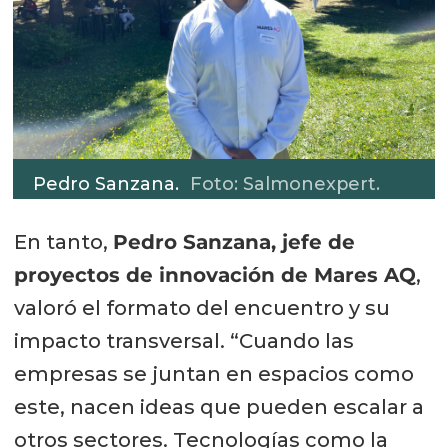
Pedro Sanzana.
Foto: Salmonexpert.
En tanto,
Pedro Sanzana, jefe de
proyectos de innovación de Mares AQ
,
valoró el formato del encuentro y su
impacto transversal. “Cuando las
empresas se juntan en espacios como
este, nacen ideas que pueden escalar a
otros sectores. Tecnologías como la