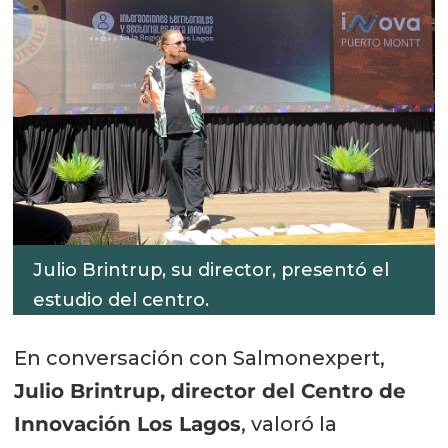
Julio Brintrup, su director, presentó el
estudio del centro.
En conversación con Salmonexpert,
Julio Brintrup, director del Centro de
Innovación Los Lagos
, valoró la