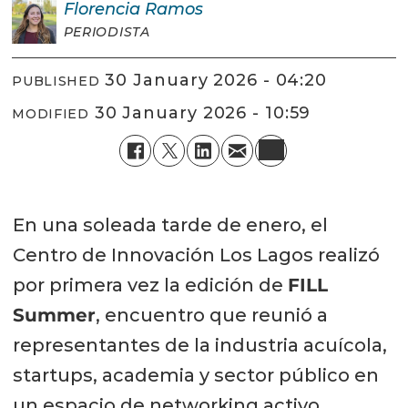
Florencia
Ramos
PERIODISTA
30 January 2026 - 04:20
PUBLISHED
30 January 2026 - 10:59
MODIFIED
En una soleada tarde de enero, el
Centro de Innovación Los Lagos realizó
por primera vez la edición de
FILL
Summer
, encuentro que reunió a
representantes de la industria acuícola,
startups, academia y sector público en
un espacio de networking activo,