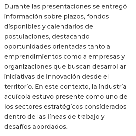
Durante las presentaciones se entregó
información sobre plazos, fondos
disponibles y calendarios de
postulaciones, destacando
oportunidades orientadas tanto a
emprendimientos como a empresas y
organizaciones que buscan desarrollar
iniciativas de innovación desde el
territorio. En este contexto, la industria
acuícola estuvo presente como uno de
los sectores estratégicos considerados
dentro de las líneas de trabajo y
desafíos abordados.