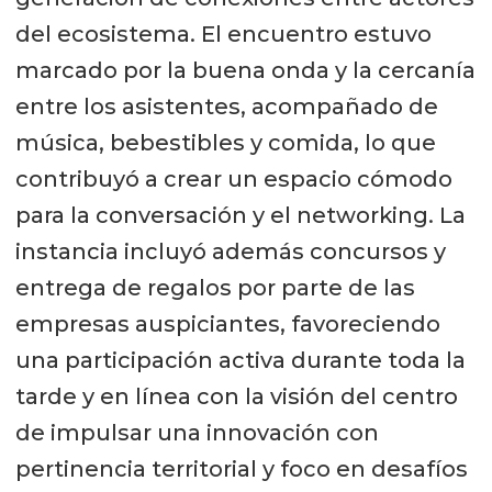
del ecosistema. El encuentro estuvo
marcado por la buena onda y la cercanía
entre los asistentes, acompañado de
música, bebestibles y comida, lo que
contribuyó a crear un espacio cómodo
para la conversación y el networking. La
instancia incluyó además concursos y
entrega de regalos por parte de las
empresas auspiciantes, favoreciendo
una participación activa durante toda la
tarde y en línea con la visión del centro
de impulsar una innovación con
pertinencia territorial y foco en desafíos