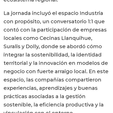
La jornada incluyó el espacio Industria
con propósito, un conversatorio 1:1 que
contó con la participación de empresas
locales como Cecinas Llanquihue,
Suralis y Dolly, donde se abordó cómo
integrar la sostenibilidad, la identidad
territorial y la innovación en modelos de
negocio con fuerte arraigo local. En este
espacio, las compañías compartieron
experiencias, aprendizajes y buenas
prácticas asociadas a la gestión
sostenible, la eficiencia productiva y la
vinculación con el entorno.