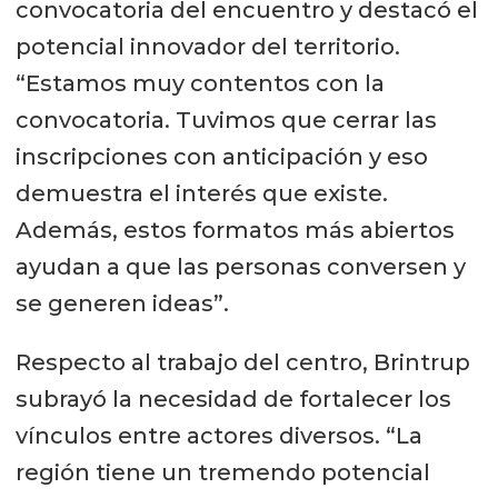
convocatoria del encuentro y destacó el
potencial innovador del territorio.
“Estamos muy contentos con la
convocatoria. Tuvimos que cerrar las
inscripciones con anticipación y eso
demuestra el interés que existe.
Además, estos formatos más abiertos
ayudan a que las personas conversen y
se generen ideas”.
Respecto al trabajo del centro, Brintrup
subrayó la necesidad de fortalecer los
vínculos entre actores diversos. “La
región tiene un tremendo potencial