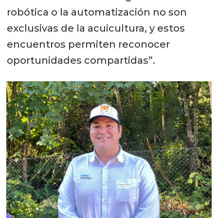
robótica o la automatización no son
exclusivas de la acuicultura, y estos
encuentros permiten reconocer
oportunidades compartidas”.