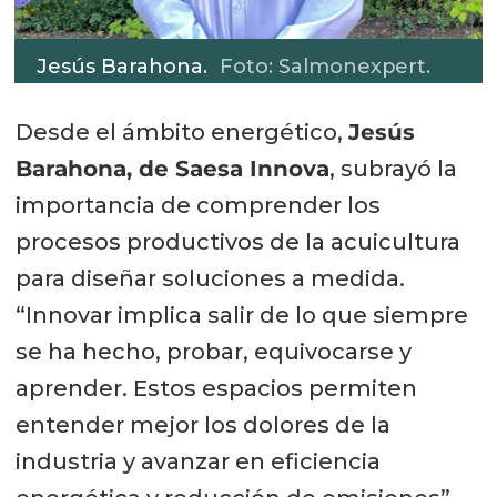
Jesús Barahona.
Foto: Salmonexpert.
Desde el ámbito energético,
Jesús
Barahona, de Saesa Innova
, subrayó la
importancia de comprender los
procesos productivos de la acuicultura
para diseñar soluciones a medida.
“Innovar implica salir de lo que siempre
se ha hecho, probar, equivocarse y
aprender. Estos espacios permiten
entender mejor los dolores de la
industria y avanzar en eficiencia