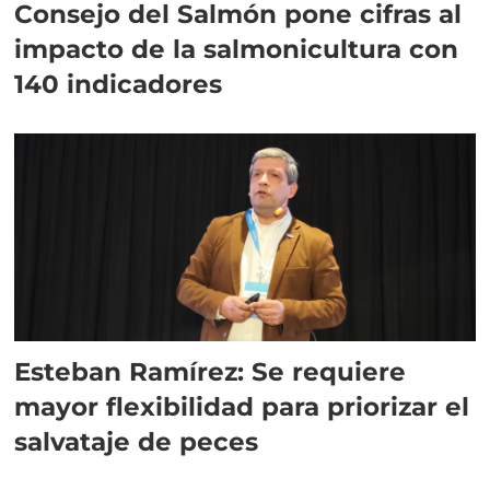
Consejo del Salmón pone cifras al
impacto de la salmonicultura con
140 indicadores
Esteban Ramírez: Se requiere
mayor flexibilidad para priorizar el
salvataje de peces