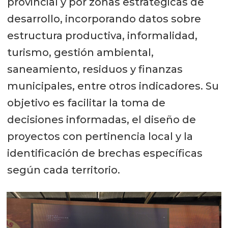
provincial y por zonas estratégicas de
desarrollo, incorporando datos sobre
estructura productiva, informalidad,
turismo, gestión ambiental,
saneamiento, residuos y finanzas
municipales, entre otros indicadores. Su
objetivo es facilitar la toma de
decisiones informadas, el diseño de
proyectos con pertinencia local y la
identificación de brechas específicas
según cada territorio.