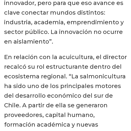
innovador, pero para que eso avance es
clave conectar mundos distintos:
industria, academia, emprendimiento y
sector público. La innovación no ocurre
en aislamiento”.
En relación con la acuicultura, el director
recalcó su rol estructurante dentro del
ecosistema regional. “La salmonicultura
ha sido uno de los principales motores
del desarrollo económico del sur de
Chile. A partir de ella se generaron
proveedores, capital humano,
formación académica y nuevas