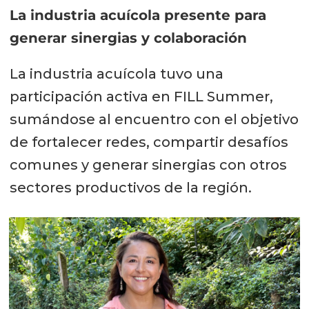
La industria acuícola presente para
generar sinergias y colaboración
La industria acuícola tuvo una
participación activa en FILL Summer,
sumándose al encuentro con el objetivo
de fortalecer redes, compartir desafíos
comunes y generar sinergias con otros
sectores productivos de la región.