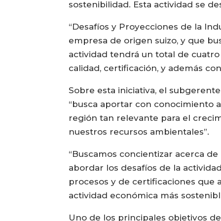
sostenibilidad. Esta actividad se 
“Desafíos y Proyecciones de la Ind
empresa de origen suizo, y que bus
actividad tendrá un total de cuatro
calidad, certificación, y además co
Sobre esta iniciativa, el subgeren
“busca aportar con conocimiento al
región tan relevante para el crecim
nuestros recursos ambientales”.
“Buscamos concientizar acerca de l
abordar los desafíos de la activid
procesos y de certificaciones que 
actividad económica más sostenibl
Uno de los principales objetivos de