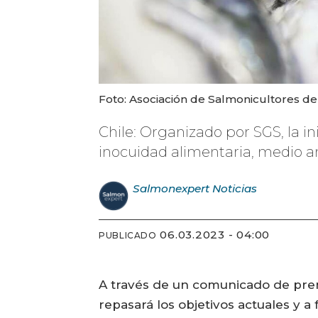
Foto: Asociación de Salmonicultores de
Chile: Organizado por SGS, la in
inocuidad alimentaria, medio am
Salmonexpert
Noticias
06.03.2023 - 04:00
PUBLICADO
A través de un comunicado de pren
repasará los objetivos actuales y 