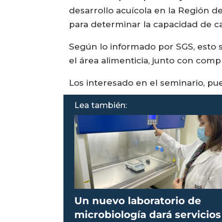
desarrollo acuícola en la Región d
para determinar la capacidad de ca
Según lo informado por SGS, esto s
el área alimenticia, junto con comp
Los interesado en el seminario, pu
Lea también:
Un nuevo laboratorio de
microbiología dará servicios