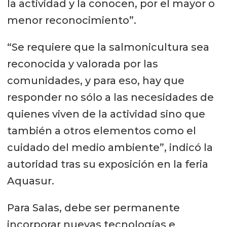
la actividad y la conocen, por el mayor o
menor reconocimiento”.
“Se requiere que la salmonicultura sea
reconocida y valorada por las
comunidades, y para eso, hay que
responder no sólo a las necesidades de
quienes viven de la actividad sino que
también a otros elementos como el
cuidado del medio ambiente”, indicó la
autoridad tras su exposición en la feria
Aquasur.
Para Salas, debe ser permanente
incorporar nuevas tecnologías e