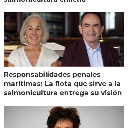
Responsabilidades penales
marítimas: La flota que sirve a la
salmonicultura entrega su visión