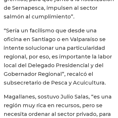
de Sernapesca, impulsen al sector
salmón al cumplimiento”.
“Sería un facilismo que desde una
oficina en Santiago o en Valparaíso se
intente solucionar una particularidad
regional, por eso, es importante la labor
local del Delegado Presidencial y del
Gobernador Regional”, recalcó el
subsecretario de Pesca y Acuicultura.
Magallanes, sostuvo Julio Salas, “es una
región muy rica en recursos, pero se
necesita ordenar al sector privado, para