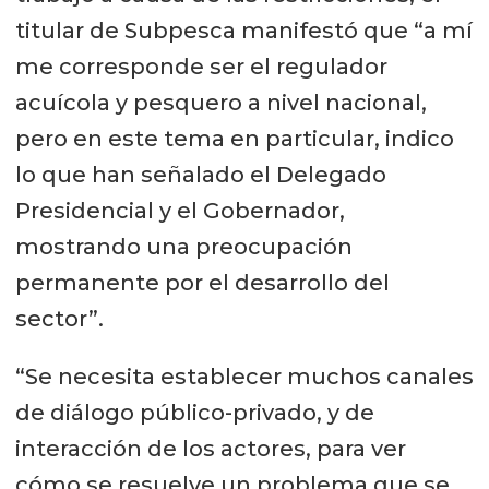
titular de Subpesca manifestó que “a mí
me corresponde ser el regulador
acuícola y pesquero a nivel nacional,
pero en este tema en particular, indico
lo que han señalado el Delegado
Presidencial y el Gobernador,
mostrando una preocupación
permanente por el desarrollo del
sector”.
“Se necesita establecer muchos canales
de diálogo público-privado, y de
interacción de los actores, para ver
cómo se resuelve un problema que se