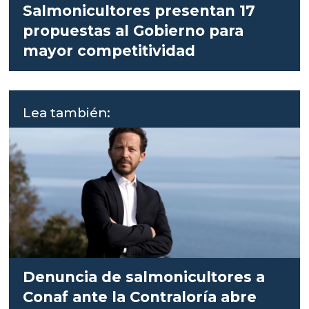
Salmonicultores presentan 17
propuestas al Gobierno para
mayor competitividad
Lea también:
Denuncia de salmonicultores a
Conaf ante la Contraloría abre