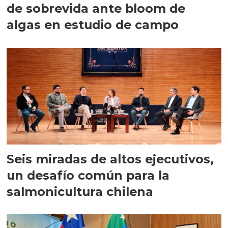
de sobrevida ante bloom de
algas en estudio de campo
Seis miradas de altos ejecutivos,
un desafío común para la
salmonicultura chilena