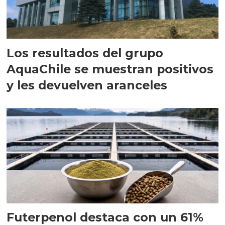
Los resultados del grupo
AquaChile se muestran positivos
y les devuelven aranceles
Futerpenol destaca con un 61%