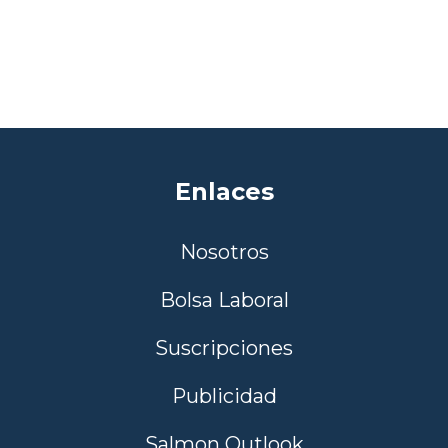
Enlaces
Nosotros
Bolsa Laboral
Suscripciones
Publicidad
Salmon Outlook