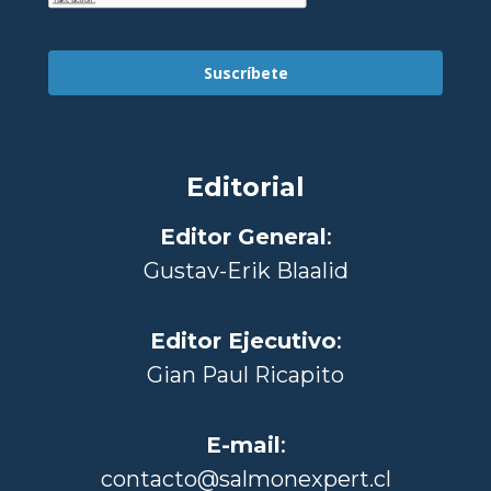
Suscríbete
Editorial
Editor General
:
Gustav-Erik Blaalid
Editor Ejecutivo
:
Gian Paul Ricapito
E-mail
:
contacto@salmonexpert.cl