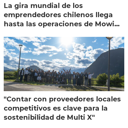
La gira mundial de los
emprendedores chilenos llega
hasta las operaciones de Mowi
en Escocia
"Contar con proveedores locales
competitivos es clave para la
sostenibilidad de Multi X"