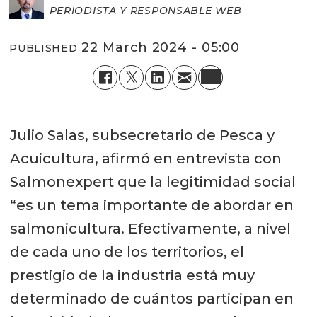
PERIODISTA Y RESPONSABLE WEB
22 March 2024 - 05:00
PUBLISHED
Julio Salas, subsecretario de Pesca y
Acuicultura, afirmó en entrevista con
Salmonexpert que la legitimidad social
“es un tema importante de abordar en
salmonicultura. Efectivamente, a nivel
de cada uno de los territorios, el
prestigio de la industria está muy
determinado de cuántos participan en