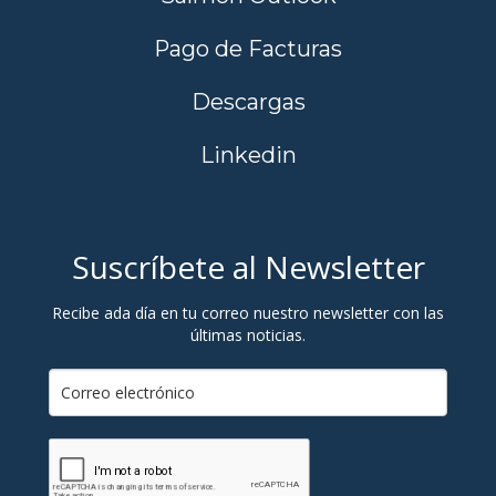
Pago de Facturas
Descargas
Linkedin
Suscríbete al Newsletter
Recibe ada día en tu correo nuestro newsletter con las
últimas noticias.