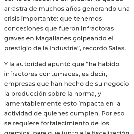
arrastra de muchos años generando una
crisis importante: que tenemos
concesiones que fueron infractoras
graves en Magallanes golpeando el
prestigio de la industria”, recordó Salas.
Y la autoridad apuntó que “ha habido
infractores contumaces, es decir,
empresas que han hecho de su negocio
la producción sobre la norma, y
lamentablemente esto impacta en la
actividad de quienes cumplen. Por eso
se requiere fortalecimiento de los
gremios, para que junto a la fiscalización