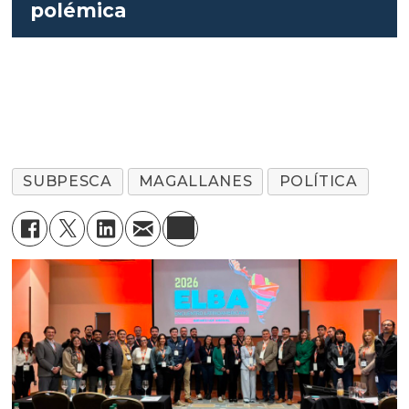
polémica
SUBPESCA
MAGALLANES
POLÍTICA