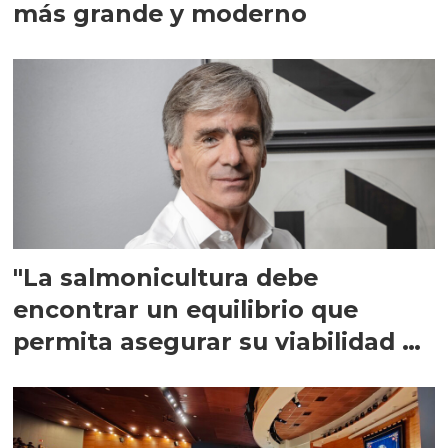
más grande y moderno
"La salmonicultura debe
encontrar un equilibrio que
permita asegurar su viabilidad de
largo plazo”