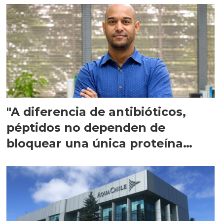
"A diferencia de antibióticos,
péptidos no dependen de
bloquear una única proteína
intracelular"