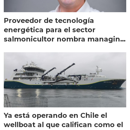
Proveedor de tecnología
energética para el sector
salmonicultor nombra managing
director en Chile
Ya está operando en Chile el
wellboat al que califican como el