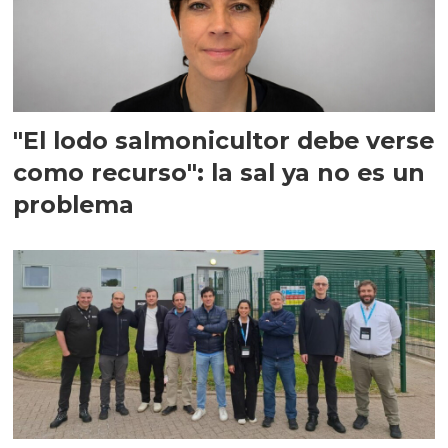
"El lodo salmonicultor debe verse
como recurso": la sal ya no es un
problema