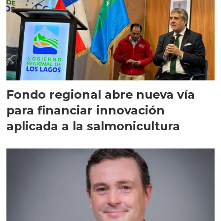
Fondo regional abre nueva vía
para financiar innovación
aplicada a la salmonicultura