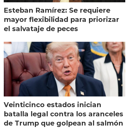
Esteban Ramírez: Se requiere
mayor flexibilidad para priorizar
el salvataje de peces
Veinticinco estados inician
batalla legal contra los aranceles
de Trump que golpean al salmón