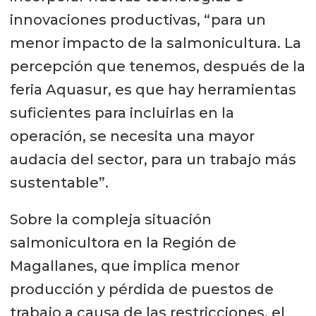
innovaciones productivas, “para un
menor impacto de la salmonicultura. La
percepción que tenemos, después de la
feria Aquasur, es que hay herramientas
suficientes para incluirlas en la
operación, se necesita una mayor
audacia del sector, para un trabajo más
sustentable”.
Sobre la compleja situación
salmonicultora en la Región de
Magallanes, que implica menor
producción y pérdida de puestos de
trabajo a causa de las restricciones, el