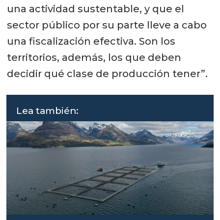
una actividad sustentable, y que el
sector público por su parte lleve a cabo
una fiscalización efectiva. Son los
territorios, además, los que deben
decidir qué clase de producción tener”.
Lea también: