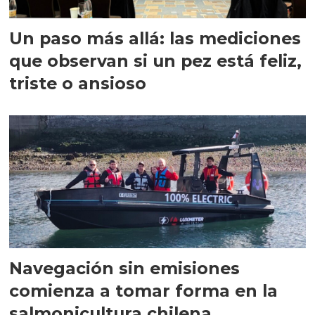
Un paso más allá: las mediciones
que observan si un pez está feliz,
triste o ansioso
Navegación sin emisiones
comienza a tomar forma en la
salmonicultura chilena