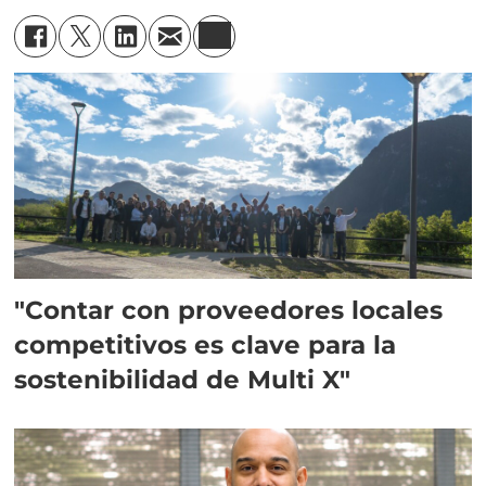
"Contar con proveedores locales
competitivos es clave para la
sostenibilidad de Multi X"