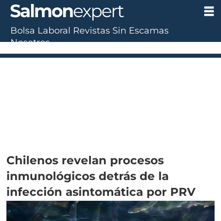
Bolsa Laboral
Revistas
Sin Escamas
Nosotros
Chilenos revelan procesos
inmunológicos detrás de la
infección asintomática por PRV