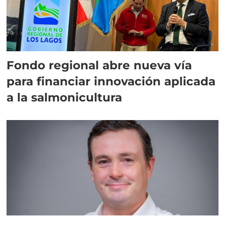
Fondo regional abre nueva vía
para financiar innovación aplicada
a la salmonicultura