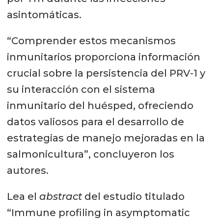
asintomáticas.
“Comprender estos mecanismos
inmunitarios proporciona información
crucial sobre la persistencia del PRV-1 y
su interacción con el sistema
inmunitario del huésped, ofreciendo
datos valiosos para el desarrollo de
estrategias de manejo mejoradas en la
salmonicultura”, concluyeron los
autores.
Lea el
abstract
del estudio titulado
“Immune profiling in asymptomatic