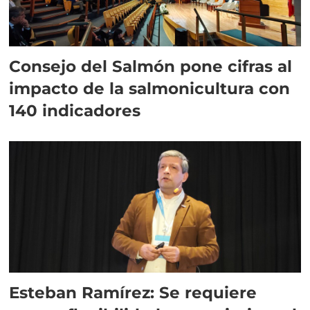
Consejo del Salmón pone cifras al
impacto de la salmonicultura con
140 indicadores
Esteban Ramírez: Se requiere