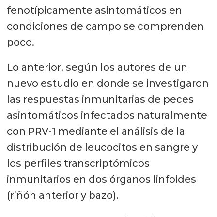
fenotípicamente asintomáticos en
condiciones de campo se comprenden
poco.
Lo anterior, según los autores de un
nuevo estudio en donde se investigaron
las respuestas inmunitarias de peces
asintomáticos infectados naturalmente
con PRV-1 mediante el análisis de la
distribución de leucocitos en sangre y
los perfiles transcriptómicos
inmunitarios en dos órganos linfoides
(riñón anterior y bazo).