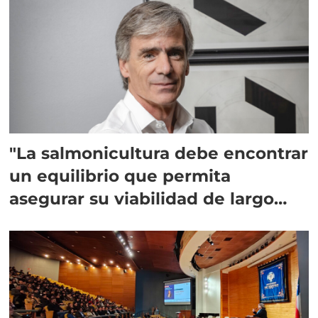
"La salmonicultura debe encontrar
un equilibrio que permita
asegurar su viabilidad de largo
plazo”