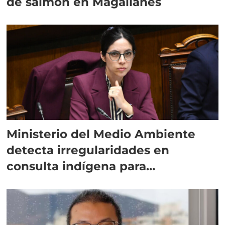
de salmón en Magallanes
Ministerio del Medio Ambiente
detecta irregularidades en
consulta indígena para
implementar SBAP