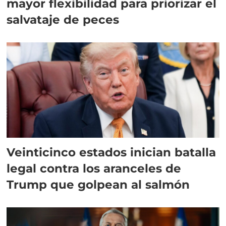
mayor flexibilidad para priorizar el
salvataje de peces
Veinticinco estados inician batalla
legal contra los aranceles de
Trump que golpean al salmón