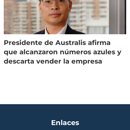
Presidente de Australis afirma
que alcanzaron números azules y
descarta vender la empresa
Enlaces