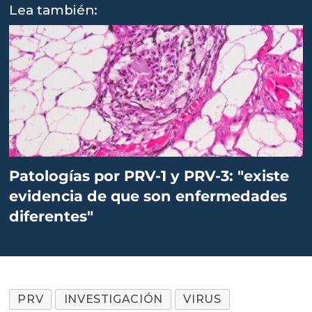
Lea también:
Patologías por PRV-1 y PRV-3: "existe
evidencia de que son enfermedades
diferentes"
PRV
INVESTIGACIÓN
VIRUS