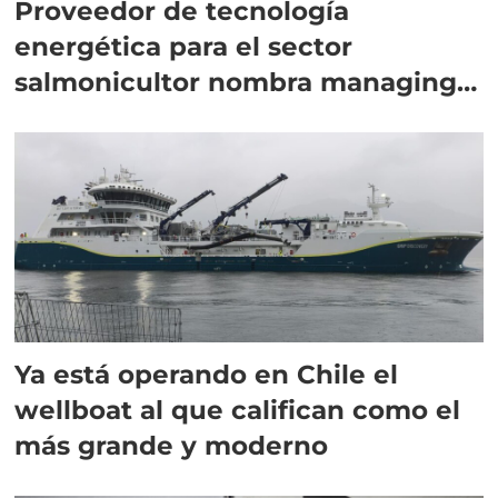
Proveedor de tecnología
energética para el sector
salmonicultor nombra managing
director en Chile
Ya está operando en Chile el
wellboat al que califican como el
más grande y moderno