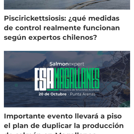
Piscirickettsiosis: ¿qué medidas
de control realmente funcionan
según expertos chilenos?
Importante evento llevará a piso
el plan de duplicar la producción