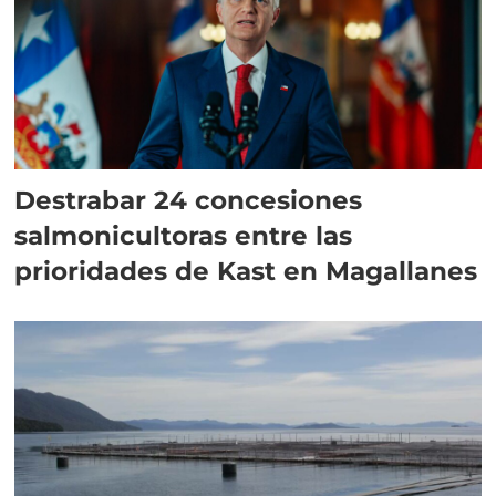
Destrabar 24 concesiones
salmonicultoras entre las
prioridades de Kast en Magallanes