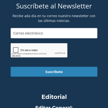
Suscríbete al Newsletter
Recibe ada día en tu correo nuestro newsletter con
las últimas noticias.
Suscríbete
Editorial
Editor General
: