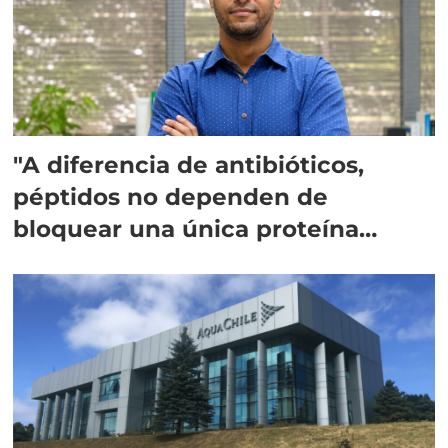
"A diferencia de antibióticos,
péptidos no dependen de
bloquear una única proteína
intracelular"