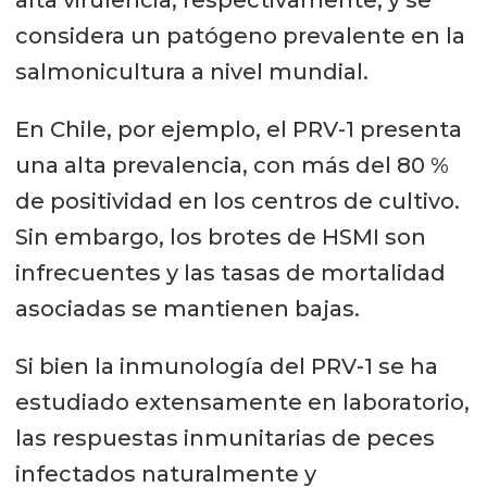
considera un patógeno prevalente en la
salmonicultura a nivel mundial.
En Chile, por ejemplo, el PRV-1 presenta
una alta prevalencia, con más del 80 %
de positividad en los centros de cultivo.
Sin embargo, los brotes de HSMI son
infrecuentes y las tasas de mortalidad
asociadas se mantienen bajas.
Si bien la inmunología del PRV-1 se ha
estudiado extensamente en laboratorio,
las respuestas inmunitarias de peces
infectados naturalmente y