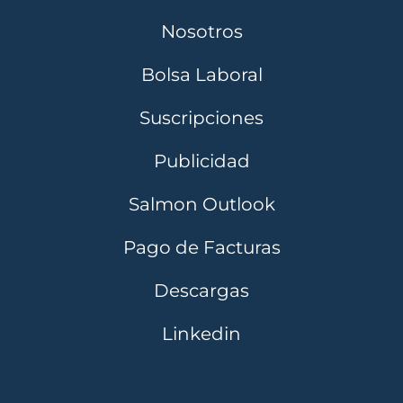
Nosotros
Bolsa Laboral
Suscripciones
Publicidad
Salmon Outlook
Pago de Facturas
Descargas
Linkedin