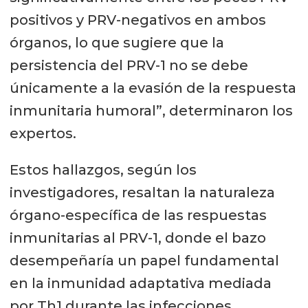
positivos y PRV-negativos en ambos
órganos, lo que sugiere que la
persistencia del PRV-1 no se debe
únicamente a la evasión de la respuesta
inmunitaria humoral”, determinaron los
expertos.
Estos hallazgos, según los
investigadores, resaltan la naturaleza
órgano-específica de las respuestas
inmunitarias al PRV-1, donde el bazo
desempeñaría un papel fundamental
en la inmunidad adaptativa mediada
por Th1 durante las infecciones