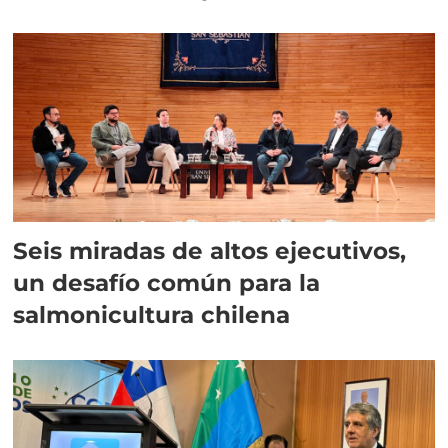
Seis miradas de altos ejecutivos,
un desafío común para la
salmonicultura chilena