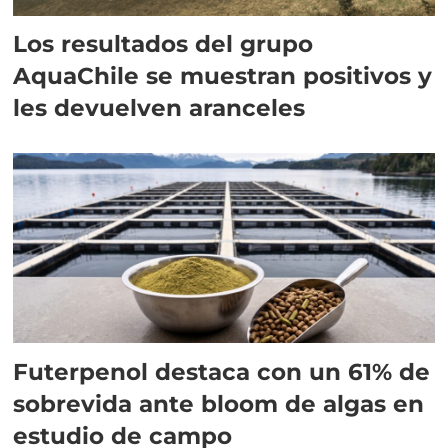
Los resultados del grupo
AquaChile se muestran positivos y
les devuelven aranceles
Futerpenol destaca con un 61% de
sobrevida ante bloom de algas en
estudio de campo