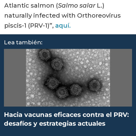
Atlantic salmon (
Salmo salar
L.)
naturally infected with Orthoreovirus
piscis-1 (PRV-1)”,
aquí.
Lea también:
Hacia vacunas eficaces contra el PRV:
desafíos y estrategias actuales