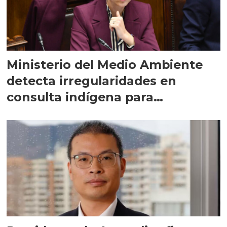
Ministerio del Medio Ambiente
detecta irregularidades en
consulta indígena para
implementar SBAP