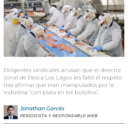
Dirigentes sindicales acusan que el director
zonal de Pesca Los Lagos les faltó el respeto
tras afirmar que eran manipulados por la
industria “con plata en los bolsillos”.
Jonathan
Garcés
PERIODISTA Y RESPONSABLE WEB