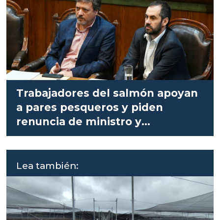
Trabajadores del salmón apoyan
a pares pesqueros y piden
renuncia de ministro y
subsecretario
Lea también: