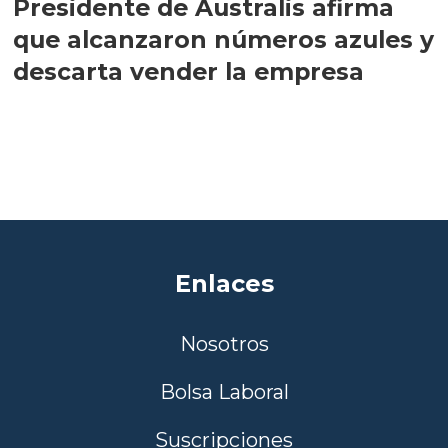
Presidente de Australis afirma
que alcanzaron números azules y
descarta vender la empresa
Enlaces
Nosotros
Bolsa Laboral
Suscripciones