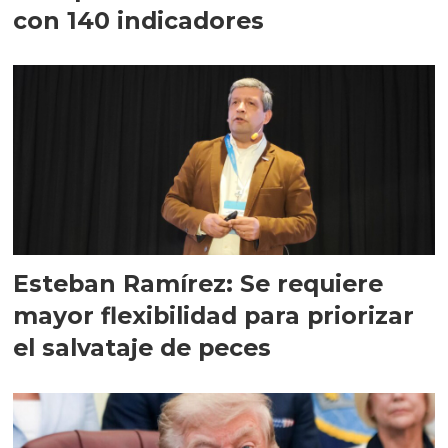
con 140 indicadores
Esteban Ramírez: Se requiere
mayor flexibilidad para priorizar
el salvataje de peces