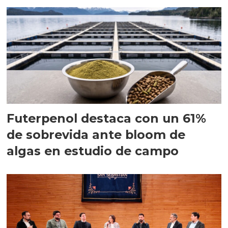
Futerpenol destaca con un 61%
de sobrevida ante bloom de
algas en estudio de campo