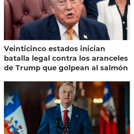
Veinticinco estados inician
batalla legal contra los aranceles
de Trump que golpean al salmón