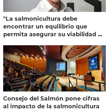
"La salmonicultura debe
encontrar un equilibrio que
permita asegurar su viabilidad de
largo plazo”
Consejo del Salmón pone cifras
al impacto de la salmonicultura