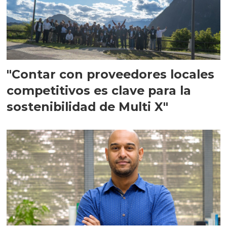
"Contar con proveedores locales
competitivos es clave para la
sostenibilidad de Multi X"