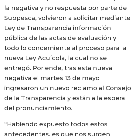
la negativa y no respuesta por parte de
Subpesca, volvieron a solicitar mediante
Ley de Transparencia información
pública de las actas de evaluación y
todo lo concerniente al proceso para la
nueva Ley Acuícola, la cual no se
entregó. Por ende, tras esta nueva
negativa el martes 13 de mayo
ingresaron un nuevo reclamo al Consejo
de la Transparencia y están a la espera
del pronunciamiento.
“Habiendo expuesto todos estos
antecedentes, es que nos surgen