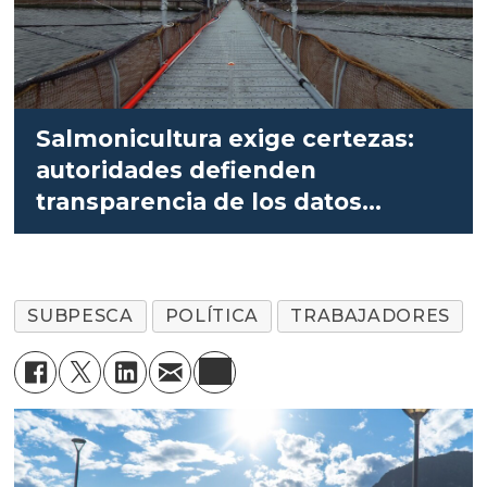
Salmonicultura exige certezas:
autoridades defienden
transparencia de los datos
públicos
SUBPESCA
POLÍTICA
TRABAJADORES