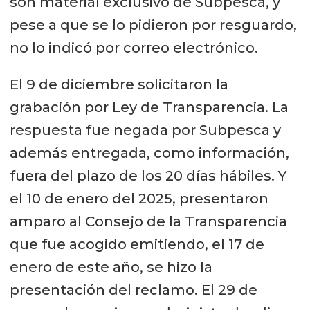
son material exclusivo de Subpesca, y
pese a que se lo pidieron por resguardo,
no lo indicó por correo electrónico.
El 9 de diciembre solicitaron la
grabación por Ley de Transparencia. La
respuesta fue negada por Subpesca y
además entregada, como información,
fuera del plazo de los 20 días hábiles. Y
el 10 de enero del 2025, presentaron
amparo al Consejo de la Transparencia
que fue acogido emitiendo, el 17 de
enero de este año, se hizo la
presentación del reclamo. El 29 de