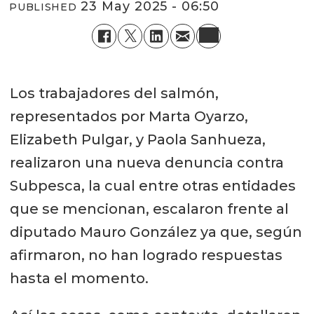
23 May 2025 - 06:50
PUBLISHED
Los trabajadores del salmón,
representados por Marta Oyarzo,
Elizabeth Pulgar, y Paola Sanhueza,
realizaron una nueva denuncia contra
Subpesca, la cual entre otras entidades
que se mencionan, escalaron frente al
diputado Mauro González ya que, según
afirmaron, no han logrado respuestas
hasta el momento.