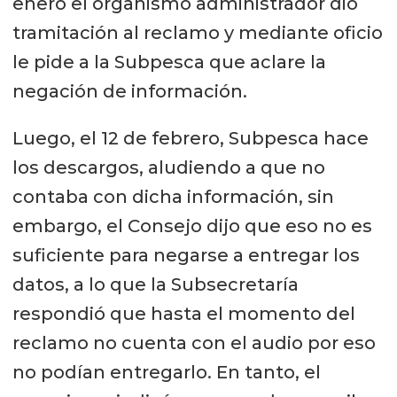
enero el organismo administrador dio
tramitación al reclamo y mediante oficio
le pide a la Subpesca que aclare la
negación de información.
Luego, el 12 de febrero, Subpesca hace
los descargos, aludiendo a que no
contaba con dicha información, sin
embargo, el Consejo dijo que eso no es
suficiente para negarse a entregar los
datos, a lo que la Subsecretaría
respondió que hasta el momento del
reclamo no cuenta con el audio por eso
no podían entregarlo. En tanto, el