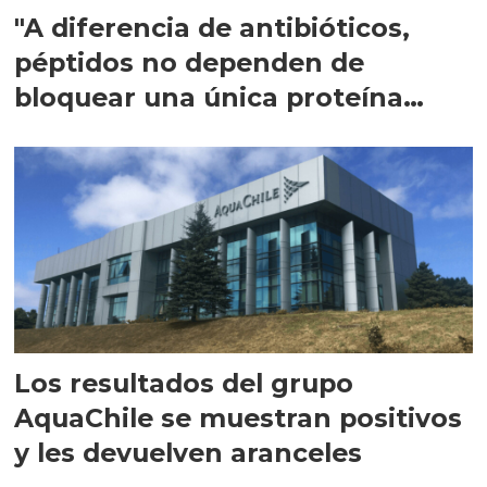
"A diferencia de antibióticos,
péptidos no dependen de
bloquear una única proteína
intracelular"
Los resultados del grupo
AquaChile se muestran positivos
y les devuelven aranceles