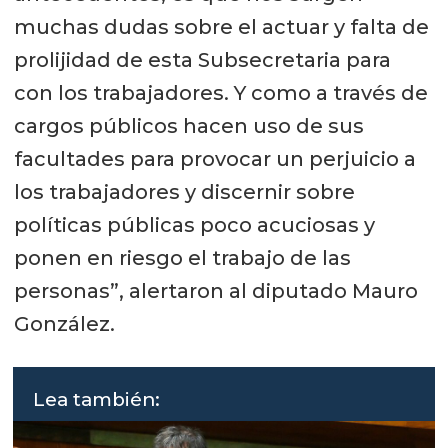
muchas dudas sobre el actuar y falta de
prolijidad de esta Subsecretaria para
con los trabajadores. Y como a través de
cargos públicos hacen uso de sus
facultades para provocar un perjuicio a
los trabajadores y discernir sobre
políticas públicas poco acuciosas y
ponen en riesgo el trabajo de las
personas”, alertaron al diputado Mauro
González.
Lea también: