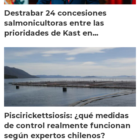
Destrabar 24 concesiones
salmonicultoras entre las
prioridades de Kast en
Magallanes
Piscirickettsiosis: ¿qué medidas
de control realmente funcionan
según expertos chilenos?