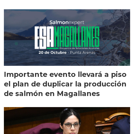
Importante evento llevará a piso
el plan de duplicar la producción
de salmón en Magallanes