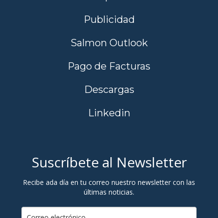
Publicidad
Salmon Outlook
Pago de Facturas
Descargas
Linkedin
Suscríbete al Newsletter
Recibe ada día en tu correo nuestro newsletter con las
últimas noticias.