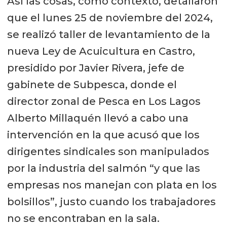
Así las cosas, como contexto, detallaron
que el lunes 25 de noviembre del 2024,
se realizó taller de levantamiento de la
nueva Ley de Acuicultura en Castro,
presidido por Javier Rivera, jefe de
gabinete de Subpesca, donde el
director zonal de Pesca en Los Lagos
Alberto Millaquén llevó a cabo una
intervención en la que acusó que los
dirigentes sindicales son manipulados
por la industria del salmón “y que las
empresas nos manejan con plata en los
bolsillos”, justo cuando los trabajadores
no se encontraban en la sala.