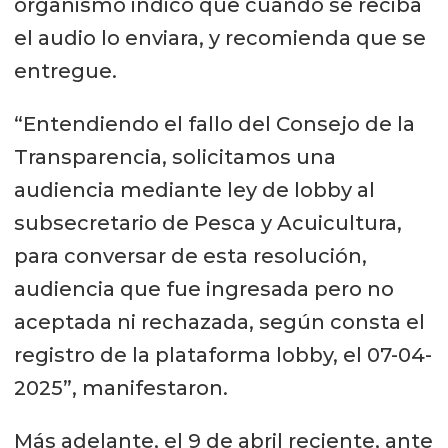
organismo indicó que cuando se reciba
el audio lo enviara, y recomienda que se
entregue.
“Entendiendo el fallo del Consejo de la
Transparencia, solicitamos una
audiencia mediante ley de lobby al
subsecretario de Pesca y Acuicultura,
para conversar de esta resolución,
audiencia que fue ingresada pero no
aceptada ni rechazada, según consta el
registro de la plataforma lobby, el 07-04-
2025”, manifestaron.
Más adelante, el 9 de abril reciente, ante