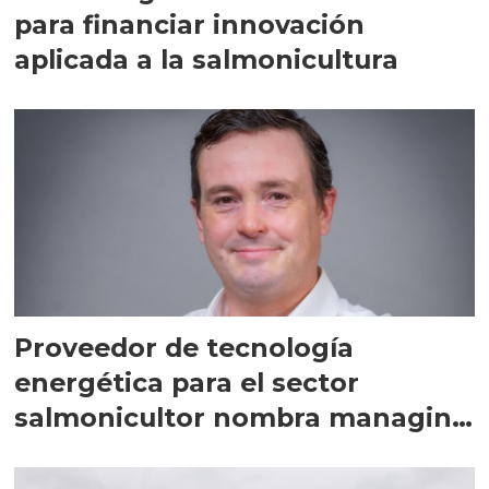
para financiar innovación
aplicada a la salmonicultura
Proveedor de tecnología
energética para el sector
salmonicultor nombra managing
director en Chile