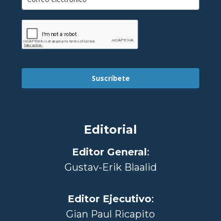
Suscríbete
Editorial
Editor General
:
Gustav-Erik Blaalid
Editor Ejecutivo
:
Gian Paul Ricapito