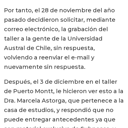
Por tanto, el 28 de noviembre del año
pasado decidieron solicitar, mediante
correo electrónico, la grabación del
taller a la gente de la Universidad
Austral de Chile, sin respuesta,
volviendo a reenviar el e-mail y
nuevamente sin respuesta.
Después, el 3 de diciembre en el taller
de Puerto Montt, le hicieron ver esto a la
Dra. Marcela Astorga, que pertenece a la
casa de estudios, y respondió que no
puede entregar antecedentes ya que