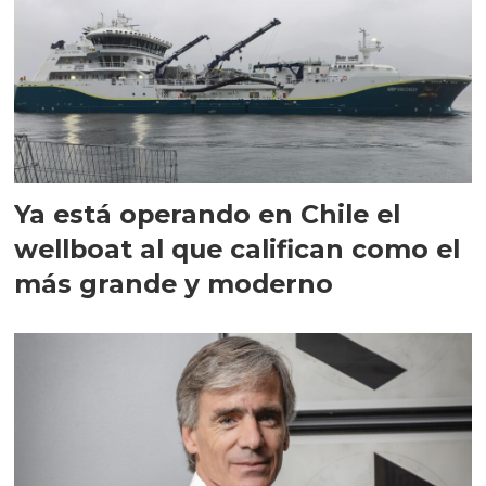
Ya está operando en Chile el
wellboat al que califican como el
más grande y moderno