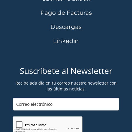
Pago de Facturas
Descargas
Linkedin
Suscríbete al Newsletter
Recibe ada día en tu correo nuestro newsletter con
las últimas noticias.