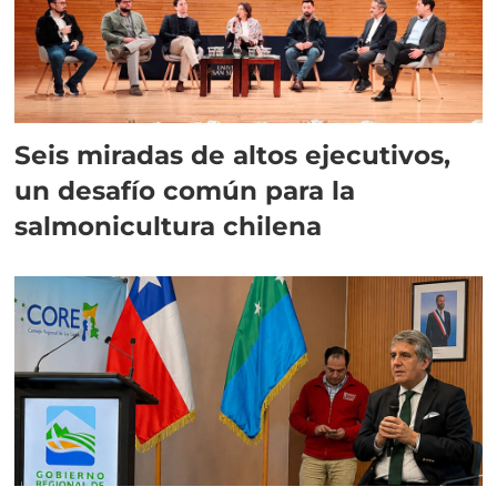
Seis miradas de altos ejecutivos,
un desafío común para la
salmonicultura chilena