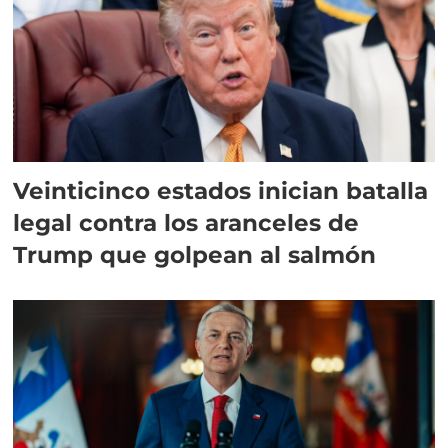
Veinticinco estados inician batalla
legal contra los aranceles de
Trump que golpean al salmón