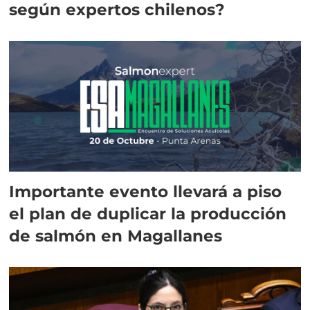
según expertos chilenos?
Importante evento llevará a piso
el plan de duplicar la producción
de salmón en Magallanes