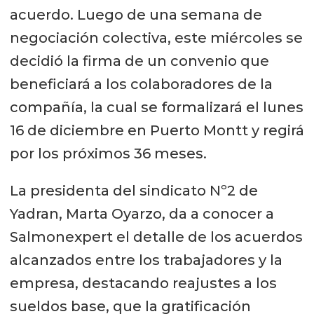
acuerdo. Luego de una semana de
negociación colectiva, este miércoles se
decidió la firma de un convenio que
beneficiará a los colaboradores de la
compañía, la cual se formalizará el lunes
16 de diciembre en Puerto Montt y regirá
por los próximos 36 meses.
La presidenta del sindicato Nº2 de
Yadran, Marta Oyarzo, da a conocer a
Salmonexpert el detalle de los acuerdos
alcanzados entre los trabajadores y la
empresa, destacando reajustes a los
sueldos base, que la gratificación