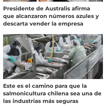
Presidente de Australis afirma
que alcanzaron números azules y
descarta vender la empresa
Este es el camino para que la
salmonicultura chilena sea una de
las industrias más seguras