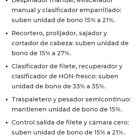
manual y clasificador emparrillado:
suben unidad de bono 15% a 21%.
Recortero, prolijador, sajador y
cortador de cabeza: suben unidad de
bono de 15% a 27%.
Clasificador de filete, recuperador y
clasificador de HON-fresco: suben
unidad de bono de 33% a 35%.
Traspaletero y pesador semicontinuo:
mantienen unidad de bono de 15%.
Control salida de filete y cámara cero:
suben unidad de bono de 15% a 21%.