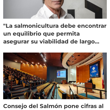
"La salmonicultura debe encontrar
un equilibrio que permita
asegurar su viabilidad de largo
plazo”
Consejo del Salmón pone cifras al