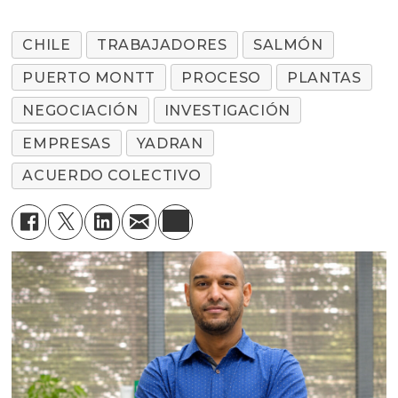
CHILE
TRABAJADORES
SALMÓN
PUERTO MONTT
PROCESO
PLANTAS
NEGOCIACIÓN
INVESTIGACIÓN
EMPRESAS
YADRAN
ACUERDO COLECTIVO