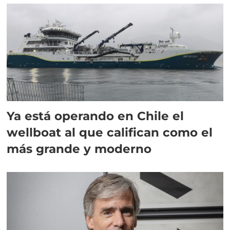
Ya está operando en Chile el
wellboat al que califican como el
más grande y moderno