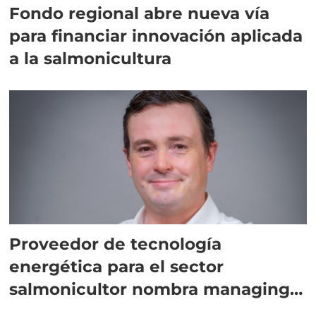
Fondo regional abre nueva vía
para financiar innovación aplicada
a la salmonicultura
Proveedor de tecnología
energética para el sector
salmonicultor nombra managing
director en Chile