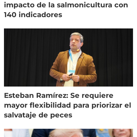
impacto de la salmonicultura con
140 indicadores
Esteban Ramírez: Se requiere
mayor flexibilidad para priorizar el
salvataje de peces