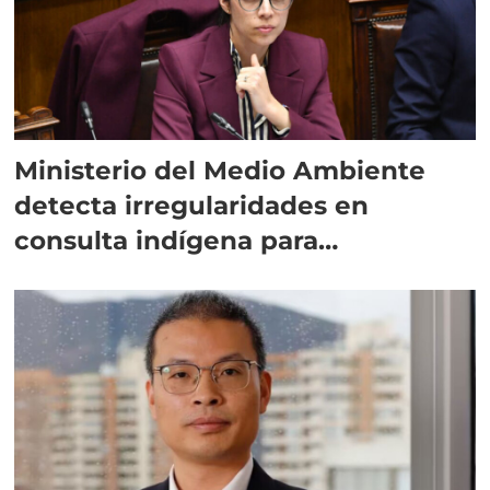
Ministerio del Medio Ambiente
detecta irregularidades en
consulta indígena para
implementar SBAP