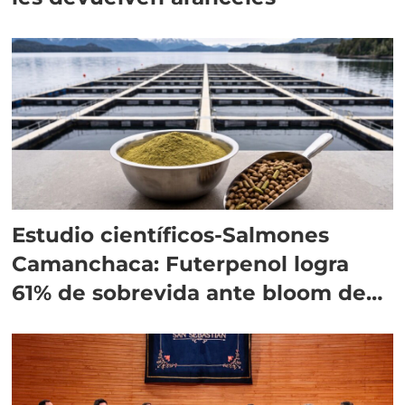
Estudio científicos-Salmones
Camanchaca: Futerpenol logra
61% de sobrevida ante bloom de
algas