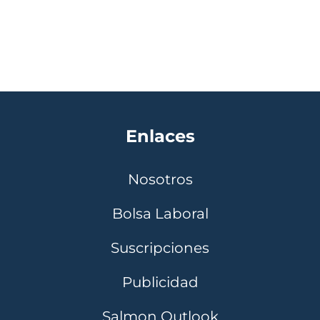
Enlaces
Nosotros
Bolsa Laboral
Suscripciones
Publicidad
Salmon Outlook