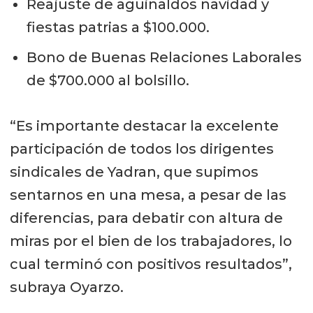
Reajuste de aguinaldos navidad y
fiestas patrias a $100.000.
Bono de Buenas Relaciones Laborales
de $700.000 al bolsillo.
“Es importante destacar la excelente
participación de todos los dirigentes
sindicales de Yadran, que supimos
sentarnos en una mesa, a pesar de las
diferencias, para debatir con altura de
miras por el bien de los trabajadores, lo
cual terminó con positivos resultados”,
subraya Oyarzo.