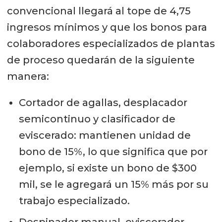
convencional llegará al tope de 4,75
ingresos mínimos y que los bonos para
colaboradores especializados de plantas
de proceso quedarán de la siguiente
manera:
Cortador de agallas, desplacador
semicontinuo y clasificador de
eviscerado: mantienen unidad de
bono de 15%, lo que significa que por
ejemplo, si existe un bono de $300
mil, se le agregará un 15% más por su
trabajo especializado.
Despinador manual, eviscerador