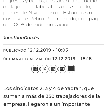
ingresos y bonos, destacan la reducción
de la jornada laboral los días sábado,
planes de Nivelación de Estudios sin
costo y de Retiro Programado, con pago
del 100% de indemnización.
Jonathan
Garcés
12.12.2019 - 18:05
PUBLICADO
12.12.2019 - 18:18
ÚLTIMA ACTUALIZACIÓN
Los sindicatos 2, 3 y 4 de Yadran, que
suman a más de 350 trabajadores de la
empresa, llegaron a un importante