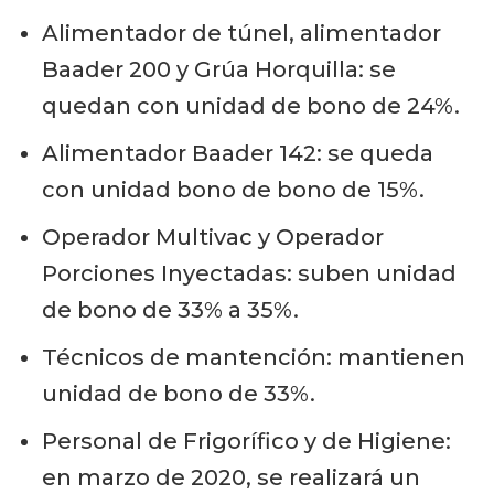
Alimentador de túnel, alimentador
Baader 200 y Grúa Horquilla: se
quedan con unidad de bono de 24%.
Alimentador Baader 142: se queda
con unidad bono de bono de 15%.
Operador Multivac y Operador
Porciones Inyectadas: suben unidad
de bono de 33% a 35%.
Técnicos de mantención: mantienen
unidad de bono de 33%.
Personal de Frigorífico y de Higiene:
en marzo de 2020, se realizará un