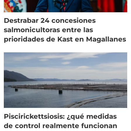
Destrabar 24 concesiones
salmonicultoras entre las
prioridades de Kast en Magallanes
Piscirickettsiosis: ¿qué medidas
de control realmente funcionan