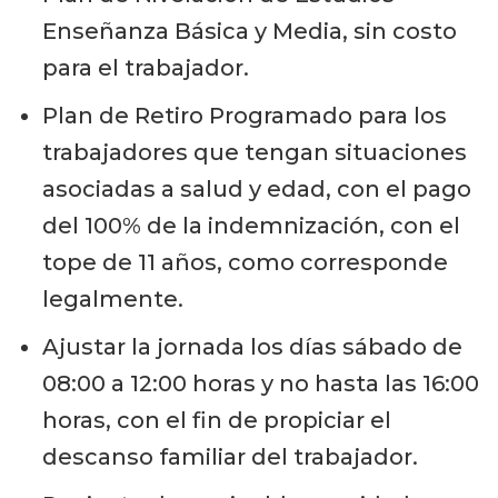
Enseñanza Básica y Media, sin costo
para el trabajador.
Plan de Retiro Programado para los
trabajadores que tengan situaciones
asociadas a salud y edad, con el pago
del 100% de la indemnización, con el
tope de 11 años, como corresponde
legalmente.
Ajustar la jornada los días sábado de
08:00 a 12:00 horas y no hasta las 16:00
horas, con el fin de propiciar el
descanso familiar del trabajador.