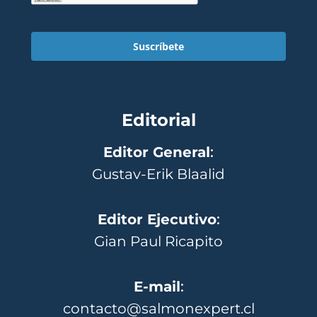
Suscríbete
Editorial
Editor General
:
Gustav-Erik Blaalid
Editor Ejecutivo
:
Gian Paul Ricapito
E-mail
:
contacto@salmonexpert.cl