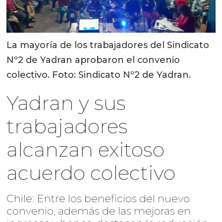
La mayoría de los trabajadores del Sindicato
Nº2 de Yadran aprobaron el convenio
colectivo. Foto: Sindicato Nº2 de Yadran.
Yadran y sus
trabajadores
alcanzan exitoso
acuerdo colectivo
Chile: Entre los beneficios del nuevo
convenio, además de las mejoras en