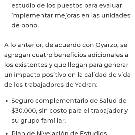
estudio de los puestos para evaluar
implementar mejoras en las unidades
de bono.
A lo anterior, de acuerdo con Oyarzo, se
agregan cuatro beneficios adicionales a
los existentes y que llegan para generar
un impacto positivo en la calidad de vida
de los trabajadores de Yadran:
Seguro complementario de Salud de
$30.000, sin costo para el trabajador y
su grupo familiar.
Plan de Nivelación de Estudios