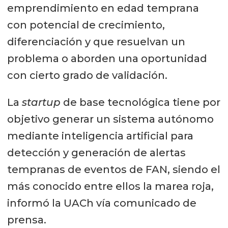
emprendimiento en edad temprana
con potencial de crecimiento,
diferenciación y que resuelvan un
problema o aborden una oportunidad
con cierto grado de validación.
La
startup
de base tecnológica tiene por
objetivo generar un sistema autónomo
mediante inteligencia artificial para
detección y generación de alertas
tempranas de eventos de FAN, siendo el
más conocido entre ellos la marea roja,
informó la UACh vía comunicado de
prensa.