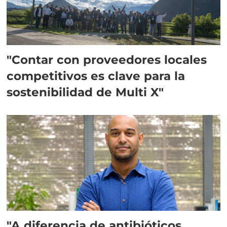
"Contar con proveedores locales
competitivos es clave para la
sostenibilidad de Multi X"
"A diferencia de antibióticos,