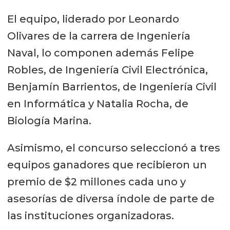
El equipo, liderado por Leonardo
Olivares de la carrera de Ingeniería
Naval, lo componen además Felipe
Robles, de Ingeniería Civil Electrónica,
Benjamín Barrientos, de Ingeniería Civil
en Informática y Natalia Rocha, de
Biología Marina.
Asimismo, el concurso seleccionó a tres
equipos ganadores que recibieron un
premio de $2 millones cada uno y
asesorías de diversa índole de parte de
las instituciones organizadoras.