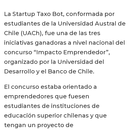
La Startup Taxo Bot, conformada por
estudiantes de la Universidad Austral de
Chile (UACh), fue una de las tres
iniciativas ganadoras a nivel nacional del
concurso “Impacto Emprendedor”,
organizado por la Universidad del
Desarrollo y el Banco de Chile.
El concurso estaba orientado a
emprendedores que fuesen
estudiantes de instituciones de
educación superior chilenas y que
tengan un proyecto de