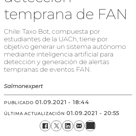
temprana de FAN
Chile: Taxo Bot, compuesta por
estudiantes de la UACh, tiene por
objetivo generar un sistema autónomo
mediante inteligencia artificial para
detección y generación de alertas
tempranas de eventos FAN.
Salmonexpert
01.09.2021 - 18:44
PUBLICADO
01.09.2021 - 20:55
ÚLTIMA ACTUALIZACIÓN