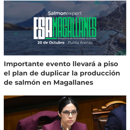
Importante evento llevará a piso
el plan de duplicar la producción
de salmón en Magallanes