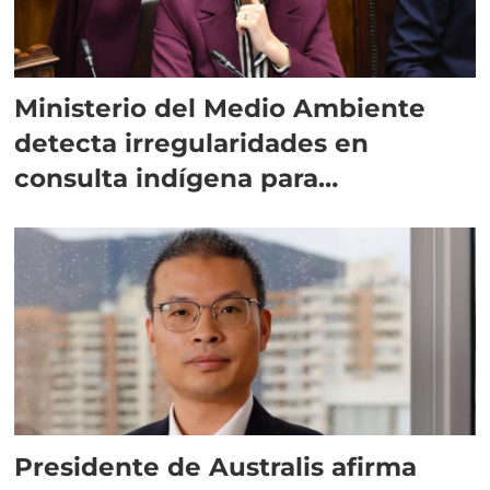
Ministerio del Medio Ambiente
detecta irregularidades en
consulta indígena para
implementar SBAP
Presidente de Australis afirma