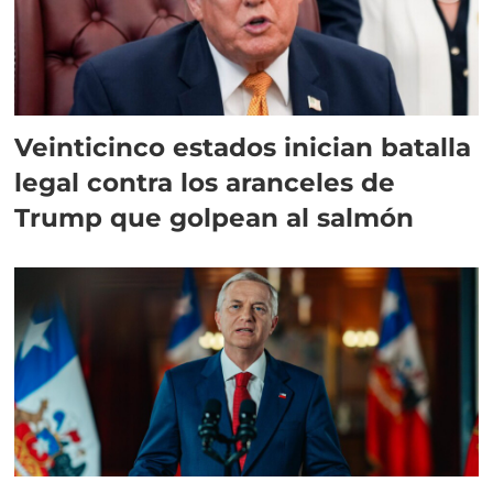
Veinticinco estados inician batalla
legal contra los aranceles de
Trump que golpean al salmón