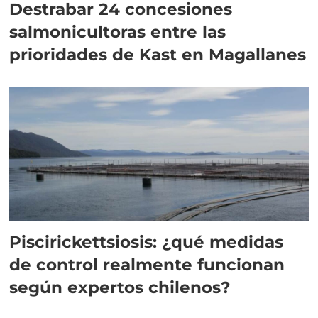
Destrabar 24 concesiones
salmonicultoras entre las
prioridades de Kast en Magallanes
Piscirickettsiosis: ¿qué medidas
de control realmente funcionan
según expertos chilenos?