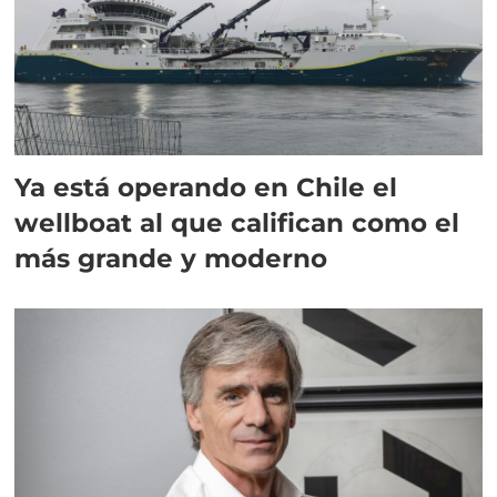
Ya está operando en Chile el
wellboat al que califican como el
más grande y moderno