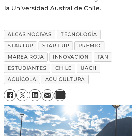
la Universidad Austral de Chile.
ALGAS NOCIVAS
TECNOLOGÍA
STARTUP
START UP
PREMIO
MAREA ROJA
INNOVACIÓN
FAN
ESTUDIANTES
CHILE
UACH
ACUÍCOLA
ACUICULTURA