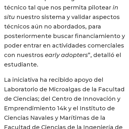
técnico tal que nos permita pilotear
in
situ
nuestro sistema y validar aspectos
técnicos aún no abordados, para
posteriormente buscar financiamiento y
poder entrar en actividades comerciales
con nuestros
early adopters
”, detalló el
estudiante.
La iniciativa ha recibido apoyo del
Laboratorio de Microalgas de la Facultad
de Ciencias; del Centro de Innovación y
Emprendimiento 14k y el Instituto de
Ciencias Navales y Marítimas de la
Facultad de Ciencias de la Ingeniería de