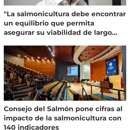
"La salmonicultura debe encontrar
un equilibrio que permita
asegurar su viabilidad de largo
plazo”
Consejo del Salmón pone cifras al
impacto de la salmonicultura con
140 indicadores