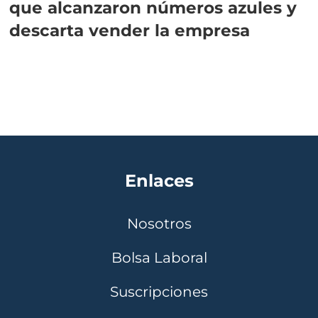
que alcanzaron números azules y
descarta vender la empresa
Enlaces
Nosotros
Bolsa Laboral
Suscripciones