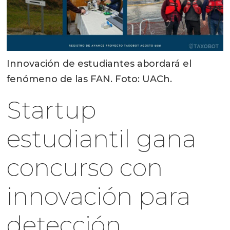
Innovación de estudiantes abordará el
fenómeno de las FAN. Foto: UACh.
Startup
estudiantil gana
concurso con
innovación para
detección