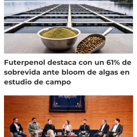
Futerpenol destaca con un 61% de
sobrevida ante bloom de algas en
estudio de campo