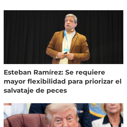
Esteban Ramírez: Se requiere
mayor flexibilidad para priorizar el
salvataje de peces