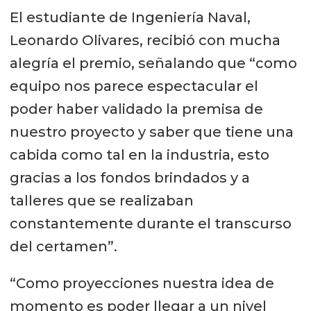
El estudiante de Ingeniería Naval,
Leonardo Olivares, recibió con mucha
alegría el premio, señalando que “como
equipo nos parece espectacular el
poder haber validado la premisa de
nuestro proyecto y saber que tiene una
cabida como tal en la industria, esto
gracias a los fondos brindados y a
talleres que se realizaban
constantemente durante el transcurso
del certamen”.
“Como proyecciones nuestra idea de
momento es poder llegar a un nivel