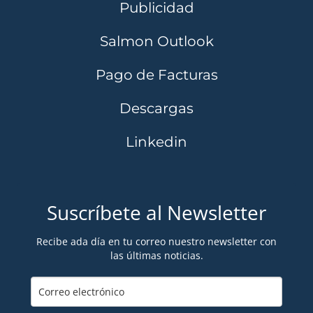
Publicidad
Salmon Outlook
Pago de Facturas
Descargas
Linkedin
Suscríbete al Newsletter
Recibe ada día en tu correo nuestro newsletter con
las últimas noticias.