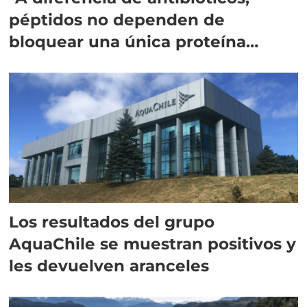
péptidos no dependen de
bloquear una única proteína
intracelular"
Los resultados del grupo
AquaChile se muestran positivos y
les devuelven aranceles