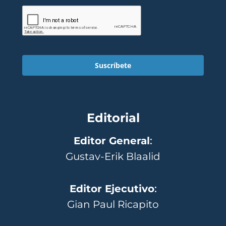
Suscríbete
Editorial
Editor General
:
Gustav-Erik Blaalid
Editor Ejecutivo
:
Gian Paul Ricapito