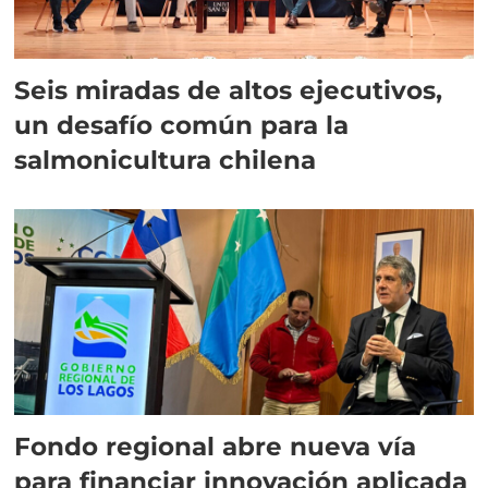
Seis miradas de altos ejecutivos,
un desafío común para la
salmonicultura chilena
Fondo regional abre nueva vía
para financiar innovación aplicada