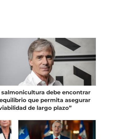
 salmonicultura debe encontrar
equilibrio que permita asegurar
viabilidad de largo plazo”