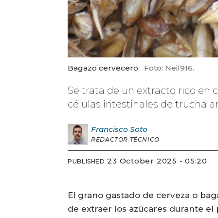
Bagazo cervecero.
Foto: Neil916.
Se trata de un extracto rico e
células intestinales de trucha 
Francisco
Soto
REDACTOR TÉCNICO
23 October 2025 - 05:20
PUBLISHED
El grano gastado de cerveza o bag
de extraer los azúcares durante el