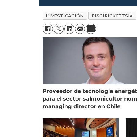
INVESTIGACIÓN
PISCIRICKETTSIA
Proveedor de tecnología energét
para el sector salmonicultor no
managing director en Chile