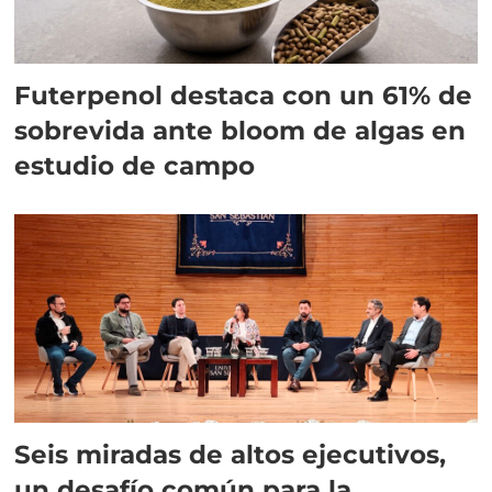
Futerpenol destaca con un 61% de
sobrevida ante bloom de algas en
estudio de campo
Seis miradas de altos ejecutivos,
un desafío común para la