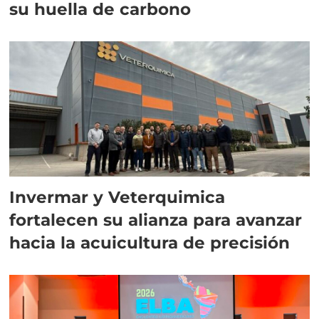
su huella de carbono
Invermar y Veterquimica
fortalecen su alianza para avanzar
hacia la acuicultura de precisión