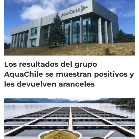
Los resultados del grupo
AquaChile se muestran positivos y
les devuelven aranceles