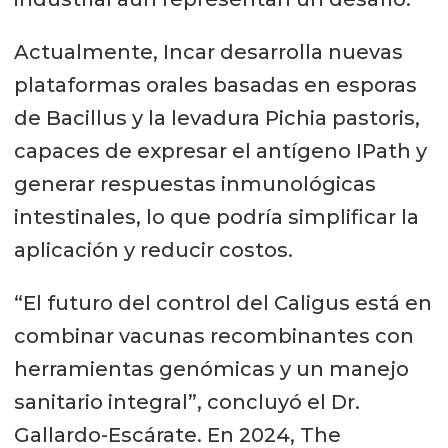
Actualmente, Incar desarrolla nuevas
plataformas orales basadas en esporas
de Bacillus y la levadura Pichia pastoris,
capaces de expresar el antígeno IPath y
generar respuestas inmunológicas
intestinales, lo que podría simplificar la
aplicación y reducir costos.
“El futuro del control del Caligus está en
combinar vacunas recombinantes con
herramientas genómicas y un manejo
sanitario integral”, concluyó el Dr.
Gallardo-Escárate. En 2024, The