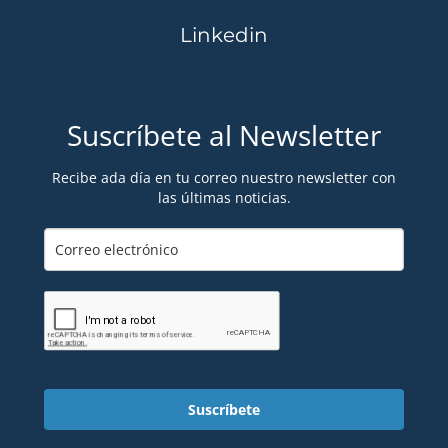
Linkedin
Suscríbete al Newsletter
Recibe ada día en tu correo nuestro newsletter con
las últimas noticias.
Suscríbete