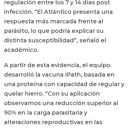
regulación entre los 7 y 14 días post
infección. “El Atlántico presenta una
respuesta más marcada frente al
parásito, lo que podría explicar su
distinta susceptibilidad”, señaló el
académico.
A partir de esta evidencia, el equipo
desarrolló la vacuna IPath, basada en
una proteína con capacidad de regular y
quelar hierro. “Con su aplicación
observamos una reducción superior al
90% en la carga parasitaria y
alteraciones reproductivas en las