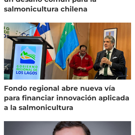
salmonicultura chilena
Fondo regional abre nueva vía
para financiar innovación aplicada
a la salmonicultura