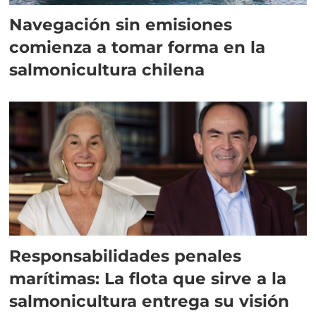
Navegación sin emisiones
comienza a tomar forma en la
salmonicultura chilena
Responsabilidades penales
marítimas: La flota que sirve a la
salmonicultura entrega su visión