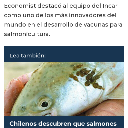
Economist destacó al equipo del Incar
como uno de los más innovadores del
mundo en el desarrollo de vacunas para
salmonicultura.
Lea también:
Chilenos descubren que salmones