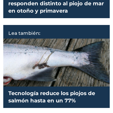
responden distinto al piojo de mar
en otoño y primavera
Lea también:
Tecnología reduce los piojos de
salmón hasta en un 77%