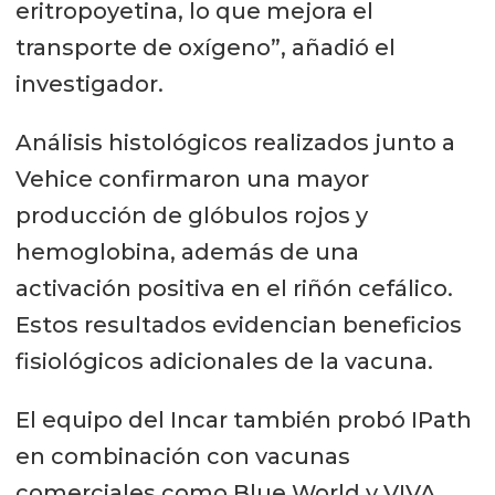
eritropoyetina, lo que mejora el
transporte de oxígeno”, añadió el
investigador.
Análisis histológicos realizados junto a
Vehice confirmaron una mayor
producción de glóbulos rojos y
hemoglobina, además de una
activación positiva en el riñón cefálico.
Estos resultados evidencian beneficios
fisiológicos adicionales de la vacuna.
El equipo del Incar también probó IPath
en combinación con vacunas
comerciales como Blue World y VIVA