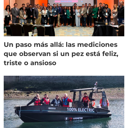
Un paso más allá: las mediciones
que observan si un pez está feliz,
triste o ansioso