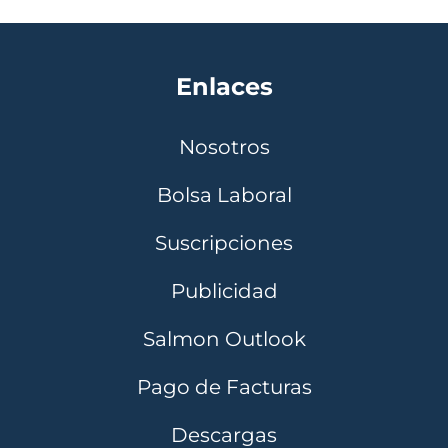
Enlaces
Nosotros
Bolsa Laboral
Suscripciones
Publicidad
Salmon Outlook
Pago de Facturas
Descargas