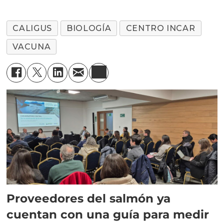
CALIGUS
BIOLOGÍA
CENTRO INCAR
VACUNA
Proveedores del salmón ya
cuentan con una guía para medir