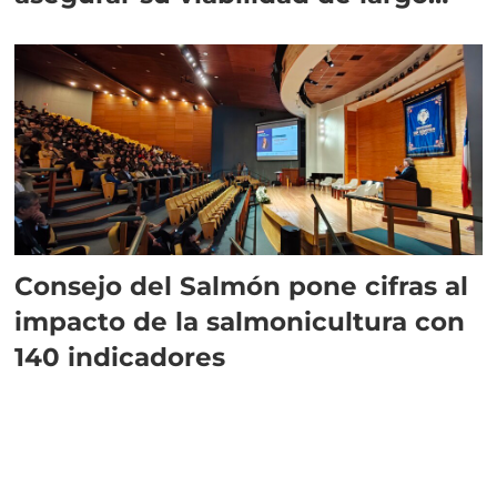
plazo”
Consejo del Salmón pone cifras al
impacto de la salmonicultura con
140 indicadores