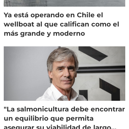
Ya está operando en Chile el
wellboat al que califican como el
más grande y moderno
"La salmonicultura debe encontrar
un equilibrio que permita
asegurar su viabilidad de largo