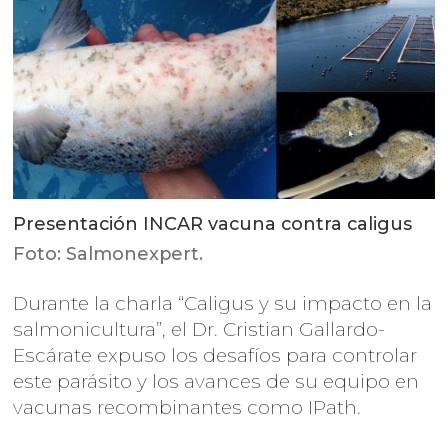
Presentación INCAR vacuna contra caligus
Foto: Salmonexpert.
Durante la charla “Caligus y su impacto en la
salmonicultura”, el Dr. Cristian Gallardo-
Escárate expuso los desafíos para controlar
este parásito y los avances de su equipo en
vacunas recombinantes como IPath.