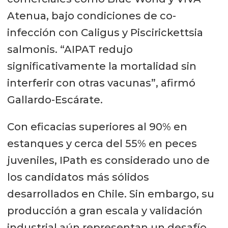
Atenua, bajo condiciones de co-
infección con Caligus y Piscirickettsia
salmonis. “AIPAT redujo
significativamente la mortalidad sin
interferir con otras vacunas”, afirmó
Gallardo-Escárate.
Con eficacias superiores al 90% en
estanques y cerca del 55% en peces
juveniles, IPath es considerado uno de
los candidatos más sólidos
desarrollados en Chile. Sin embargo, su
producción a gran escala y validación
industrial aún representan un desafío.