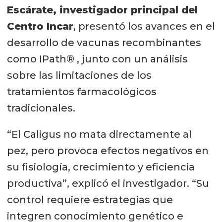
Escárate, investigador principal del
Centro Incar
, presentó los avances en el
desarrollo de vacunas recombinantes
como IPath® , junto con un análisis
sobre las limitaciones de los
tratamientos farmacológicos
tradicionales.
“El Caligus no mata directamente al
pez, pero provoca efectos negativos en
su fisiología, crecimiento y eficiencia
productiva”, explicó el investigador. “Su
control requiere estrategias que
integren conocimiento genético e