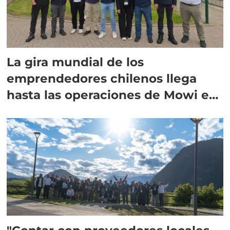
La gira mundial de los
emprendedores chilenos llega
hasta las operaciones de Mowi en
Escocia