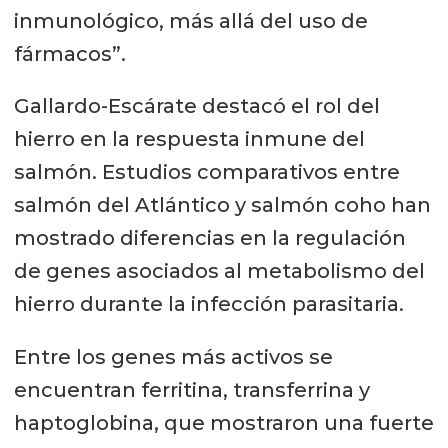
inmunológico, más allá del uso de
fármacos”.
Gallardo-Escárate destacó el rol del
hierro en la respuesta inmune del
salmón. Estudios comparativos entre
salmón del Atlántico y salmón coho han
mostrado diferencias en la regulación
de genes asociados al metabolismo del
hierro durante la infección parasitaria.
Entre los genes más activos se
encuentran ferritina, transferrina y
haptoglobina, que mostraron una fuerte