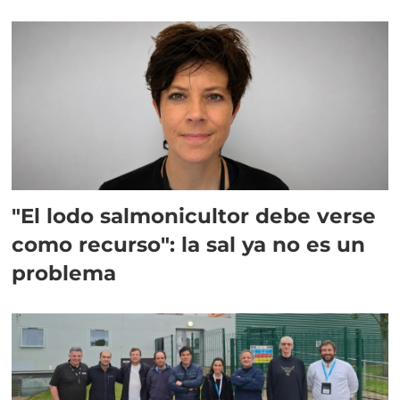
"El lodo salmonicultor debe verse
como recurso": la sal ya no es un
problema