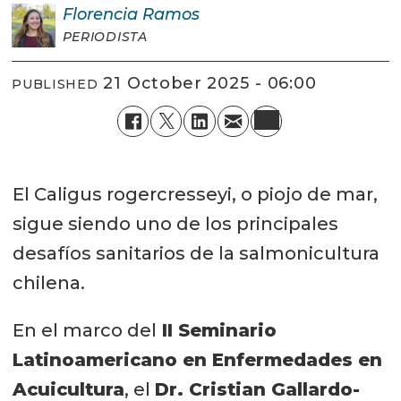
Florencia
Ramos
PERIODISTA
21 October 2025 - 06:00
PUBLISHED
El Caligus rogercresseyi, o piojo de mar,
sigue siendo uno de los principales
desafíos sanitarios de la salmonicultura
chilena.
En el marco del
II Seminario
Latinoamericano en Enfermedades en
Acuicultura
, el
Dr. Cristian Gallardo-