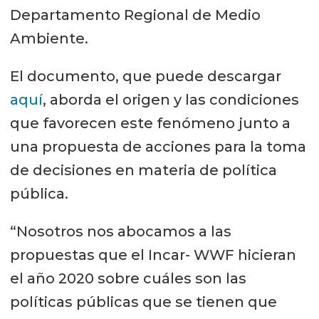
Departamento Regional de Medio
Ambiente.
El documento, que puede descargar
aquí
, aborda el origen y las condiciones
que favorecen este fenómeno junto a
una propuesta de acciones para la toma
de decisiones en materia de política
pública.
“Nosotros nos abocamos a las
propuestas que el Incar- WWF hicieran
el año 2020 sobre cuáles son las
políticas públicas que se tienen que