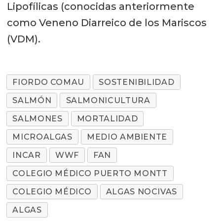
Lipofílicas (conocidas anteriormente
como Veneno Diarreico de los Mariscos
(VDM).
FIORDO COMAU
SOSTENIBILIDAD
SALMÓN
SALMONICULTURA
SALMONES
MORTALIDAD
MICROALGAS
MEDIO AMBIENTE
INCAR
WWF
FAN
COLEGIO MÉDICO PUERTO MONTT
COLEGIO MÉDICO
ALGAS NOCIVAS
ALGAS