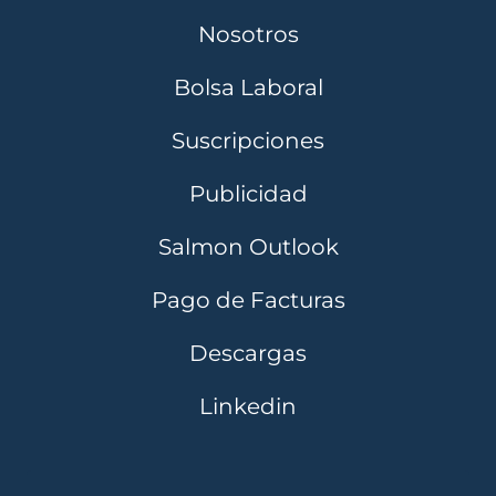
Nosotros
Bolsa Laboral
Suscripciones
Publicidad
Salmon Outlook
Pago de Facturas
Descargas
Linkedin