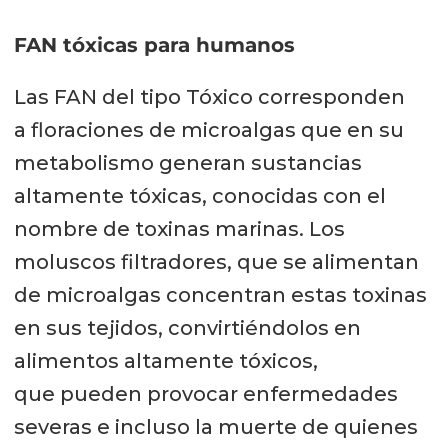
FAN tóxicas para humanos
Las FAN del tipo Tóxico corresponden
a floraciones de microalgas que en su
metabolismo generan sustancias
altamente tóxicas, conocidas con el
nombre de toxinas marinas. Los
moluscos filtradores, que se alimentan
de microalgas concentran estas toxinas
en sus tejidos, convirtiéndolos en
alimentos altamente tóxicos,
que pueden provocar enfermedades
severas e incluso la muerte de quienes