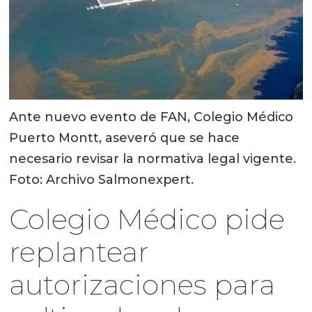
Ante nuevo evento de FAN, Colegio Médico
Puerto Montt, aseveró que se hace
necesario revisar la normativa legal vigente.
Foto: Archivo Salmonexpert.
Colegio Médico pide
replantear
autorizaciones para