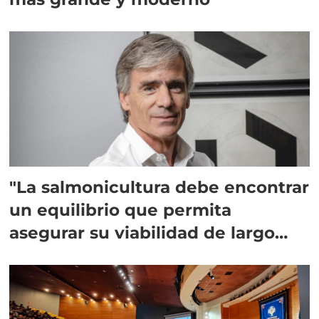
"La salmonicultura debe encontrar
un equilibrio que permita
asegurar su viabilidad de largo
plazo”