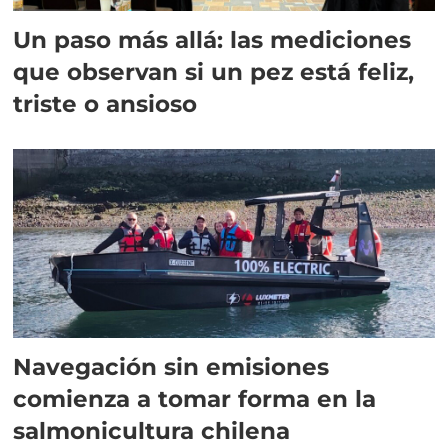
Un paso más allá: las mediciones
que observan si un pez está feliz,
triste o ansioso
Navegación sin emisiones
comienza a tomar forma en la
salmonicultura chilena