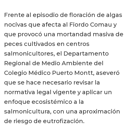
Frente al episodio de floración de algas
nocivas que afecta al Fiordo Comau y
que provocó una mortandad masiva de
peces cultivados en centros
salmonicultores, el Departamento
Regional de Medio Ambiente del
Colegio Médico Puerto Montt, aseveró
que se hace necesario revisar la
normativa legal vigente y aplicar un
enfoque ecosistémico a la
salmonicultura, con una aproximación
de riesgo de eutrofización.