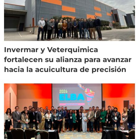
Invermar y Veterquimica
fortalecen su alianza para avanzar
hacia la acuicultura de precisión