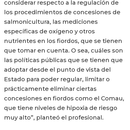
considerar respecto a la regulación de
los procedimientos de concesiones de
salmonicultura, las mediciones
específicas de oxígeno y otros
nutrientes en los fiordos, que se tienen
que tomar en cuenta. O sea, cuáles son
las políticas públicas que se tienen que
adoptar desde el punto de vista del
Estado para poder regular, limitar o
prácticamente eliminar ciertas
concesiones en fiordos como el Comau,
que tiene niveles de hipoxia de riesgo
muy alto”, planteó el profesional.