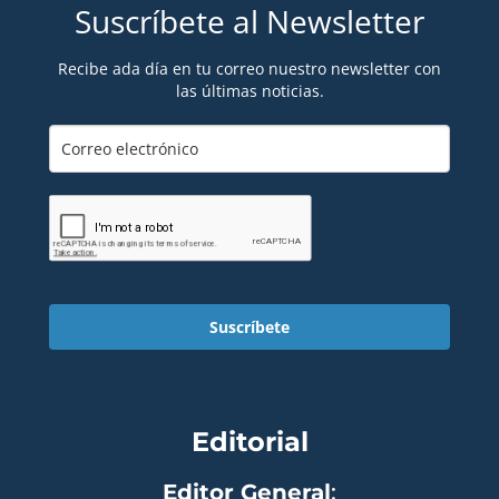
Suscríbete al Newsletter
Recibe ada día en tu correo nuestro newsletter con
las últimas noticias.
Suscríbete
Editorial
Editor General
: