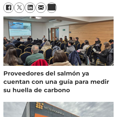
Proveedores del salmón ya
cuentan con una guía para medir
su huella de carbono