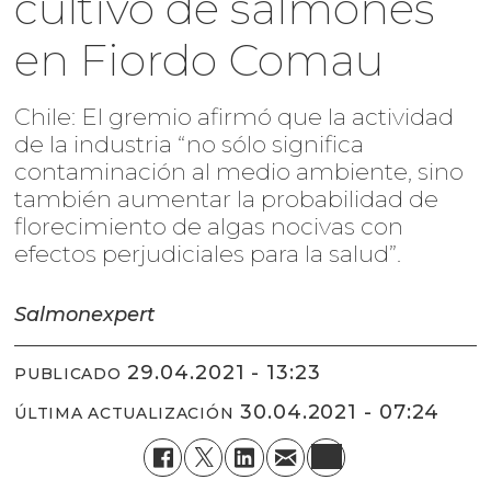
cultivo de salmones
en Fiordo Comau
Chile: El gremio afirmó que la actividad
de la industria “no sólo significa
contaminación al medio ambiente, sino
también aumentar la probabilidad de
florecimiento de algas nocivas con
efectos perjudiciales para la salud”.
Salmonexpert
29.04.2021 - 13:23
PUBLICADO
30.04.2021 - 07:24
ÚLTIMA ACTUALIZACIÓN