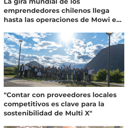
La gira mundial de los
emprendedores chilenos llega
hasta las operaciones de Mowi en
Escocia
"Contar con proveedores locales
competitivos es clave para la
sostenibilidad de Multi X"