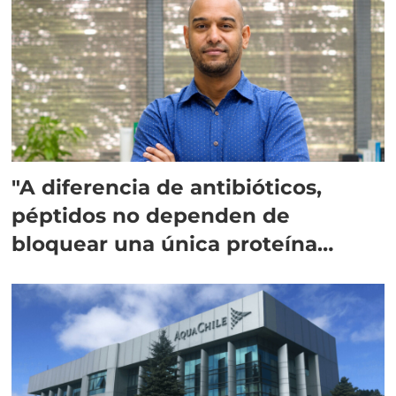
"A diferencia de antibióticos,
péptidos no dependen de
bloquear una única proteína
intracelular"