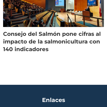
Consejo del Salmón pone cifras al
impacto de la salmonicultura con
140 indicadores
Enlaces