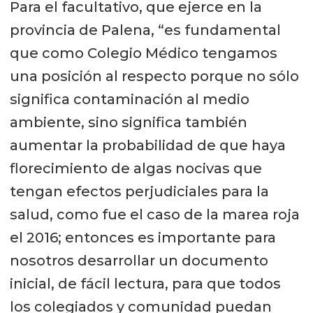
Para el facultativo, que ejerce en la
provincia de Palena, “es fundamental
que como Colegio Médico tengamos
una posición al respecto porque no sólo
significa contaminación al medio
ambiente, sino significa también
aumentar la probabilidad de que haya
florecimiento de algas nocivas que
tengan efectos perjudiciales para la
salud, como fue el caso de la marea roja
el 2016; entonces es importante para
nosotros desarrollar un documento
inicial, de fácil lectura, para que todos
los colegiados y comunidad puedan