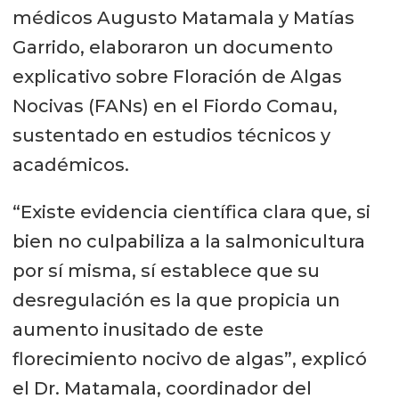
médicos Augusto Matamala y Matías
Garrido, elaboraron un documento
explicativo sobre Floración de Algas
Nocivas (FANs) en el Fiordo Comau,
sustentado en estudios técnicos y
académicos.
“Existe evidencia científica clara que, si
bien no culpabiliza a la salmonicultura
por sí misma, sí establece que su
desregulación es la que propicia un
aumento inusitado de este
florecimiento nocivo de algas”, explicó
el Dr. Matamala, coordinador del