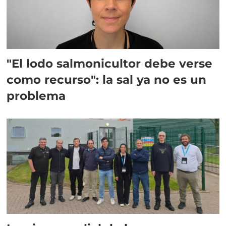
"El lodo salmonicultor debe verse
como recurso": la sal ya no es un
problema