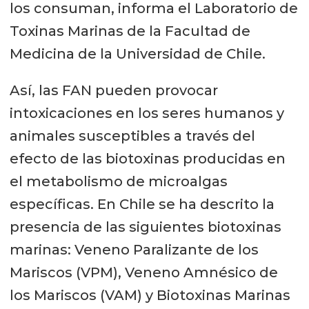
los consuman, informa el Laboratorio de
Toxinas Marinas de la Facultad de
Medicina de la Universidad de Chile.
Así, las FAN pueden provocar
intoxicaciones en los seres humanos y
animales susceptibles a través del
efecto de las biotoxinas producidas en
el metabolismo de microalgas
específicas. En Chile se ha descrito la
presencia de las siguientes biotoxinas
marinas: Veneno Paralizante de los
Mariscos (VPM), Veneno Amnésico de
los Mariscos (VAM) y Biotoxinas Marinas