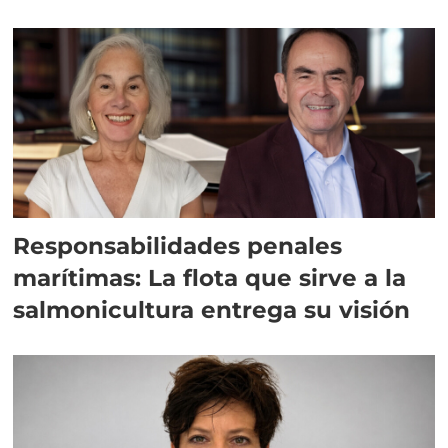
Responsabilidades penales
marítimas: La flota que sirve a la
salmonicultura entrega su visión