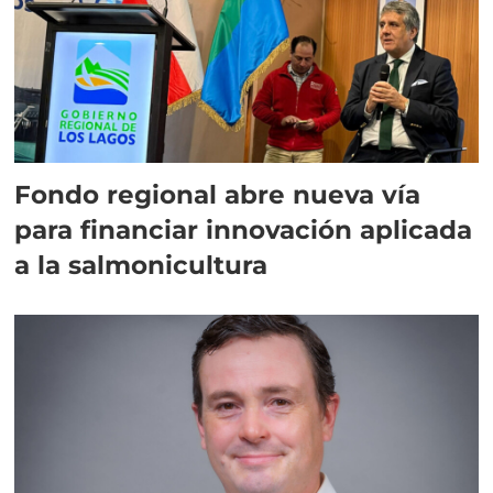
Fondo regional abre nueva vía
para financiar innovación aplicada
a la salmonicultura