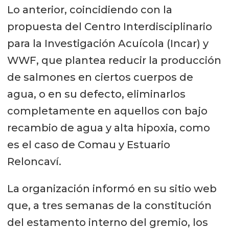
Lo anterior, coincidiendo con la
propuesta del Centro Interdisciplinario
para la Investigación Acuícola (Incar) y
WWF, que plantea reducir la producción
de salmones en ciertos cuerpos de
agua, o en su defecto, eliminarlos
completamente en aquellos con bajo
recambio de agua y alta hipoxia, como
es el caso de Comau y Estuario
Reloncaví.
La organización informó en su sitio web
que, a tres semanas de la constitución
del estamento interno del gremio, los