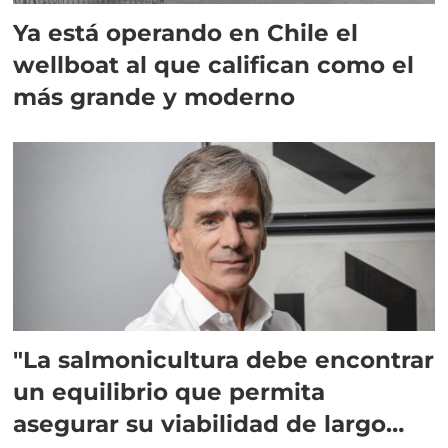
Ya está operando en Chile el
wellboat al que califican como el
más grande y moderno
"La salmonicultura debe encontrar
un equilibrio que permita
asegurar su viabilidad de largo