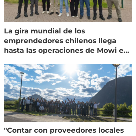
La gira mundial de los
emprendedores chilenos llega
hasta las operaciones de Mowi en
Escocia
"Contar con proveedores locales