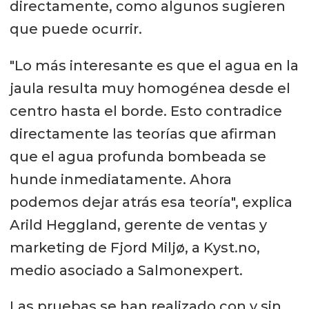
directamente, como algunos sugieren
que puede ocurrir.
"Lo más interesante es que el agua en la
jaula resulta muy homogénea desde el
centro hasta el borde. Esto contradice
directamente las teorías que afirman
que el agua profunda bombeada se
hunde inmediatamente. Ahora
podemos dejar atrás esa teoría", explica
Arild Heggland, gerente de ventas y
marketing de Fjord Miljø, a Kyst.no,
medio asociado a Salmonexpert.
Las pruebas se han realizado con y sin