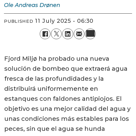
Ole Andreas
Drønen
11 July 2025 - 06:30
PUBLISHED
Fjord Miljø ha probado una nueva
solución de bombeo que extraerá agua
fresca de las profundidades y la
distribuirá uniformemente en
estanques con faldones antipiojos. El
objetivo es una mejor calidad del agua y
unas condiciones más estables para los
peces, sin que el agua se hunda