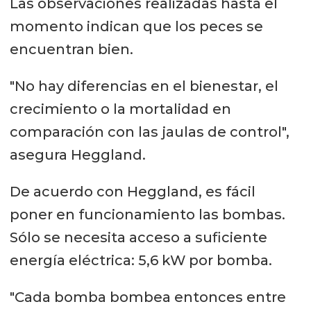
Las observaciones realizadas hasta el
momento indican que los peces se
encuentran bien.
"No hay diferencias en el bienestar, el
crecimiento o la mortalidad en
comparación con las jaulas de control",
asegura Heggland.
De acuerdo con Heggland, es fácil
poner en funcionamiento las bombas.
Sólo se necesita acceso a suficiente
energía eléctrica: 5,6 kW por bomba.
"Cada bomba bombea entonces entre