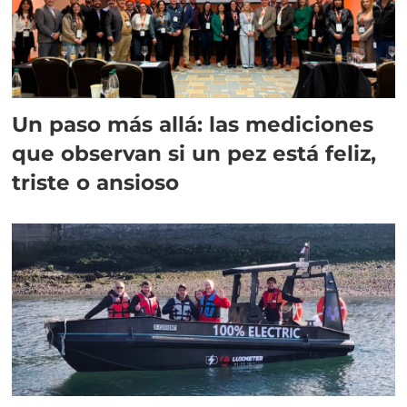
Un paso más allá: las mediciones
que observan si un pez está feliz,
triste o ansioso