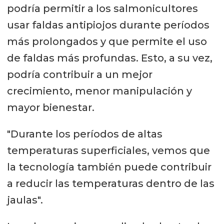
podría permitir a los salmonicultores
usar faldas antipiojos durante períodos
más prolongados y que permite el uso
de faldas más profundas. Esto, a su vez,
podría contribuir a un mejor
crecimiento, menor manipulación y
mayor bienestar.
"Durante los períodos de altas
temperaturas superficiales, vemos que
la tecnología también puede contribuir
a reducir las temperaturas dentro de las
jaulas".