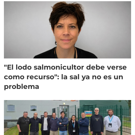
"El lodo salmonicultor debe verse
como recurso": la sal ya no es un
problema