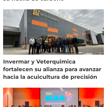
Invermar y Veterquimica
fortalecen su alianza para avanzar
hacia la acuicultura de precisión