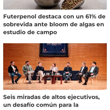
Futerpenol destaca con un 61% de
sobrevida ante bloom de algas en
estudio de campo
Seis miradas de altos ejecutivos,
un desafío común para la