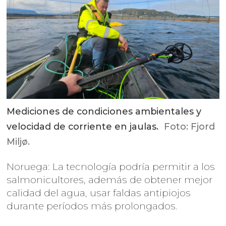
Mediciones de condiciones ambientales y
velocidad de corriente en jaulas.
Foto: Fjord
Miljø.
Noruega: La tecnología podría permitir a los
salmonicultores, además de obtener mejor
calidad del agua, usar faldas antipiojos
durante períodos más prolongados.