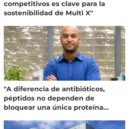
competitivos es clave para la
sostenibilidad de Multi X"
"A diferencia de antibióticos,
péptidos no dependen de
bloquear una única proteína
intracelular"