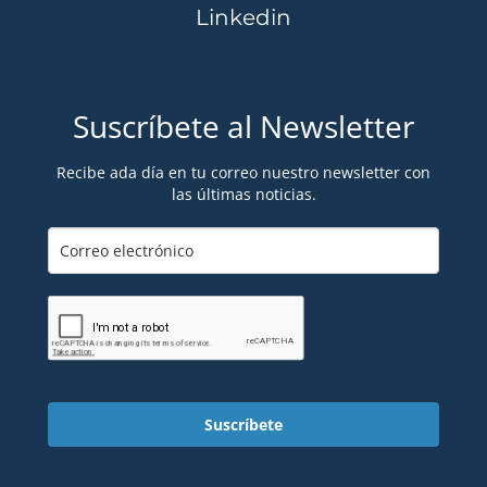
Linkedin
Suscríbete al Newsletter
Recibe ada día en tu correo nuestro newsletter con
las últimas noticias.
Suscríbete