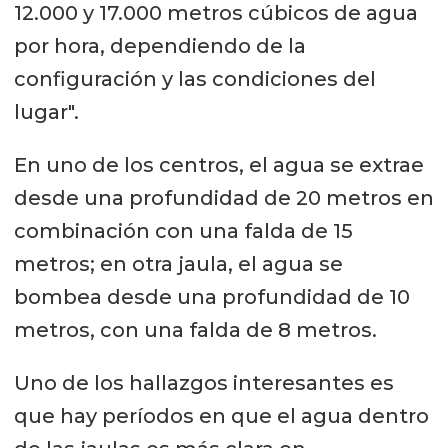
12.000 y 17.000 metros cúbicos de agua
por hora, dependiendo de la
configuración y las condiciones del
lugar".
En uno de los centros, el agua se extrae
desde una profundidad de 20 metros en
combinación con una falda de 15
metros; en otra jaula, el agua se
bombea desde una profundidad de 10
metros, con una falda de 8 metros.
Uno de los hallazgos interesantes es
que hay períodos en que el agua dentro