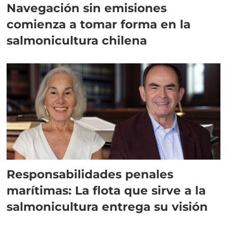
Navegación sin emisiones
comienza a tomar forma en la
salmonicultura chilena
Responsabilidades penales
marítimas: La flota que sirve a la
salmonicultura entrega su visión