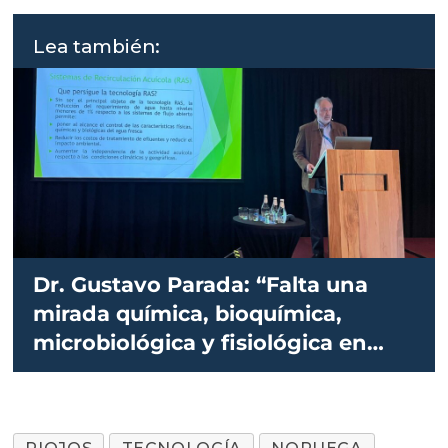
Lea también:
Dr. Gustavo Parada: “Falta una
mirada química, bioquímica,
microbiológica y fisiológica en
RAS”