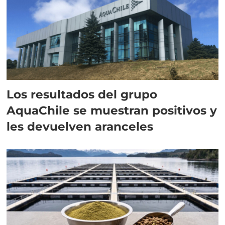
Los resultados del grupo
AquaChile se muestran positivos y
les devuelven aranceles