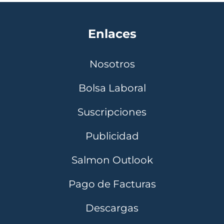
Enlaces
Nosotros
Bolsa Laboral
Suscripciones
Publicidad
Salmon Outlook
Pago de Facturas
Descargas