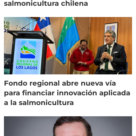
salmonicultura chilena
Fondo regional abre nueva vía
para financiar innovación aplicada
a la salmonicultura