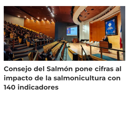
plazo”
Consejo del Salmón pone cifras al
impacto de la salmonicultura con
140 indicadores