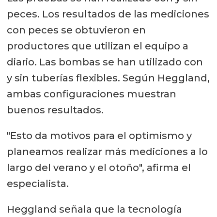
peces. Los resultados de las mediciones
con peces se obtuvieron en
productores que utilizan el equipo a
diario. Las bombas se han utilizado con
y sin tuberías flexibles. Según Heggland,
ambas configuraciones muestran
buenos resultados.
"Esto da motivos para el optimismo y
planeamos realizar más mediciones a lo
largo del verano y el otoño", afirma el
especialista.
Heggland señala que la tecnología