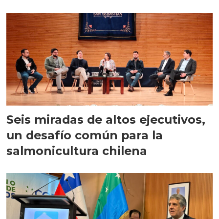
Seis miradas de altos ejecutivos,
un desafío común para la
salmonicultura chilena