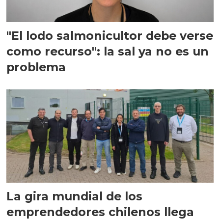
"El lodo salmonicultor debe verse
como recurso": la sal ya no es un
problema
La gira mundial de los
emprendedores chilenos llega