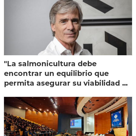
"La salmonicultura debe
encontrar un equilibrio que
permita asegurar su viabilidad de
largo plazo”