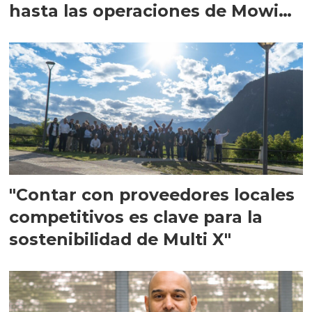
hasta las operaciones de Mowi
en Escocia
"Contar con proveedores locales
competitivos es clave para la
sostenibilidad de Multi X"