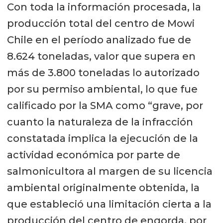
Con toda la información procesada, la
producción total del centro de Mowi
Chile en el período analizado fue de
8.624 toneladas, valor que supera en
más de 3.800 toneladas lo autorizado
por su permiso ambiental, lo que fue
calificado por la SMA como “grave, por
cuanto la naturaleza de la infracción
constatada implica la ejecución de la
actividad económica por parte de
salmonicultora al margen de su licencia
ambiental originalmente obtenida, la
que estableció una limitación cierta a la
producción del centro de engorda, por