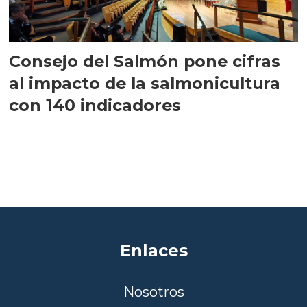
Consejo del Salmón pone cifras
al impacto de la salmonicultura
con 140 indicadores
Enlaces
Nosotros