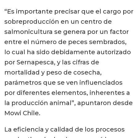
“Es importante precisar que el cargo por
sobreproducción en un centro de
salmonicultura se genera por un factor
entre el número de peces sembrados,
lo cual ha sido debidamente autorizado
por Sernapesca, y las cifras de
mortalidad y peso de cosecha,
parámetros que se ven influenciados
por diferentes elementos, inherentes a
la producción animal”, apuntaron desde
Mowi Chile.
La eficiencia y calidad de los procesos