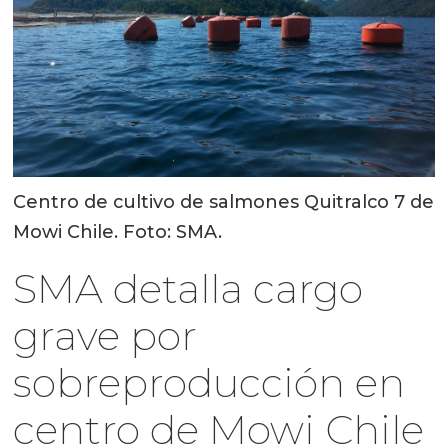
Centro de cultivo de salmones Quitralco 7 de
Mowi Chile. Foto: SMA.
SMA detalla cargo
grave por
sobreproducción en
centro de Mowi Chile