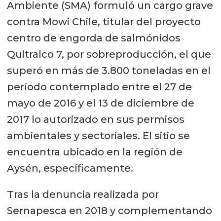
Ambiente (SMA) formuló un cargo grave
contra Mowi Chile, titular del proyecto
centro de engorda de salmónidos
Quitralco 7, por sobreproducción, el que
superó en más de 3.800 toneladas en el
período contemplado entre el 27 de
mayo de 2016 y el 13 de diciembre de
2017 lo autorizado en sus permisos
ambientales y sectoriales. El sitio se
encuentra ubicado en la región de
Aysén, específicamente.
Tras la denuncia realizada por
Sernapesca en 2018 y complementando