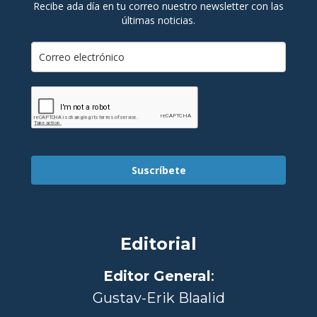
Recibe ada día en tu correo nuestro newsletter con las
últimas noticias.
Suscríbete
Editorial
Editor General
:
Gustav-Erik Blaalid