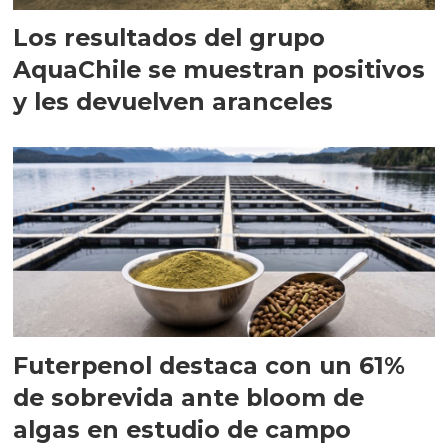
Los resultados del grupo
AquaChile se muestran positivos
y les devuelven aranceles
Futerpenol destaca con un 61%
de sobrevida ante bloom de
algas en estudio de campo