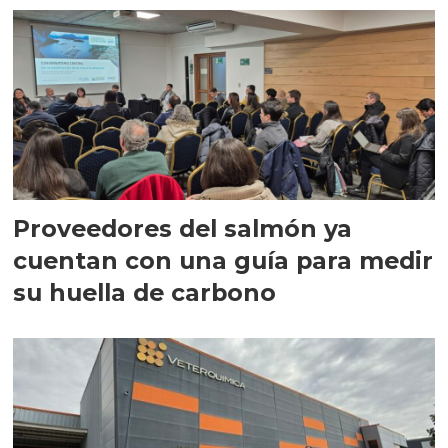
Proveedores del salmón ya
cuentan con una guía para medir
su huella de carbono