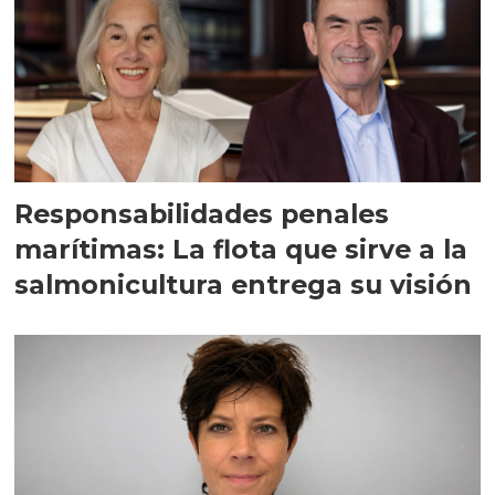
Responsabilidades penales
marítimas: La flota que sirve a la
salmonicultura entrega su visión