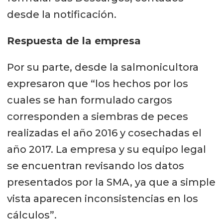
desde la notificación.
Respuesta de la empresa
Por su parte, desde la salmonicultora
expresaron que “los hechos por los
cuales se han formulado cargos
corresponden a siembras de peces
realizadas el año 2016 y cosechadas el
año 2017. La empresa y su equipo legal
se encuentran revisando los datos
presentados por la SMA, ya que a simple
vista aparecen inconsistencias en los
cálculos”.