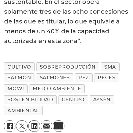
sustentable. En el sector opera
solamente tres de las ocho concesiones
de las que es titular, lo que equivale a
menos de un 40% de la capacidad
autorizada en esta zona”.
CULTIVO
SOBREPRODUCCIÓN
SMA
SALMÓN
SALMONES
PEZ
PECES
MOWI
MEDIO AMBIENTE
SOSTENIBILIDAD
CENTRO
AYSÉN
AMBIENTAL