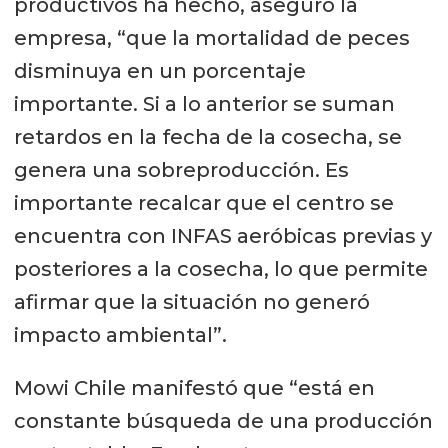
productivos ha hecho, aseguró la
empresa, “que la mortalidad de peces
disminuya en un porcentaje
importante. Si a lo anterior se suman
retardos en la fecha de la cosecha, se
genera una sobreproducción. Es
importante recalcar que el centro se
encuentra con INFAS aeróbicas previas y
posteriores a la cosecha, lo que permite
afirmar que la situación no generó
impacto ambiental”.
Mowi Chile manifestó que “está en
constante búsqueda de una producción