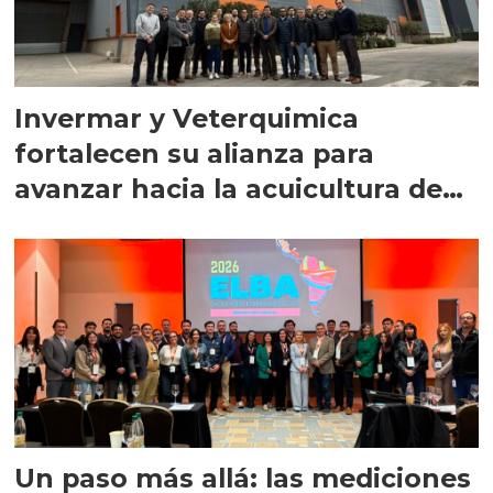
Invermar y Veterquimica
fortalecen su alianza para
avanzar hacia la acuicultura de
precisión
Un paso más allá: las mediciones