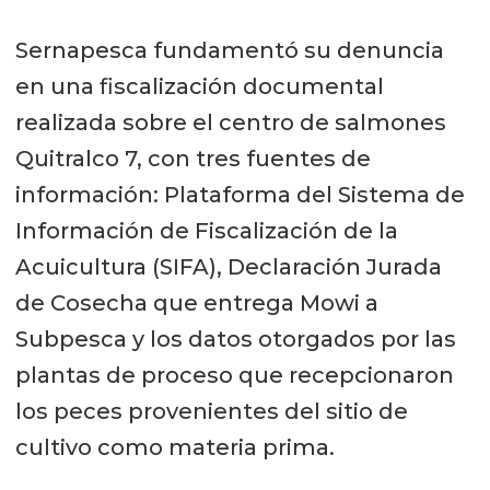
Sernapesca fundamentó su denuncia
en una fiscalización documental
realizada sobre el centro de salmones
Quitralco 7, con tres fuentes de
información: Plataforma del Sistema de
Información de Fiscalización de la
Acuicultura (SIFA), Declaración Jurada
de Cosecha que entrega Mowi a
Subpesca y los datos otorgados por las
plantas de proceso que recepcionaron
los peces provenientes del sitio de
cultivo como materia prima.