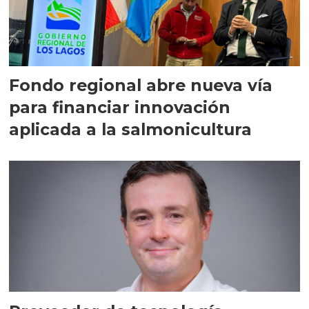
Fondo regional abre nueva vía
para financiar innovación
aplicada a la salmonicultura