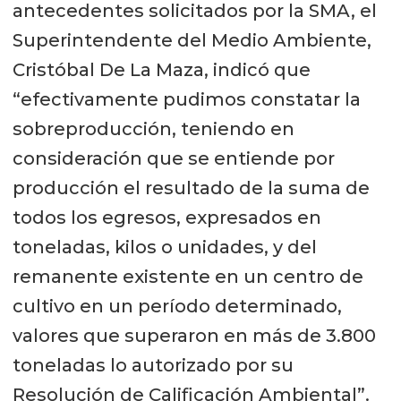
antecedentes solicitados por la SMA, el
Superintendente del Medio Ambiente,
Cristóbal De La Maza, indicó que
“efectivamente pudimos constatar la
sobreproducción, teniendo en
consideración que se entiende por
producción el resultado de la suma de
todos los egresos, expresados en
toneladas, kilos o unidades, y del
remanente existente en un centro de
cultivo en un período determinado,
valores que superaron en más de 3.800
toneladas lo autorizado por su
Resolución de Calificación Ambiental”.