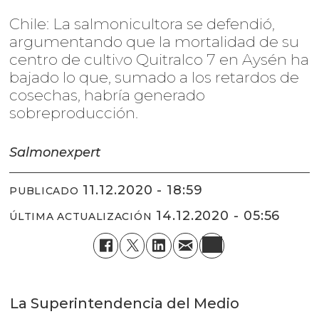
Chile: La salmonicultora se defendió,
argumentando que la mortalidad de su
centro de cultivo Quitralco 7 en Aysén ha
bajado lo que, sumado a los retardos de
cosechas, habría generado
sobreproducción.
Salmonexpert
11.12.2020 - 18:59
PUBLICADO
14.12.2020 - 05:56
ÚLTIMA ACTUALIZACIÓN
La Superintendencia del Medio