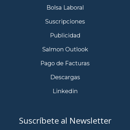
Bolsa Laboral
Suscripciones
Publicidad
Salmon Outlook
Pago de Facturas
Descargas
Linkedin
Suscríbete al Newsletter