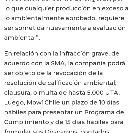
lo que cualquier producción en exceso a
lo ambientalmente aprobado, requiere
ser sometida nuevamente a evaluación
ambiental”.
En relación con la infracción grave, de
acuerdo con la SMA, la compañía podrá
ser objeto de la revocación de la
resolución de calificación ambiental,
clausura, o multa de hasta 5.000 UTA.
Luego, Mowi Chile un plazo de 10 días
hábiles para presentar un Programa de
Cumplimiento y de 15 días hábiles para
formular sus Descargos, contados