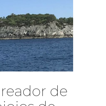
creador de