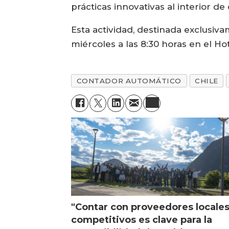
prácticas innovativas al interior de
Esta actividad, destinada exclusiva
miércoles a las 8:30 horas en el H
CONTADOR AUTOMÁTICO
CHILE
"Contar con proveedores locale
competitivos es clave para la