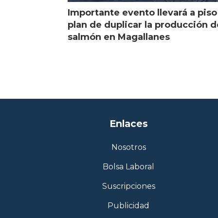
Importante evento llevará a piso
plan de duplicar la producción d
salmón en Magallanes
Enlaces
Nosotros
Bolsa Laboral
Suscripciones
Publicidad