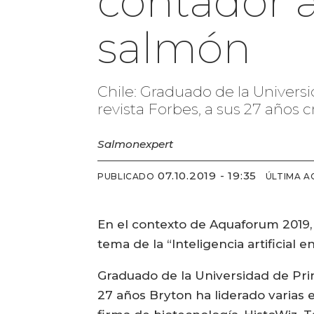
contador 
salmón
Chile: Graduado de la Universi
revista Forbes, a sus 27 años c
Salmonexpert
07.10.2019 - 19:35
PUBLICADO
ÚLTIMA A
En el contexto de Aquaforum 2019, 
tema de la “Inteligencia artificial
Graduado de la Universidad de Prin
27 años Bryton ha liderado varias 