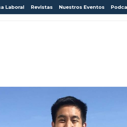
sa Laboral
Revistas
Nuestros Eventos
Podca