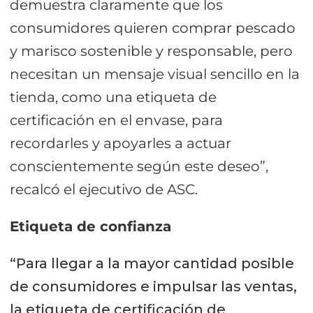
demuestra claramente que los
consumidores quieren comprar pescado
y marisco sostenible y responsable, pero
necesitan un mensaje visual sencillo en la
tienda, como una etiqueta de
certificación en el envase, para
recordarles y apoyarles a actuar
conscientemente según este deseo”,
recalcó el ejecutivo de ASC.
Etiqueta de confianza
“Para llegar a la mayor cantidad posible
de consumidores e impulsar las ventas,
la etiqueta de certificación de