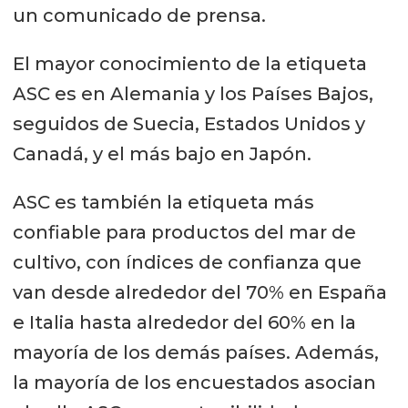
un comunicado de prensa.
El mayor conocimiento de la etiqueta
ASC es en Alemania y los Países Bajos,
seguidos de Suecia, Estados Unidos y
Canadá, y el más bajo en Japón.
ASC es también la etiqueta más
confiable para productos del mar de
cultivo, con índices de confianza que
van desde alrededor del 70% en España
e Italia hasta alrededor del 60% en la
mayoría de los demás países. Además,
la mayoría de los encuestados asocian