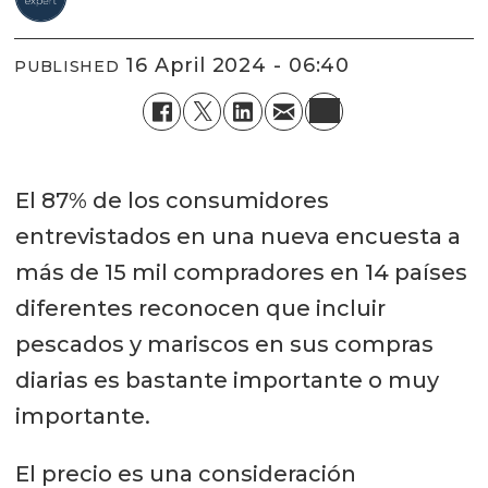
16 April 2024 - 06:40
PUBLISHED
El 87% de los consumidores
entrevistados en una nueva encuesta a
más de 15 mil compradores en 14 países
diferentes reconocen que incluir
pescados y mariscos en sus compras
diarias es bastante importante o muy
importante.
El precio es una consideración