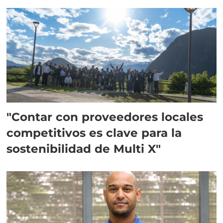
Escocia
"Contar con proveedores locales
competitivos es clave para la
sostenibilidad de Multi X"