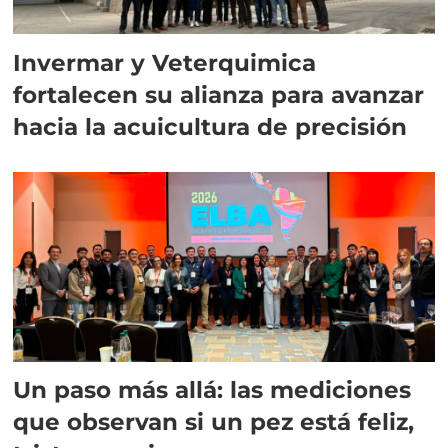
Invermar y Veterquimica
fortalecen su alianza para avanzar
hacia la acuicultura de precisión
Un paso más allá: las mediciones
que observan si un pez está feliz,