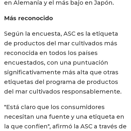
en Alemania y el más bajo en Japón.
Más reconocido
Según la encuesta, ASC es la etiqueta
de productos del mar cultivados más
reconocida en todos los países
encuestados, con una puntuación
significativamente más alta que otras
etiquetas del programa de productos
del mar cultivados responsablemente.
"Está claro que los consumidores
necesitan una fuente y una etiqueta en
la que confíen", afirmó la ASC a través de