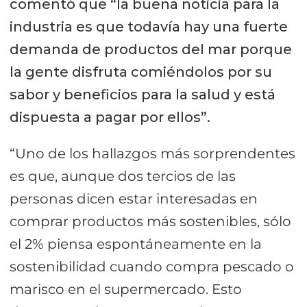
comentó que “la buena noticia para la
industria es que todavía hay una fuerte
demanda de productos del mar porque
la gente disfruta comiéndolos por su
sabor y beneficios para la salud y está
dispuesta a pagar por ellos”.
“Uno de los hallazgos más sorprendentes
es que, aunque dos tercios de las
personas dicen estar interesadas en
comprar productos más sostenibles, sólo
el 2% piensa espontáneamente en la
sostenibilidad cuando compra pescado o
marisco en el supermercado. Esto