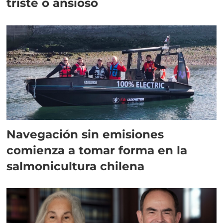
triste o ansioso
Navegación sin emisiones
comienza a tomar forma en la
salmonicultura chilena