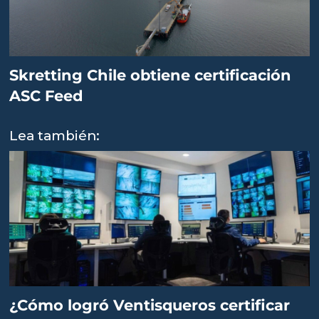
Skretting Chile obtiene certificación
ASC Feed
Lea también:
¿Cómo logró Ventisqueros certificar