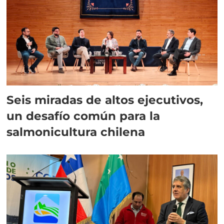
Seis miradas de altos ejecutivos,
un desafío común para la
salmonicultura chilena