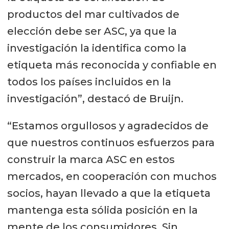
productos del mar cultivados de
elección debe ser ASC, ya que la
investigación la identifica como la
etiqueta más reconocida y confiable en
todos los países incluidos en la
investigación”, destacó de Bruijn.
“Estamos orgullosos y agradecidos de
que nuestros continuos esfuerzos para
construir la marca ASC en estos
mercados, en cooperación con muchos
socios, hayan llevado a que la etiqueta
mantenga esta sólida posición en la
mente de los consumidores. Sin