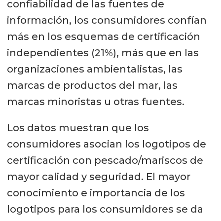
confiabilidad de las fuentes de
información, los consumidores confían
más en los esquemas de certificación
independientes (21%), más que en las
organizaciones ambientalistas, las
marcas de productos del mar, las
marcas minoristas u otras fuentes.
Los datos muestran que los
consumidores asocian los logotipos de
certificación con pescado/mariscos de
mayor calidad y seguridad. El mayor
conocimiento e importancia de los
logotipos para los consumidores se da