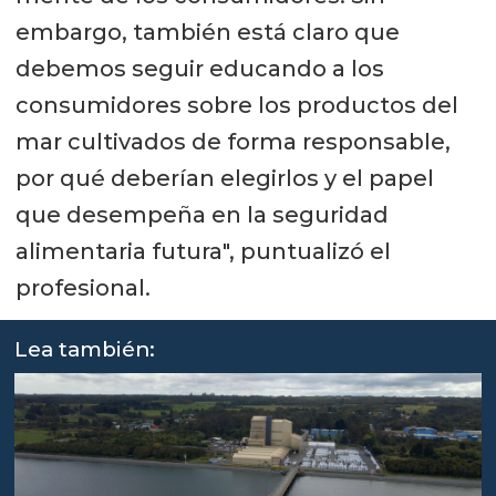
embargo, también está claro que
debemos seguir educando a los
consumidores sobre los productos del
mar cultivados de forma responsable,
por qué deberían elegirlos y el papel
que desempeña en la seguridad
alimentaria futura", puntualizó el
profesional.
Lea también: