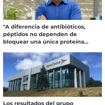
"A diferencia de antibióticos,
péptidos no dependen de
bloquear una única proteína
intracelular"
Los resultados del grupo