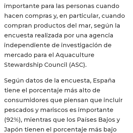
importante para las personas cuando
hacen compras y, en particular, cuando
compran productos del mar, según la
encuesta realizada por una agencia
independiente de investigación de
mercado para el Aquaculture
Stewardship Council (ASC).
Según datos de la encuesta, España
tiene el porcentaje más alto de
consumidores que piensan que incluir
pescados y mariscos es importante
(92%), mientras que los Países Bajos y
Japón tienen el porcentaje más bajo