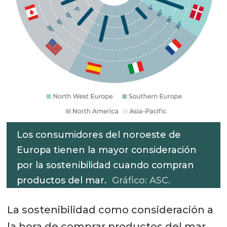
Los consumidores del noroeste de
Europa tienen la mayor consideración
por la sostenibilidad cuando compran
productos del mar.
Gráfico: ASC.
La sostenibilidad como consideración a
la hora de comprar productos del mar