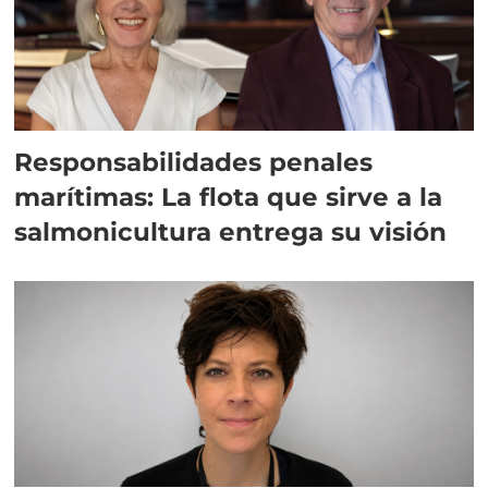
Responsabilidades penales
marítimas: La flota que sirve a la
salmonicultura entrega su visión