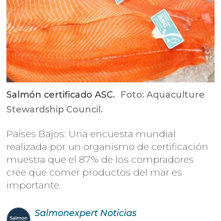
Salmón certificado ASC.
Foto: Aquaculture
Stewardship Council.
Países Bajos: Una encuesta mundial
realizada por un organismo de certificación
muestra que el 87% de los compradores
cree que comer productos del mar es
importante.
Salmonexpert
Noticias