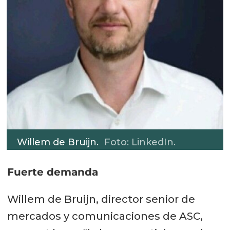
Willem de Bruijn.
Foto: LinkedIn.
Fuerte demanda
Willem de Bruijn, director senior de
mercados y comunicaciones de ASC,