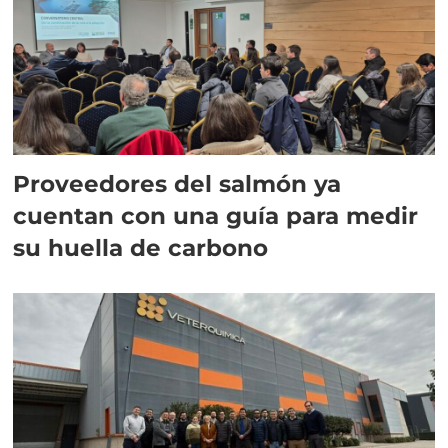
Proveedores del salmón ya
cuentan con una guía para medir
su huella de carbono