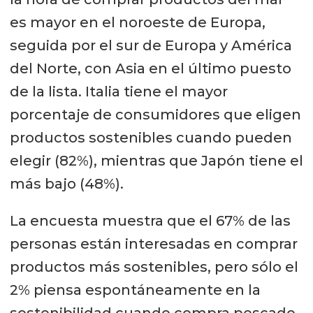
es mayor en el noroeste de Europa,
seguida por el sur de Europa y América
del Norte, con Asia en el último puesto
de la lista. Italia tiene el mayor
porcentaje de consumidores que eligen
productos sostenibles cuando pueden
elegir (82%), mientras que Japón tiene el
más bajo (48%).
La encuesta muestra que el 67% de las
personas están interesadas en comprar
productos más sostenibles, pero sólo el
2% piensa espontáneamente en la