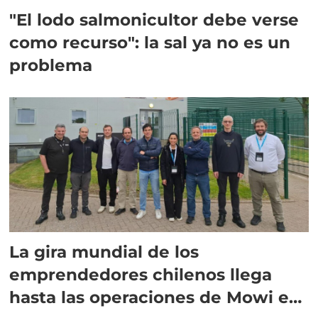
"El lodo salmonicultor debe verse
como recurso": la sal ya no es un
problema
La gira mundial de los
emprendedores chilenos llega
hasta las operaciones de Mowi en