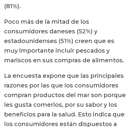
(81%).
Poco más de la mitad de los
consumidores daneses (52%) y
estadounidenses (51%) creen que es
muy importante incluir pescados y
mariscos en sus compras de alimentos.
La encuesta expone que las principales
razones por las que los consumidores
compran productos del mar son porque
les gusta comerlos, por su sabor y los
beneficios para la salud. Esto indica que
los consumidores están dispuestos a