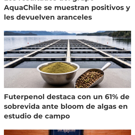
AquaChile se muestran positivos y
les devuelven aranceles
Futerpenol destaca con un 61% de
sobrevida ante bloom de algas en
estudio de campo