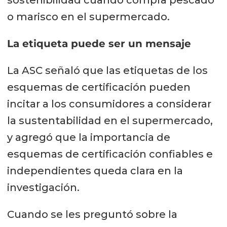
sostenibilidad cuando compra pescado
o marisco en el supermercado.
La etiqueta puede ser un mensaje
La ASC señaló que las etiquetas de los
esquemas de certificación pueden
incitar a los consumidores a considerar
la sustentabilidad en el supermercado,
y agregó que la importancia de
esquemas de certificación confiables e
independientes queda clara en la
investigación.
Cuando se les preguntó sobre la