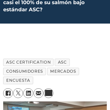
casi el 100% de su salmón bajo
estándar ASC?
ASC CERTIFICATION
ASC
CONSUMIDORES
MERCADOS
ENCUESTA