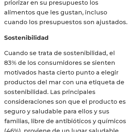
priorizar en su presupuesto los
alimentos que les gustan, incluso
cuando los presupuestos son ajustados.
Sostenibilidad
Cuando se trata de sostenibilidad, el
83% de los consumidores se sienten
motivados hasta cierto punto a elegir
productos del mar con una etiqueta de
sostenibilidad. Las principales
consideraciones son que el producto es
seguro y saludable para ellos y sus
familias, libre de antibióticos y químicos
(46%), proviene de un lugar saludable