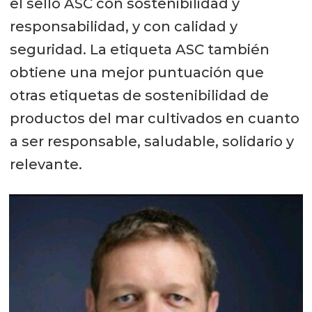
el sello ASC con sostenibilidad y
responsabilidad, y con calidad y
seguridad. La etiqueta ASC también
obtiene una mejor puntuación que
otras etiquetas de sostenibilidad de
productos del mar cultivados en cuanto
a ser responsable, saludable, solidario y
relevante.