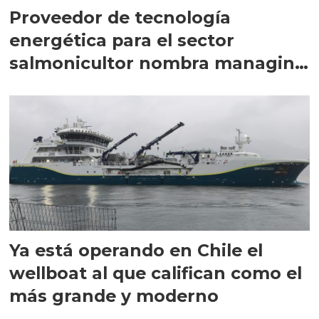
Proveedor de tecnología
energética para el sector
salmonicultor nombra managing
director en Chile
Ya está operando en Chile el
wellboat al que califican como el
más grande y moderno