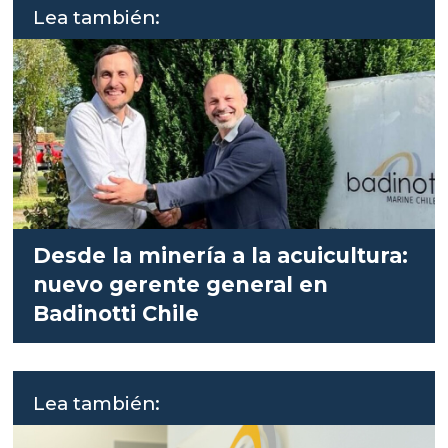
Lea también:
Desde la minería a la acuicultura:
nuevo gerente general en
Badinotti Chile
Lea también: