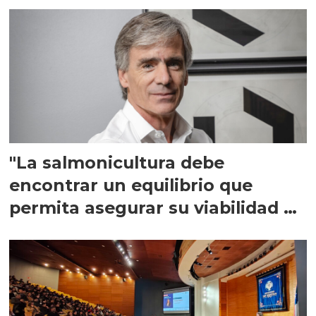
"La salmonicultura debe
encontrar un equilibrio que
permita asegurar su viabilidad de
largo plazo”