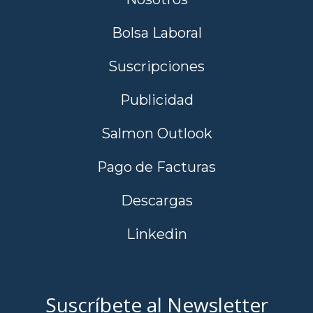
Bolsa Laboral
Suscripciones
Publicidad
Salmon Outlook
Pago de Facturas
Descargas
Linkedin
Suscríbete al Newsletter