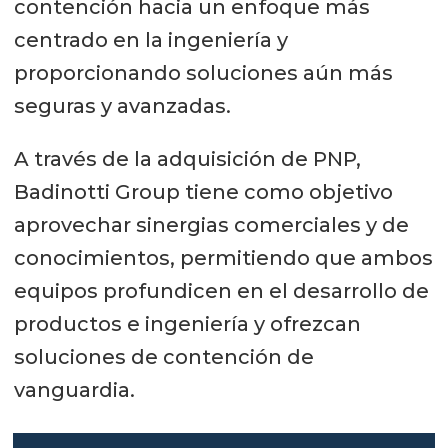
contención hacia un enfoque más
centrado en la ingeniería y
proporcionando soluciones aún más
seguras y avanzadas.
A través de la adquisición de PNP,
Badinotti Group tiene como objetivo
aprovechar sinergias comerciales y de
conocimientos, permitiendo que ambos
equipos profundicen en el desarrollo de
productos e ingeniería y ofrezcan
soluciones de contención de
vanguardia.