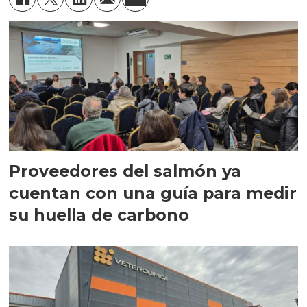
Proveedores del salmón ya
cuentan con una guía para medir
su huella de carbono