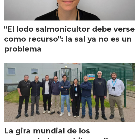
"El lodo salmonicultor debe verse
como recurso": la sal ya no es un
problema
La gira mundial de los