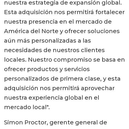
nuestra estrategia de expansión global.
Esta adquisición nos permitirá fortalecer
nuestra presencia en el mercado de
América del Norte y ofrecer soluciones
aún más personalizadas a las
necesidades de nuestros clientes
locales. Nuestro compromiso se basa en
ofrecer productos y servicios
personalizados de primera clase, y esta
adquisición nos permitirá aprovechar
nuestra experiencia global en el
mercado local".
Simon Proctor, gerente general de