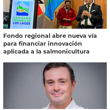
Fondo regional abre nueva vía
para financiar innovación
aplicada a la salmonicultura