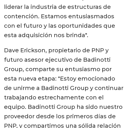
liderar la industria de estructuras de
contención. Estamos entusiasmados
con el futuro y las oportunidades que
esta adquisición nos brinda".
Dave Erickson, propietario de PNP y
futuro asesor ejecutivo de Badinotti
Group, comparte su entusiasmo por
esta nueva etapa: "Estoy emocionado
de unirme a Badinotti Group y continuar
trabajando estrechamente con el
equipo. Badinotti Group ha sido nuestro
proveedor desde los primeros días de
PNP, y compartimos una sólida relación