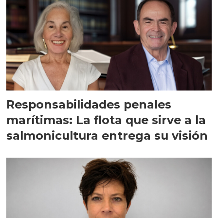
Responsabilidades penales
marítimas: La flota que sirve a la
salmonicultura entrega su visión