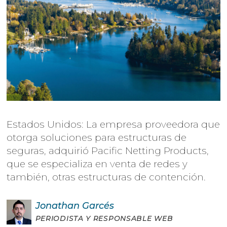
Estados Unidos: La empresa proveedora que
otorga soluciones para estructuras de
seguras, adquirió Pacific Netting Products,
que se especializa en venta de redes y
también, otras estructuras de contención.
Jonathan
Garcés
PERIODISTA Y RESPONSABLE WEB