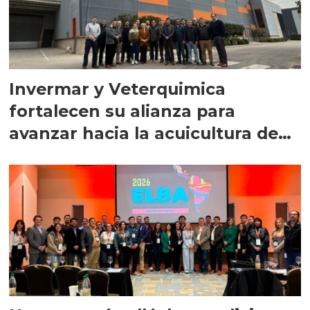
Invermar y Veterquimica
fortalecen su alianza para
avanzar hacia la acuicultura de
precisión