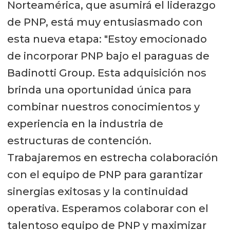
Norteamérica, que asumirá el liderazgo
de PNP, está muy entusiasmado con
esta nueva etapa: "Estoy emocionado
de incorporar PNP bajo el paraguas de
Badinotti Group. Esta adquisición nos
brinda una oportunidad única para
combinar nuestros conocimientos y
experiencia en la industria de
estructuras de contención.
Trabajaremos en estrecha colaboración
con el equipo de PNP para garantizar
sinergias exitosas y la continuidad
operativa. Esperamos colaborar con el
talentoso equipo de PNP y maximizar