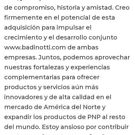
de compromiso, historia y amistad. Creo
firmemente en el potencial de esta
adquisición para impulsar el
crecimiento y el desarrollo conjunto
www.badinotti.com de ambas
empresas. Juntos, podemos aprovechar
nuestras fortalezas y experiencias
complementarias para ofrecer
productos y servicios aún más
innovadores y de alta calidad en el
mercado de América del Norte y
expandir los productos de PNP al resto
del mundo. Estoy ansioso por contribuir