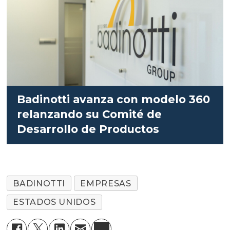
Badinotti avanza con modelo 360
relanzando su Comité de
Desarrollo de Productos
BADINOTTI
EMPRESAS
ESTADOS UNIDOS