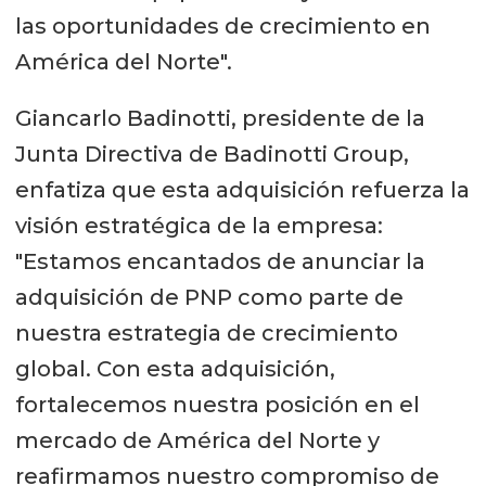
las oportunidades de crecimiento en
América del Norte".
Giancarlo Badinotti, presidente de la
Junta Directiva de Badinotti Group,
enfatiza que esta adquisición refuerza la
visión estratégica de la empresa:
"Estamos encantados de anunciar la
adquisición de PNP como parte de
nuestra estrategia de crecimiento
global. Con esta adquisición,
fortalecemos nuestra posición en el
mercado de América del Norte y
reafirmamos nuestro compromiso de