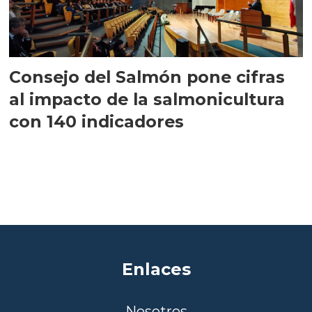
Consejo del Salmón pone cifras
al impacto de la salmonicultura
con 140 indicadores
Enlaces
Nosotros