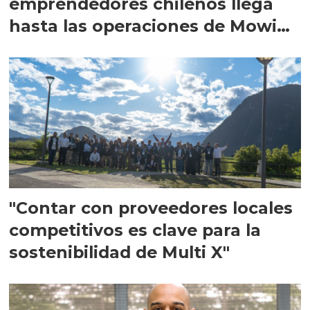
emprendedores chilenos llega
hasta las operaciones de Mowi
en Escocia
"Contar con proveedores locales
competitivos es clave para la
sostenibilidad de Multi X"