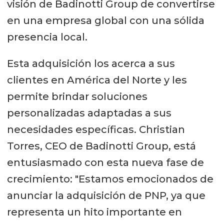
visión de Badinotti Group de convertirse
en una empresa global con una sólida
presencia local.
Esta adquisición los acerca a sus
clientes en América del Norte y les
permite brindar soluciones
personalizadas adaptadas a sus
necesidades específicas. Christian
Torres, CEO de Badinotti Group, está
entusiasmado con esta nueva fase de
crecimiento: "Estamos emocionados de
anunciar la adquisición de PNP, ya que
representa un hito importante en