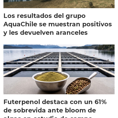
Los resultados del grupo
AquaChile se muestran positivos
y les devuelven aranceles
Futerpenol destaca con un 61%
de sobrevida ante bloom de