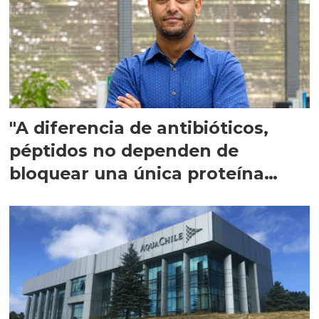
"A diferencia de antibióticos,
péptidos no dependen de
bloquear una única proteína
intracelular"