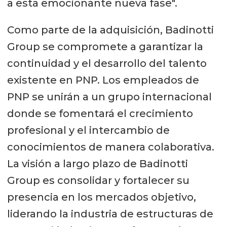
a esta emocionante nueva fase".
Como parte de la adquisición, Badinotti
Group se compromete a garantizar la
continuidad y el desarrollo del talento
existente en PNP. Los empleados de
PNP se unirán a un grupo internacional
donde se fomentará el crecimiento
profesional y el intercambio de
conocimientos de manera colaborativa.
La visión a largo plazo de Badinotti
Group es consolidar y fortalecer su
presencia en los mercados objetivo,
liderando la industria de estructuras de