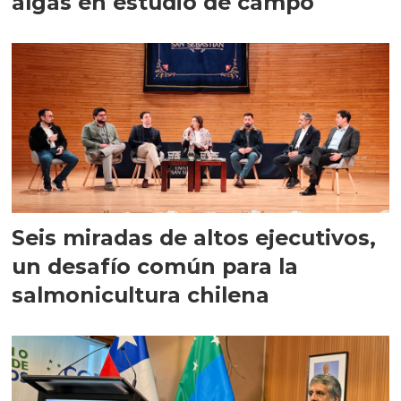
algas en estudio de campo
Seis miradas de altos ejecutivos,
un desafío común para la
salmonicultura chilena