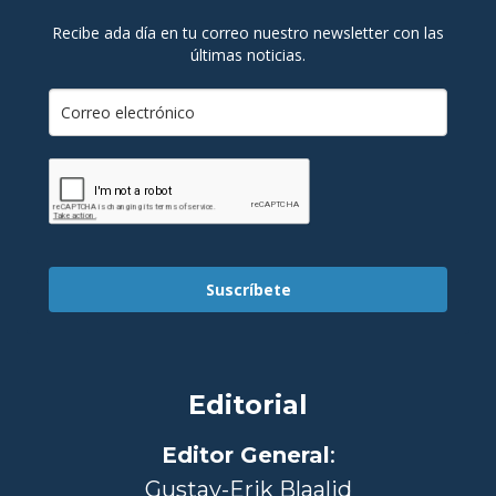
Recibe ada día en tu correo nuestro newsletter con las
últimas noticias.
Suscríbete
Editorial
Editor General
:
Gustav-Erik Blaalid