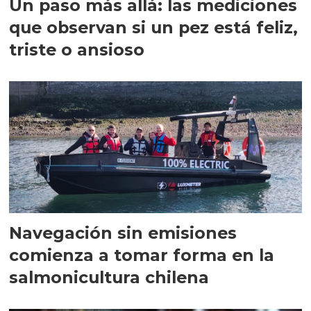
Un paso más allá: las mediciones
que observan si un pez está feliz,
triste o ansioso
Navegación sin emisiones
comienza a tomar forma en la
salmonicultura chilena