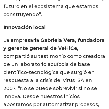
inscripciones, visite
www.innaqua.cl
.
futuro en el ecosistema que estamos
construyendo”.
Innovación local
La empresaria
Gabriela Vera, fundadora
y gerente general de VeHiCe
,
compartió su testimonio como creadora
de un laboratorio acuícola de base
científico-tecnológica que surgió en
respuesta a la crisis del virus ISA en
2007. “No se puede sobrevivir si no se
innova. Desde nuestros inicios
apostamos por automatizar procesos,