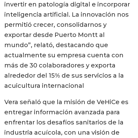
invertir en patología digital e incorporar
inteligencia artificial. La innovación nos
permitió crecer, consolidarnos y
exportar desde Puerto Montt al
mundo”, relató, destacando que
actualmente su empresa cuenta con
más de 30 colaboradores y exporta
alrededor del 15% de sus servicios a la
acuicultura internacional
Vera señaló que la misión de VeHiCe es
entregar información avanzada para
enfrentar los desafíos sanitarios de la
industria acuícola, con una visión de