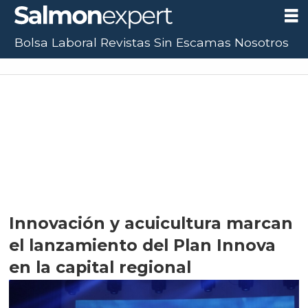
Bolsa Laboral
Revistas
Sin Escamas
Nosotros
Innovación y acuicultura marcan
el lanzamiento del Plan Innova
en la capital regional