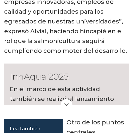
empresas innovadoras, empleos de
calidad y oportunidades para los
egresados de nuestras universidades”,
expresó Alvial, haciendo hincapié en el
rol que la salmonicultura seguirá
cumpliendo como motor del desarrollo.
InnAqua 2025
En el marco de esta actividad
también se realizó el lanzamiento
oficial de la Aquaculture Innovation
Conference, InnAqua 2025.
Otro de los puntos
Lea también:
centrales