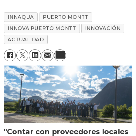
INNAQUA
PUERTO MONTT
INNOVA PUERTO MONTT
INNOVACIÓN
ACTUALIDAD
"Contar con proveedores locales