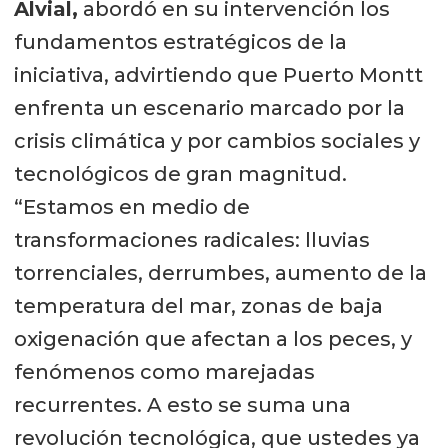
Alvial,
abordó en su intervención los
fundamentos estratégicos de la
iniciativa, advirtiendo que Puerto Montt
enfrenta un escenario marcado por la
crisis climática y por cambios sociales y
tecnológicos de gran magnitud.
“Estamos en medio de
transformaciones radicales: lluvias
torrenciales, derrumbes, aumento de la
temperatura del mar, zonas de baja
oxigenación que afectan a los peces, y
fenómenos como marejadas
recurrentes. A esto se suma una
revolución tecnológica, que ustedes ya