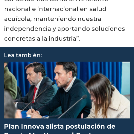
nacional e internacional en salud
acuícola, manteniendo nuestra
independencia y aportando soluciones
concretas a la industria”.
Lea también:
Plan Innova alista postulación de