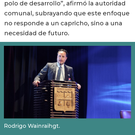
polo de desarrollo”, afirmó la autoridad
comunal, subrayando que este enfoque
no responde a un capricho, sino a una
necesidad de futuro.
Rodrigo Wainraihgt.