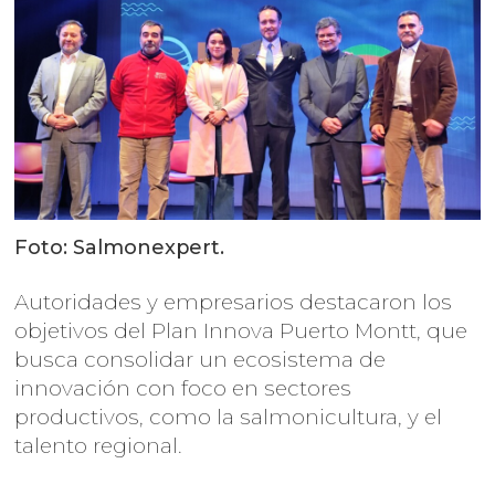
Foto: Salmonexpert.
Autoridades y empresarios destacaron los
objetivos del Plan Innova Puerto Montt, que
busca consolidar un ecosistema de
innovación con foco en sectores
productivos, como la salmonicultura, y el
talento regional.