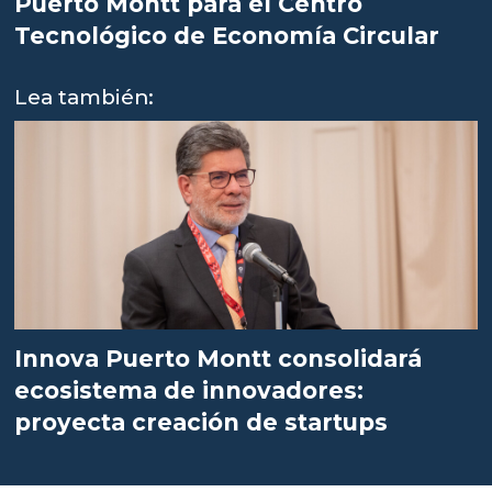
Puerto Montt para el Centro
Tecnológico de Economía Circular
Lea también:
Innova Puerto Montt consolidará
ecosistema de innovadores:
proyecta creación de startups