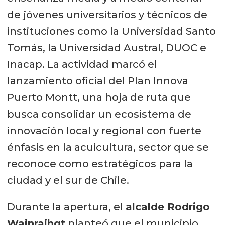
de jóvenes universitarios y técnicos de
instituciones como la Universidad Santo
Tomás, la Universidad Austral, DUOC e
Inacap. La actividad marcó el
lanzamiento oficial del Plan Innova
Puerto Montt, una hoja de ruta que
busca consolidar un ecosistema de
innovación local y regional con fuerte
énfasis en la acuicultura, sector que se
reconoce como estratégicos para la
ciudad y el sur de Chile.
Durante la apertura, el
alcalde Rodrigo
Wainraihgt
planteó que el municipio