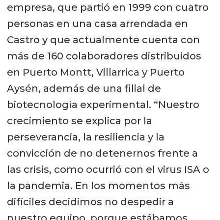
empresa, que partió en 1999 con cuatro
personas en una casa arrendada en
Castro y que actualmente cuenta con
más de 160 colaboradores distribuidos
en Puerto Montt, Villarrica y Puerto
Aysén, además de una filial de
biotecnología experimental. “Nuestro
crecimiento se explica por la
perseverancia, la resiliencia y la
convicción de no detenernos frente a
las crisis, como ocurrió con el virus ISA o
la pandemia. En los momentos más
difíciles decidimos no despedir a
nuestro equipo, porque estábamos