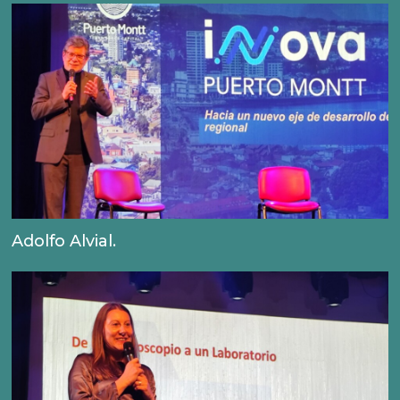
Adolfo Alvial.