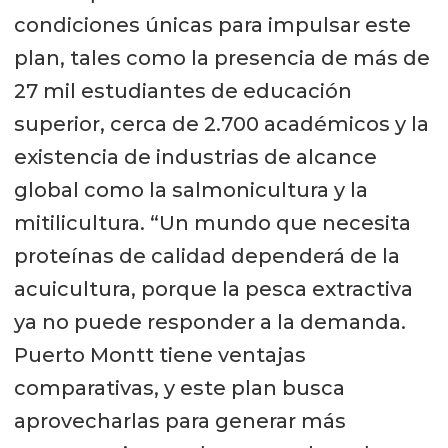
condiciones únicas para impulsar este
plan, tales como la presencia de más de
27 mil estudiantes de educación
superior, cerca de 2.700 académicos y la
existencia de industrias de alcance
global como la salmonicultura y la
mitilicultura. “Un mundo que necesita
proteínas de calidad dependerá de la
acuicultura, porque la pesca extractiva
ya no puede responder a la demanda.
Puerto Montt tiene ventajas
comparativas, y este plan busca
aprovecharlas para generar más