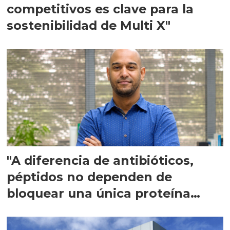
competitivos es clave para la
sostenibilidad de Multi X"
"A diferencia de antibióticos,
péptidos no dependen de
bloquear una única proteína
intracelular"