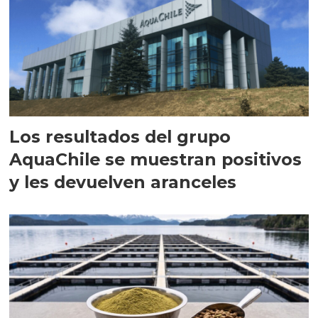
Los resultados del grupo
AquaChile se muestran positivos
y les devuelven aranceles