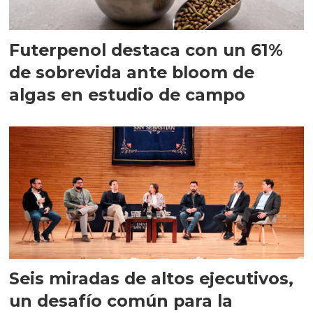
Futerpenol destaca con un 61%
de sobrevida ante bloom de
algas en estudio de campo
Seis miradas de altos ejecutivos,
un desafío común para la