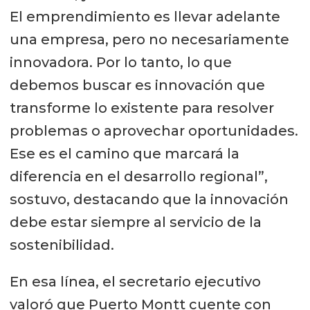
El emprendimiento es llevar adelante
una empresa, pero no necesariamente
innovadora. Por lo tanto, lo que
debemos buscar es innovación que
transforme lo existente para resolver
problemas o aprovechar oportunidades.
Ese es el camino que marcará la
diferencia en el desarrollo regional”,
sostuvo, destacando que la innovación
debe estar siempre al servicio de la
sostenibilidad.
En esa línea, el secretario ejecutivo
valoró que Puerto Montt cuente con