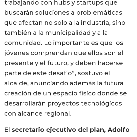
trabajando con hubs y startups que
buscarán soluciones a problemáticas
que afectan no solo a la industria, sino
también a la municipalidad y a la
comunidad. Lo importante es que los
jóvenes comprendan que ellos son el
presente y el futuro, y deben hacerse
parte de este desafío”, sostuvo el
alcalde, anunciando además la futura
creación de un espacio físico donde se
desarrollarán proyectos tecnológicos
con alcance regional.
El
secretario ejecutivo del plan, Adolfo