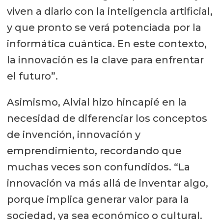
viven a diario con la inteligencia artificial,
y que pronto se verá potenciada por la
informática cuántica. En este contexto,
la innovación es la clave para enfrentar
el futuro”.
Asimismo, Alvial hizo hincapié en la
necesidad de diferenciar los conceptos
de invención, innovación y
emprendimiento, recordando que
muchas veces son confundidos. “La
innovación va más allá de inventar algo,
porque implica generar valor para la
sociedad, ya sea económico o cultural.