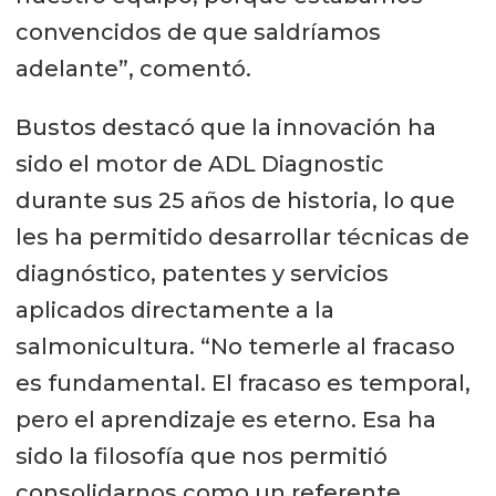
convencidos de que saldríamos
adelante”, comentó.
Bustos destacó que la innovación ha
sido el motor de ADL Diagnostic
durante sus 25 años de historia, lo que
les ha permitido desarrollar técnicas de
diagnóstico, patentes y servicios
aplicados directamente a la
salmonicultura. “No temerle al fracaso
es fundamental. El fracaso es temporal,
pero el aprendizaje es eterno. Esa ha
sido la filosofía que nos permitió
consolidarnos como un referente