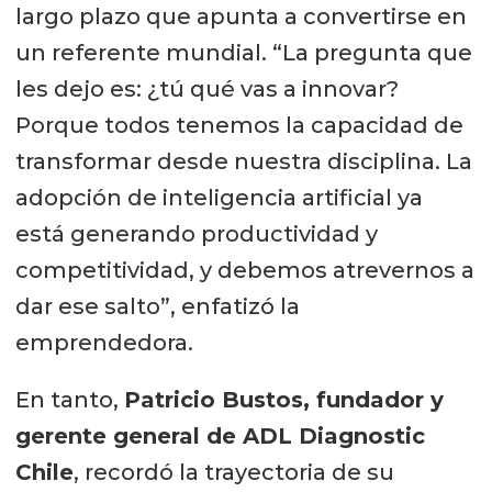
largo plazo que apunta a convertirse en
un referente mundial. “La pregunta que
les dejo es: ¿tú qué vas a innovar?
Porque todos tenemos la capacidad de
transformar desde nuestra disciplina. La
adopción de inteligencia artificial ya
está generando productividad y
competitividad, y debemos atrevernos a
dar ese salto”, enfatizó la
emprendedora.
En tanto,
Patricio Bustos, fundador y
gerente general de ADL Diagnostic
Chile
, recordó la trayectoria de su