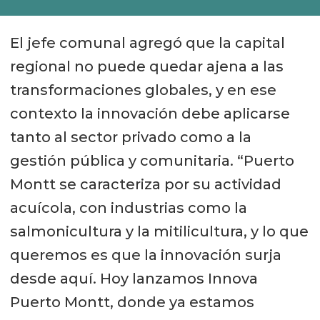
El jefe comunal agregó que la capital
regional no puede quedar ajena a las
transformaciones globales, y en ese
contexto la innovación debe aplicarse
tanto al sector privado como a la
gestión pública y comunitaria. “Puerto
Montt se caracteriza por su actividad
acuícola, con industrias como la
salmonicultura y la mitilicultura, y lo que
queremos es que la innovación surja
desde aquí. Hoy lanzamos Innova
Puerto Montt, donde ya estamos