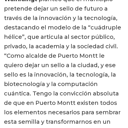
pretende dejar un sello de futuro a
través de la innovación y la tecnología,
destacando el modelo de la “cuádruple
hélice”, que articula al sector público,
privado, la academia y la sociedad civil.
“Como alcalde de Puerto Montt le
quiero dejar un sello a la ciudad, y ese
sello es la innovación, la tecnología, la
biotecnología y la computación
cuántica. Tengo la convicción absoluta
de que en Puerto Montt existen todos
los elementos necesarios para sembrar
esta semilla y transformarnos en un