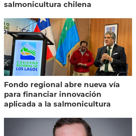
salmonicultura chilena
Fondo regional abre nueva vía
para financiar innovación
aplicada a la salmonicultura