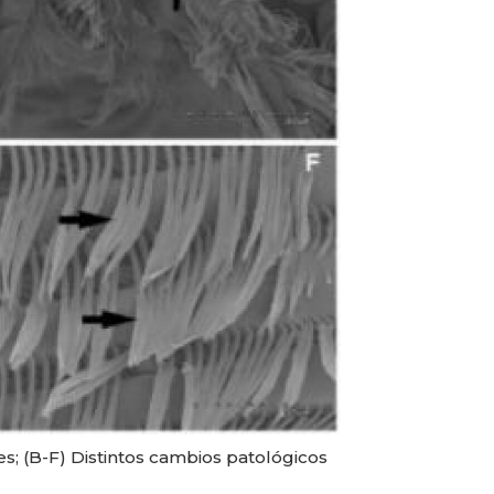
s; (B-F) Distintos cambios patológicos