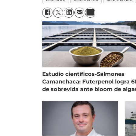
Estudio científicos-Salmones
Camanchaca: Futerpenol logra 6
de sobrevida ante bloom de alga