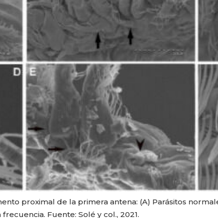
ento proximal de la primera antena: (A) Parásitos normale
frecuencia. Fuente: Solé y col., 2021.