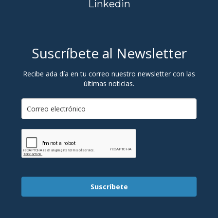
Linkedin
Suscríbete al Newsletter
Recibe ada día en tu correo nuestro newsletter con las
últimas noticias.
Suscríbete