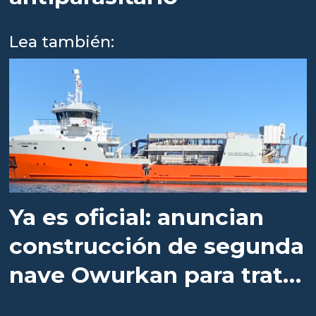
Lea también:
Ya es oficial: anuncian
construcción de segunda
nave Owurkan para tratar
Caligus