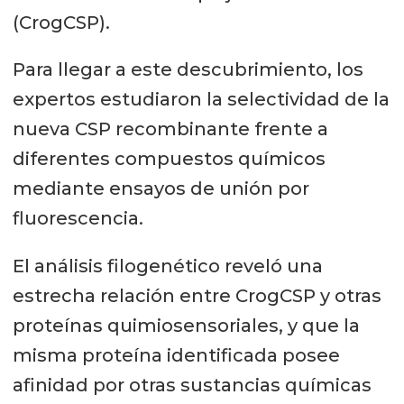
(CrogCSP).
Para llegar a este descubrimiento, los
expertos estudiaron la selectividad de la
nueva CSP recombinante frente a
diferentes compuestos químicos
mediante ensayos de unión por
fluorescencia.
El análisis filogenético reveló una
estrecha relación entre CrogCSP y otras
proteínas quimiosensoriales, y que la
misma proteína identificada posee
afinidad por otras sustancias químicas