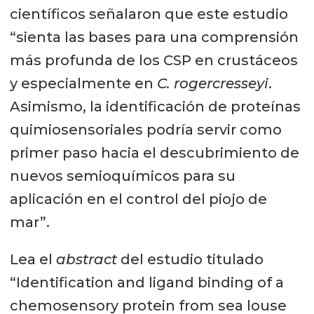
científicos señalaron que este estudio
“sienta las bases para una comprensión
más profunda de los CSP en crustáceos
y especialmente en
C. rogercresseyi
.
Asimismo, la identificación de proteínas
quimiosensoriales podría servir como
primer paso hacia el descubrimiento de
nuevos semioquímicos para su
aplicación en el control del piojo de
mar”.
Lea el
abstract
del estudio titulado
“Identification and ligand binding of a
chemosensory protein from sea louse