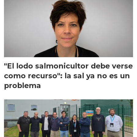
"El lodo salmonicultor debe verse
como recurso": la sal ya no es un
problema