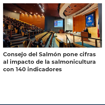
largo plazo”
Consejo del Salmón pone cifras
al impacto de la salmonicultura
con 140 indicadores