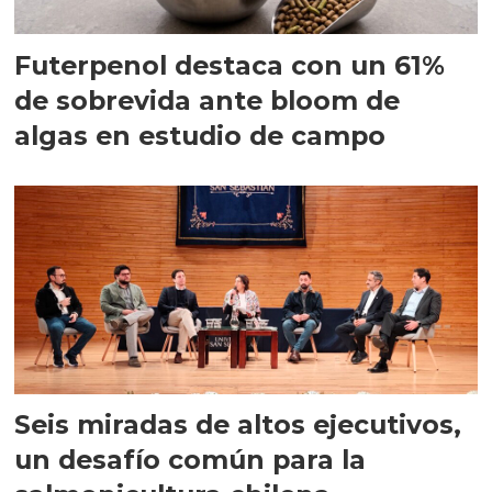
Futerpenol destaca con un 61%
de sobrevida ante bloom de
algas en estudio de campo
Seis miradas de altos ejecutivos,
un desafío común para la