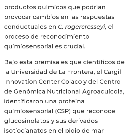
productos químicos que podrían
provocar cambios en las respuestas
conductuales en
C. rogercresseyi,
el
proceso de reconocimiento
quimiosensorial es crucial.
Bajo esta premisa es que científicos de
la Universidad de La Frontera, el Cargill
Innovation Center Colaco y del Centro
de Genómica Nutricional Agroacuícola,
identificaron una proteína
quimiosensorial (CSP) que reconoce
glucosinolatos y sus derivados
isotiocianatos en el piojo de mar