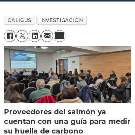
CALIGUS
INVESTIGACIÓN
Proveedores del salmón ya
cuentan con una guía para medir
su huella de carbono