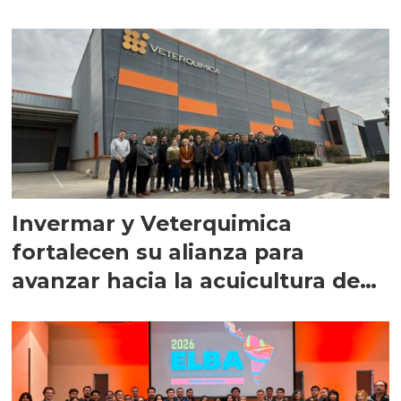
Invermar y Veterquimica
fortalecen su alianza para
avanzar hacia la acuicultura de
precisión