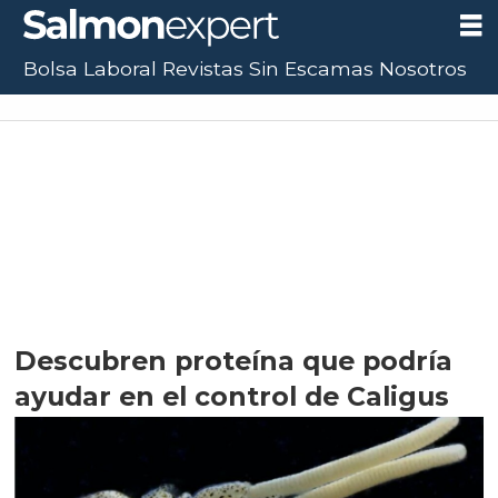
Bolsa Laboral
Revistas
Sin Escamas
Nosotros
Descubren proteína que podría
ayudar en el control de Caligus