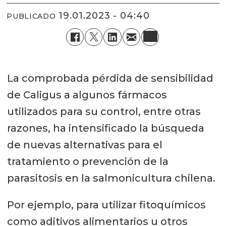
19.01.2023 - 04:40
PUBLICADO
La comprobada pérdida de sensibilidad
de Caligus a algunos fármacos
utilizados para su control, entre otras
razones, ha intensificado la búsqueda
de nuevas alternativas para el
tratamiento o prevención de la
parasitosis en la salmonicultura chilena.
Por ejemplo, para utilizar fitoquímicos
como aditivos alimentarios u otros