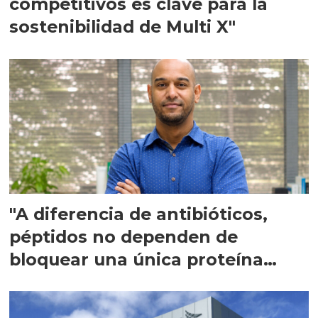
competitivos es clave para la
sostenibilidad de Multi X"
"A diferencia de antibióticos,
péptidos no dependen de
bloquear una única proteína
intracelular"