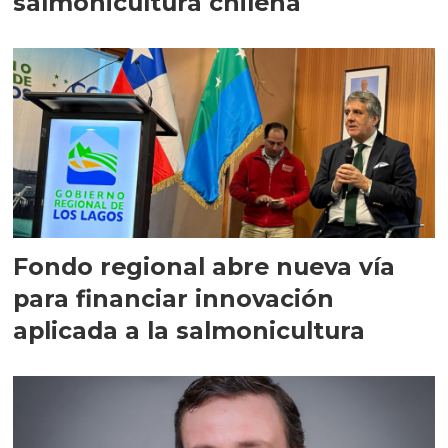
salmonicultura chilena
Fondo regional abre nueva vía
para financiar innovación
aplicada a la salmonicultura