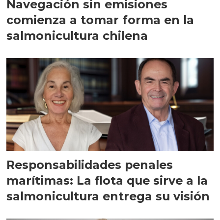
Navegación sin emisiones
comienza a tomar forma en la
salmonicultura chilena
Responsabilidades penales
marítimas: La flota que sirve a la
salmonicultura entrega su visión