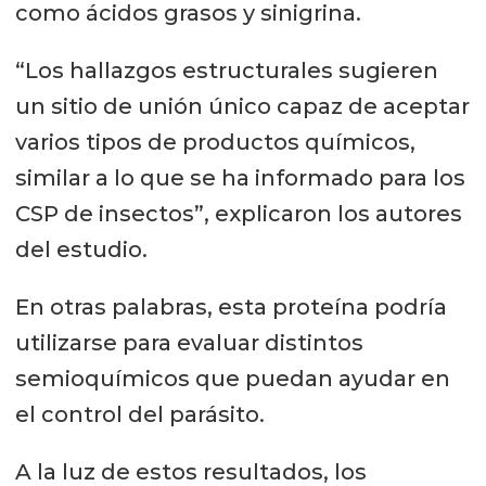
como ácidos grasos y sinigrina.
“Los hallazgos estructurales sugieren
un sitio de unión único capaz de aceptar
varios tipos de productos químicos,
similar a lo que se ha informado para los
CSP de insectos”, explicaron los autores
del estudio.
En otras palabras, esta proteína podría
utilizarse para evaluar distintos
semioquímicos que puedan ayudar en
el control del parásito.
A la luz de estos resultados, los