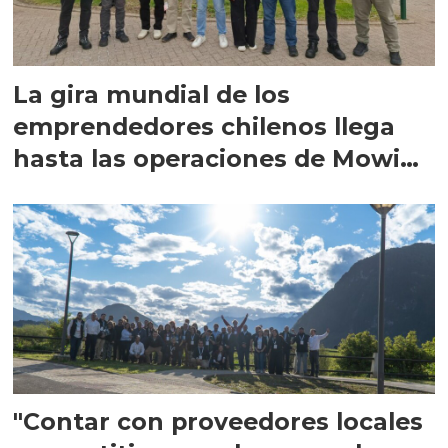
La gira mundial de los
emprendedores chilenos llega
hasta las operaciones de Mowi
en Escocia
"Contar con proveedores locales