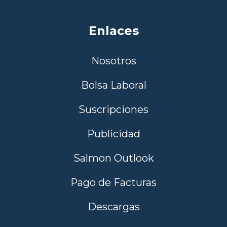
Enlaces
Nosotros
Bolsa Laboral
Suscripciones
Publicidad
Salmon Outlook
Pago de Facturas
Descargas