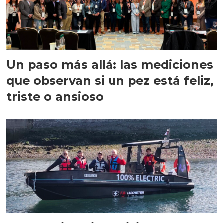
Un paso más allá: las mediciones
que observan si un pez está feliz,
triste o ansioso