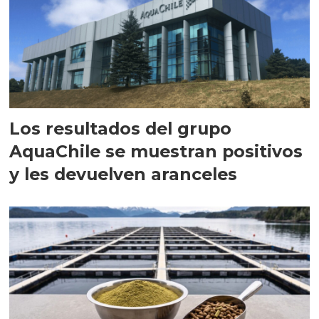
Los resultados del grupo
AquaChile se muestran positivos
y les devuelven aranceles