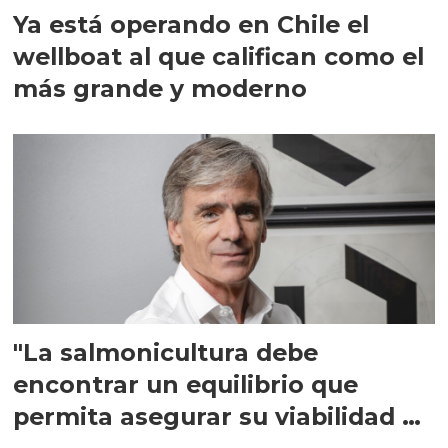
Ya está operando en Chile el
wellboat al que califican como el
más grande y moderno
"La salmonicultura debe
encontrar un equilibrio que
permita asegurar su viabilidad de