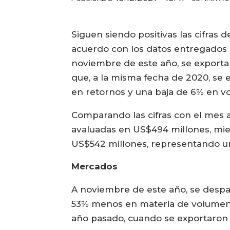
Siguen siendo positivas las cifras
acuerdo con los datos entregados 
noviembre de este año, se exporta
que, a la misma fecha de 2020, se 
en retornos y una baja de 6% en v
Comparando las cifras con el mes a
avaluadas en US$494 millones, mie
US$542 millones, representando un
Mercados
A noviembre de este año, se despa
53% menos en materia de volumen 
año pasado, cuando se exportaron 