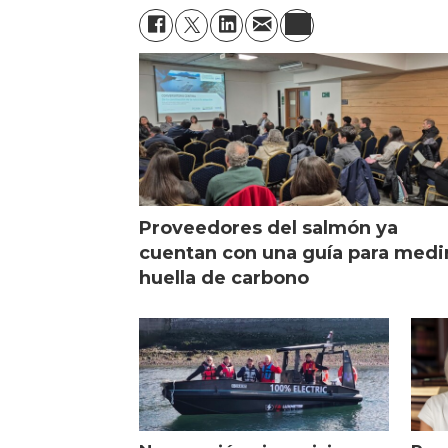
Proveedores del salmón ya
cuentan con una guía para medi
huella de carbono