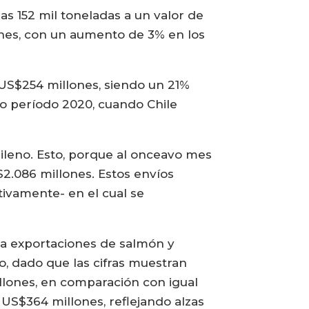
as 152 mil toneladas a un valor de
ones, con un aumento de 3% en los
 US$254 millones, siendo un 21%
o período 2020, cuando Chile
ileno. Esto, porque al onceavo mes
2.086 millones. Estos envíos
tivamente- en el cual se
 a exportaciones de salmón y
, dado que las cifras muestran
llones, en comparación con igual
US$364 millones, reflejando alzas