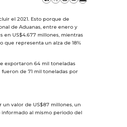
luir el 2021. Esto porque de
onal de Aduanas, entre enero y
as en US$4.677 millones, mientras
lo que representa un alza de 18%
se exportaron 64 mil toneladas
fueron de 71 mil toneladas por
 un valor de US$87 millones, un
 informado al mismo periodo del