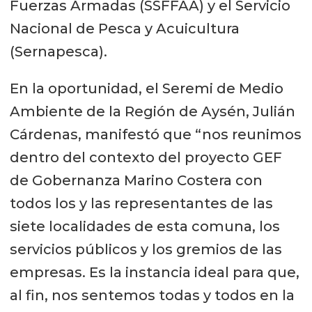
Fuerzas Armadas (SSFFAA) y el Servicio
Nacional de Pesca y Acuicultura
(Sernapesca).
En la oportunidad, el Seremi de Medio
Ambiente de la Región de Aysén, Julián
Cárdenas, manifestó que “nos reunimos
dentro del contexto del proyecto GEF
de Gobernanza Marino Costera con
todos los y las representantes de las
siete localidades de esta comuna, los
servicios públicos y los gremios de las
empresas. Es la instancia ideal para que,
al fin, nos sentemos todas y todos en la