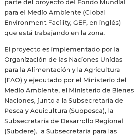
parte del proyecto del Fondo Mundial
para el Medio Ambiente (Global
Environment Facility, GEF, en inglés)
que está trabajando en la zona.
El proyecto es implementado por la
Organización de las Naciones Unidas
para la Alimentación y la Agricultura
(FAO) y ejecutado por el Ministerio del
Medio Ambiente, el Ministerio de Bienes
Naciones, junto a la Subsecretaría de
Pesca y Acuicultura (Subpesca), la
Subsecretaría de Desarrollo Regional
(Subdere), la Subsecretaría para las