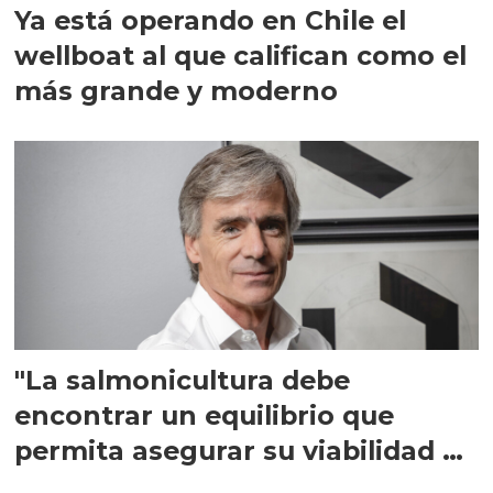
Ya está operando en Chile el
wellboat al que califican como el
más grande y moderno
"La salmonicultura debe
encontrar un equilibrio que
permita asegurar su viabilidad de
largo plazo”