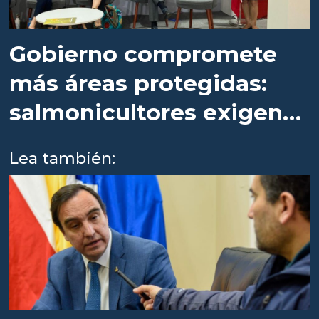
Gobierno compromete
más áreas protegidas:
salmonicultores exigen
certezas
Lea también: