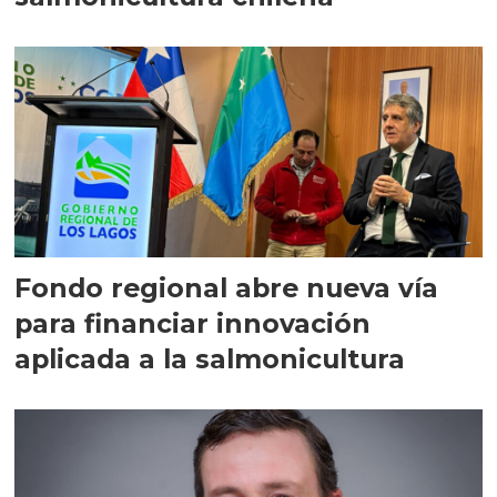
Fondo regional abre nueva vía
para financiar innovación
aplicada a la salmonicultura