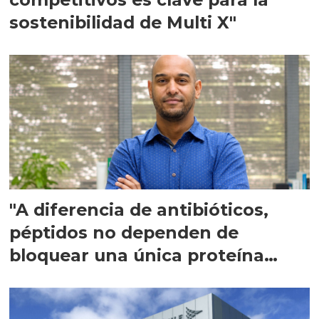
sostenibilidad de Multi X"
"A diferencia de antibióticos,
péptidos no dependen de
bloquear una única proteína
intracelular"