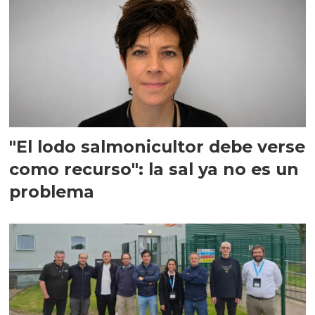
"El lodo salmonicultor debe verse
como recurso": la sal ya no es un
problema