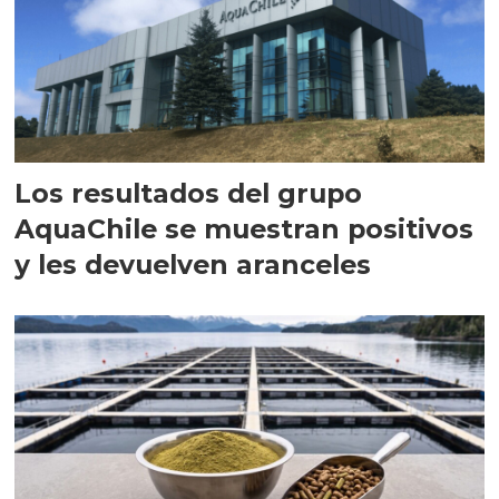
Los resultados del grupo
AquaChile se muestran positivos
y les devuelven aranceles