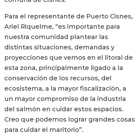
Para el representante de Puerto Cisnes,
Ariel Riquelme, “es importante para
nuestra comunidad plantear las
distintas situaciones, demandas y
proyecciones que vemos en el litoral de
esta zona, principalmente ligado a la
conservación de los recursos, del
ecosistema, a la mayor fiscalización, a
un mayor compromiso de la industria
del salmón en cuidar estos espacios.
Creo que podemos lograr grandes cosas
para cuidar el maritorio”.