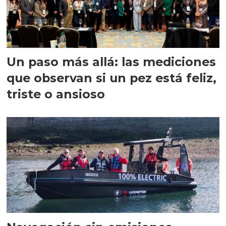
Un paso más allá: las mediciones
que observan si un pez está feliz,
triste o ansioso