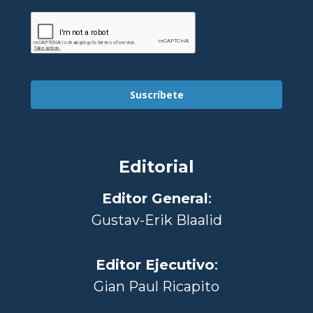
Suscríbete
Editorial
Editor General
:
Gustav-Erik Blaalid
Editor Ejecutivo
:
Gian Paul Ricapito