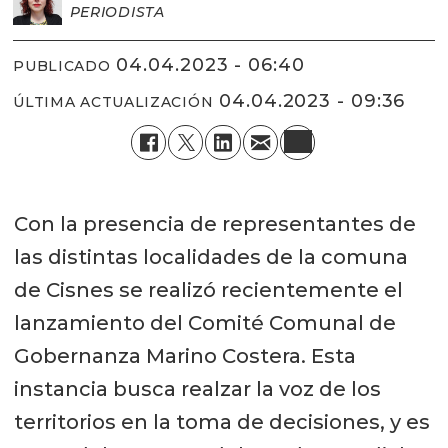
PERIODISTA
04.04.2023 - 06:40
PUBLICADO
04.04.2023 - 09:36
ÚLTIMA ACTUALIZACIÓN
Con la presencia de representantes de
las distintas localidades de la comuna
de Cisnes se realizó recientemente el
lanzamiento del Comité Comunal de
Gobernanza Marino Costera. Esta
instancia busca realzar la voz de los
territorios en la toma de decisiones, y es