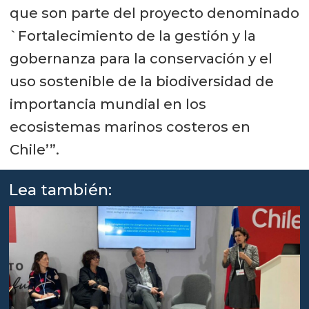
que son parte del proyecto denominado
`Fortalecimiento de la gestión y la
gobernanza para la conservación y el
uso sostenible de la biodiversidad de
importancia mundial en los
ecosistemas marinos costeros en
Chile’”.
Lea también: