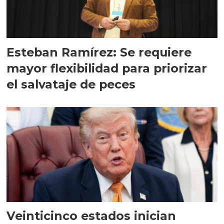
Esteban Ramírez: Se requiere
mayor flexibilidad para priorizar
el salvataje de peces
Veinticinco estados inician