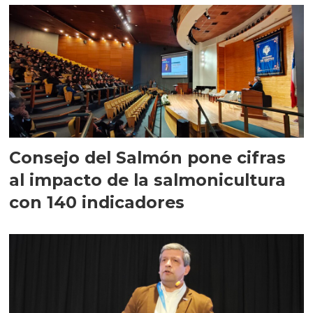
Consejo del Salmón pone cifras
al impacto de la salmonicultura
con 140 indicadores