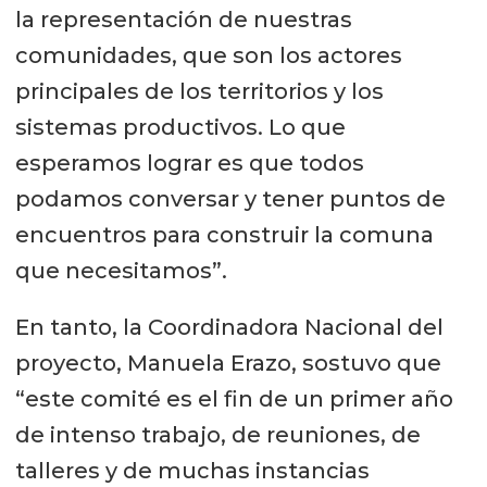
la representación de nuestras
comunidades, que son los actores
principales de los territorios y los
sistemas productivos. Lo que
esperamos lograr es que todos
podamos conversar y tener puntos de
encuentros para construir la comuna
que necesitamos”.
En tanto, la Coordinadora Nacional del
proyecto, Manuela Erazo, sostuvo que
“este comité es el fin de un primer año
de intenso trabajo, de reuniones, de
talleres y de muchas instancias