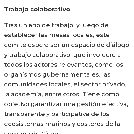
Trabajo colaborativo
Tras un año de trabajo, y luego de
establecer las mesas locales, este
comité espera ser un espacio de diálogo
y trabajo colaborativo, que involucre a
todos los actores relevantes, como los
organismos gubernamentales, las
comunidades locales, el sector privado,
la academia, entre otros. Tiene como
objetivo garantizar una gestión efectiva,
transparente y participativa de los
ecosistemas marinos y costeros de la
comuna de Cisnes.