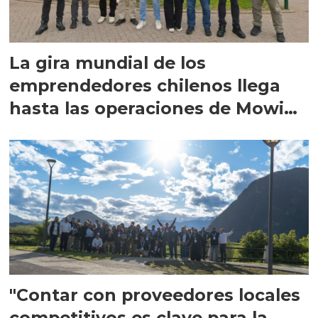
La gira mundial de los
emprendedores chilenos llega
hasta las operaciones de Mowi
en Escocia
"Contar con proveedores locales
competitivos es clave para la