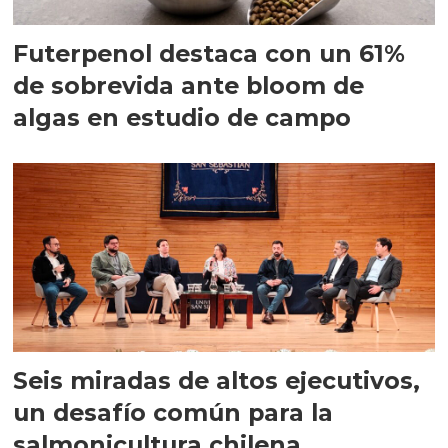
Futerpenol destaca con un 61%
de sobrevida ante bloom de
algas en estudio de campo
Seis miradas de altos ejecutivos,
un desafío común para la
salmonicultura chilena