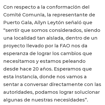
Con respecto a la conformación del
Comité Comunla, la representante de
Puerto Gala, Ailyn Leytón señaló que
“sentir que somos considerados, siendo
una localidad tan aislada, dentro de un
proyecto llevado por la FAO nos da
esperanza de lograr los cambios que
necesitamos y estamos peleando
desde hace 20 años. Esperamos que
esta instancia, donde nos vamos a
sentar a conversar directamente con las
autoridades, podamos lograr solucionar
algunas de nuestras necesidades”.