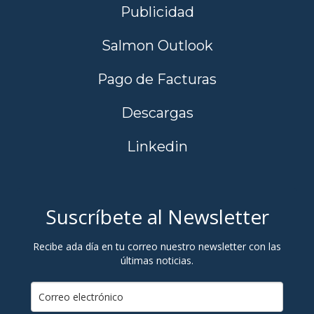
Publicidad
Salmon Outlook
Pago de Facturas
Descargas
Linkedin
Suscríbete al Newsletter
Recibe ada día en tu correo nuestro newsletter con las
últimas noticias.