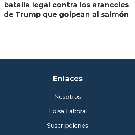
batalla legal contra los aranceles
de Trump que golpean al salmón
Enlaces
Nosotros
Bolsa Laboral
Suscripciones