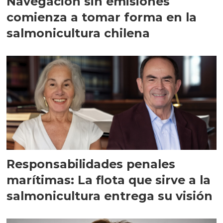
Navegación sin emisiones
comienza a tomar forma en la
salmonicultura chilena
Responsabilidades penales
marítimas: La flota que sirve a la
salmonicultura entrega su visión