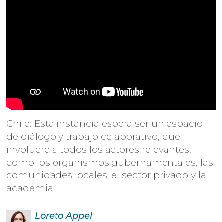
Chile: Esta instancia espera ser un espacio
de diálogo y trabajo colaborativo, que
involucre a todos los actores relevantes,
como los organismos gubernamentales, las
comunidades locales, el sector privado y la
academia.
Loreto
Appel