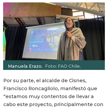
Manuela Erazo.
Foto: FAO Chile.
Por su parte, el alcalde de Cisnes,
Francisco Roncagliolo, manifestó que
“estamos muy contentos de llevar a
cabo este proyecto, principalmente con