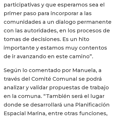
participativas y que esperamos sea el
primer paso para incorporar a las
comunidades a un dialogo permanente
con las autoridades, en los procesos de
tomas de decisiones. Es un hito
importante y estamos muy contentos
de ir avanzando en este camino”.
Según lo comentado por Manuela, a
través del Comité Comunal se podrá
analizar y validar propuestas de trabajo
en la comuna. “También será el lugar
donde se desarrollará una Planificación
Espacial Marina, entre otras funciones,