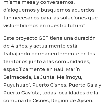
misma mesa y conversemos,
dialoguemos y busquemos acuerdos
tan necesarios para las soluciones que
vislumbramos en nuestro futuro”.
Este proyecto GEF tiene una duración
de 4 años, y actualmente está
trabajando permanentemente en los
territorios junto a las comunidades,
específicamente en Raúl Marín
Balmaceda, La Junta, Melimoyu,
Puyuhuapi, Puerto Cisnes, Puerto Gala y
Puerto Gaviota, todas localidades de la
comuna de Cisnes, Región de Aysén.