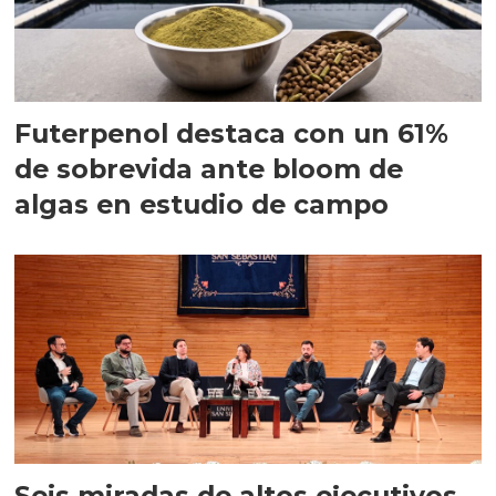
Futerpenol destaca con un 61%
de sobrevida ante bloom de
algas en estudio de campo
Seis miradas de altos ejecutivos,