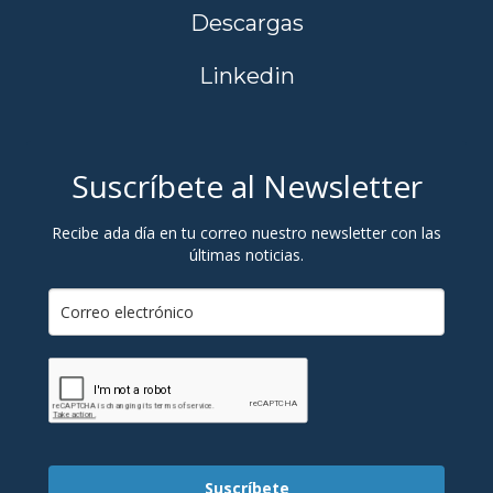
Descargas
Linkedin
Suscríbete al Newsletter
Recibe ada día en tu correo nuestro newsletter con las
últimas noticias.
Suscríbete