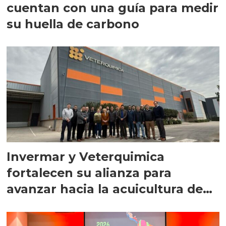
cuentan con una guía para medir
su huella de carbono
Invermar y Veterquimica
fortalecen su alianza para
avanzar hacia la acuicultura de
precisión