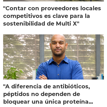
"Contar con proveedores locales
competitivos es clave para la
sostenibilidad de Multi X"
"A diferencia de antibióticos,
péptidos no dependen de
bloquear una única proteína