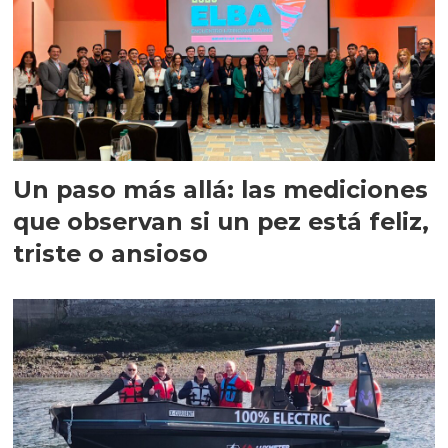
Un paso más allá: las mediciones
que observan si un pez está feliz,
triste o ansioso