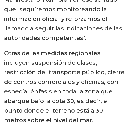
que "seguiremos monitoreando la
información oficial y reforzamos el
llamado a seguir las indicaciones de las
autoridades competentes".
Otras de las medidas regionales
incluyen suspensión de clases,
restricción del transporte público, cierre
de centros comerciales y oficinas, con
especial énfasis en toda la zona que
abarque bajo la cota 30, es decir, el
punto donde el terreno está a 30
metros sobre el nivel del mar.