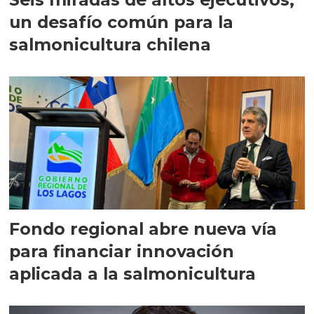
un desafío común para la
salmonicultura chilena
Fondo regional abre nueva vía
para financiar innovación
aplicada a la salmonicultura