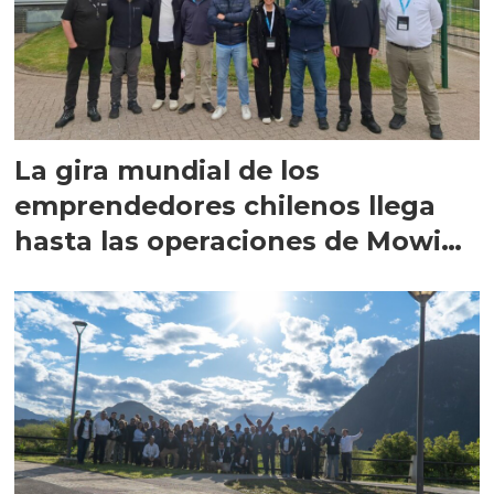
La gira mundial de los
emprendedores chilenos llega
hasta las operaciones de Mowi
en Escocia