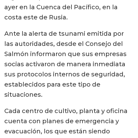
ayer en la Cuenca del Pacífico, en la
costa este de Rusia.
Ante la alerta de tsunami emitida por
las autoridades, desde el Consejo del
Salmón informaron que sus empresas
socias activaron de manera inmediata
sus protocolos internos de seguridad,
establecidos para este tipo de
situaciones.
Cada centro de cultivo, planta y oficina
cuenta con planes de emergencia y
evacuación, los que están siendo