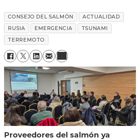
CONSEJO DEL SALMÓN
ACTUALIDAD
RUSIA
EMERGENCIA
TSUNAMI
TERREMOTO
Proveedores del salmón ya