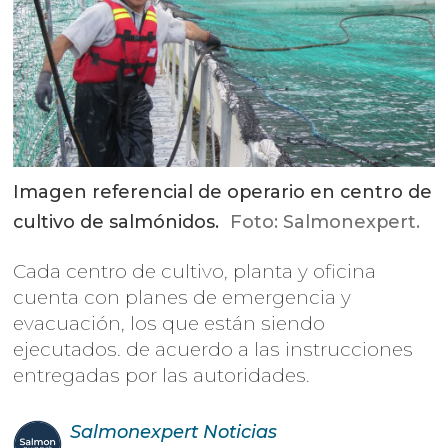
Imagen referencial de operario en centro de
cultivo de salmónidos.
Foto: Salmonexpert.
Cada centro de cultivo, planta y oficina
cuenta con planes de emergencia y
evacuación, los que están siendo
ejecutados. de acuerdo a las instrucciones
entregadas por las autoridades.
Salmonexpert
Noticias