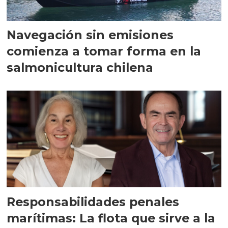
Navegación sin emisiones
comienza a tomar forma en la
salmonicultura chilena
Responsabilidades penales
marítimas: La flota que sirve a la