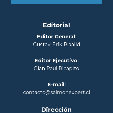
Editorial
Editor General
:
Gustav-Erik Blaalid
Editor Ejecutivo
:
Gian Paul Ricapito
E-mail
:
contacto@salmonexpert.cl
Dirección