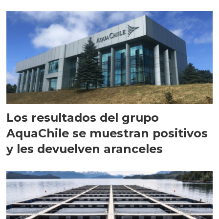
intracelular"
Los resultados del grupo
AquaChile se muestran positivos
y les devuelven aranceles