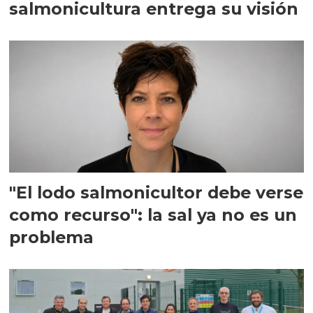
salmonicultura entrega su visión
"El lodo salmonicultor debe verse
como recurso": la sal ya no es un
problema