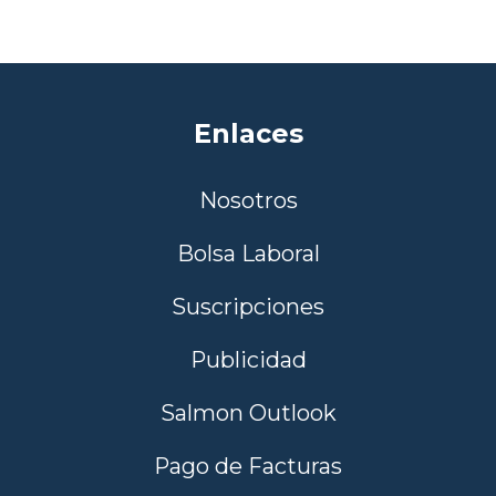
Enlaces
Nosotros
Bolsa Laboral
Suscripciones
Publicidad
Salmon Outlook
Pago de Facturas