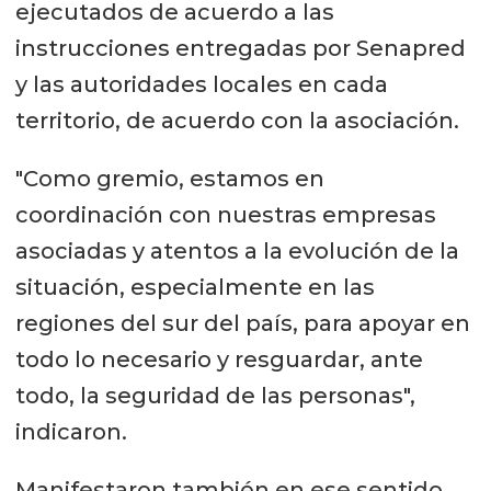
ejecutados de acuerdo a las
instrucciones entregadas por Senapred
y las autoridades locales en cada
territorio, de acuerdo con la asociación.
"Como gremio, estamos en
coordinación con nuestras empresas
asociadas y atentos a la evolución de la
situación, especialmente en las
regiones del sur del país, para apoyar en
todo lo necesario y resguardar, ante
todo, la seguridad de las personas",
indicaron.
Manifestaron también en ese sentido