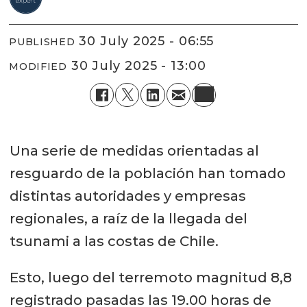
30 July 2025 - 06:55
PUBLISHED
30 July 2025 - 13:00
MODIFIED
Una serie de medidas orientadas al
resguardo de la población han tomado
distintas autoridades y empresas
regionales, a raíz de la llegada del
tsunami a las costas de Chile.
Esto, luego del terremoto magnitud 8,8
registrado pasadas las 19.00 horas de