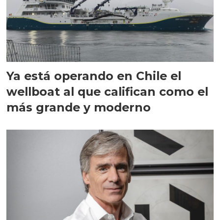
Ya está operando en Chile el
wellboat al que califican como el
más grande y moderno