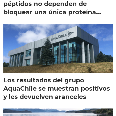
péptidos no dependen de
bloquear una única proteína
intracelular"
Los resultados del grupo
AquaChile se muestran positivos
y les devuelven aranceles