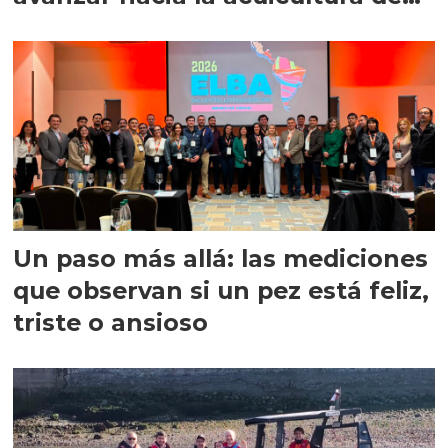
precisión
Un paso más allá: las mediciones
que observan si un pez está feliz,
triste o ansioso