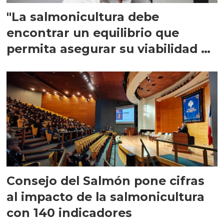
"La salmonicultura debe
encontrar un equilibrio que
permita asegurar su viabilidad de
largo plazo”
Consejo del Salmón pone cifras
al impacto de la salmonicultura
con 140 indicadores