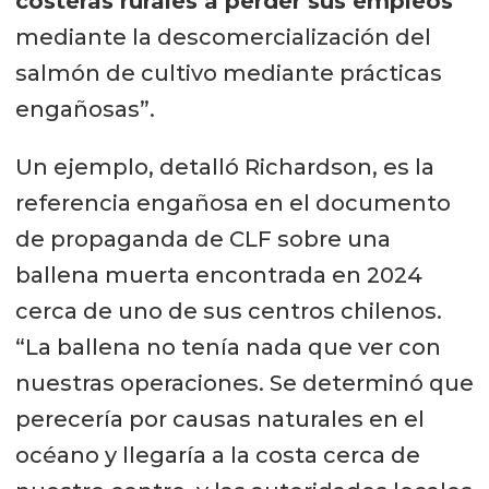
costeras rurales a perder sus empleos
mediante la descomercialización del
salmón de cultivo mediante prácticas
engañosas”.
Un ejemplo, detalló Richardson, es la
referencia engañosa en el documento
de propaganda de CLF sobre una
ballena muerta encontrada en 2024
cerca de uno de sus centros chilenos.
“La ballena no tenía nada que ver con
nuestras operaciones. Se determinó que
perecería por causas naturales en el
océano y llegaría a la costa cerca de