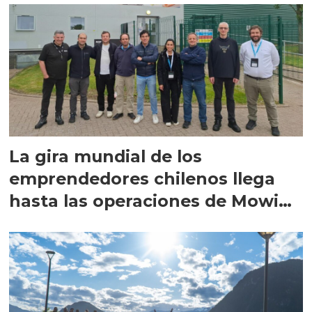
La gira mundial de los
emprendedores chilenos llega
hasta las operaciones de Mowi
en Escocia