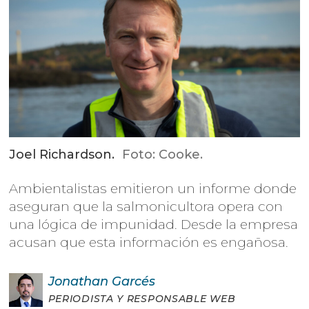
Joel Richardson.
Foto: Cooke.
Ambientalistas emitieron un informe donde
aseguran que la salmonicultora opera con
una lógica de impunidad. Desde la empresa
acusan que esta información es engañosa.
Jonathan
Garcés
PERIODISTA Y RESPONSABLE WEB