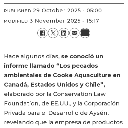
29 October 2025 - 05:00
PUBLISHED
3 November 2025 - 15:17
MODIFIED
Hace algunos días,
se conoció un
informe llamado “Los pecados
ambientales de Cooke Aquaculture en
Canadá, Estados Unidos y Chile”,
elaborado por la Conservation Law
Foundation, de EE.UU., y la Corporación
Privada para el Desarrollo de Aysén,
revelando que la empresa de productos