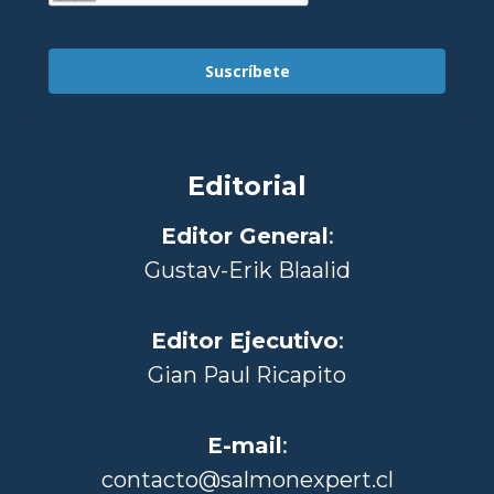
Suscríbete
Editorial
Editor General
:
Gustav-Erik Blaalid
Editor Ejecutivo
:
Gian Paul Ricapito
E-mail
:
contacto@salmonexpert.cl