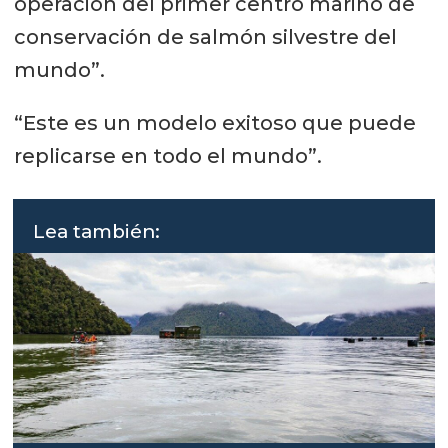
operación del primer centro marino de
conservación de salmón silvestre del
mundo”.
“Este es un modelo exitoso que puede
replicarse en todo el mundo”.
Lea también: