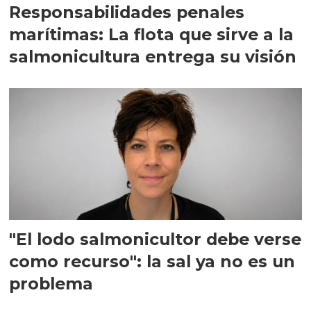
Responsabilidades penales
marítimas: La flota que sirve a la
salmonicultura entrega su visión
"El lodo salmonicultor debe verse
como recurso": la sal ya no es un
problema