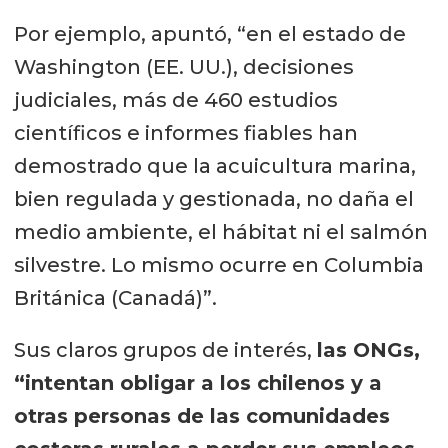
Por ejemplo, apuntó, “en el estado de
Washington (EE. UU.), decisiones
judiciales, más de 460 estudios
científicos e informes fiables han
demostrado que la acuicultura marina,
bien regulada y gestionada, no daña el
medio ambiente, el hábitat ni el salmón
silvestre. Lo mismo ocurre en Columbia
Británica (Canadá)”.
Sus claros grupos de interés,
las ONGs,
“intentan obligar a los chilenos y a
otras personas de las comunidades