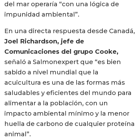
del mar operaría “con una lógica de
impunidad ambiental”.
En una directa respuesta desde Canadá,
Joel Richardson, jefe de
Comunicaciones del grupo Cooke,
señaló a Salmonexpert que “es bien
sabido a nivel mundial que la
acuicultura es una de las formas más
saludables y eficientes del mundo para
alimentar a la población, con un
impacto ambiental mínimo y la menor
huella de carbono de cualquier proteína
animal”.