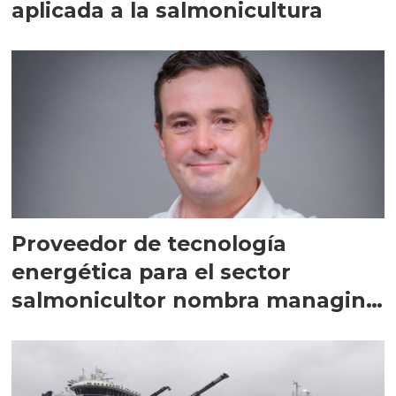
aplicada a la salmonicultura
Proveedor de tecnología
energética para el sector
salmonicultor nombra managing
director en Chile