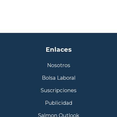
Enlaces
Nosotros
Bolsa Laboral
Suscripciones
Publicidad
Salmon Outlook