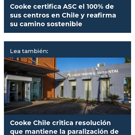
Cooke certifica ASC el 100% de
sus centros en Chile y reafirma
su camino sostenible
Lea también:
Cooke Chile critica resolución
que mantiene la paralización de