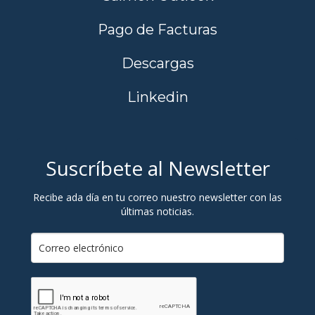
Pago de Facturas
Descargas
Linkedin
Suscríbete al Newsletter
Recibe ada día en tu correo nuestro newsletter con las
últimas noticias.