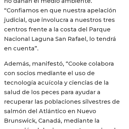
no dañan el medio ambiente.
“Confiamos en que nuestra apelación
judicial, que involucra a nuestros tres
centros frente a la costa del Parque
Nacional Laguna San Rafael, lo tendrá
en cuenta”.
Además, manifestó, “Cooke colabora
con socios mediante el uso de
tecnología acuícola y ciencias de la
salud de los peces para ayudar a
recuperar las poblaciones silvestres de
salmón del Atlántico en Nuevo
Brunswick, Canadá, mediante la