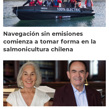
Navegación sin emisiones
comienza a tomar forma en la
salmonicultura chilena