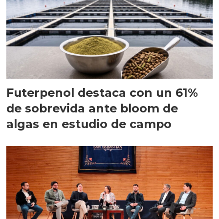
Futerpenol destaca con un 61%
de sobrevida ante bloom de
algas en estudio de campo