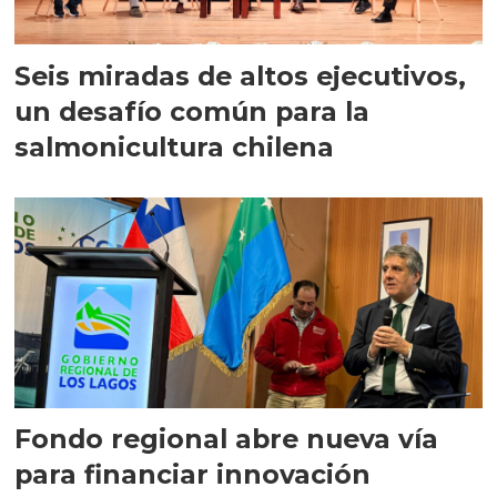
Seis miradas de altos ejecutivos,
un desafío común para la
salmonicultura chilena
Fondo regional abre nueva vía
para financiar innovación