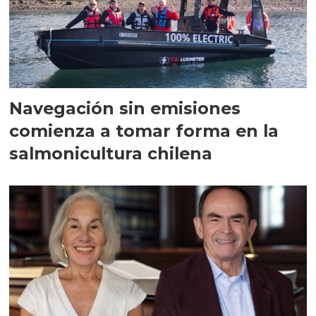
Navegación sin emisiones
comienza a tomar forma en la
salmonicultura chilena