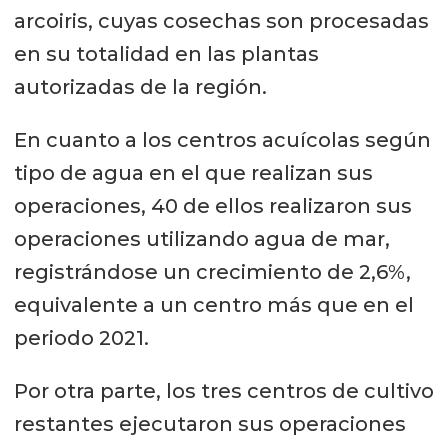
arcoiris, cuyas cosechas son procesadas
en su totalidad en las plantas
autorizadas de la región.
En cuanto a los centros acuícolas según
tipo de agua en el que realizan sus
operaciones, 40 de ellos realizaron sus
operaciones utilizando agua de mar,
registrándose un crecimiento de 2,6%,
equivalente a un centro más que en el
periodo 2021.
Por otra parte, los tres centros de cultivo
restantes ejecutaron sus operaciones