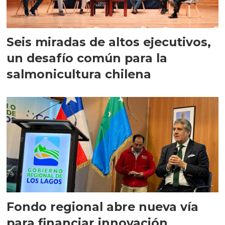
Seis miradas de altos ejecutivos,
un desafío común para la
salmonicultura chilena
Fondo regional abre nueva vía
para financiar innovación