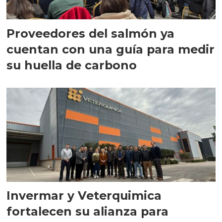
Proveedores del salmón ya
cuentan con una guía para medir
su huella de carbono
Invermar y Veterquimica
fortalecen su alianza para