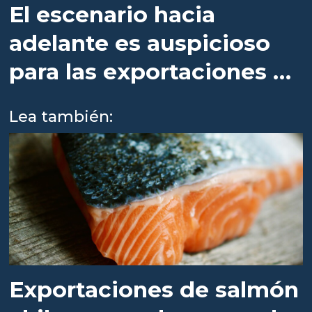
El escenario hacia
adelante es auspicioso
para las exportaciones de
salmón chileno
Lea también:
Exportaciones de salmón