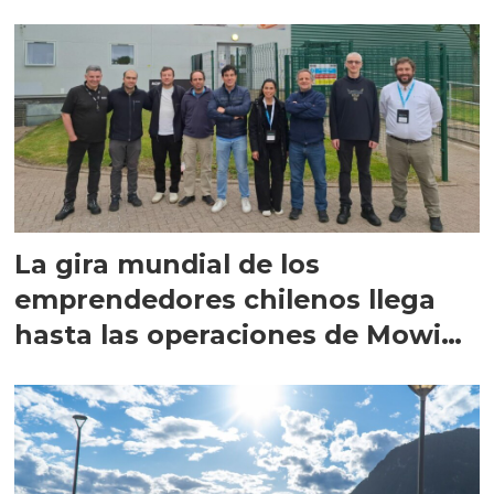
La gira mundial de los
emprendedores chilenos llega
hasta las operaciones de Mowi
en Escocia