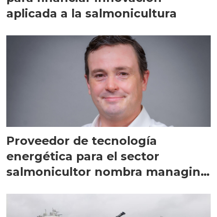
aplicada a la salmonicultura
Proveedor de tecnología
energética para el sector
salmonicultor nombra managing
director en Chile