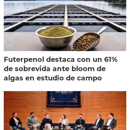
Futerpenol destaca con un 61%
de sobrevida ante bloom de
algas en estudio de campo