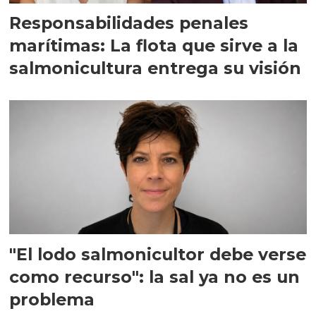
Responsabilidades penales
marítimas: La flota que sirve a la
salmonicultura entrega su visión
"El lodo salmonicultor debe verse
como recurso": la sal ya no es un
problema