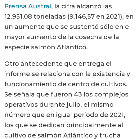
Prensa Austral
, la cifra alcanzó las
12.951,08 toneladas (9.146,57 en 2021), en
un aumento que se sustentó sólo en el
mayor aumento de la cosecha de la
especie salmón Atlántico.
Otro antecedente que entrega el
informe se relaciona con la existencia y
funcionamiento de centro de cultivos.
Se señala que fueron 43 los complejos
operativos durante julio, el mismo
número que en igual periodo de 2021,
los que se dedican principalmente al
cultivo de salmón Atlántico y trucha