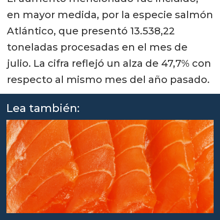
en mayor medida, por la especie salmón
Atlántico, que presentó 13.538,22
toneladas procesadas en el mes de
julio. La cifra reflejó un alza de 47,7% con
respecto al mismo mes del año pasado.
Lea también: