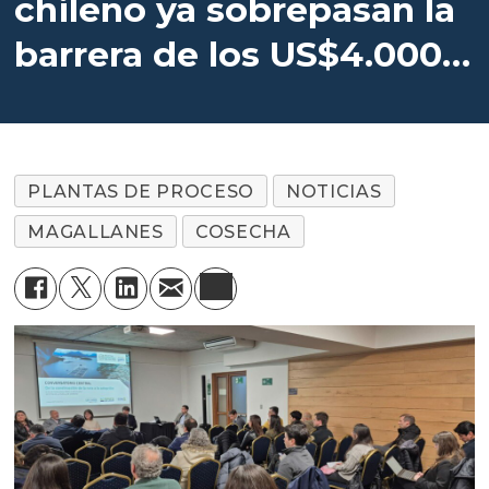
chileno ya sobrepasan la
barrera de los US$4.000
millones
PLANTAS DE PROCESO
NOTICIAS
MAGALLANES
COSECHA