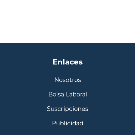
Enlaces
Nosotros
Bolsa Laboral
Suscripciones
Publicidad