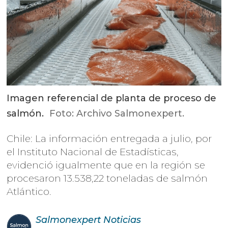
Imagen referencial de planta de proceso de
salmón.
Foto: Archivo Salmonexpert.
Chile: La información entregada a julio, por
el Instituto Nacional de Estadísticas,
evidenció igualmente que en la región se
procesaron 13.538,22 toneladas de salmón
Atlántico.
Salmonexpert
Noticias