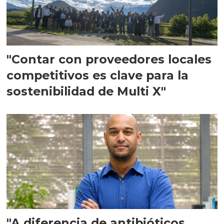
"Contar con proveedores locales
competitivos es clave para la
sostenibilidad de Multi X"
"A diferencia de antibióticos,