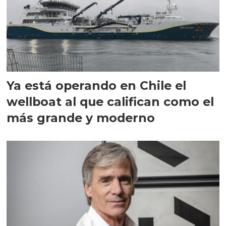
Ya está operando en Chile el
wellboat al que califican como el
más grande y moderno