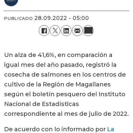
28.09.2022 - 05:00
PUBLICADO
Un alza de 41,6%, en comparación a
igual mes del año pasado, registró la
cosecha de salmones en los centros de
cultivo de la Región de Magallanes
según el boletín pesquero del Instituto
Nacional de Estadísticas
correspondiente al mes de julio de 2022.
De acuerdo con lo informado por
La