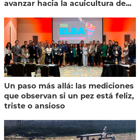
avanzar hacia la acuicultura de
precisión
Un paso más allá: las mediciones
que observan si un pez está feliz,
triste o ansioso