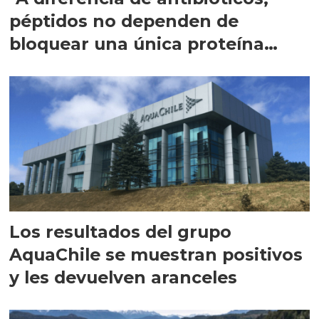
péptidos no dependen de
bloquear una única proteína
intracelular"
Los resultados del grupo
AquaChile se muestran positivos
y les devuelven aranceles