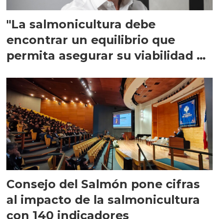
"La salmonicultura debe
encontrar un equilibrio que
permita asegurar su viabilidad de
largo plazo”
Consejo del Salmón pone cifras
al impacto de la salmonicultura
con 140 indicadores