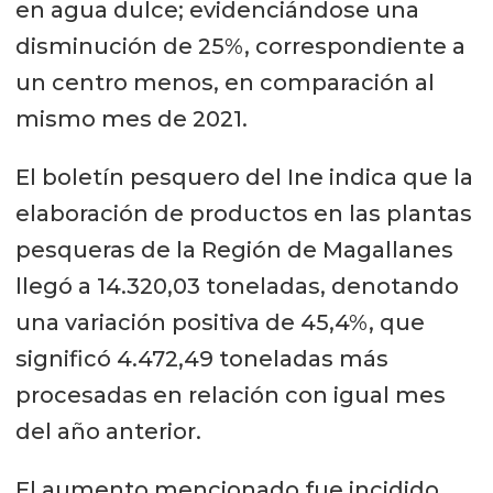
en agua dulce; evidenciándose una
disminución de 25%, correspondiente a
un centro menos, en comparación al
mismo mes de 2021.
El boletín pesquero del Ine indica que la
elaboración de productos en las plantas
pesqueras de la Región de Magallanes
llegó a 14.320,03 toneladas, denotando
una variación positiva de 45,4%, que
significó 4.472,49 toneladas más
procesadas en relación con igual mes
del año anterior.
El aumento mencionado fue incidido,