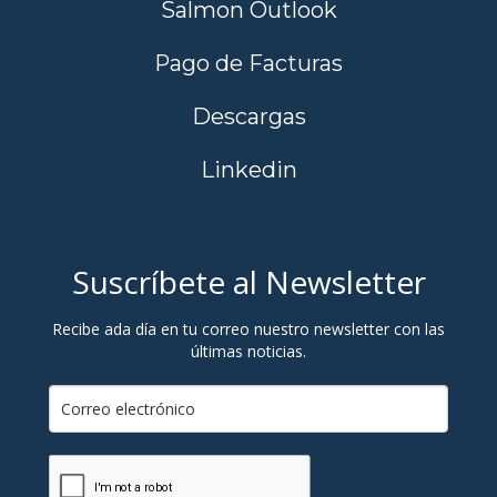
Salmon Outlook
Pago de Facturas
Descargas
Linkedin
Suscríbete al Newsletter
Recibe ada día en tu correo nuestro newsletter con las
últimas noticias.