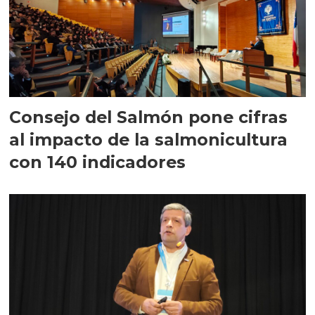
Consejo del Salmón pone cifras
al impacto de la salmonicultura
con 140 indicadores