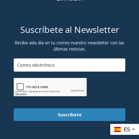
Suscríbete al Newsletter
Recibe ada día en tu correo nuestro newsletter con las
últimas noticias.
Suscríbete
ES