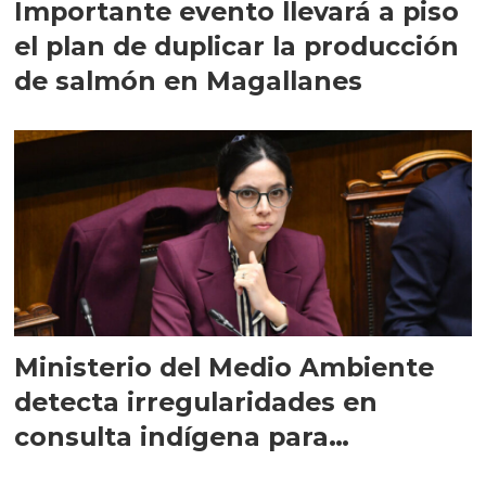
Importante evento llevará a piso
el plan de duplicar la producción
de salmón en Magallanes
Ministerio del Medio Ambiente
detecta irregularidades en
consulta indígena para
implementar SBAP