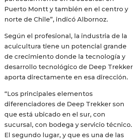
Puerto Montt y también en el centro y
norte de Chile”, indicó Albornoz.
Según el profesional, la industria de la
acuicultura tiene un potencial grande
de crecimiento donde la tecnología y
desarrollo tecnológico de Deep Trekker
aporta directamente en esa dirección.
“Los principales elementos
diferenciadores de Deep Trekker son
que está ubicado en el sur, con
sucursal, con bodega y servicio técnico.
El segundo lugar, y que es una de las