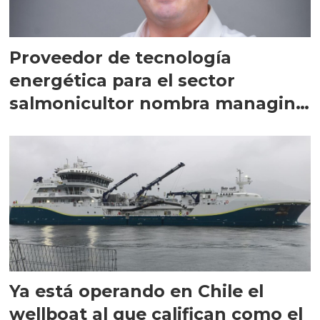
Proveedor de tecnología
energética para el sector
salmonicultor nombra managing
director en Chile
Ya está operando en Chile el
wellboat al que califican como el