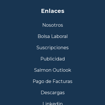
Enlaces
Nosotros
Bolsa Laboral
Suscripciones
Publicidad
Salmon Outlook
Pago de Facturas
Descargas
Linkedin