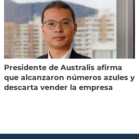
Presidente de Australis afirma
que alcanzaron números azules y
descarta vender la empresa