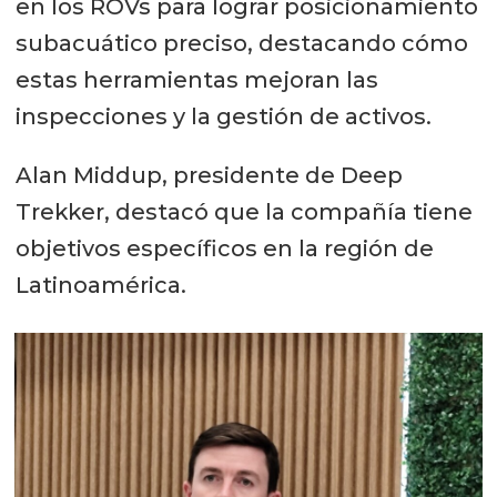
en los ROVs para lograr posicionamiento
subacuático preciso, destacando cómo
estas herramientas mejoran las
inspecciones y la gestión de activos.
Alan Middup, presidente de Deep
Trekker, destacó que la compañía tiene
objetivos específicos en la región de
Latinoamérica.