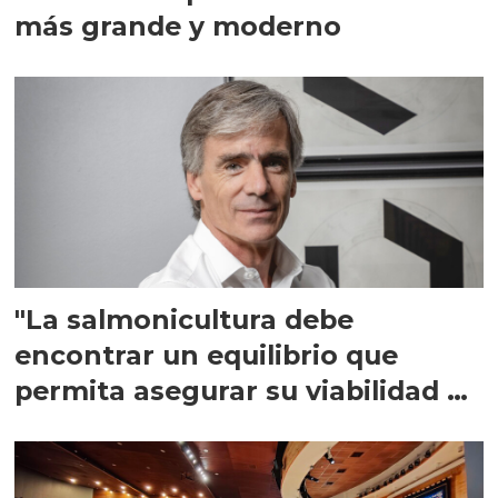
más grande y moderno
"La salmonicultura debe
encontrar un equilibrio que
permita asegurar su viabilidad de
largo plazo”