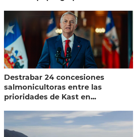
Destrabar 24 concesiones
salmonicultoras entre las
prioridades de Kast en
Magallanes