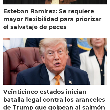
Esteban Ramírez: Se requiere
mayor flexibilidad para priorizar
el salvataje de peces
Veinticinco estados inician
batalla legal contra los aranceles
de Trump que golpean al salmón