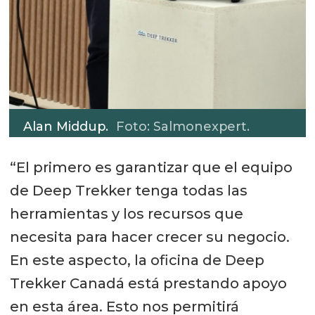
Alan Middup.
Foto: Salmonexpert.
“El primero es garantizar que el equipo
de Deep Trekker tenga todas las
herramientas y los recursos que
necesita para hacer crecer su negocio.
En este aspecto, la oficina de Deep
Trekker Canadá está prestando apoyo
en esta área. Esto nos permitirá