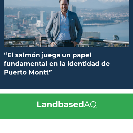
“El salmón juega un papel
fundamental en la identidad de
Puerto Montt”
Landbased
AQ