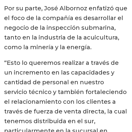
Por su parte, José Albornoz enfatizó que
el foco de la compañía es desarrollar el
negocio de la inspección submarina,
tanto en la industria de la acuicultura,
como la minería y la energía.
“Esto lo queremos realizar a través de
un incremento en las capacidades y
cantidad de personal en nuestro
servicio técnico y también fortaleciendo
el relacionamiento con los clientes a
través de fuerza de venta directa, la cual
tenemos distribuida en el sur,
particularmente en la sucursal en