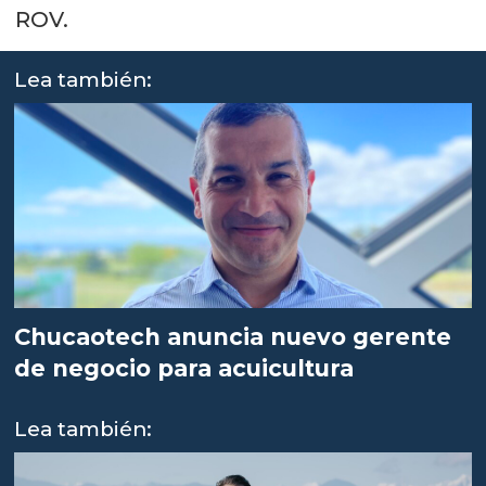
ROV.
Lea también:
Chucaotech anuncia nuevo gerente
de negocio para acuicultura
Lea también: