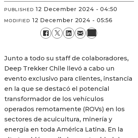
12 December 2024 - 04:50
PUBLISHED
12 December 2024 - 05:56
MODIFIED
Junto a todo su staff de colaboradores,
Deep Trekker Chile llevó a cabo un
evento exclusivo para clientes, instancia
en la que se destacó el potencial
transformador de los vehículos
operados remotamente (ROVs) en los
sectores de acuicultura, minería y
energía en toda América Latina. En la