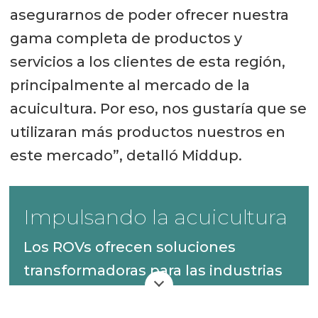
asegurarnos de poder ofrecer nuestra
gama completa de productos y
servicios a los clientes de esta región,
principalmente al mercado de la
acuicultura. Por eso, nos gustaría que se
utilizaran más productos nuestros en
este mercado”, detalló Middup.
Impulsando la acuicultura
Los ROVs ofrecen soluciones
transformadoras para las industrias
que requieren operaciones
subacuáticas, brindando beneficios