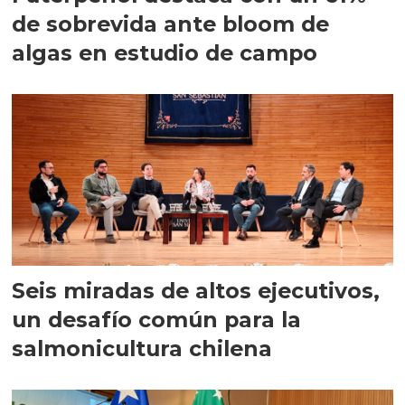
de sobrevida ante bloom de
algas en estudio de campo
Seis miradas de altos ejecutivos,
un desafío común para la
salmonicultura chilena