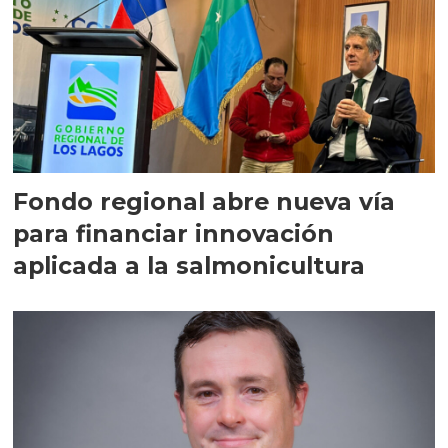
Fondo regional abre nueva vía
para financiar innovación
aplicada a la salmonicultura