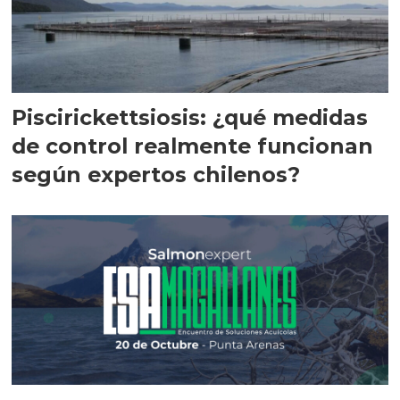
Piscirickettsiosis: ¿qué medidas
de control realmente funcionan
según expertos chilenos?