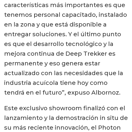
características más importantes es que
tenemos personal capacitado, instalado
en la zona y que está disponible a
entregar soluciones. Y el último punto
es que el desarrollo tecnológico y la
mejora continua de Deep Trekker es
permanente y eso genera estar
actualizado con las necesidades que la
industria acuícola tiene hoy como
tendrá en el futuro”, expuso Albornoz.
Este exclusivo showroom finalizó con el
lanzamiento y la demostración in situ de
su más reciente innovación, el Photon