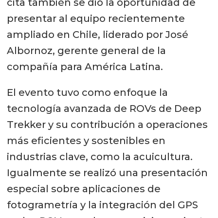
cita también se dio la oportunidad de
presentar al equipo recientemente
ampliado en Chile, liderado por José
Albornoz, gerente general de la
compañía para América Latina.
El evento tuvo como enfoque la
tecnología avanzada de ROVs de Deep
Trekker y su contribución a operaciones
más eficientes y sostenibles en
industrias clave, como la acuicultura.
Igualmente se realizó una presentación
especial sobre aplicaciones de
fotogrametría y la integración del GPS