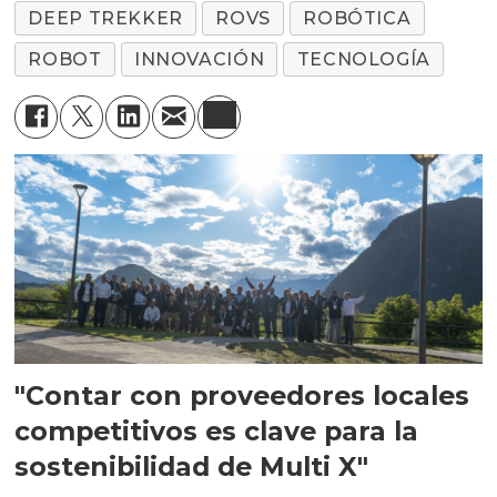
DEEP TREKKER
ROVS
ROBÓTICA
ROBOT
INNOVACIÓN
TECNOLOGÍA
"Contar con proveedores locales
competitivos es clave para la
sostenibilidad de Multi X"