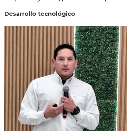
Desarrollo tecnológico