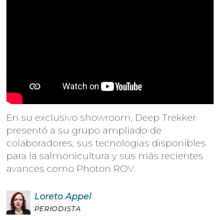
En su exclusivo showroom, Deep Trekker
presentó a su grupo ampliado de
colaboradores, sus tecnologías disponibles
para la salmonicultura y sus más recientes
avances como Photon ROV.
Loreto
Appel
PERIODISTA