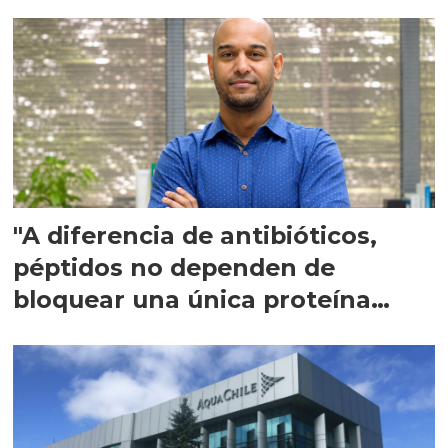
"A diferencia de antibióticos,
péptidos no dependen de
bloquear una única proteína
intracelular"